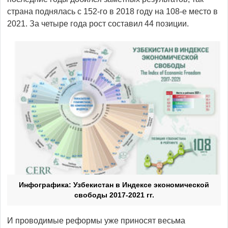
страна поднялась с 152-го в 2018 году на 108-е место в
2021. За четыре года рост составил 44 позиции.
Инфографика: Узбекистан в Индексе экономической
свободы 2017-2021 гг.
И проводимые реформы уже приносят весьма