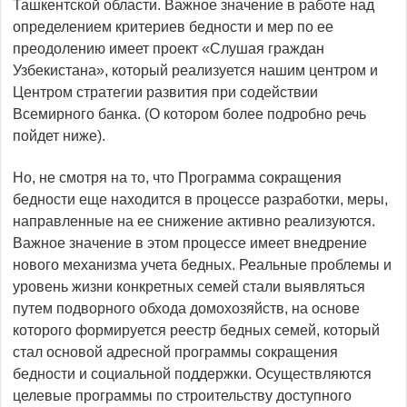
Ташкентской области. Важное значение в работе над
определением критериев бедности и мер по ее
преодолению имеет проект «Слушая граждан
Узбекистана», который реализуется нашим центром и
Центром стратегии развития при содействии
Всемирного банка. (О котором более подробно речь
пойдет ниже).
Но, не смотря на то, что Программа сокращения
бедности еще находится в процессе разработки, меры,
направленные на ее снижение активно реализуются.
Важное значение в этом процессе имеет внедрение
нового механизма учета бедных. Реальные проблемы и
уровень жизни конкретных семей стали выявляться
путем подворного обхода домохозяйств, на основе
которого формируется реестр бедных семей, который
стал основой адресной программы сокращения
бедности и социальной поддержки. Осуществляются
целевые программы по строительству доступного