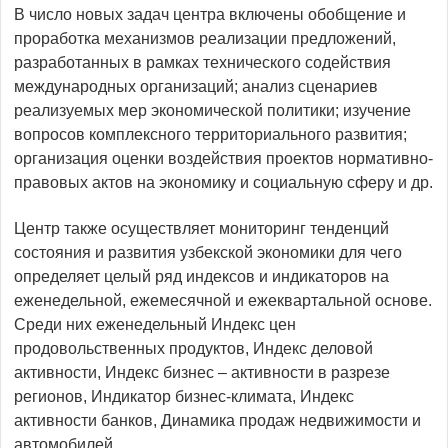
В число новых задач центра включены обобщение и
проработка механизмов реализации предложений,
разработанных в рамках технического содействия
международных организаций; анализ сценариев
реализуемых мер экономической политики; изучение
вопросов комплексного территориального развития;
организация оценки воздействия проектов нормативно-
правовых актов на экономику и социальную сферу и др.
Центр также осуществляет мониторинг тенденций
состояния и развития узбекской экономики для чего
определяет целый ряд индексов и индикаторов на
еженедельной, ежемесячной и ежеквартальной основе.
Среди них еженедельный Индекс цен
продовольственных продуктов, Индекс деловой
активности, Индекс бизнес – активности в разрезе
регионов, Индикатор бизнес-климата, Индекс
активности банков, Динамика продаж недвижимости и
автомобилей.