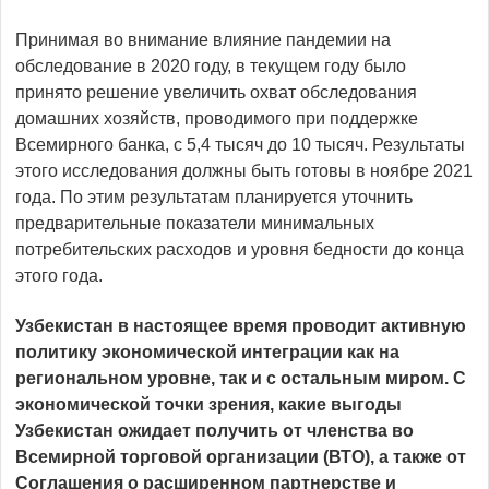
Принимая во внимание влияние пандемии на
обследование в 2020 году, в текущем году было
принято решение увеличить охват обследования
домашних хозяйств, проводимого при поддержке
Всемирного банка, с 5,4 тысяч до 10 тысяч. Результаты
этого исследования должны быть готовы в ноябре 2021
года. По этим результатам планируется уточнить
предварительные показатели минимальных
потребительских расходов и уровня бедности до конца
этого года.
Узбекистан в настоящее время проводит активную
политику экономической интеграции как на
региональном уровне, так и с остальным миром. С
экономической точки зрения, какие выгоды
Узбекистан ожидает получить от членства во
Всемирной торговой организации (ВТО), а также от
Соглашения о расширенном партнерстве и