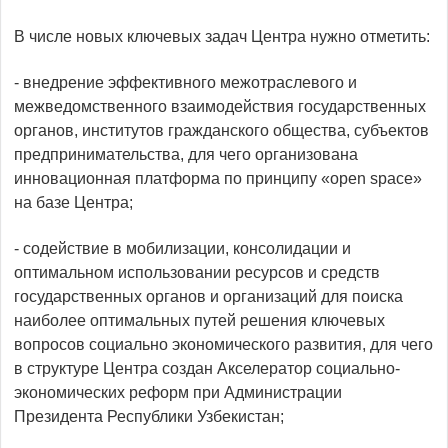
В числе новых ключевых задач Центра нужно отметить:
- внедрение эффективного межотраслевого и
межведомственного взаимодействия государственных
органов, институтов гражданского общества, субъектов
предпринимательства, для чего организована
инновационная платформа по принципу «open space»
на базе Центра;
- содействие в мобилизации, консолидации и
оптимальном использовании ресурсов и средств
государственных органов и организаций для поиска
наиболее оптимальных путей решения ключевых
вопросов социально­ экономического развития, для чего
в структуре Центра создан Акселератор социально-
экономических реформ при Администрации
Президента Республики Узбекистан;