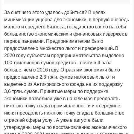
За счет чего этого удалось добиться? В целях
минимизации ущерба для экономики, в первую очередь
малого и среднего бизнеса, государство взяло на себя
большинство экономических и финансовых издержек в
период пандемии. Предпринимателям было
предоставлено множество льгот и преференций. В
2020 году субъектам предпринимательства выделено
100 триллионов сумов кредитов –почти в 4 раза
больше, чем в 2016 году. Отраслям экономики было
предоставлено 2,3 трлн. сумов налоговых льгот и
выделено из Антикризисного фонда на их поддержку
3,6 трлн. сумов. Принятые меры по поддержке
экономики позволили уже в начале мая преодолеть
нижнюю точку спада промышленности и к середине
июня преодолеть нижнюю точку спада в большинстве
отраслей сферы услуг. А уже в августе были
утверждены меры по восстановлению экономического