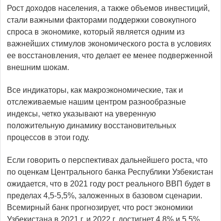
Рост доходов населения, а также объемов инвестиций,
стали важными факторами поддержки совокупного
спроса в экономике, который является одним из
важнейших стимулов экономического роста в условиях
ее восстановления, что делает ее менее подверженной
внешним шокам.
Все индикаторы, как макроэкономические, так и
отслеживаемые нашим центром разнообразные
индексы, четко указывают на уверенную
положительную динамику восстановительных
процессов в этои году.
Если говорить о перспективах дальнейшего роста, что
по оценкам Центрального банка Республики Узбекистан
ожидается, что в 2021 году рост реального ВВП будет в
пределах 4,5-5,5%, заложенных в базовом сценарии.
Всемирный банк прогнозирует, что рост экономики
Узбекистана в 2021 г. и 2022 г. достигнет 4,8% и 5,5%