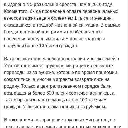
выделено в 5 раз больше средств, чем в 2016 году.
Кроме того, была проведена оплата первоначальных
взносов за жилье для более чем 1 тысячи женщин,
оказавшихся в трудной жизненной ситуации. В рамках
Государственной программы по обеспечению
населения доступным жильем новые квартиры
получили более 13 тысяч граждан.
Важное значение для благосостояния многих семей в
Узбекистане имеет трудовая миграция и денежные
переводы из-за рубежа, которые во время пандемии
сократились, а многие мигранты возвратились на
родину. Только в централизованном порядке были
возвращены более 600 тысяч соотечественников, а
также организована помощь около 100 тысячам
граждан Узбекистана, оказавшихся за рубежом.
В тоже время возвращение трудовых мигрантов, не
только лишает их семьи дополнительных доходов, но и