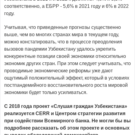
соответственно, а ЕБРР - 5,6% в 2021 году и 6% в 2022
году.
Учитывая, что приведенные прогнозы существенно
выше, чем во многих странах мира в текущем году,
можно констатировать, что в процессе преодоления
вызовов пандемии Узбекистану удалось укрепить
конкурентные позиции своей экономики относительно
экономик других стран. При этом следует учитывать, что
проводимые экономические реформы уже дают
ощутимый положительный эффект, который в условиях
постпандемийного восстановительного роста мировой
экономики будет только усиливаться.
С 2018 года проект «Слушая граждан Узбекистана»
реализуется CERR и Центром стратегии развития
при содействии Всемирного банка. Не могли бы вы
подробнее рассказать об этом проекте и основных