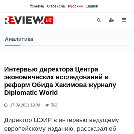
Ўзбекча
O'zbekcha
Русский
English
Аналитика
Интервью директора Центра
экономических исследований и
реформ Обида Хакимова журналу
Diplomatic World
17.09.2021 19:39
562
Директор ЦЭИР в интервью ведущему
европейскому изданию, рассказал об