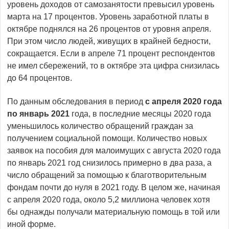
уровень доходов от самозанятости превысил уровень
марта на 17 процентов. Уровень заработной платы в
октябре поднялся на 26 процентов от уровня апреля.
При этом число людей, живущих в крайней бедности,
сокращается. Если в апреле 71 процент респондентов
не имел сбережений, то в октябре эта цифра снизилась
до 64 процентов.
По данным обследования в период
с апреля 2020 года
по январь 2021
года, в последние месяцы 2020 года
уменьшилось количество обращений граждан за
получением социальной помощи. Количество новых
заявок на пособия для малоимущих с августа 2020 года
по январь 2021 год снизилось примерно в два раза, а
число обращений за помощью к благотворительным
фондам почти до нуля в 2021 году. В целом же, начиная
с апреля 2020 года, около 5,2 миллиона человек хотя
бы однажды получали материальную помощь в той или
иной форме.