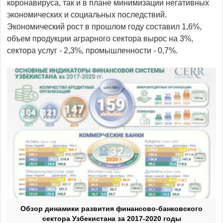
коронавируса, так и в плане минимизации негативных
экономических и социальных последствий.
Экономический рост в прошлом году составил 1,6%,
объем продукции аграрного сектора вырос на 3%,
сектора услуг - 2,3%, промышленности - 0,7%.
Обзор динамики развития финансово-банковского
сектора Узбекистана за 2017-2020 годы