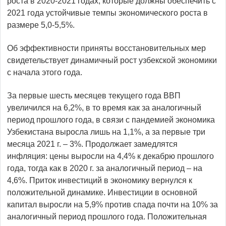
роста в 2020-2021 годах, которые должны обеспечить с
2021 года устойчивые темпы экономического роста в
размере 5,0-5,5%.
Об эффективности приняты восстановительных мер
свидетельствует динамичный рост узбекской экономики
с начала этого года.
За первые шесть месяцев текущего года ВВП
увеличился на 6,2%, в то время как за аналогичный
период прошлого года, в связи с пандемией экономика
Узбекистана выросла лишь на 1,1%, а за первые три
месяца 2021 г. – 3%. Продолжает замедлятся
инфляция: цены выросли на 4,4% к декабрю прошлого
года, тогда как в 2020 г. за аналогичный период – на
4,6%. Приток инвестиций в экономику вернулся к
положительной динамике. Инвестиции в основной
капитал выросли на 5,9% против спада почти на 10% за
аналогичный период прошлого года. Положительная