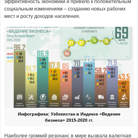
эффективность экономики и привело к положительным
социальным изменениям – созданию новых рабочих
мест и росту доходов населения.
Инфографика: Узбекистан в Индексе «Ведение
бизнеса» 2015-2020 гг.
Наиболее громкий резонанс в мире вызвала валютная