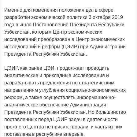
Именно для изменения положения дел в сфере
разработки экономической политики 3 октября 2019
года вышло Постановление Президента Республики
Узбекистан, которым Центр экономических
исследований преобразован в Центр экономических
исследований и реформ (ЦЭИР) при Администрации
Президента Республики Узбекистан.
ЦЭИР, как ранее ЦЭИ, продолжает проводить
аналитические и прикладные исследования и
разрабатывать предложения по стратегическим
направлениям углубления социально-экономических
реформ, а также осуществлять информационно-
аналитическое обеспечение Администрации
Президента Республики Узбекистан. Но большинство
поставленных перед ЦЭИР задач в деятельности
прежнего Центра не присутствовали, и часть из них
поставлена в республике впервые.