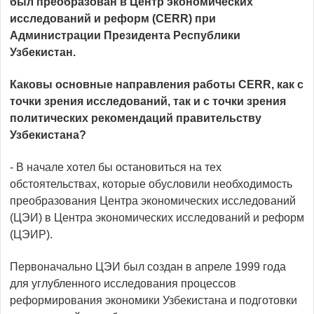
был преобразован в Центр экономических
исследований и реформ (CERR) при
Администрации Президента Республики
Узбекистан.
Каковы основные направления работы CERR, как с
точки зрения исследований, так и с точки зрения
политических рекомендаций правительству
Узбекистана?
- В начале хотел бы остановиться на тех
обстоятельствах, которые обусловили необходимость
преобразования Центра экономических исследований
(ЦЭИ) в Центра экономических исследований и реформ
(ЦЭИР).
Первоначально ЦЭИ был создан в апреле 1999 года
для углубленного исследования процессов
реформирования экономики Узбекистана и подготовки