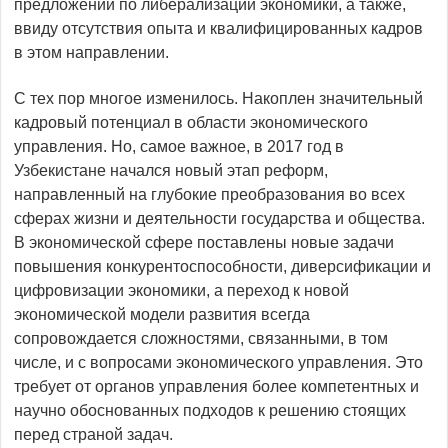
предложений по либерализации экономики, а также,
ввиду отсутствия опыта и квалифицированных кадров
в этом направлении.
С тех пор многое изменилось. Накоплен значительный
кадровый потенциал в области экономического
управления. Но, самое важное, в 2017 год в
Узбекистане начался новый этап реформ,
направленный на глубокие преобразования во всех
сферах жизни и деятельности государства и общества.
В экономической сфере поставлены новые задачи
повышения конкурентоспособности, диверсификации и
цифровизации экономики, а переход к новой
экономической модели развития всегда
сопровождается сложностями, связанными, в том
числе, и с вопросами экономического управления. Это
требует от органов управления более компетентных и
научно обоснованных подходов к решению стоящих
перед страной задач.