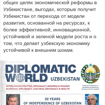
общих целях экономической реформы в
Узбекистане, выгодах, которые получит
Узбекистан от перехода от модели
развития, основанной на ресурсах, к
более эффективной, инновационной,
устойчивой и зеленой модели роста и о
том, что делает узбекскую экономику
устойчивой к внешним шокам.