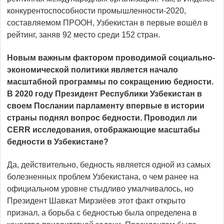
конкурентоспособности промышленности-2020,
составляемом ПРООН, Узбекистан в первые вошёл в
рейтинг, заняв 92 место среди 152 стран.
Новым важным фактором проводимой социально-
экономической политики является начало
масштабной программы по сокращению бедности.
В 2020 году Президент Республики Узбекистан в
своем Послании парламенту впервые в истории
страны поднял вопрос бедности. Проводил ли
CERR исследования, отображающие масштабы
бедности в Узбекистане?
Да, действительно, бедность является одной из самых
болезненных проблем Узбекистана, о чем ранее на
официальном уровне стыдливо умалчивалось, но
Президент Шавкат Мирзиёев этот факт открыто
признал, а борьба с бедностью была определена в