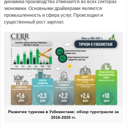
динамика производства отмечается во всех секторах
экономики. Основными драйверами являются
промышленность и сфера услуг. Происходил и
существенный рост зарплат.
Развитие туризма в Узбекистане: обзор туротрасли за
2016-2020 гг.