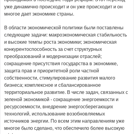
уже динамично происходит и он уже происходит и он
многое дает экономике страны.
В области экономической политики были поставлены
следующие задачи: макроэкономическая стабильность
и высокие темпы роста экономики; экономическая
конкурентоспособность за счет структурных
преобразований и модернизации отраслей;
сокращение присутствия государства в экономике,
защита прав и приоритетной роли частной
собственности, стимулирование развития малого
бизнеса; комплексное и сбалансированное
территориальное развитие. В числе задач, связанных с
зеленой экономикой - сокращение энергоемкости и
ресурсоемкости, внедрение энергосберегающих
технологий, использование возобновляемых
источников энергии. По всем этим направлениям уже
многое было сделано, что обеспечило более высокую