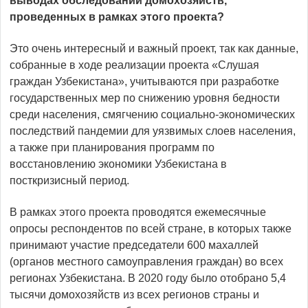
выводах обследований домохозяйств,
проведенных в рамках этого проекта?
Это очень интересный и важный проект, так как данные,
собранные в ходе реализации проекта «Слушая
граждан Узбекистана», учитываются при разработке
государственных мер по снижению уровня бедности
среди населения, смягчению социально-экономических
последствий пандемии для уязвимых слоев населения,
а также при планирования программ по
восстановлению экономики Узбекистана в
посткризисный период.
В рамках этого проекта проводятся ежемесячные
опросы респондентов по всей стране, в которых также
принимают участие председатели 600 махаллей
(органов местного самоуправления граждан) во всех
регионах Узбекистана. В 2020 году было отобрано 5,4
тысячи домохозяйств из всех регионов страны и