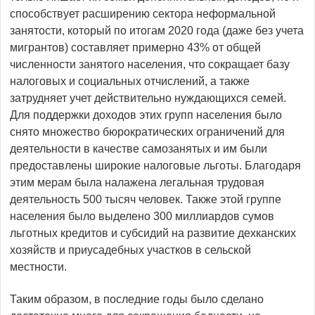
способствует расширению сектора неформальной
занятости, который по итогам 2020 года (даже без учета
мигрантов) составляет примерно 43% от общей
численности занятого населения, что сокращает базу
налоговых и социальных отчислений, а также
затрудняет учет действительно нуждающихся семей.
Для поддержки доходов этих групп населения было
снято множество бюрократических ограничений для
деятельности в качестве самозанятых и им были
предоставлены широкие налоговые льготы. Благодаря
этим мерам была налажена легальная трудовая
деятельность 500 тысяч человек. Также этой группе
населения было выделено 300 миллиардов сумов
льготных кредитов и субсидий на развитие дехканских
хозяйств и приусадебных участков в сельской
местности.
Таким образом, в последние годы было сделано