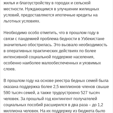
жилья и благоустройству в городах и сельской
местности. Нуждающимся в улучшении жилищных
условий, предоставляются ипотечные кредиты на
льготных условиях.
Необходимо особо отметить, что в прошлом году в
связи с пандемией проблема бедности в Узбекистане
значительно обострилась. Это вызвало необходимость
в оперативных практических действиях по более
интенсивной социальной поддержке населения,
особенно наиболее малообеспеченных и уязвимых
слоев.
В прошлом году на основе реестра бедных семей была
оказана поддержка более 2,5 миллионов членов свыше
590 тысяч семей, а также трудоустроено 527 тысяч
человек. За прошлый год контингент получателей
социальных пособий расширился в два раза – до 1,2
миллиона человек. На их поддержку из бюджета было