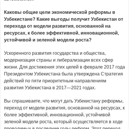
Каковы общие цели экономической реформы в
Узбекистане? Какие выгоды получит Узбекистан от
перехода от модели развития, основанной на
ресурсах, к более эффективной, инновационной,
устойчивой и зеленой модели роста?
Ускоренного развития государства и общества,
модернизация страны и либерализации всех сфер
жизни. Для достижения этих целей в феврале 2017 года
Президентом Узбекистана была утверждена Стратегия
действий по пяти приоритетным направлениям
развития Узбекистана в 2017—2021 годах.
Вы спрашиваете, что могут дать Узбекистану реформы,
переход от модели развития, основанной на ресурсах, к
более эффективной, инновационной, устойчивой
зеленой модели роста, который осуществляется в ходе
проводимых в последние годы реформ. Этот переход