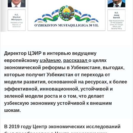
Директор ЦЭИР в интервью ведущему
европейскому
изданию
,
рассказал
о целях
экономической реформы в Узбекистане, выгодах,
которые получит Узбекистан от перехода от
модели развития, основанной на ресурсах, к более
эффективной, инновационной, устойчивой и
зеленой модели роста и о том, что делает
узбекскую экономику устойчивой к внешним
шокам.
В 2019 году Центр экономических исследований