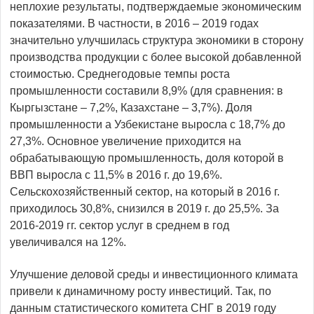
неплохие результаты, подтверждаемые экономическим
показателями. В частности, в 2016 – 2019 годах
значительно улучшилась структура экономики в сторону
производства продукции с более высокой добавленной
стоимостью. Среднегодовые темпы роста
промышленности составили 8,9% (для сравнения: в
Кыргызстане – 7,2%, Казахстане – 3,7%). Доля
промышленности а Узбекистане выросла с 18,7% до
27,3%. Основное увеличение приходится на
обрабатывающую промышленность, доля которой в
ВВП выросла с 11,5% в 2016 г. до 19,6%.
Сельскохозяйственный сектор, на который в 2016 г.
приходилось 30,8%, снизился в 2019 г. до 25,5%. За
2016-2019 гг. сектор услуг в среднем в год
увеличивался на 12%.
Улучшение деловой среды и инвестиционного климата
привели к динамичному росту инвестиций. Так, по
данным статистического комитета СНГ в 2019 году