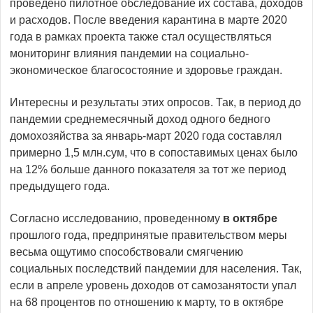
проведено пилотное обследование их состава, доходов
и расходов. После введения карантина в марте 2020
года в рамках проекта также стал осуществляться
мониторинг влияния пандемии на социально-
экономическое благосостояние и здоровье граждан.
Интересны и результаты этих опросов. Так, в период до
пандемии среднемесячный доход одного бедного
домохозяйства за январь-март 2020 года составлял
примерно 1,5 млн.сум, что в сопоставимых ценах было
на 12% больше данного показателя за тот же период
предыдущего года.
Согласно исследованию, проведенному
в октябре
прошлого года, предпринятые правительством меры
весьма ощутимо способствовали смягчению
социальных последствий пандемии для населения. Так,
если в апреле уровень доходов от самозанятости упал
на 68 процентов по отношению к марту, то в октябре