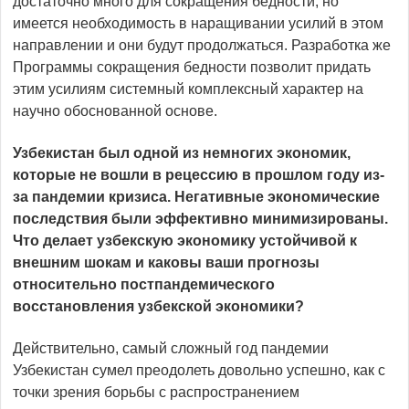
достаточно много для сокращения бедности, но
имеется необходимость в наращивании усилий в этом
направлении и они будут продолжаться. Разработка же
Программы сокращения бедности позволит придать
этим усилиям системный комплексный характер на
научно обоснованной основе.
Узбекистан был одной из немногих экономик,
которые не вошли в рецессию в прошлом году из-
за пандемии кризиса. Негативные экономические
последствия были эффективно минимизированы.
Что делает узбекскую экономику устойчивой к
внешним шокам и каковы ваши прогнозы
относительно постпандемического
восстановления узбекской экономики?
Действительно, самый сложный год пандемии
Узбекистан сумел преодолеть довольно успешно, как с
точки зрения борьбы с распространением