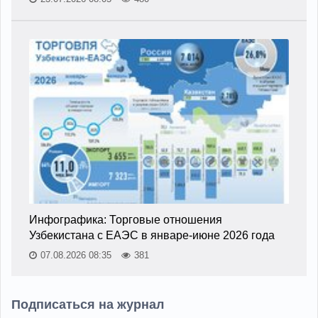
Инфографика: Торговые отношения
Узбекистана с ЕАЭС в январе-июне 2026 года
07.08.2026 08:35
381
Подписаться на журнал