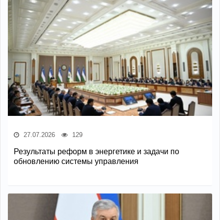
27.07.2026
129
Результаты реформ в энергетике и задачи по
обновлению системы управления