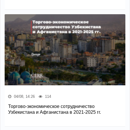
04/08, 14:26
114
Торгово-экономическое сотрудничество
Узбекистана и Афганистана в 2021-2025 гг.