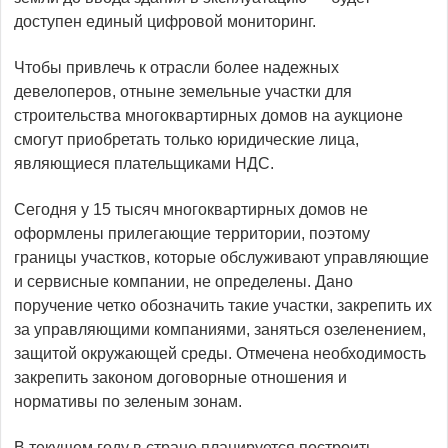
доступен единый цифровой мониторинг.
Чтобы привлечь к отрасли более надежных
девелоперов, отныне земельные участки для
строительства многоквартирных домов на аукционе
смогут приобретать только юридические лица,
являющиеся плательщиками НДС.
Сегодня у 15 тысяч многоквартирных домов не
оформлены прилегающие территории, поэтому
границы участков, которые обслуживают управляющие
и сервисные компании, не определены. Дано
поручение четко обозначить такие участки, закрепить их
за управляющими компаниями, заняться озеленением,
защитой окружающей среды. Отмечена необходимость
закрепить законом договорные отношения и
нормативы по зеленым зонам.
В текущем году в стране планируется построить