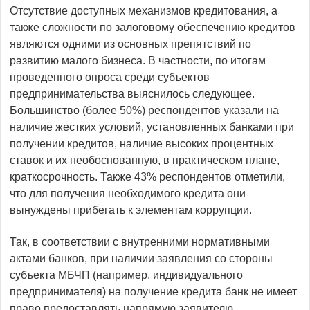
Отсутствие доступных механизмов кредитования, а
также сложности по залоговому обеспечению кредитов
являются одними из основных препятствий по
развитию малого бизнеса. В частности, по итогам
проведенного опроса среди субъектов
предпринимательства выяснилось следующее.
Большинство (более 50%) респондентов указали на
наличие жестких условий, установленных банками при
получении кредитов, наличие высоких процентных
ставок и их необоснованную, в практическом плане,
краткосрочность. Также 43% респондентов отметили,
что для получения необходимого кредита они
вынуждены прибегать к элементам коррупции.
Так, в соответствии с внутренними нормативными
актами банков, при наличии заявления со стороны
субъекта МБЧП (например, индивидуального
предпринимателя) на получение кредита банк не имеет
право предоставлять напрямую заявителю