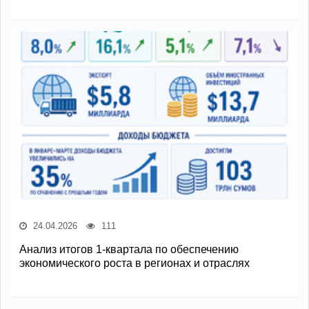
24.04.2026
111
Анализ итогов 1-квартала по обеспечению
экономического роста в регионах и отраслях