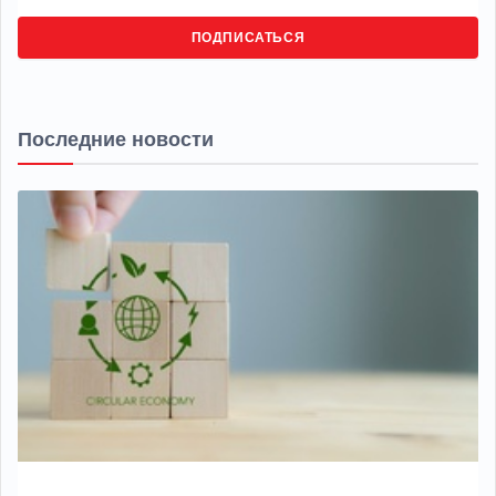
ПОДПИСАТЬСЯ
Последние новости