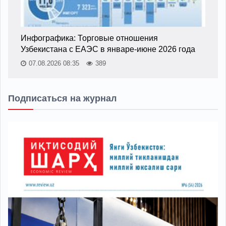
Инфографика: Торговые отношения
Узбекистана с ЕАЭС в январе-июне 2026 года
07.08.2026 08:35
389
Подписаться на журнал