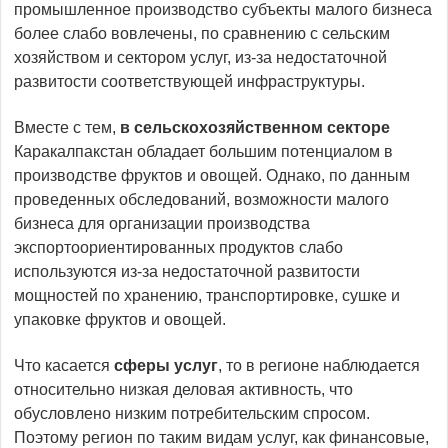
промышленное производство субъекты малого бизнеса
более слабо вовлечены, по сравнению с сельским
хозяйством и сектором услуг, из-за недостаточной
развитости соответствующей инфраструктуры.
Вместе с тем,
в сельскохозяйственном секторе
Каракалпакстан обладает большим потенциалом в
производстве фруктов и овощей. Однако, по данным
проведенных обследований, возможности малого
бизнеса для организации производства
экспортоориентированных продуктов слабо
используются из-за недостаточной развитости
мощностей по хранению, транспортировке, сушке и
упаковке фруктов и овощей.
Что касается
сферы услуг
, то в регионе наблюдается
относительно низкая деловая активность, что
обусловлено низким потребительским спросом.
Поэтому регион по таким видам услуг, как финансовые,