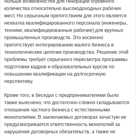
больше возможностей для генерации огромного
количества относительно высокодоходных рабочих
мест. Но серьезным препятствием для этого является
нехватка квалифицированного персонала (инженеры,
техники, квалифицированные рабочие) для крупных
промышленных производств. Это косвенно
препятствует интегрированию малого бизнеса в
технологические цепочки производства. Решение этой
проблемы требует серьезного пересмотра программы
подготовки кадров и образовательных курсов по
повышению квалификации на долгосрочную
перспективу.
Кроме того, в беседах с предпринимателями было
также выяснено, что достаточно сложно складываются
отношения частного бизнеса с естественными
монополиями. В заключаемых договорах зачастую не
предусматривается ответственность монополий за
нарушение договорных обязательств, а также не