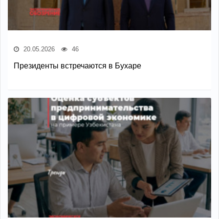
20.05.2026
46
Президенты встречаются в Бухаре