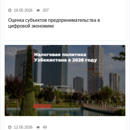
19.05.2026
207
Оценка субъектов предпринимательства в
цифровой экономике
12.05.2026
49