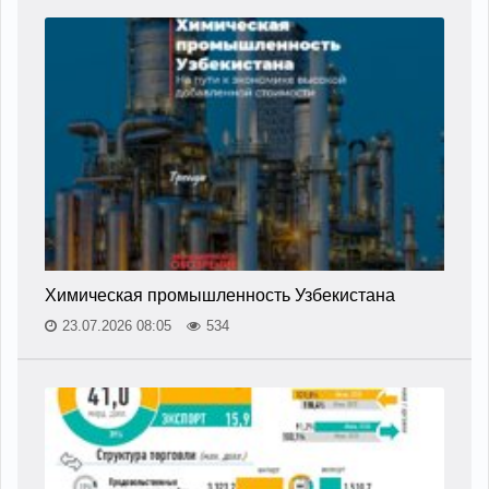
Химическая промышленность Узбекистана
23.07.2026 08:05
534