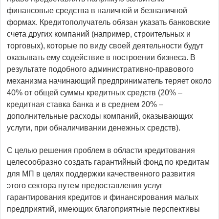
финансовые средства в наличной и безналичной
формах. Кредитополучатель обязан указать банковские
счета других компаний (например, строительных и
торговых), которые по виду своей деятельности будут
оказывать ему содействие в построении бизнеса. В
результате подобного административно-правового
механизма начинающий предприниматель теряет около
40% от общей суммы кредитных средств (20% –
кредитная ставка банка и в среднем 20% –
дополнительные расходы компаний, оказывающих
услуги, при обналичивании денежных средств).
С целью решения проблем в области кредитования
целесообразно создать гарантийный фонд по кредитам
для МП в целях поддержки качественного развития
этого сектора путем предоставления услуг
гарантирования кредитов и финансирования малых
предприятий, имеющих благоприятные перспективы