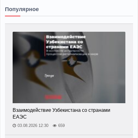
Популярное
Взаимодействие Узбекистана со странами
ЕАЭС
03.08.2026 12:30
659