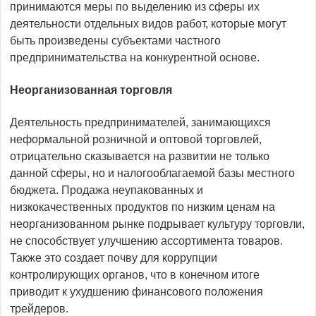
принимаются меры по выделению из сферы их
деятельности отдельных видов работ, которые могут
быть произведены субъектами частного
предпринимательства на конкурентной основе.
Неорганизованная торговля
Деятельность предпринимателей, занимающихся
неформальной розничной и оптовой торговлей,
отрицательно сказывается на развитии не только
данной сферы, но и налогооблагаемой базы местного
бюджета. Продажа неупакованных и
низкокачественных продуктов по низким ценам на
неорганизованном рынке подрывает культуру торговли,
не способствует улучшению ассортимента товаров.
Также это создает почву для коррупции
контролирующих органов, что в конечном итоге
приводит к ухудшению финансового положения
трейдеров.