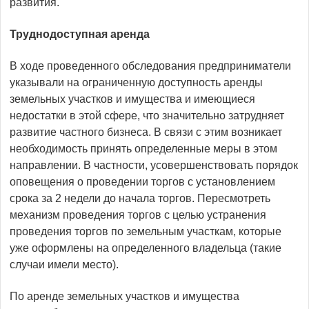
развития.
Труднодоступная аренда
В ходе проведенного обследования предприниматели
указывали на ограниченную доступность аренды
земельных участков и имущества и имеющиеся
недостатки в этой сфере, что значительно затрудняет
развитие частного бизнеса. В связи с этим возникает
необходимость принять определенные меры в этом
направлении. В частности, усовершенствовать порядок
оповещения о проведении торгов с установлением
срока за 2 недели до начала торгов. Пересмотреть
механизм проведения торгов с целью устранения
проведения торгов по земельным участкам, которые
уже оформлены на определенного владельца (такие
случаи имели место).
По аренде земельных участков и имущества