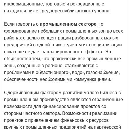
информационные, торговые и рекреационные,
находится ниже среднереспубликанского уровня.
Если говорить о
промышленном секторе
, то
формирование небольших промышленных зон во всех
районах с целью концентрации разбросанных малых
предприятий в одной точке с учетом их специализации
пока еще не дает запланированного эффекта. Это
объясняется тем, что практически все промышленные
зоны, созданные в регионе, сталкиваются с
проблемами в области энерго-, водо-, газоснабжения,
обеспеченности необходимыми коммуникациями.
Сдерживающим фактором развития малого бизнеса в
промышленном производстве являются ограниченные
возможности для финансирования проектов со
стороны частного сектора. Возможности реализации
проектов с привлечением финансовых ресурсов
крупных промышленных предприятий на партнерской