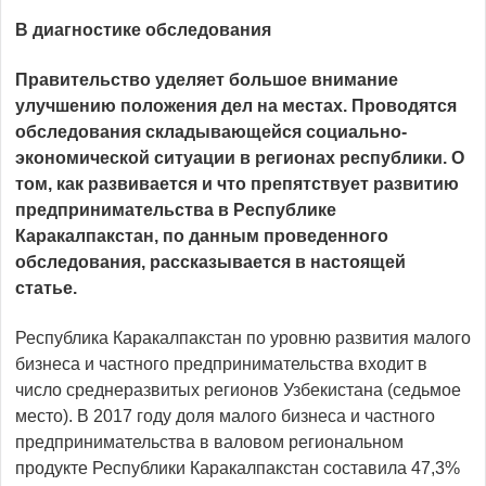
В диагностике обследования
Правительство уделяет большое внимание
улучшению положения дел на местах. Проводятся
обследования складывающейся социально-
экономической ситуации в регионах республики. О
том, как развивается и что препятствует развитию
предпринимательства в Республике
Каракалпакстан, по данным проведенного
обследования, рассказывается в настоящей
статье.
Республика Каракалпакстан по уровню развития малого
бизнеса и частного предпринимательства входит в
число среднеразвитых регионов Узбекистана (седьмое
место). В 2017 году доля малого бизнеса и частного
предпринимательства в валовом региональном
продукте Республики Каракалпакстан составила 47,3%