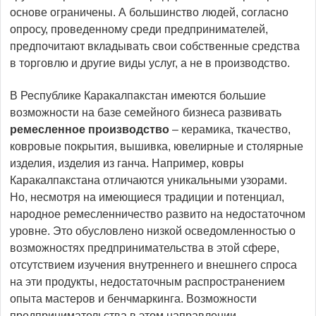
основе ограничены. А большинство людей, согласно
опросу, проведенному среди предпринимателей,
предпочитают вкладывать свои собственные средства
в торговлю и другие виды услуг, а не в производство.
В Республике Каракалпакстан имеются большие
возможности на базе семейного бизнеса развивать
ремесленное производство
– керамика, ткачество,
ковровые покрытия, вышивка, ювелирные и столярные
изделия, изделия из ганча. Например, ковры
Каракалпакстана отличаются уникальными узорами.
Но, несмотря на имеющиеся традиции и потенциал,
народное ремесленничество развито на недостаточном
уровне. Это обусловлено низкой осведомленностью о
возможностях предпринимательства в этой сфере,
отсутствием изучения внутреннего и внешнего спроса
на эти продукты, недостаточным распространением
опыта мастеров и бенчмаркинга. Возможности
предпринимательства в этом направлении