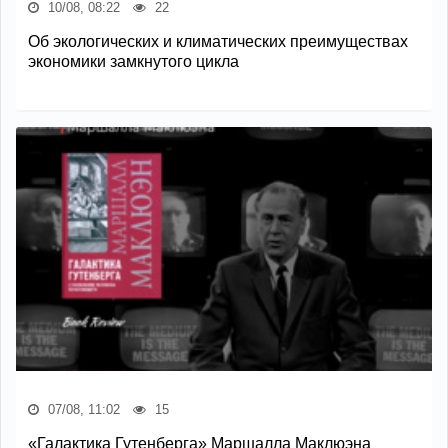
10/08, 08:22
22
Об экологических и климатических преимуществах
экономики замкнутого цикла
07/08, 11:02
15
«Галактика Гутенберга» Маршалла Маклюэна