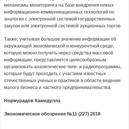
механизмы мониторинга на базе внедрения новых
информационно-коммуникационных технологий по
аналогии с электронной системой государственных
закупок или электронной системой аукционных торгов.
Также, учитывая большое значение информации об
окружающей экономической и конкурентной среде,
которую можно получить через средства массовой
информации, представляется целесообразным
организовать аналитические теле- и радиопрограммы,
которые будут проходить с участием известных
отечественных ученых и практиков в области ведения
малого бизнеса и частного предпринимательства.
Нормурадов Хамидулла
Экономическое обозрение №11 (227) 2018