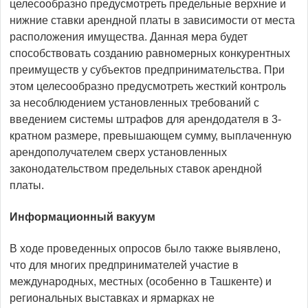
целесообразно предусмотреть предельные верхние и
нижние ставки арендной платы в зависимости от места
расположения имущества. Данная мера будет
способствовать созданию равномерных конкурентных
преимуществ у субъектов предпринимательства. При
этом целесообразно предусмотреть жесткий контроль
за несоблюдением установленных требований с
введением системы штрафов для арендодателя в 3-
кратном размере, превышающем сумму, выплаченную
арендополучателем сверх установленных
законодательством предельных ставок арендной
платы.
Информационный вакуум
В ходе проведенных опросов было также выявлено,
что для многих предпринимателей участие в
международных, местных (особенно в Ташкенте) и
региональных выставках и ярмарках не