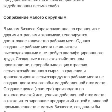
задействованы весьма слабо.
Сопряжение малого с крупным
В малом бизнесе Каракалпакстана, по сравнению с
другими отраслями экономики, генерируется
достаточное количество рабочих мест. Однако
созданные рабочие места не являются
высокодоходными и не требует квалифицированного
труда. Созданные в сельскохозяйственном
производстве, перерабатывающих отраслях
сельскохозяйственного сырья, в хранении и
транспортировке сельхозпродуктов рабочие места не
создают достаточного объема добавленной стоимости.
Создание цикла (кластера) производств по
технологической или цепочке добавленной стоимости,
а также интегрирование предприятий легкой и пищевой
промышленности с малым бизнесом, создавали бы