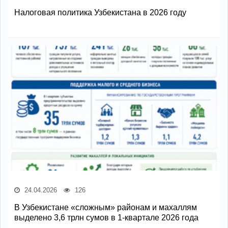
Налоговая политика Узбекистана в 2026 году
24.04.2026
126
В Узбекистане «сложным» районам и махаллям
выделено 3,6 трлн сумов в 1-квартале 2026 года