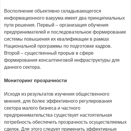
Восполнение объективно складывающегося
информационного вакуума имеет два принципиальных
пути решения. Первый – организация обучения
предпринимателей и последовательное формирование
системы повышения их квалификации в рамках
Национальной программы по подготовке кадров.
Второй – существенный прорыв в сфере
формирования консалтинговой инфраструктуры для
данного сектора.
Мониторинг прозрачности
Исходя из результатов изучения общественного
мнения, для более эффективного регулирования
сектора малого бизнеса и частного
предпринимательства существует настоятельная
потребность обеспечить прозрачность осуществляемых
сделок. Для этого следует применить эффективные