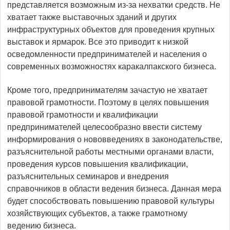
представляется возможным из-за нехватки средств. Не
хватает также выставочных зданий и других
инфраструктурных объектов для проведения крупных
выставок и ярмарок. Все это приводит к низкой
осведомленности предпринимателей и населения о
современных возможностях каракалпакского бизнеса.
Кроме того, предпринимателям зачастую не хватает
правовой грамотности. Поэтому в целях повышения
правовой грамотности и квалификации
предпринимателей целесообразно ввести систему
информирования о нововведениях в законодательстве,
разъяснительной работы местными органами власти,
проведения курсов повышения квалификации,
разъяснительных семинаров и внедрения
справочников в области ведения бизнеса. Данная мера
будет способствовать повышению правовой культуры
хозяйствующих субъектов, а также грамотному
ведению бизнеса.