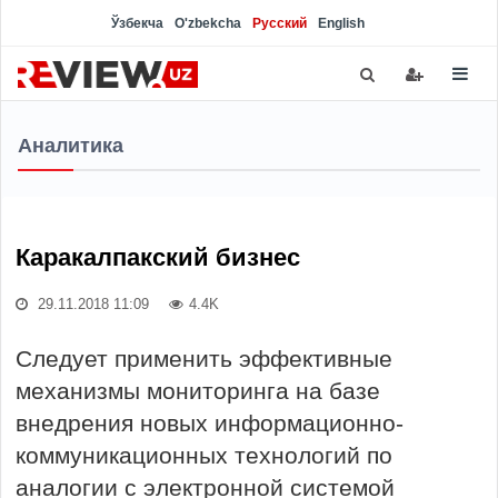
Ўзбекча
O'zbekcha
Русский
English
Аналитика
Каракалпакский бизнес
29.11.2018 11:09
4.4K
Следует применить эффективные
механизмы мониторинга на базе
внедрения новых информационно-
коммуникационных технологий по
аналогии с электронной системой