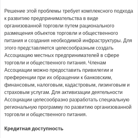
Решение этой проблемы требует комплексного подхода
к развитию предпринимательства в виде
организованной торговли путем рационального
размещения объектов торговли и общественного
питания и создания необходимой инфраструктуры. Для
этого представляется целесообразным создать
Ассоциацию местных предпринимателей в сфере
торговли и общественного питания. Членам
Ассоциации можно предоставить привилегии и
преференции при их обращении к банковским,
финансовым, налоговым, кадастровым, лизинговым и
страховым услугам. Для активизации деятельности
Ассоциации целесообразно разработать специальную
региональную программу по развитию организованной
торговли и общественного питания.
Кредитная доступность