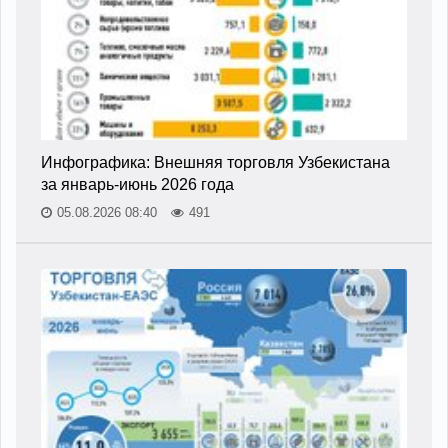
Инфографика: Внешняя торговля Узбекистана
за январь-июнь 2026 года
05.08.2026 08:40
491