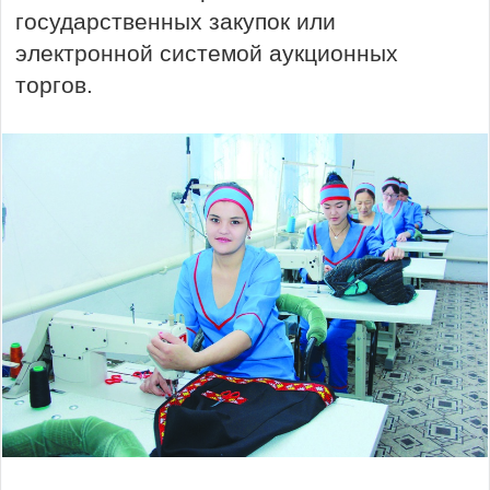
государственных закупок или
электронной системой аукционных
торгов.