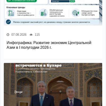
07.08.2026
115
Инфографика: Развитие экономик Центральной
Азии в I полугодии 2026 г.