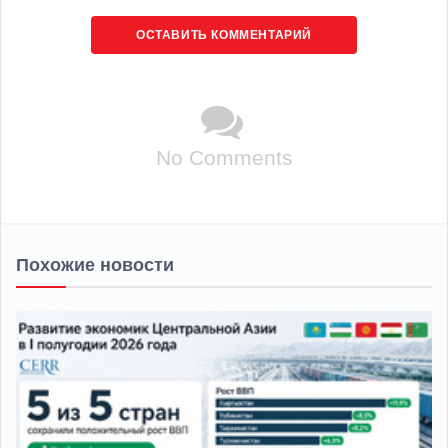
ОСТАВИТЬ КОММЕНТАРИЙ
No Comments
Похожие новости