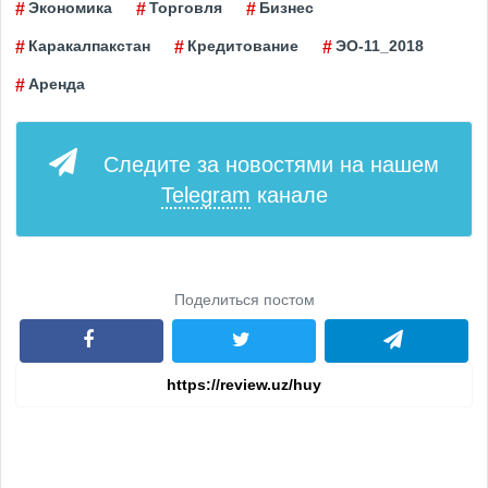
Экономика
Торговля
Бизнес
Каракалпакстан
Кредитование
ЭО-11_2018
Аренда
Следите за новостями на нашем
Telegram
канале
Поделиться постом