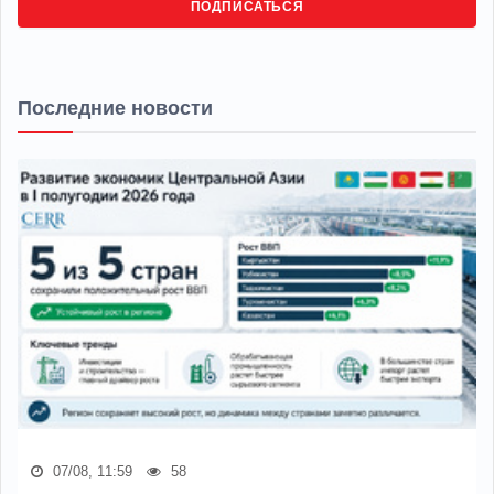
ПОДПИСАТЬСЯ
Последние новости
07/08, 11:59
58