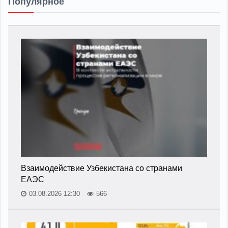
Популярное
Взаимодействие Узбекистана со странами
ЕАЭС
03.08.2026 12:30
566