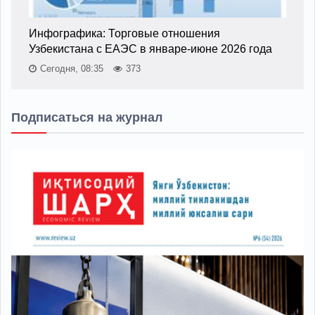
Инфографика: Торговые отношения
Узбекистана с ЕАЭС в январе-июне 2026 года
Сегодня, 08:35
373
Подписаться на журнал