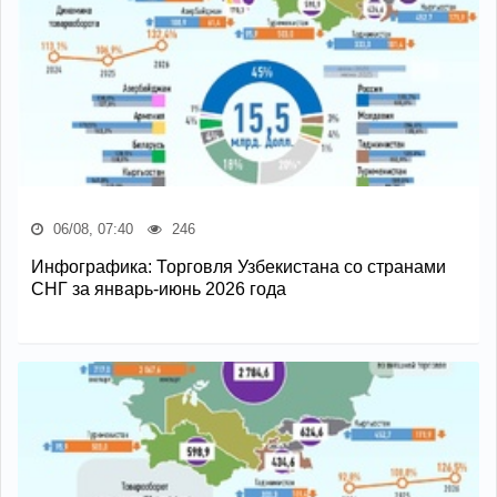
06/08, 07:40
246
Инфографика: Торговля Узбекистана со странами
СНГ за январь-июнь 2026 года