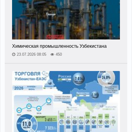
Химическая промышленность Узбекистана
23.07.2026 08:05
450