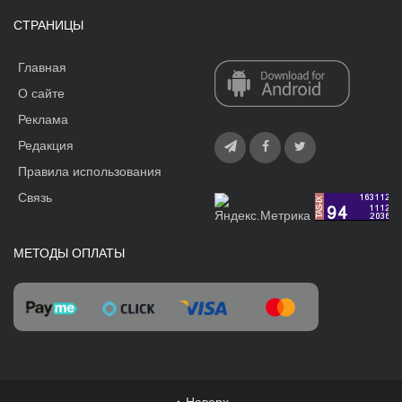
СТРАНИЦЫ
Главная
О сайте
Реклама
Редакция
Правила использования
Связь
МЕТОДЫ ОПЛАТЫ