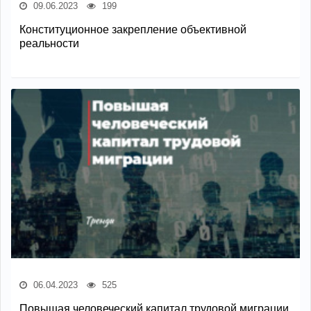
09.06.2023
199
Конституционное закрепление объективной
реальности
06.04.2023
525
Повышая человеческий капитал трудовой миграции