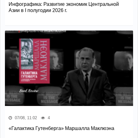
Инфографика: Развитие экономик Центральной
Азии в I полугодии 2026 г.
07/08, 11:02
4
«Галактика Гутенберга» Маршалла Маклюэна