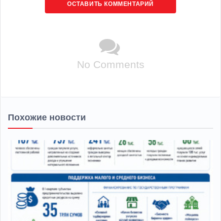
ОСТАВИТЬ КОММЕНТАРИЙ
No Comments
Похожие новости