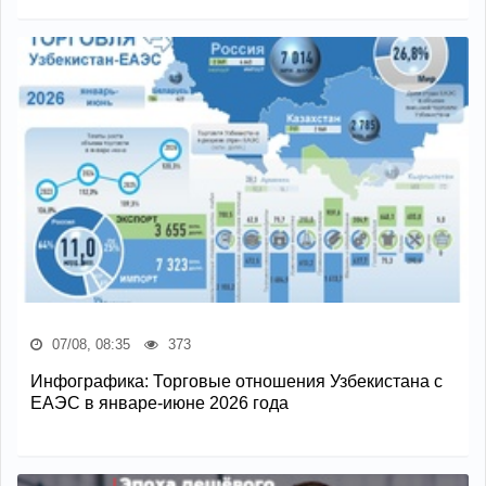
07/08, 08:35
373
Инфографика: Торговые отношения Узбекистана с
ЕАЭС в январе-июне 2026 года