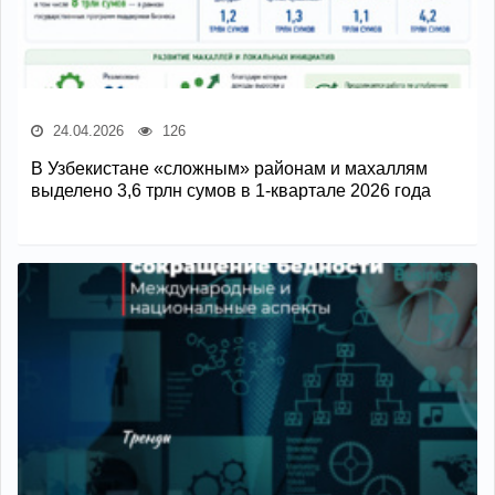
24.04.2026
126
В Узбекистане «сложным» районам и махаллям
выделено 3,6 трлн сумов в 1-квартале 2026 года