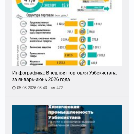
Инфографика: Внешняя торговля Узбекистана
за январь-июнь 2026 года
05.08.2026 08:40
472