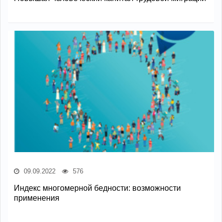
09.09.2022
576
Индекс многомерной бедности: возможности
применения