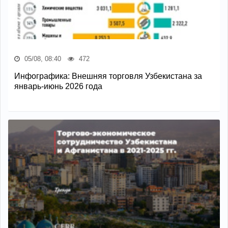
05/08, 08:40
472
Инфографика: Внешняя торговля Узбекистана за
январь-июнь 2026 года