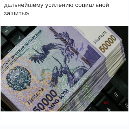
дальнейшему усилению социальной
защиты».