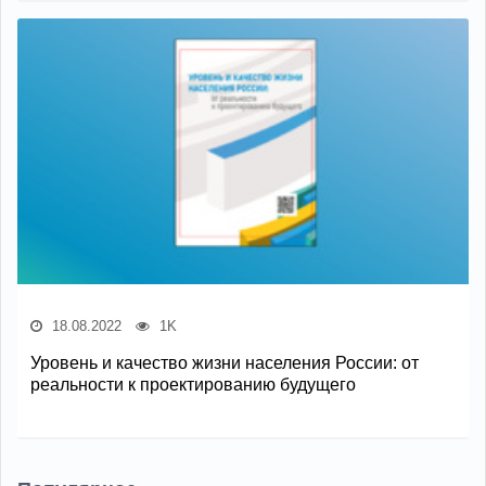
18.08.2022
1K
Уровень и качество жизни населения России: от
реальности к проектированию будущего