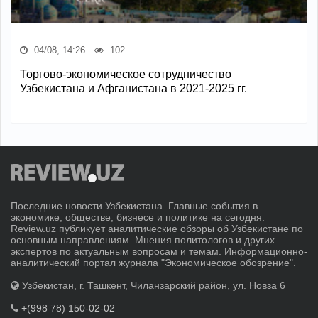
04/08, 14:26
102
Торгово-экономическое сотрудничество
Узбекистана и Афганистана в 2021-2025 гг.
Последние новости Узбекистана. Главные события в
экономике, обществе, бизнесе и политике на сегодня.
Review.uz публикует аналитические обзоры об Узбекистане по
основным направлениям. Мнения политологов и других
экспертов по актуальным вопросам и темам. Информационно-
аналитический портал журнала "Экономическое обозрение".
Узбекистан, г. Ташкент, Чиланзарский район, ул. Новза 6
+(998 78) 150-02-02