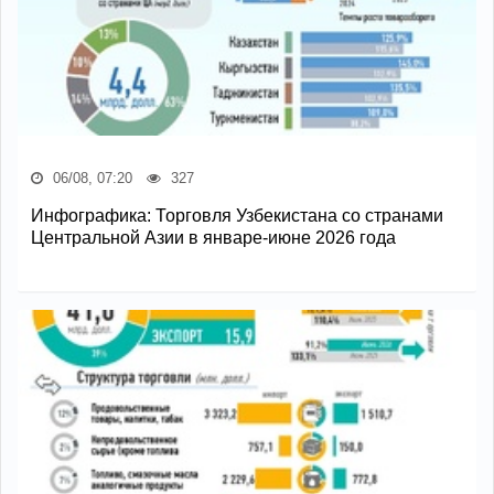
06/08, 07:20
327
Инфографика: Торговля Узбекистана со странами
Центральной Азии в январе-июне 2026 года