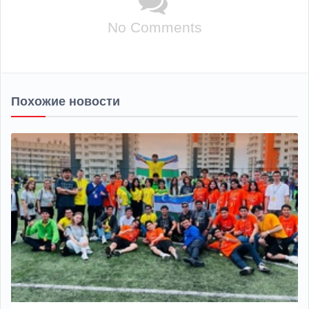
No Comments
Похожие новости