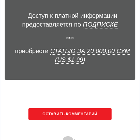
Доступ к платной информации
предоставляется по
ПОДПИСКЕ
или
приобрести
СТАТЬЮ ЗА 20 000,00 СУМ
(US $1,99)
ОСТАВИТЬ КОММЕНТАРИЙ