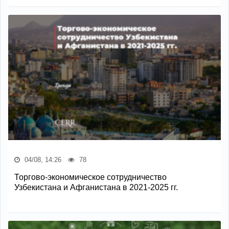
04/08, 14:26
78
Торгово-экономическое сотрудничество
Узбекистана и Афганистана в 2021-2025 гг.