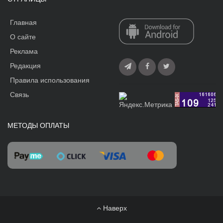
Главная
О сайте
Реклама
Редакция
Правила использования
Связь
МЕТОДЫ ОПЛАТЫ
Наверх