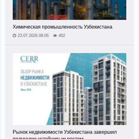
Химическая промышленность Узбекистана
23.07.2026 08:05
402
Рынок недвижимости Узбекистана завершил
полугодие устойчивым ростом