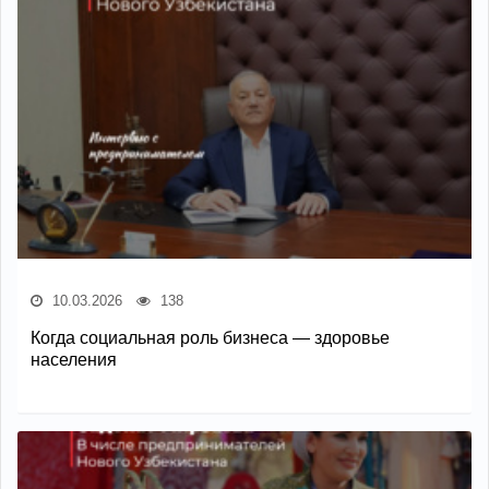
10.03.2026
138
Когда социальная роль бизнеса — здоровье
населения