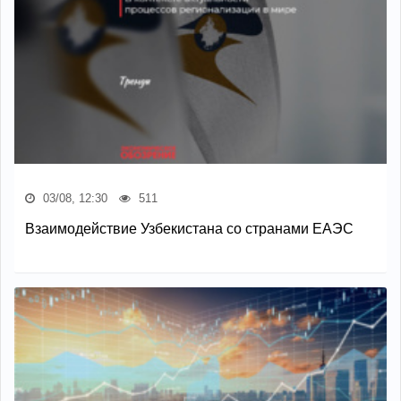
03/08, 12:30
511
Взаимодействие Узбекистана со странами ЕАЭС