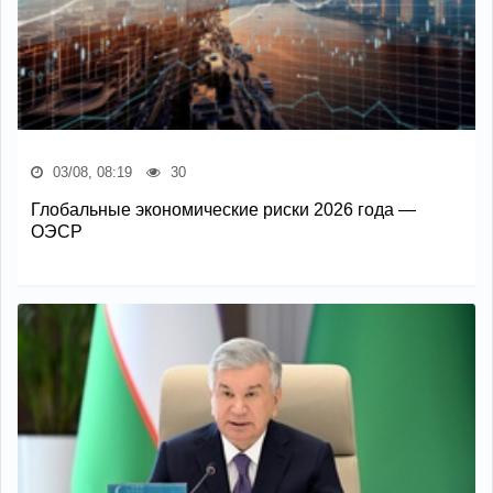
03/08, 08:19
30
Глобальные экономические риски 2026 года —
ОЭСР