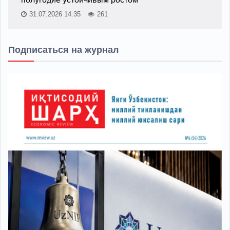
31.07.2026 14:35
261
Подписаться на журнал