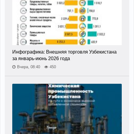
Инфографика: Внешняя торговля Узбекистана
за январь-июнь 2026 года
Вчера, 08:40
450