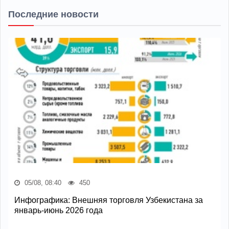
Последние новости
05/08, 08:40
450
Инфографика: Внешняя торговля Узбекистана за
январь-июнь 2026 года