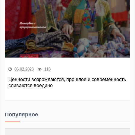
06.02.2026
116
Ценности возрождаются, прошлое и современность
сливаются воедино
Популярное