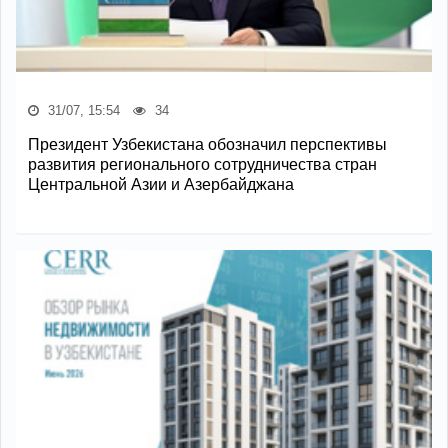
31/07, 15:54
34
Президент Узбекистана обозначил перспективы
развития регионального сотрудничества стран
Центральной Азии и Азербайджана