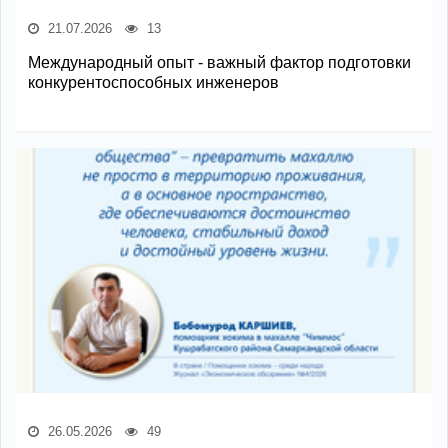
21.07.2026
13
Международный опыт - важный фактор подготовки
конкурентоспособных инженеров
26.05.2026
49