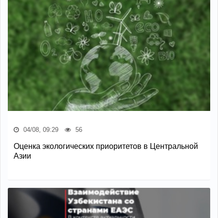
04/08, 09:29
56
Оценка экологических приоритетов в Центральной
Азии