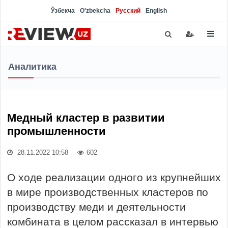
Ўзбекча
O'zbekcha
Русский
English
Аналитика
Медный кластер в развитии
промышленности
28.11.2022 10:58
602
О ходе реализации одного из крупнейших
в мире производственных кластеров по
производству меди и деятельности
комбината в целом рассказал в интервью