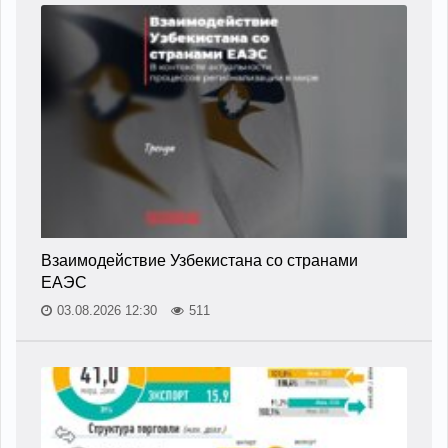
Взаимодействие Узбекистана со странами
ЕАЭС
03.08.2026 12:30
511