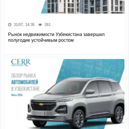
31/07, 14:35
261
Рынок недвижимости Узбекистана завершил
полугодие устойчивым ростом