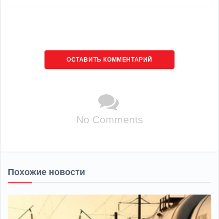
ОСТАВИТЬ КОММЕНТАРИЙ
No Comments
Похожие новости