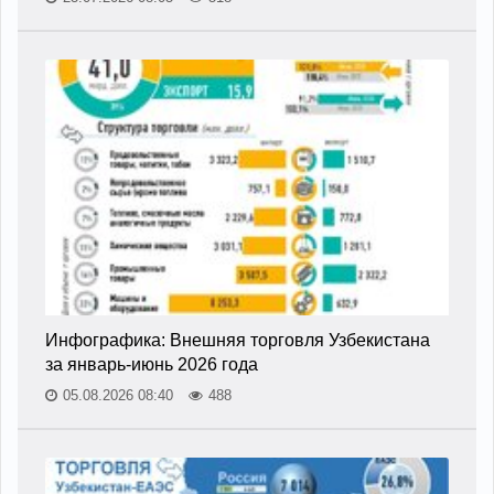
Инфографика: Внешняя торговля Узбекистана
за январь-июнь 2026 года
05.08.2026 08:40
488