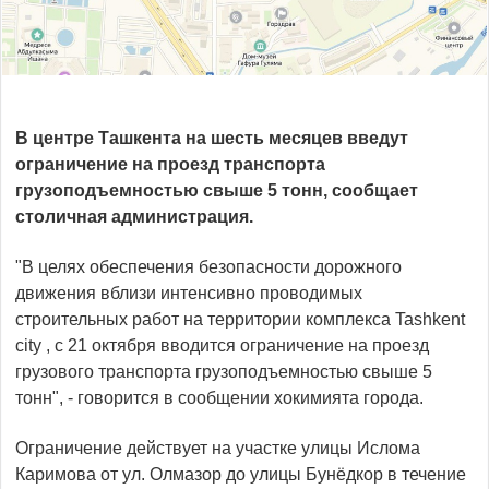
В центре Ташкента на шесть месяцев введут
ограничение на проезд транспорта
грузоподъемностью свыше 5 тонн, сообщает
столичная администрация.
"В целях обеспечения безопасности дорожного
движения вблизи интенсивно проводимых
строительных работ на территории комплекса Tashkent
city , с 21 октября вводится ограничение на проезд
грузового транспорта грузоподъемностью свыше 5
тонн", - говорится в сообщении хокимията города.
Ограничение действует на участке улицы Ислома
Каримова от ул. Олмазор до улицы Бунёдкор в течение