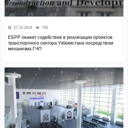
27.12.2019
755
ЕБРР окажет содействие в реализации проектов
транспортного сектора Узбекистана посредством
механизма ГЧП