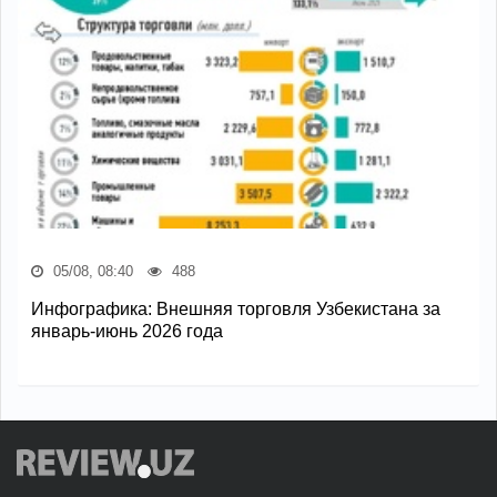
05/08, 08:40
488
Инфографика: Внешняя торговля Узбекистана за
январь-июнь 2026 года