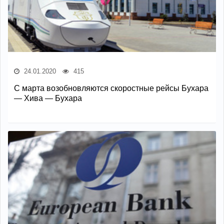
24.01.2020
415
С марта возобновляются скоростные рейсы Бухара
— Хива — Бухара