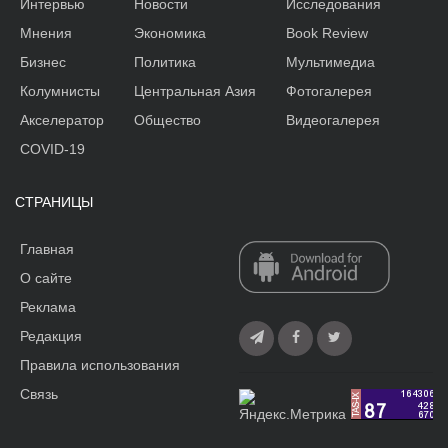
Интервью
Новости
Исследования
Мнения
Экономика
Book Review
Бизнес
Политика
Мультимедиа
Колумнисты
Центральная Азия
Фотогалерея
Акселератор
Общество
Видеогалерея
COVID-19
СТРАНИЦЫ
Главная
О сайте
Реклама
Редакция
Правила использования
Связь