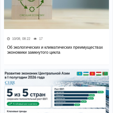
10/08, 08:22
17
Об экологических и климатических преимуществах
экономики замкнутого цикла