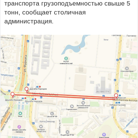
транспорта грузоподъемностью свыше 5
тонн, сообщает столичная
администрация.