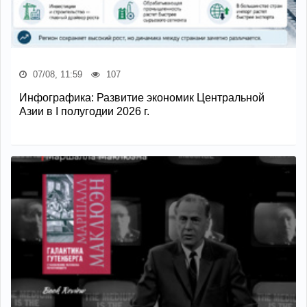
07/08, 11:59
107
Инфографика: Развитие экономик Центральной
Азии в I полугодии 2026 г.