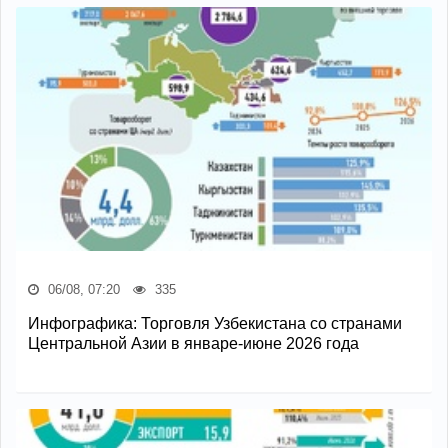
06/08, 07:20
335
Инфографика: Торговля Узбекистана со странами
Центральной Азии в январе-июне 2026 года