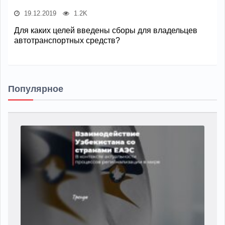
19.12.2019
1.2K
Для каких целей введены сборы для владельцев
автотранспортных средств?
Популярное