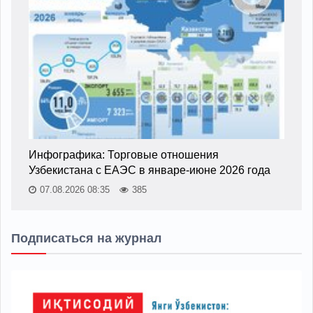
Инфографика: Торговые отношения
Узбекистана с ЕАЭС в январе-июне 2026 года
07.08.2026 08:35
385
Подписаться на журнал