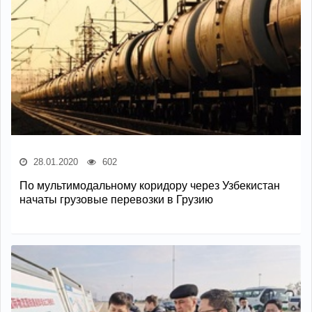
28.01.2020
602
По мультимодальному коридору через Узбекистан
начаты грузовые перевозки в Грузию