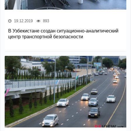
19.12.2019
893
В Узбекистане создан ситуационно-аналитический
центр транспортной безопасности