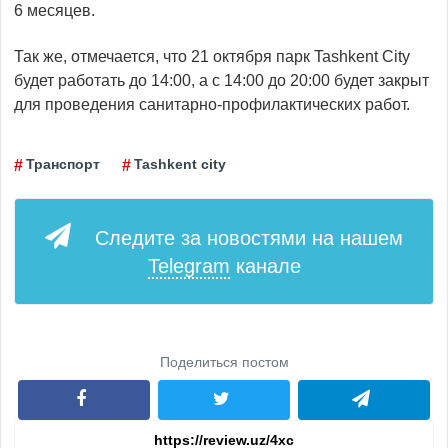
6 месяцев.
Так же, отмечается, что 21 октября парк Tashkent City
будет работать до 14:00, а с 14:00 до 20:00 будет закрыт
для проведения санитарно-профилактических работ.
Транспорт
Tashkent city
Следите за новостями на нашем
Telegram
канале
Поделиться постом