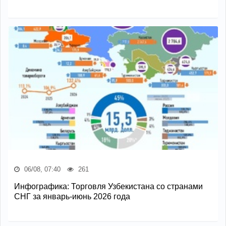
06/08, 07:40
261
Инфографика: Торговля Узбекистана со странами
СНГ за январь-июнь 2026 года