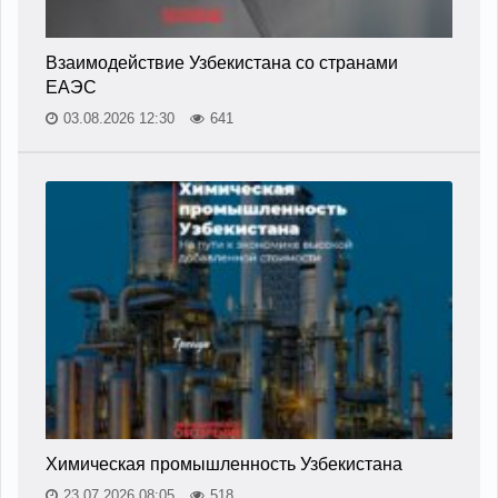
Взаимодействие Узбекистана со странами
ЕАЭС
03.08.2026 12:30
641
Химическая промышленность Узбекистана
23.07.2026 08:05
518