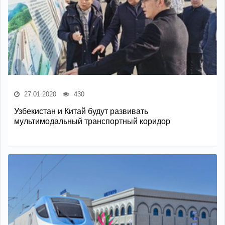
27.01.2020
430
Узбекистан и Китай будут развивать
мультимодальный транспортный коридор