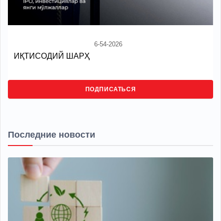
6-54-2026
ИҚТИСОДИЙ ШАРҲ
ПОДПИСАТЬСЯ
Последние новости