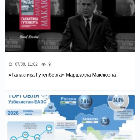
07/08, 11:02
9
«Галактика Гутенберга» Маршалла Маклюэна