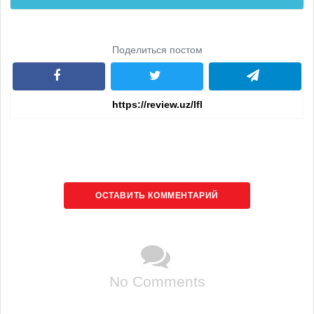
Поделиться постом
ОСТАВИТЬ КОММЕНТАРИЙ
No Comments