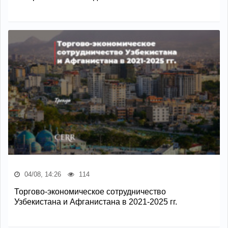
04/08, 14:26
114
Торгово-экономическое сотрудничество
Узбекистана и Афганистана в 2021-2025 гг.