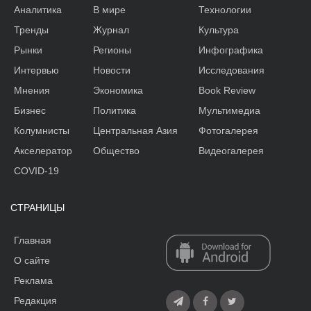
Аналитика
В мире
Технологии
Тренды
Журнал
Культура
Рынки
Регионы
Инфографика
Интервью
Новости
Исследования
Мнения
Экономика
Book Review
Бизнес
Политика
Мультимедиа
Колумнисты
Центральная Азия
Фотогалерея
Акселератор
Общество
Видеогалерея
COVID-19
СТРАНИЦЫ
Главная
О сайте
Реклама
Редакция