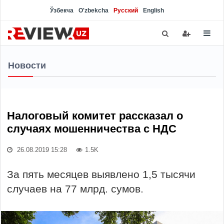
Ўзбекча
O'zbekcha
Русский
English
Новости
Налоговый комитет рассказал о
случаях мошенничества с НДС
26.08.2019 15:28
1.5K
За пять месяцев выявлено 1,5 тысячи
случаев на 77 млрд. сумов.