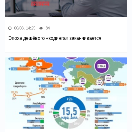
06/08, 14:25
84
Эпоха дешёвого «кодинга» заканчивается