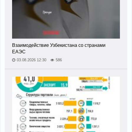
Взаимодействие Узбекистана со странами
ЕАЭС
03.08.2026 12:30
586