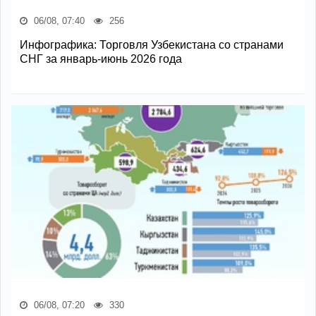
06/08, 07:40
256
Инфографика: Торговля Узбекистана со странами
СНГ за январь-июнь 2026 года
06/08, 07:20
330