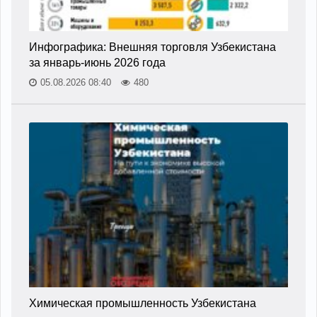
Инфографика: Внешняя торговля Узбекистана
за январь-июнь 2026 года
05.08.2026 08:40
480
Химическая промышленность Узбекистана