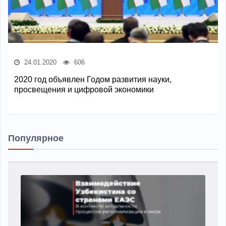
24.01.2020
606
2020 год объявлен Годом развития науки,
просвещения и цифровой экономики
Популярное