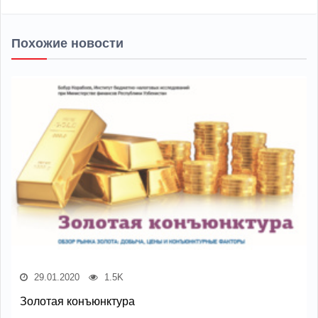
Похожие новости
29.01.2020
1.5K
Золотая конъюнктура