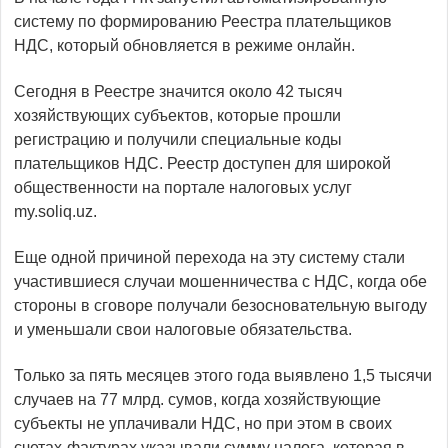
систему по формированию Реестра плательщиков
НДС, который обновляется в режиме онлайн.
Сегодня в Реестре значится около 42 тысяч
хозяйствующих субъектов, которые прошли
регистрацию и получили специальные коды
плательщиков НДС. Реестр доступен для широкой
общественности на портале налоговых услуг
my.soliq.uz.
Еще одной причиной перехода на эту систему стали
участившиеся случаи мошенничества с НДС, когда обе
стороны в сговоре получали безосновательную выгоду
и уменьшали свои налоговые обязательства.
Только за пять месяцев этого года выявлено 1,5 тысячи
случаев на 77 млрд. сумов, когда хозяйствующие
субъекты не уплачивали НДС, но при этом в своих
счетах-фактурах указывали сумму налога, которая в