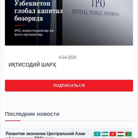
6-54-2026
ИҚТИСОДИЙ ШАРҲ
ПОДПИСАТЬСЯ
Последние новости