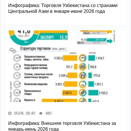
Инфографика: Торговля Узбекистана со странами
Центральной Азии в январе-июне 2026 года
05/08, 08:40
480
Инфографика: Внешняя торговля Узбекистана за
январь-июнь 2026 года