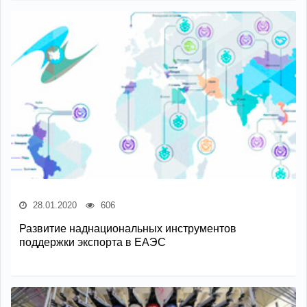
28.01.2020
606
Развитие наднациональных инструментов
поддержки экспорта в ЕАЭС