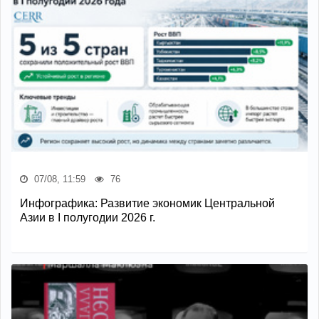
07/08, 11:59
76
Инфографика: Развитие экономик Центральной
Азии в I полугодии 2026 г.