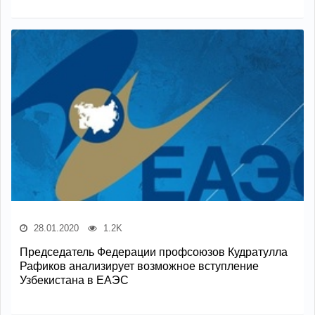
28.01.2020
1.2K
Председатель Федерации профсоюзов Кудратулла
Рафиков анализирует возможное вступление
Узбекистана в ЕАЭС