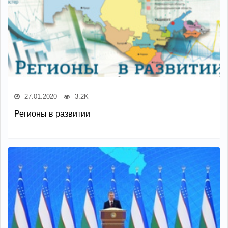
27.01.2020
3.2K
Регионы в развитии