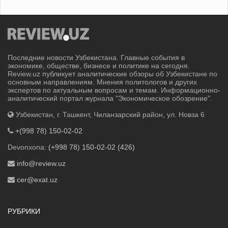
Последние новости Узбекистана. Главные события в
экономике, обществе, бизнесе и политике на сегодня.
Review.uz публикует аналитические обзоры об Узбекистане по
основным направлениям. Мнения политологов и других
экспертов по актуальным вопросам и темам. Информационно-
аналитический портал журнала "Экономическое обозрение".
Узбекистан, г. Ташкент, Чиланзарский район, ул. Новза 6
+(998 78) 150-02-02
Devonxona:
(+998 78) 150-02-02 (426)
info@review.uz
cer@exat.uz
РУБРИКИ