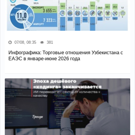
07/08, 08:35
381
Инфографика: Торговые отношения Узбекистана с
ЕАЭС в январе-июне 2026 года