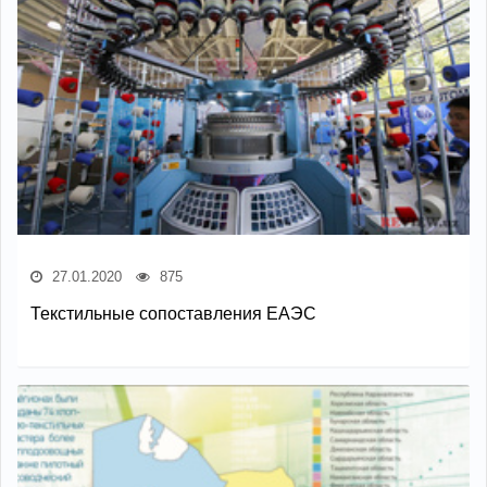
27.01.2020
875
Текстильные сопоставления ЕАЭС