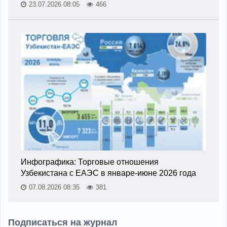
23.07.2026 08:05
466
Инфографика: Торговые отношения
Узбекистана с ЕАЭС в январе-июне 2026 года
07.08.2026 08:35
381
Подписаться на журнал