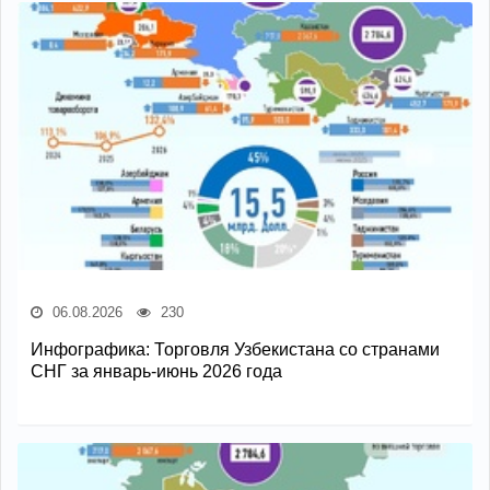
06.08.2026
230
Инфографика: Торговля Узбекистана со странами
СНГ за январь-июнь 2026 года