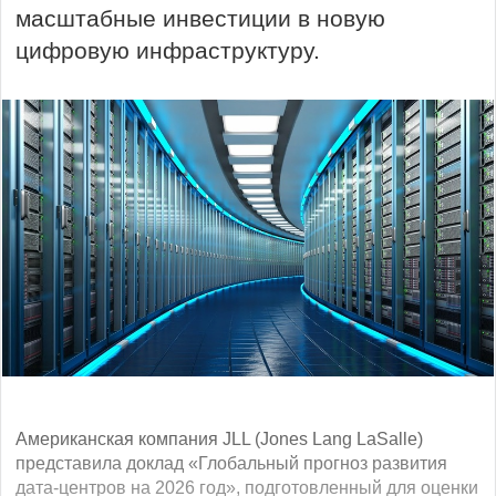
масштабные инвестиции в новую
цифровую инфраструктуру.
Американская компания JLL (Jones Lang LaSalle)
представила доклад «Глобальный прогноз развития
дата-центров на 2026 год», подготовленный для оценки