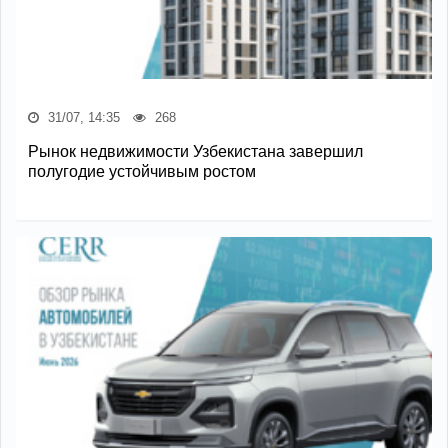
31/07, 14:35
268
Рынок недвижимости Узбекистана завершил
полугодие устойчивым ростом