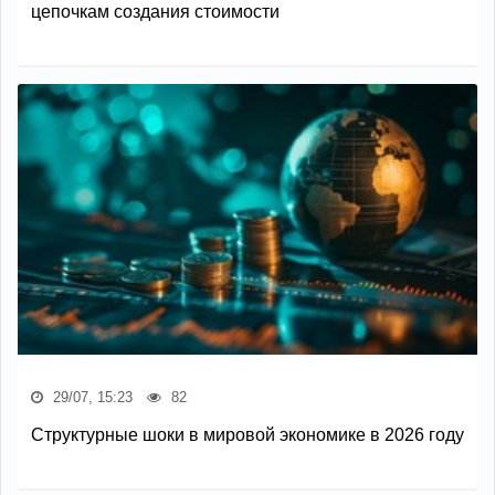
цепочкам создания стоимости
29/07, 15:23
82
Структурные шоки в мировой экономике в 2026 году