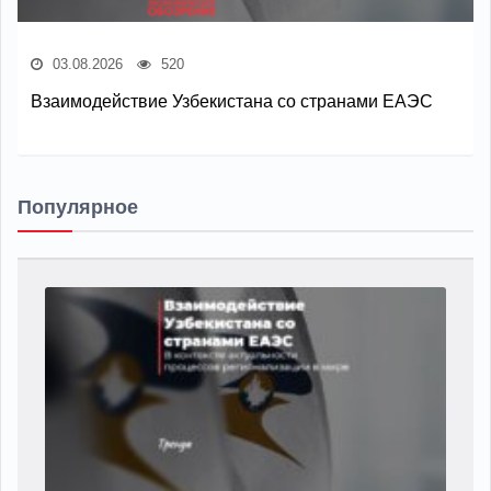
03.08.2026
520
Взаимодействие Узбекистана со странами ЕАЭС
Популярное