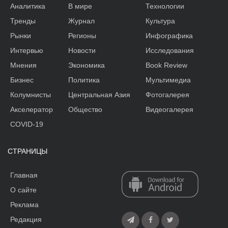
Аналитика
В мире
Технологии
Тренды
Журнал
Культура
Рынки
Регионы
Инфографика
Интервью
Новости
Исследования
Мнения
Экономика
Book Review
Бизнес
Политика
Мультимедиа
Колумнисты
Центральная Азия
Фотогалерея
Акселератор
Общество
Видеогалерея
COVID-19
СТРАНИЦЫ
Главная
О сайте
Реклама
Редакция