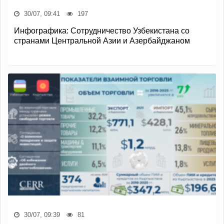
30/07, 09:41
197
Инфографика: Сотрудничество Узбекистана со
странами Центральной Азии и Азербайджаном
30/07, 09:39
81