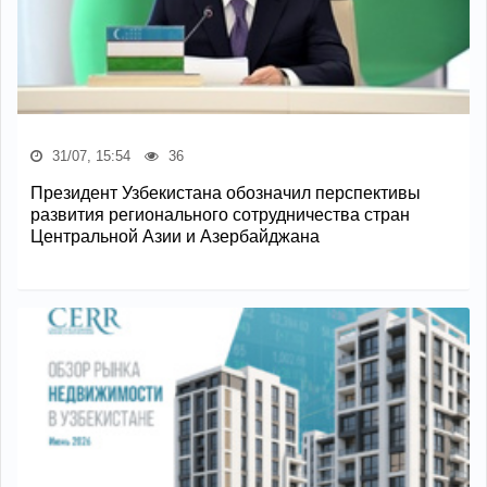
31/07, 15:54
36
Президент Узбекистана обозначил перспективы
развития регионального сотрудничества стран
Центральной Азии и Азербайджана