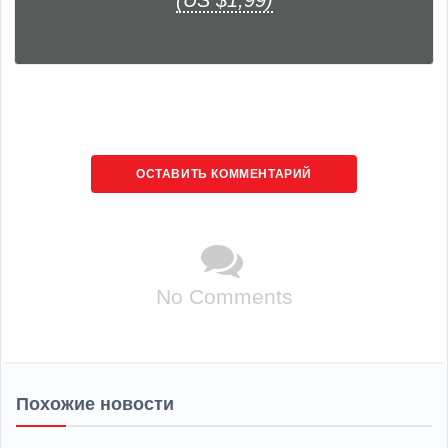
(US $1,99)
ОСТАВИТЬ КОММЕНТАРИЙ
No Comments
Похожие новости