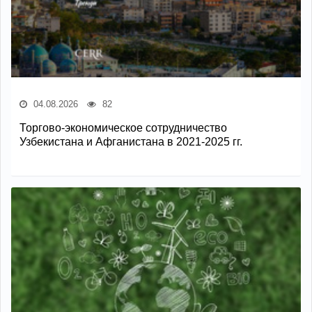
04.08.2026
82
Торгово-экономическое сотрудничество
Узбекистана и Афганистана в 2021-2025 гг.