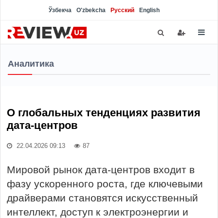
Ўзбекча
O'zbekcha
Русский
English
Аналитика
О глобальных тенденциях развития
дата-центров
22.04.2026 09:13
87
Мировой рынок дата-центров входит в
фазу ускоренного роста, где ключевыми
драйверами становятся искусственный
интеллект, доступ к электроэнергии и