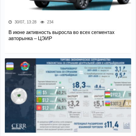
30/07, 13:28
234
В июне активность выросла во всех сегментах
авторынка – ЦЭИР