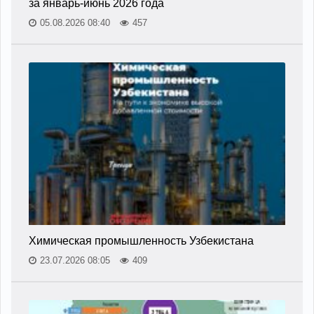
за январь-июнь 2026 года
05.08.2026 08:40
457
Химическая промышленность Узбекистана
23.07.2026 08:05
409