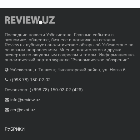
Последние новости Узбекистана. Главные события в
экономике, обществе, бизнесе и политике на сегодня.
Review.uz публикует аналитические обзоры об Узбекистане по
основным направлениям. Мнения политологов и других
экспертов по актуальным вопросам и темам. Информационно-
аналитический портал журнала "Экономическое обозрение".
Узбекистан, г. Ташкент, Чиланзарский район, ул. Новза 6
+(998 78) 150-02-02
Devonxona:
(+998 78) 150-02-02 (426)
info@review.uz
cer@exat.uz
РУБРИКИ