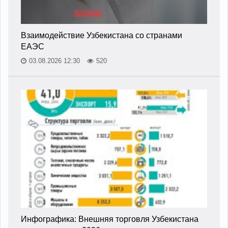
Взаимодействие Узбекистана со странами
ЕАЭС
03.08.2026 12:30
520
Инфографика: Внешняя торговля Узбекистана