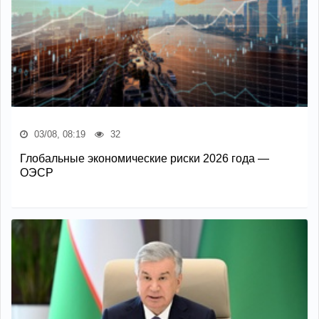
03/08, 08:19
32
Глобальные экономические риски 2026 года —
ОЭСР