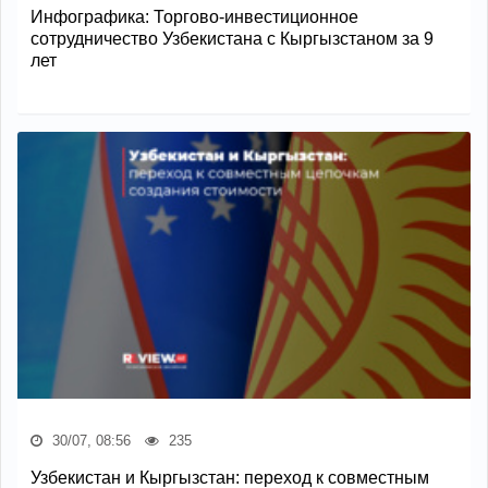
Инфографика: Торгово-инвестиционное
сотрудничество Узбекистана с Кыргызстаном за 9
лет
30/07, 08:56
235
Узбекистан и Кыргызстан: переход к совместным