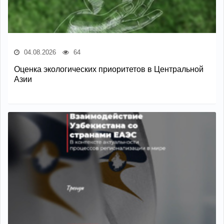
04.08.2026
64
Оценка экологических приоритетов в Центральной
Азии