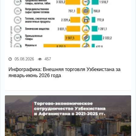
05.08.2026
457
Инфографика: Внешняя торговля Узбекистана за
январь-июнь 2026 года