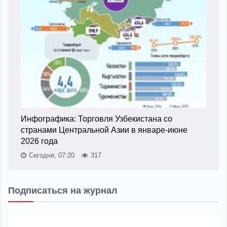
Инфографика: Торговля Узбекистана со
странами Центральной Азии в январе-июне
2026 года
Сегодня, 07:20
317
Подписаться на журнал