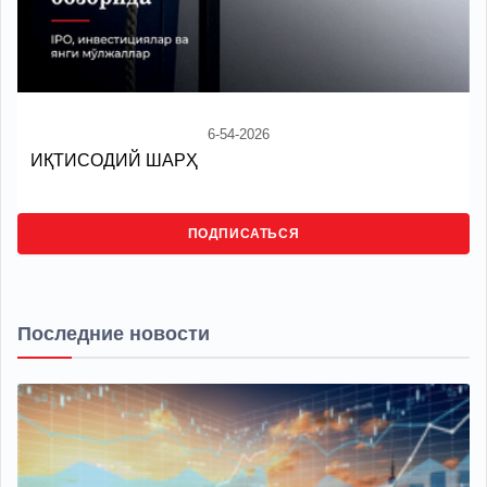
6-54-2026
ИҚТИСОДИЙ ШАРҲ
ПОДПИСАТЬСЯ
Последние новости