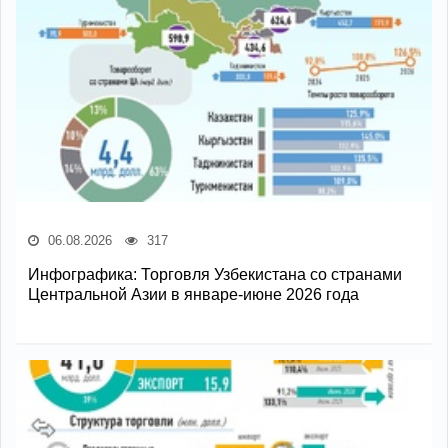
06.08.2026
317
Инфографика: Торговля Узбекистана со странами
Центральной Азии в январе-июне 2026 года