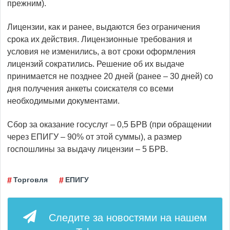
прежним).
Лицензии, как и ранее, выдаются без ограничения
срока их действия. Лицензионные требования и
условия не изменились, а вот сроки оформления
лицензий сократились. Решение об их выдаче
принимается не позднее 20 дней (ранее – 30 дней) со
дня получения анкеты соискателя со всеми
необходимыми документами.
Сбор за оказание госуслуг – 0,5 БРВ (при обращении
через ЕПИГУ – 90% от этой суммы), а размер
госпошлины за выдачу лицензии – 5 БРВ.
Торговля
ЕПИГУ
Следите за новостями на нашем