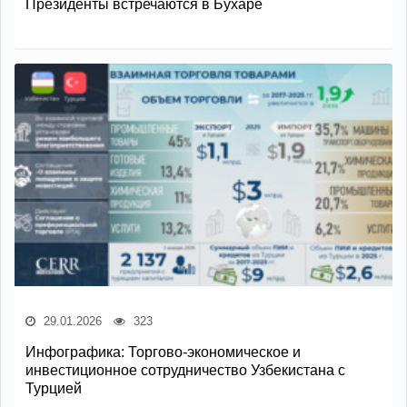
Президенты встречаются в Бухаре
29.01.2026
323
Инфографика: Торгово-экономическое и
инвестиционное сотрудничество Узбекистана с
Турцией