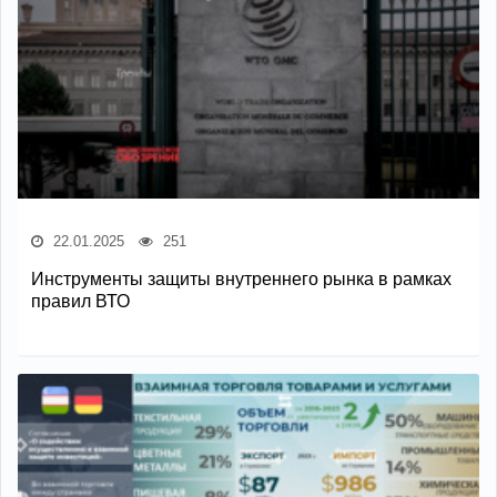
22.01.2025
251
Инструменты защиты внутреннего рынка в рамках
правил ВТО