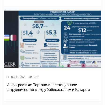
03.11.2025
313
Инфографика: Торгово-инвестиционное
сотрудничество между Узбекистаном и Катаром