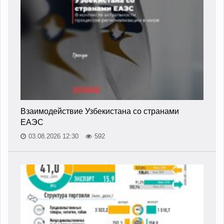
Взаимодействие Узбекистана со странами
ЕАЭС
03.08.2026 12:30
592