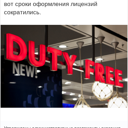
вот сроки оформления лицензий
сократились.