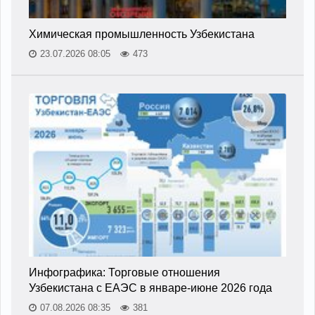
Химическая промышленность Узбекистана
23.07.2026 08:05
473
Инфографика: Торговые отношения
Узбекистана с ЕАЭС в январе-июне 2026 года
07.08.2026 08:35
381