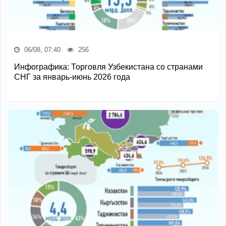
06/08, 07:40
256
Инфографика: Торговля Узбекистана со странами
СНГ за январь-июнь 2026 года