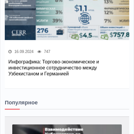
16.09.2024
747
Инфографика: Торгово-экономическое и
инвестиционное сотрудничество между
Узбекистаном и Германией
Популярное