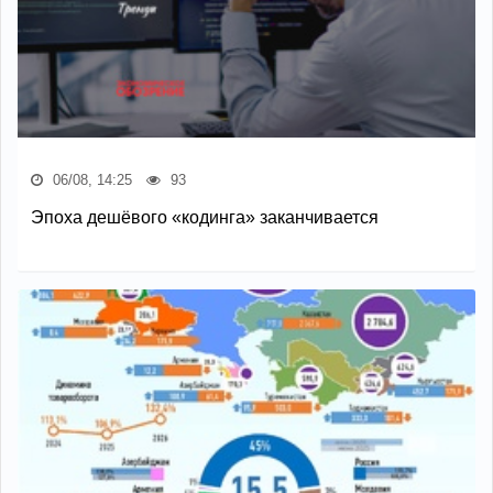
06/08, 14:25
93
Эпоха дешёвого «кодинга» заканчивается