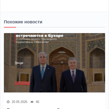
Похожие новости
20.05.2026
46