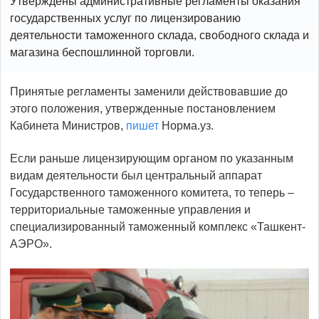
Утверждены административные регламенты оказания
государственных услуг по лицензированию
деятельности таможенного склада, свободного склада и
магазина беспошлинной торговли.
Принятые регламенты заменили действовавшие до
этого положения, утвержденные постановлением
Кабинета Министров,
пишет
Норма.уз.
Если раньше лицензирующим органом по указанным
видам деятельности был центральный аппарат
Государственного таможенного комитета, то теперь –
территориальные таможенные управления и
специализированный таможенный комплекс «Ташкент-
АЭРО».