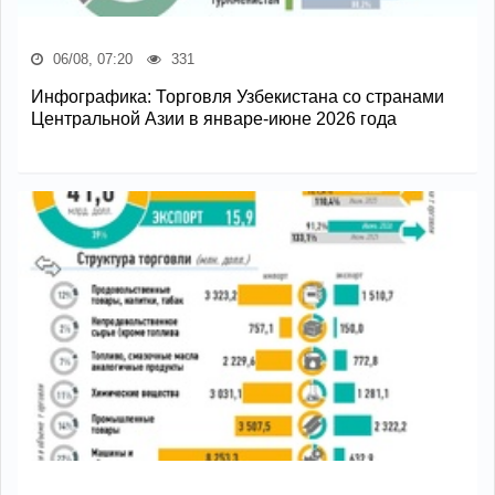
06/08, 07:20
331
Инфографика: Торговля Узбекистана со странами
Центральной Азии в январе-июне 2026 года