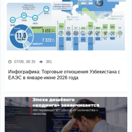
07/08, 08:35
381
Инфографика: Торговые отношения Узбекистана с
ЕАЭС в январе-июне 2026 года