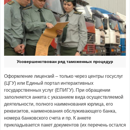
Усовершенствован ряд таможенных процедур
Оформление лицензий – только через центры госуслуг
(ЦГУ) или Единый портал интерактивных
государственных услуг (ЕПИГУ). При обращении
заполняется анкета с указанием вида осуществляемой
деятельности, полного наименования юрлица, его
реквизитов, наименования обслуживающего банка,
номера банковского счета и пр. К анкете
прикладывается пакет документов (их перечень остался