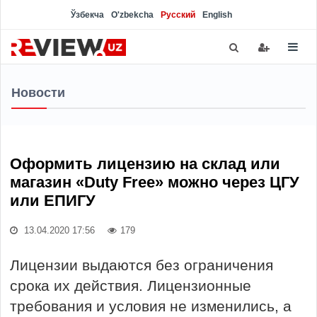
Ўзбекча
O'zbekcha
Русский
English
Новости
Оформить лицензию на склад или
магазин «Duty Free» можно через ЦГУ
или ЕПИГУ
13.04.2020 17:56
179
Лицензии выдаются без ограничения
срока их действия. Лицензионные
требования и условия не изменились, а