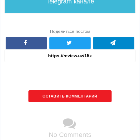
Telegram
канале
Поделиться постом
ОСТАВИТЬ КОММЕНТАРИЙ
No Comments