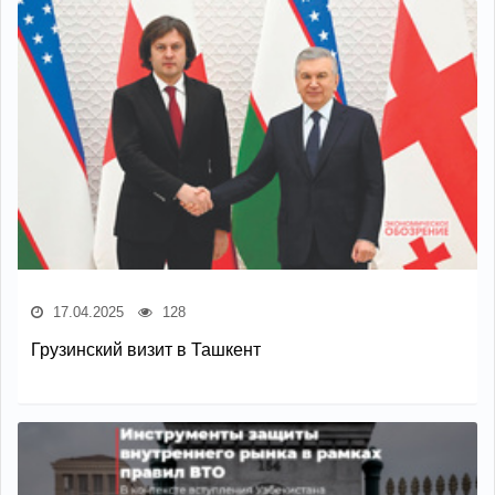
17.04.2025
128
Грузинский визит в Ташкент