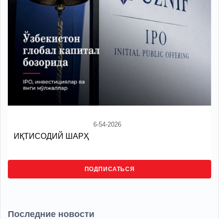
6-54-2026
ИҚТИСОДИЙ ШАРҲ
ПОДПИСАТЬСЯ
Последние новости