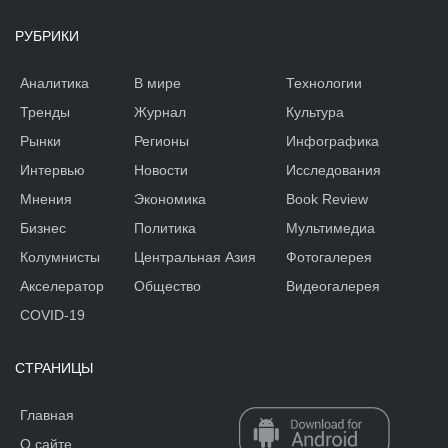
РУБРИКИ
Аналитика
В мире
Технологии
Тренды
Журнал
Культура
Рынки
Регионы
Инфографика
Интервью
Новости
Исследования
Мнения
Экономика
Book Review
Бизнес
Политика
Мультимедиа
Колумнисты
Центральная Азия
Фотогалерея
Акселератор
Общество
Видеогалерея
COVID-19
СТРАНИЦЫ
Главная
О сайте