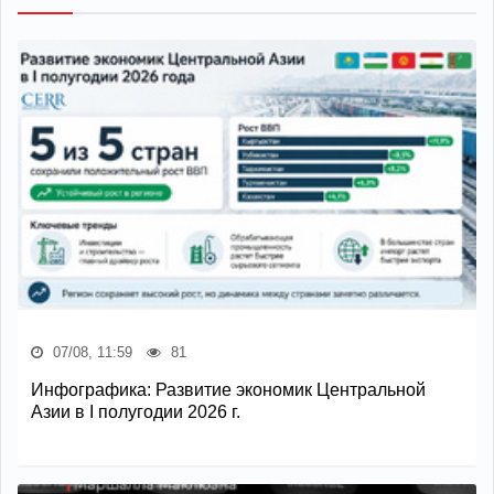
07/08, 11:59
81
Инфографика: Развитие экономик Центральной
Азии в I полугодии 2026 г.