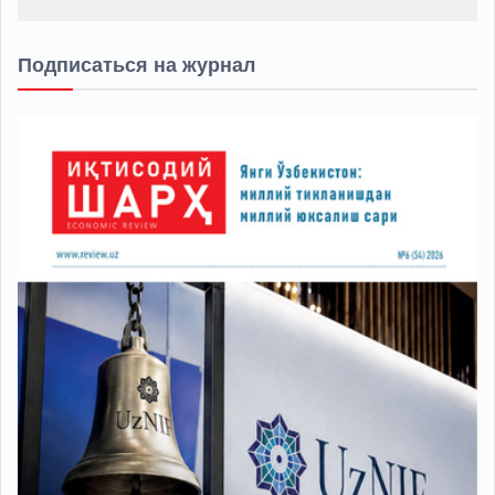
Подписаться на журнал