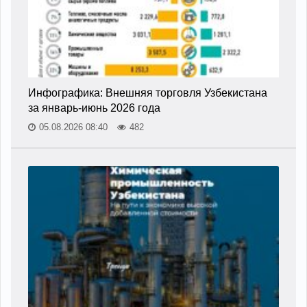
Инфографика: Внешняя торговля Узбекистана
за январь-июнь 2026 года
05.08.2026 08:40
482