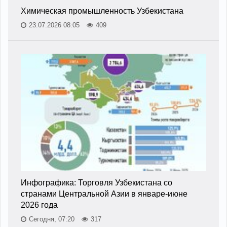
Химическая промышленность Узбекистана
23.07.2026 08:05
409
Инфографика: Торговля Узбекистана со
странами Центральной Азии в январе-июне
2026 года
Сегодня, 07:20
317