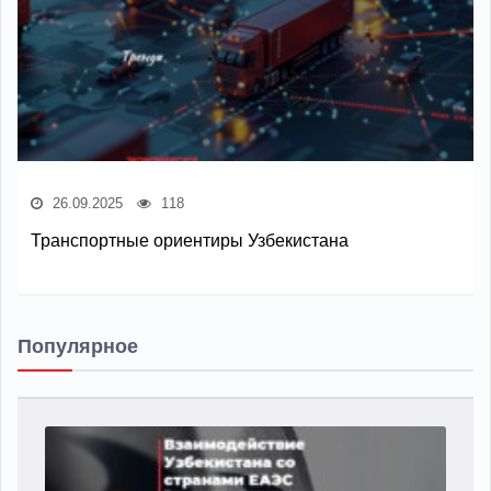
26.09.2025
118
Транспортные ориентиры Узбекистана
Популярное