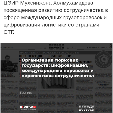
ЦЭИР Мухсинжона Холмухамедова,
посвященная развитию сотрудничества в
сфере международных грузоперевозок и
цифровизации логистики со странами
ОТГ.