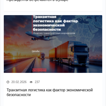
20.02.2026
237
Транзитная логистика как фактор экономической
безопасности