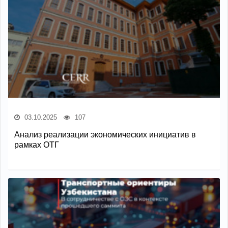
03.10.2025
107
Анализ реализации экономических инициатив в
рамках ОТГ