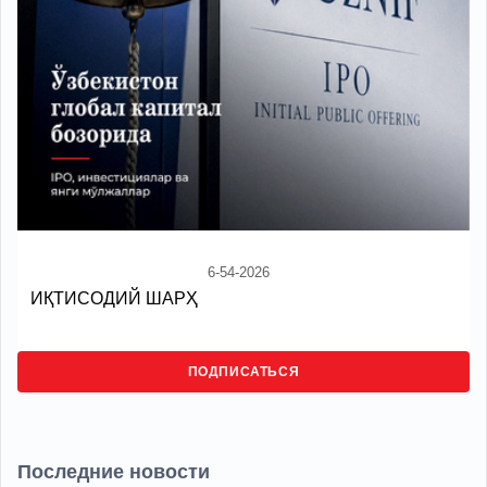
6-54-2026
ИҚТИСОДИЙ ШАРҲ
ПОДПИСАТЬСЯ
Последние новости