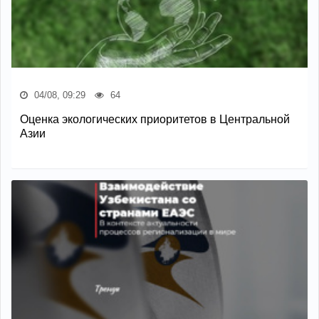
04/08, 09:29
64
Оценка экологических приоритетов в Центральной
Азии