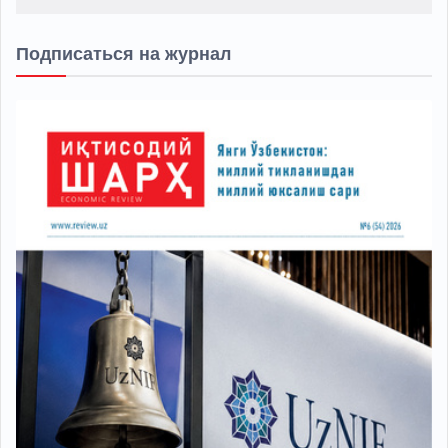
Подписаться на журнал