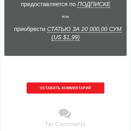
предоставляется по
ПОДПИСКЕ
или
приобрести
СТАТЬЮ ЗА 20 000,00 СУМ
(US $1,99)
ОСТАВИТЬ КОММЕНТАРИЙ
No Comments