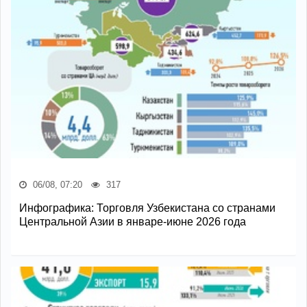
06/08, 07:20
317
Инфографика: Торговля Узбекистана со странами
Центральной Азии в январе-июне 2026 года