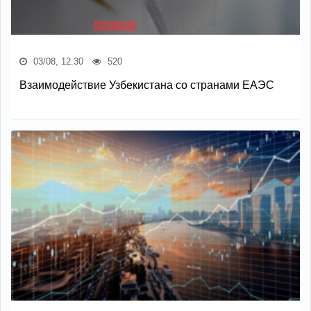
03/08, 12:30
520
Взаимодействие Узбекистана со странами ЕАЭС