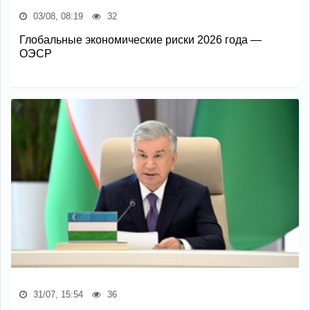
03/08, 08:19
32
Глобальные экономические риски 2026 года —
ОЭСР
31/07, 15:54
36