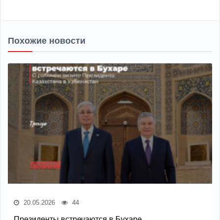
Похожие новости
20.05.2026
44
Президенты встречаются в Бухаре