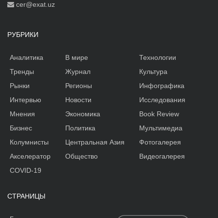
cer@exat.uz
РУБРИКИ
Аналитика
В мире
Технологии
Тренды
Журнал
Культура
Рынки
Регионы
Инфографика
Интервью
Новости
Исследования
Мнения
Экономика
Book Review
Бизнес
Политика
Мультимедиа
Колумнисты
Центральная Азия
Фотогалерея
Акселератор
Общество
Видеогалерея
COVID-19
СТРАНИЦЫ