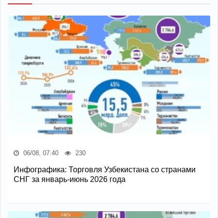
06/08, 07:40
230
Инфографика: Торговля Узбекистана со странами
СНГ за январь-июнь 2026 года