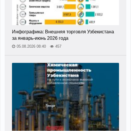
Инфографика: Внешняя торговля Узбекистана
за январь-июнь 2026 года
05.08.2026 08:40
457