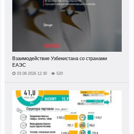
Взаимодействие Узбекистана со странами
ЕАЭС
03.08.2026 12:30
520