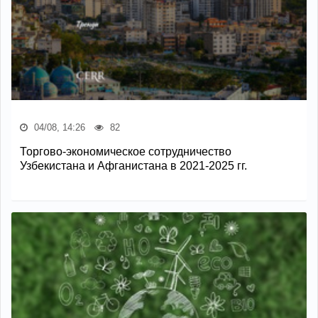
04/08, 14:26
82
Торгово-экономическое сотрудничество
Узбекистана и Афганистана в 2021-2025 гг.