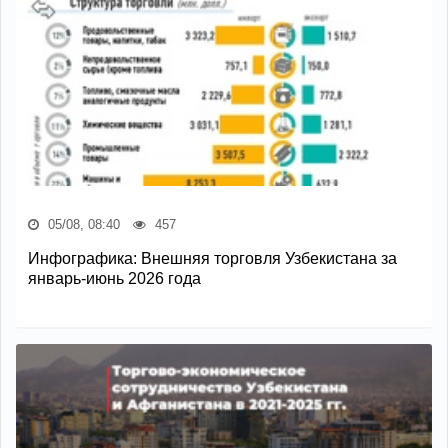
05/08, 08:40
457
Инфографика: Внешняя торговля Узбекистана за
январь-июнь 2026 года