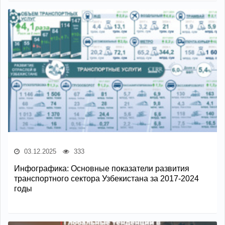
03.12.2025
333
Инфографика: Основные показатели развития
транспортного сектора Узбекистана за 2017-2024
годы