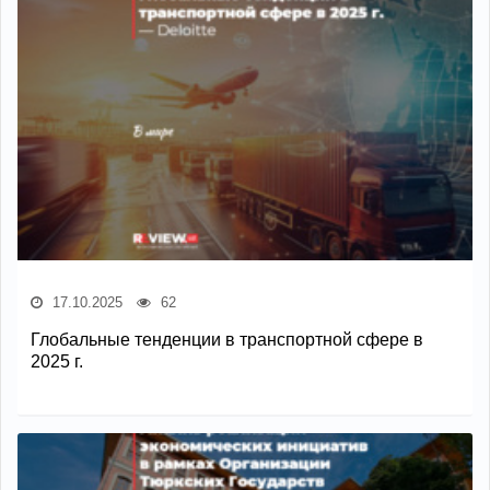
17.10.2025
62
Глобальные тенденции в транспортной сфере в
2025 г.