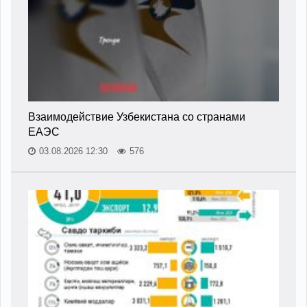
Взаимодействие Узбекистана со странами
ЕАЭС
03.08.2026 12:30
576