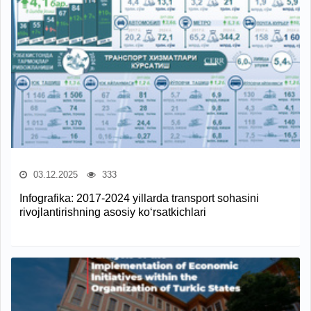
03.12.2025
333
Infografika: 2017-2024 yillarda transport sohasini
rivojlantirishning asosiy ko‘rsatkichlari