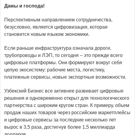
Дамы и господа!
Перспективным направлением сотрудничества,
безусловно, является цифровизация, которая
становится новым языком экономики.
Если раньше инфраструктура означала дороги,
трубопроводы и ЛЭП, то сегодня – это прежде всего
цифровые платформы. Они формируют вокруг себя
целую экосистему: рабочие места, логистику,
платежные сервисы, новые экспортные возможности.
Узбекский Бизнес все активнее развивает цифровые
решения и одновременно открыт для технологического
партнерства с широким кругом стран. К примеру, объем
продаж наших товаров через российские маркетплейсы
и цифровые сервисы за последние несколько лет
вырос в 3,5 раза, достигнув более 1,5 миллиарда
долларов.