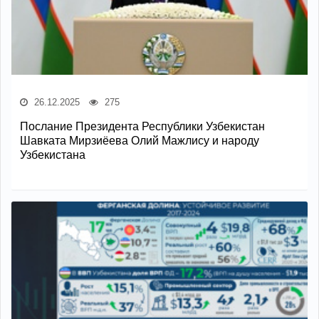
26.12.2025
275
Послание Президента Республики Узбекистан
Шавката Мирзиёева Олий Мажлису и народу
Узбекистана