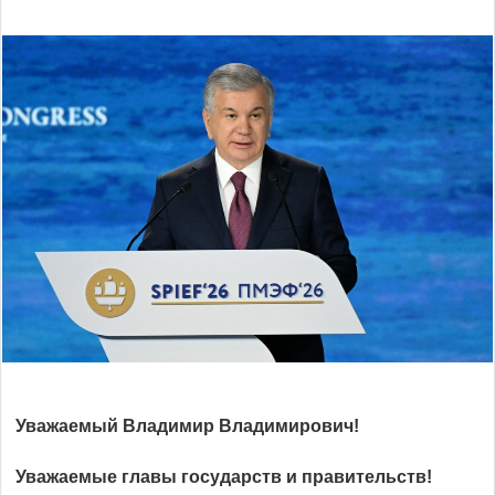
Уважаемый Владимир Владимирович!
Уважаемые главы государств и правительств!