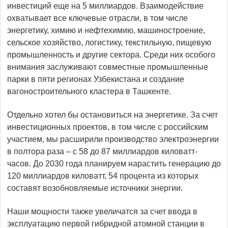
инвестиций еще на 5 миллиардов. Взаимодействие
охватывает все ключевые отрасли, в том числе
энергетику, химию и нефтехимию, машиностроение,
сельское хозяйство, логистику, текстильную, пищевую
промышленность и другие сектора. Среди них особого
внимания заслуживают совместные промышленные
парки в пяти регионах Узбекистана и создание
вагоностроительного кластера в Ташкенте.
Отдельно хотел бы остановиться на энергетике. За счет
инвестиционных проектов, в том числе с российским
участием, мы расширили производство электроэнергии
в полтора раза – с 58 до 87 миллиардов киловатт-
часов. До 2030 года планируем нарастить генерацию до
120 миллиардов киловатт, 54 процента из которых
составят возобновляемые источники энергии.
Наши мощности также увеличатся за счет ввода в
эксплуатацию первой гибридной атомной станции в