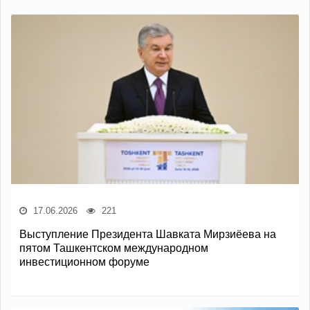
17.06.2026
221
Выступление Президента Шавката Мирзиёева на
пятом Ташкентском международном
инвестиционном форуме