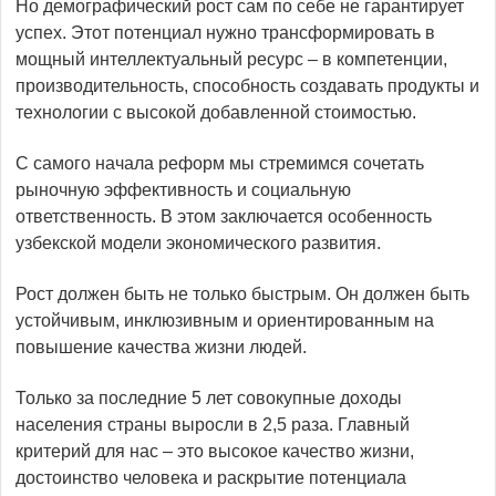
Но демографический рост сам по себе не гарантирует
успех. Этот потенциал нужно трансформировать в
мощный интеллектуальный ресурс – в компетенции,
производительность, способность создавать продукты и
технологии с высокой добавленной стоимостью.
С самого начала реформ мы стремимся сочетать
рыночную эффективность и социальную
ответственность. В этом заключается особенность
узбекской модели экономического развития.
Рост должен быть не только быстрым. Он должен быть
устойчивым, инклюзивным и ориентированным на
повышение качества жизни людей.
Только за последние 5 лет совокупные доходы
населения страны выросли в 2,5 раза. Главный
критерий для нас – это высокое качество жизни,
достоинство человека и раскрытие потенциала