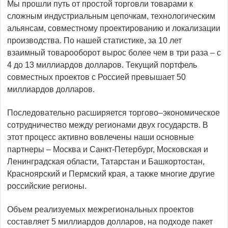
Мы прошли путь от простой торговли товарами к
сложным индустриальным цепочкам, технологическим
альянсам, совместному проектированию и локализации
производства. По нашей статистике, за 10 лет
взаимный товарооборот вырос более чем в три раза – с
4 до 13 миллиардов долларов. Текущий портфель
совместных проектов с Россией превышает 50
миллиардов долларов.
Последовательно расширяется торгово–экономическое
сотрудничество между регионами двух государств. В
этот процесс активно вовлечены наши основные
партнеры – Москва и Санкт-Петербург, Московская и
Ленинградская области, Татарстан и Башкортостан,
Красноярский и Пермский края, а также многие другие
российские регионы.
Объем реализуемых межрегиональных проектов
составляет 5 миллиардов долларов, на подходе пакет