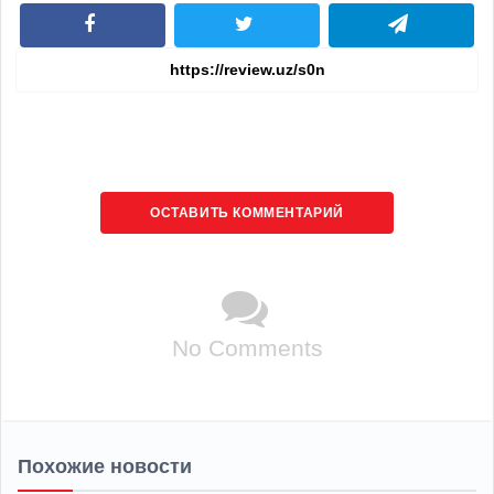
ОСТАВИТЬ КОММЕНТАРИЙ
No Comments
Похожие новости