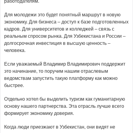
работодателям.
Для молодежи это будет понятный маршрут в новую
экономику. Для бизнеса – доступ к базе подготовленных
кадров. Для университетов и колледжей – связь с
реальным спросом рынка. Для Узбекистана и России –
долгосрочная инвестиция в высшую ценность –
человека.
Если уважаемый Владимир Владимирович поддержит
это начинание, то поручим нашим отраслевым
ведомствам запустить такую платформу как можно
быстрее.
Отдельно хотел бы выделить туризм как гуманитарную
основу нашего партнерства. Эта отрасль лучше всего
формирует экономику доверия.
Когда люди приезжают в Узбекистан, они видят не