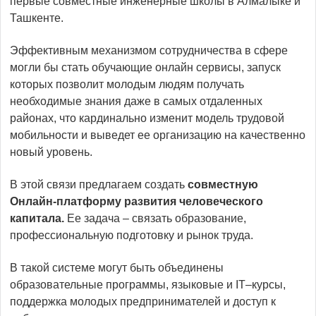
первые совместные инженерные школы в Алмалыке и
Ташкенте.
Эффективным механизмом сотрудничества в сфере
могли бы стать обучающие онлайн сервисы, запуск
которых позволит молодым людям получать
необходимые знания даже в самых отдаленных
районах, что кардинально изменит модель трудовой
мобильности и выведет ее организацию на качественно
новый уровень.
В этой связи предлагаем создать
совместную
Онлайн-платформу развития человеческого
капитала.
Ее задача – связать образование,
профессиональную подготовку и рынок труда.
В такой системе могут быть объединены
образовательные программы, языковые и IТ–курсы,
поддержка молодых предпринимателей и доступ к