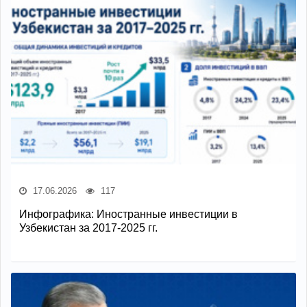
17.06.2026
117
Инфографика: Иностранные инвестиции в
Узбекистан за 2017-2025 гг.