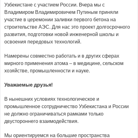
Узбекистане с участием России. Вчера мы с
Владимиром Владимировичем Путиным приняли
участие в церемонии заливки первого бетона на
строительстве АЭС. Для нас это проект долгосрочного
развития, подготовки новой инженерной школы и
освоения передовых технологий.
Намерены совместно работать и в других сферах
мирного применения атома – в медицине, сельском
хозяйстве, промышленности и науке.
Уважаемые друзья!
В нынешних условиях технологическое и
промышленное сотрудничество Узбекистана и России
не должно ограничиваться рамками только
двустороннего взаимодействия.
Мы ориентируемся на большие пространства