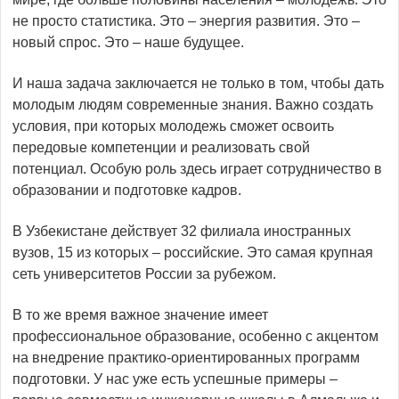
не просто статистика. Это – энергия развития. Это –
новый спрос. Это – наше будущее.
И наша задача заключается не только в том, чтобы дать
молодым людям современные знания. Важно создать
условия, при которых молодежь сможет освоить
передовые компетенции и реализовать свой
потенциал. Особую роль здесь играет сотрудничество в
образовании и подготовке кадров.
В Узбекистане действует 32 филиала иностранных
вузов, 15 из которых – российские. Это самая крупная
сеть университетов России за рубежом.
В то же время важное значение имеет
профессиональное образование, особенно с акцентом
на внедрение практико-ориентированных программ
подготовки. У нас уже есть успешные примеры –