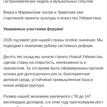
гастрономических недель и музыкальных событий.
Вчера в Мариинском театре и Эрмитаже уже
стартовали проекты культуры и искусства Узбекистана.
Уважаемые участники форума!
2026 год имеет для нашей страны особое значение. Мы
подходим к знаковому рубежу системных реформ.
Десять лет назад мы начали строить Новый Узбекистан,
сделав ставку на открытость, инклюзивность и
прагматизм. За это время была сформирована прочная
основа для долгосрочного роста: благоприятная
деловая среда, устойчивая промышленная база и
новая инфраструктура.
Размер нашей экономики увеличился с 50 до 147
миллиардов долларов, а в этом году прогнозируем рост