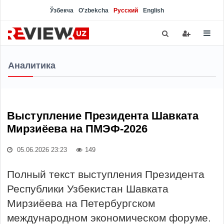
Ўзбекча
O'zbekcha
Русский
English
Аналитика
Выступление Президента Шавката
Мирзиёева на ПМЭФ-2026
05.06.2026 23:23
149
Полный текст выступления Президента
Республики Узбекистан Шавката
Мирзиёева на Петербургском
международном экономическом форуме.