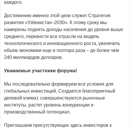
каждого.
Достижению именно этой цели служит Стратегия
развития «Узбекистан–2030». К этому сроку мы
намерены поднять доходы населения до уровня выше
среднего, перевести все отрасли на модель
технологического и инновационного роста, увеличить
объем экономики еще в полтора раза – до более чем
240 миллиардов долларов.
Уважаемые участники форума!
Мы последовательно формируем все условия для
глобальных инвестиций. Создается благоприятный
деловой климат, совершенствуются рыночные
институты, растет уровень конкуренции и
производственный потенциал.
Приглашаем присутствующих здесь инвесторов к