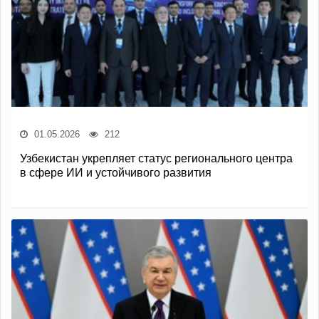
01.05.2026
212
Узбекистан укрепляет статус регионального центра
в сфере ИИ и устойчивого развития