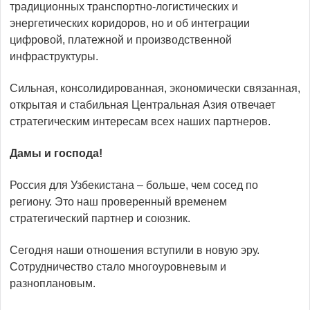
традиционных транспортно-логистических и
энергетических коридоров, но и об интеграции
цифровой, платежной и производственной
инфраструктуры.
Сильная, консолидированная, экономически связанная,
открытая и стабильная Центральная Азия отвечает
стратегическим интересам всех наших партнеров.
Дамы и господа!
Россия для Узбекистана – больше, чем сосед по
региону. Это наш проверенный временем
стратегический партнер и союзник.
Сегодня наши отношения вступили в новую эру.
Сотрудничество стало многоуровневым и
разноплановым.