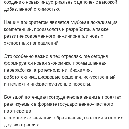
созданию новых индустриальных цепочек с высокой
добавленной стоимостью.
Нашим приоритетом является глубокая локализация
компетенций, производств и разработок, а также
развитие современного инжиниринга и новых
экспортных направлений.
Это особенно важно в тех отраслях, где сегодня
формируется новая экономика: промышленная
переработка, агротехнологии, биохимия,
робототехника, цифровые решения, искусственный
интеллект и инфраструктурные проекты.
Большой потенциал сотрудничества видим в проектах,
реализуемых в формате государственно–частного
партнерства
в энергетике, авиации, образовании, геологии и многих
других отраслях.