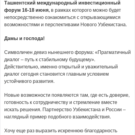
Ташкентский международный инвестиционный
форум 16-18 июня,
в рамках которого можно будет
непосредственно ознакомиться с открывающимися
возможностями и перспективами Нового Узбекистана.
Дамы и господа!
Символичен девиз нынешнего форума: «Прагматичный
диалог – путь к стабильному будущему».
Действительно, именно открытый и уважительный
диалог сегодня становится главным условием
устойчивого развития.
Новые возможности появляются там, где есть доверие,
готовность к сотрудничеству и стремление вместе
искать решения. Партнерство Узбекистана и России –
наглядный пример подобного взаимодействия.
Хочу еще раз выразить искреннюю благодарность