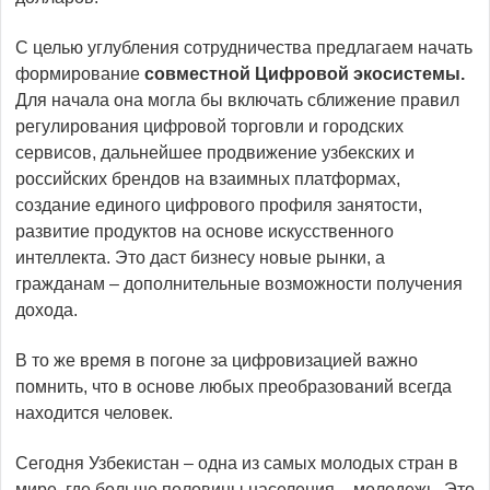
С целью углубления сотрудничества предлагаем начать
формирование
совместной Цифровой экосистемы.
Для начала она могла бы включать сближение правил
регулирования цифровой торговли и городских
сервисов, дальнейшее продвижение узбекских и
российских брендов на взаимных платформах,
создание единого цифрового профиля занятости,
развитие продуктов на основе искусственного
интеллекта. Это даст бизнесу новые рынки, а
гражданам – дополнительные возможности получения
дохода.
В то же время в погоне за цифровизацией важно
помнить, что в основе любых преобразований всегда
находится человек.
Сегодня Узбекистан – одна из самых молодых стран в
мире, где больше половины населения – молодежь. Это