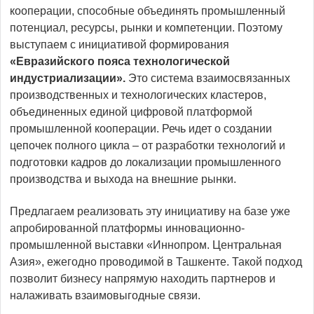
кооперации, способные объединять промышленный
потенциал, ресурсы, рынки и компетенции. Поэтому
выступаем с инициативой формирования
«Евразийского пояса технологической
индустриализации».
Это система взаимосвязанных
производственных и технологических кластеров,
объединенных единой цифровой платформой
промышленной кооперации. Речь идет о создании
цепочек полного цикла – от разработки технологий и
подготовки кадров до локализации промышленного
производства и выхода на внешние рынки.
Предлагаем реализовать эту инициативу на базе уже
апробированной платформы инновационно-
промышленной выставки «Иннопром. Центральная
Азия», ежегодно проводимой в Ташкенте. Такой подход
позволит бизнесу напрямую находить партнеров и
налаживать взаимовыгодные связи.