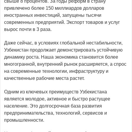
свыше 8 процентов. За годы реформ в страну
привлечено более 150 миллиардов долларов
иностранных инвестиций, запущены тысячи
современных предприятий. Экспорт товаров и услуг
вырос почти в 3 раза.
Даже сейчас, в условиях глобальной нестабильности,
Узбекистан продолжает демонстрировать устойчивую
динамику роста. Наша экономика становится более
многогранной, внутренний рынок расширяется, а спрос
на современные технологии, инфраструктуру и
качественные рабочие места растет.
Одним из ключевых преимуществ Узбекистана
является молодое, активное и быстро растущее
население. Это долгосрочная база развития
предпринимательства, технологий, сервисов и
промышленности.