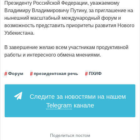
Президенту Российской Федерации, уважаемому
Владимиру Владимировичу Путину, за приглашение на
нынешний масштабный международный форум и
возможность представить приоритеты развития Нового
Узбекистана.
В завершение желаю всем участникам продуктивной
работы и интересного обмена мнениями.
Форум
президентская речь
ПХИФ
Следите за новостями на нашем
Telegram
канале
Поделиться постом