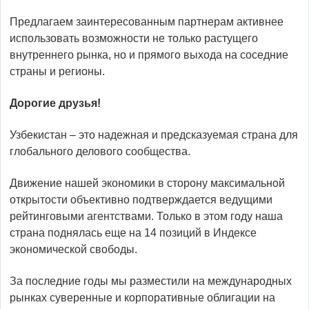
Предлагаем заинтересованным партнерам активнее
использовать возможности не только растущего
внутреннего рынка, но и прямого выхода на соседние
страны и регионы.
Дорогие друзья!
Узбекистан – это надежная и предсказуемая страна для
глобального делового сообщества.
Движение нашей экономики в сторону максимальной
открытости объективно подтверждается ведущими
рейтинговыми агентствами. Только в этом году наша
страна поднялась еще на 14 позиций в Индексе
экономической свободы.
За последние годы мы разместили на международных
рынках суверенные и корпоративные облигации на