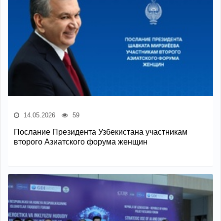
14.05.2026
59
Послание Президента Узбекистана участникам
второго Азиатского форума женщин