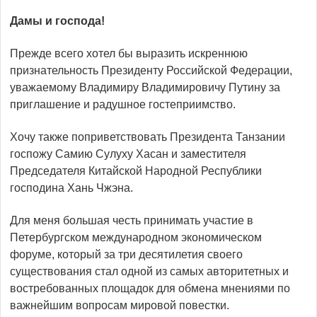
Дамы и господа!
Прежде всего хотел бы выразить искреннюю
признательность Президенту Российской Федерации,
уважаемому Владимиру Владимировичу Путину за
приглашение и радушное гостеприимство.
Хочу также поприветствовать Президента Танзании
госпожу Самию Сулуху Хасан и заместителя
Председателя Китайской Народной Республики
господина Хань Чжэна.
Для меня большая честь принимать участие в
Петербургском международном экономическом
форуме, который за три десятилетия своего
существования стал одной из самых авторитетных и
востребованных площадок для обмена мнениями по
важнейшим вопросам мировой повестки.