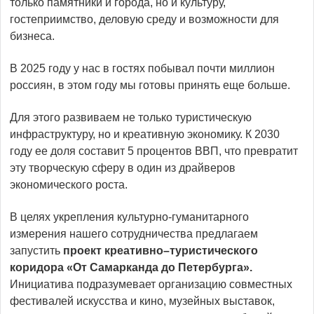
только памятники и города, но и культуру,
гостеприимство, деловую среду и возможности для
бизнеса.
В 2025 году у нас в гостях побывал почти миллион
россиян, в этом году мы готовы принять еще больше.
Для этого развиваем не только туристическую
инфраструктуру, но и креативную экономику. К 2030
году ее доля составит 5 процентов ВВП, что превратит
эту творческую сферу в один из драйверов
экономического роста.
В целях укрепления культурно-гуманитарного
измерения нашего сотрудничества предлагаем
запустить
проект креативно–туристического
коридора «От Самарканда до Петербурга».
Инициатива подразумевает организацию совместных
фестивалей искусства и кино, музейных выставок,