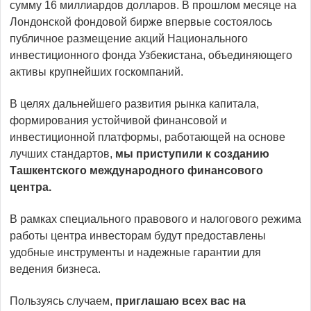
сумму 16 миллиардов долларов. В прошлом месяце на
Лондонской фондовой бирже впервые состоялось
публичное размещение акций Национального
инвестиционного фонда Узбекистана, объединяющего
активы крупнейших госкомпаний.
В целях дальнейшего развития рынка капитала,
формирования устойчивой финансовой и
инвестиционной платформы, работающей на основе
лучших стандартов,
мы приступили к созданию
Ташкентского международного финансового
центра.
В рамках специального правового и налогового режима
работы центра инвесторам будут предоставлены
удобные инструменты и надежные гарантии для
ведения бизнеса.
Пользуясь случаем,
приглашаю всех вас на