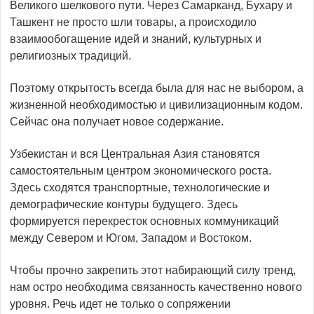
Великого шелкового пути. Через Самарканд, Бухару и
Ташкент не просто шли товары, а происходило
взаимообогащение идей и знаний, культурных и
религиозных традиций.
Поэтому открытость всегда была для нас не выбором, а
жизненной необходимостью и цивилизационным кодом.
Сейчас она получает новое содержание.
Узбекистан и вся Центральная Азия становятся
самостоятельным центром экономического роста.
Здесь сходятся транспортные, технологические и
демографические контуры будущего. Здесь
формируется перекресток основных коммуникаций
между Севером и Югом, Западом и Востоком.
Чтобы прочно закрепить этот набирающий силу тренд,
нам остро необходима связанность качественно нового
уровня. Речь идет не только о сопряжении