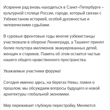
Искренне рад вновь находиться в Санкт–Петербурге –
культурной столице России, городе, который связан с
Узбекистаном историей, особой духовностью и
человеческими судьбами.
В суровые фронтовые годы многие узбекистанцы
участвовали в обороне Ленинграда, а Ташкент принял
более полутора миллионов эвакуированных детей,
женщин и стариков. Память об этом остается частью
нашего общего нравственного пространства.
Уважаемые участники форума!
Сегодня именно здесь, на берегах Невы, помня о
прошлом, мы обсуждаем вопросы будущего и новой
архитектуры глобальной экономики.
Мир переживает глубокую перестройку. Меняются