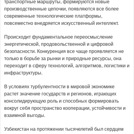
транспортные маршруты, формируются новые
производственные цепочки, появляются все более
современные технологические платформы,
повсеместно внедряется искусственный интеллект.
Происходит фундаментальное переосмысление
энергетической, продовольственной и цифровой
безопасности. Конкуренция все чаще проявляется не
только в борьбе за рынки и природные ресурсы, она
переходит в сферу технологий, алгоритмов, логистики и
инфраструктуры.
В условиях турбулентности в мировой экономике
растет значение государств и регионов, играющих
консолидирующую роль и способных формировать
вокруг себя пространство кооперации, устойчивости и
взаимной выгоды.
Узбекистан на протяжении тысячелетий был сердцем