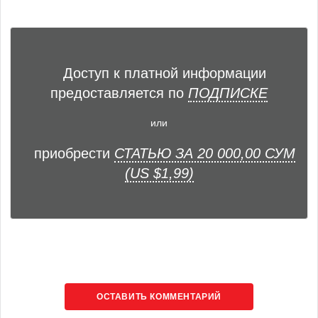
Доступ к платной информации
предоставляется по
ПОДПИСКЕ
или
приобрести
СТАТЬЮ ЗА 20 000,00 СУМ
(US $1,99)
ОСТАВИТЬ КОММЕНТАРИЙ