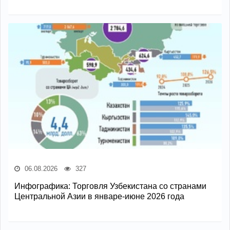
06.08.2026
327
Инфографика: Торговля Узбекистана со странами
Центральной Азии в январе-июне 2026 года