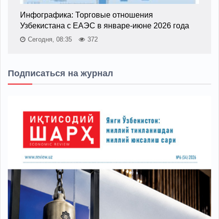
Инфографика: Торговые отношения
Узбекистана с ЕАЭС в январе-июне 2026 года
Сегодня, 08:35
372
Подписаться на журнал