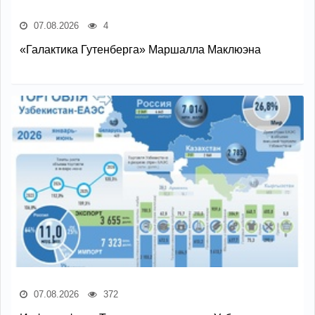
07.08.2026
4
«Галактика Гутенберга» Маршалла Маклюэна
07.08.2026
372