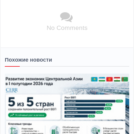
No Comments
Похожие новости