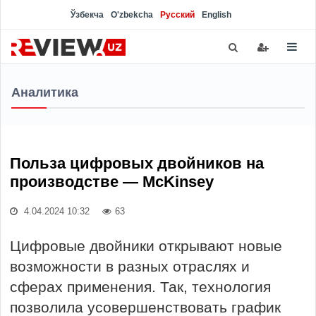
Ўзбекча
O'zbekcha
Русский
English
Аналитика
Польза цифровых двойников на
производстве — McKinsey
4.04.2024 10:32
63
Цифровые двойники открывают новые
возможности в разных отраслях и
сферах применения. Так, технология
позволила усовершенствовать график