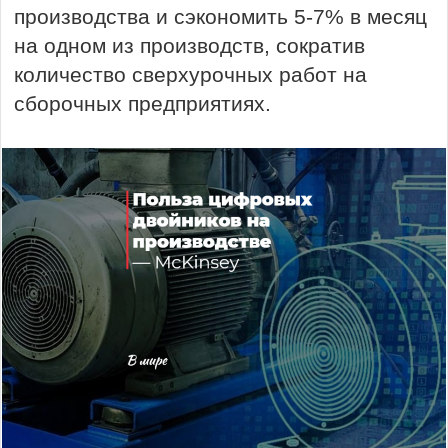
производства и сэкономить 5-7% в месяц
на одном из производств, сократив
количество сверхурочных работ на
сборочных предприятиях.