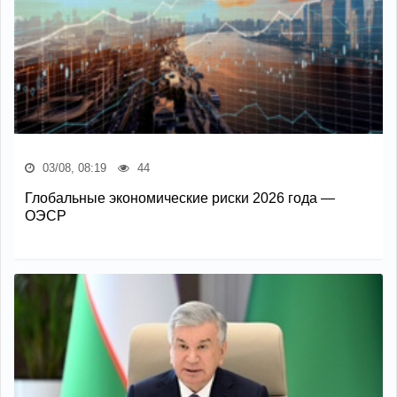
03/08, 08:19
44
Глобальные экономические риски 2026 года —
ОЭСР