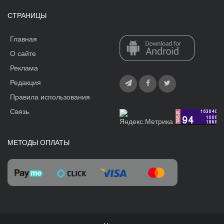
СТРАНИЦЫ
Главная
О сайте
Реклама
Редакция
Правила использования
Связь
МЕТОДЫ ОПЛАТЫ