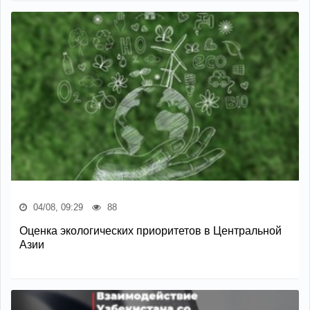
04/08, 09:29
88
Оценка экологических приоритетов в Центральной
Азии