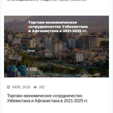
04/08, 14:26
102
Торгово-экономическое сотрудничество
Узбекистана и Афганистана в 2021-2025 гг.