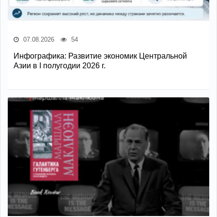
07.08.2026
54
Инфографика: Развитие экономик Центральной
Азии в I полугодии 2026 г.