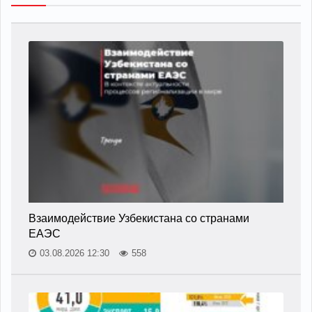
Взаимодействие Узбекистана со странами
ЕАЭС
03.08.2026 12:30
558