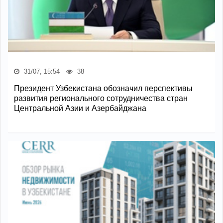
31/07, 15:54
38
Президент Узбекистана обозначил перспективы
развития регионального сотрудничества стран
Центральной Азии и Азербайджана