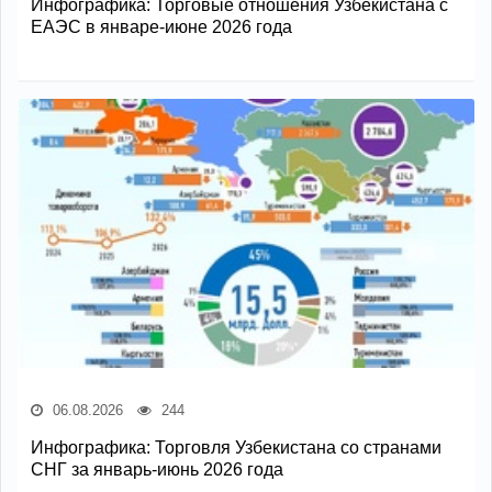
Инфографика: Торговые отношения Узбекистана с
ЕАЭС в январе-июне 2026 года
06.08.2026
244
Инфографика: Торговля Узбекистана со странами
СНГ за январь-июнь 2026 года