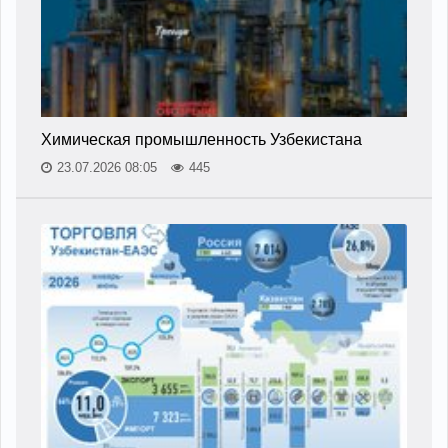
Химическая промышленность Узбекистана
23.07.2026 08:05
445