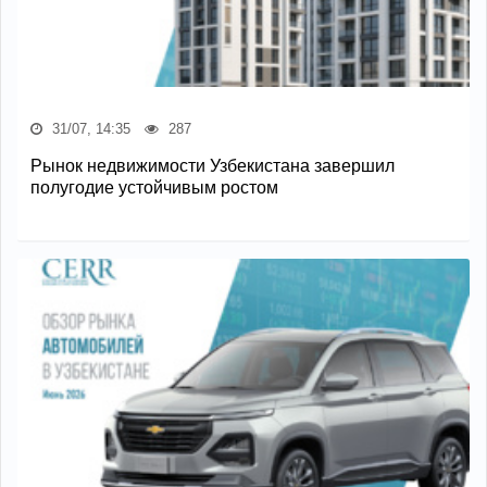
31/07, 14:35
287
Рынок недвижимости Узбекистана завершил
полугодие устойчивым ростом