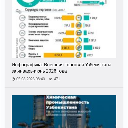
Инфографика: Внешняя торговля Узбекистана
за январь-июнь 2026 года
05.08.2026 08:40
471