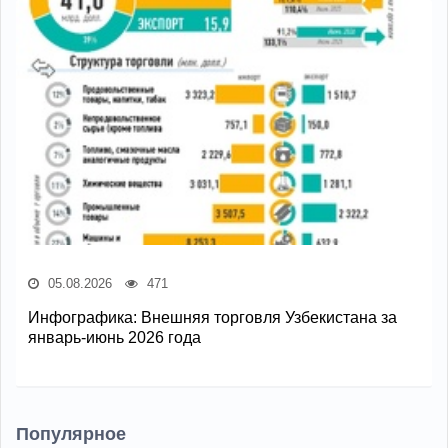
05.08.2026
471
Инфографика: Внешняя торговля Узбекистана за
январь-июнь 2026 года
Популярное