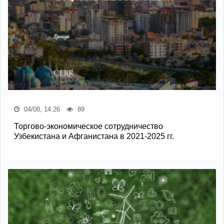
04/08, 14:26
89
Торгово-экономическое сотрудничество
Узбекистана и Афганистана в 2021-2025 гг.