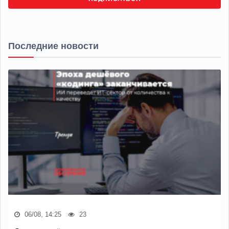
Последние новости
06/08, 14:25
23