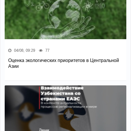
04/08, 09:29
77
Оценка экологических приоритетов в Центральной
Азии