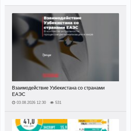
Взаимодействие Узбекистана со странами
ЕАЭС
03.08.2026 12:30
531