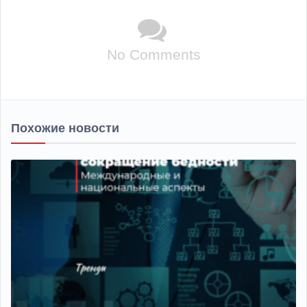
No Comments
Похожие новости