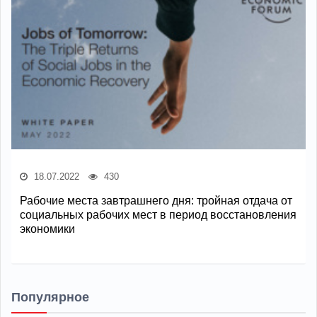
18.07.2022
430
Рабочие места завтрашнего дня: тройная отдача от
социальных рабочих мест в период восстановления
экономики
Популярное