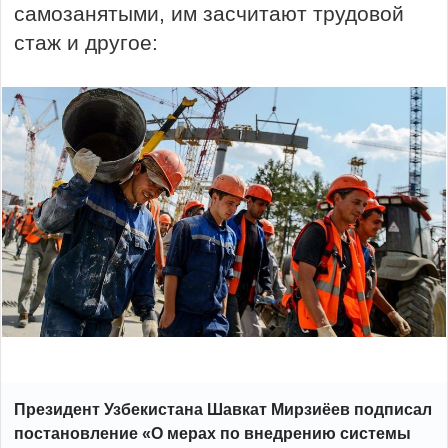
самозанятыми, им засчитают трудовой
стаж и другое:
Президент Узбекистана Шавкат Мирзиёев подписал
постановление «О мерах по внедрению системы