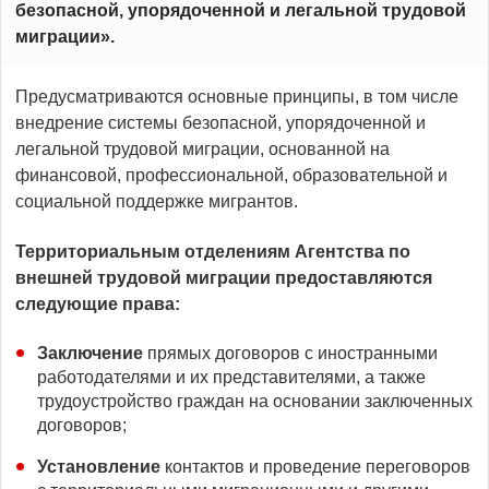
безопасной, упорядоченной и легальной трудовой
миграции».
Предусматриваются основные принципы, в том числе
внедрение системы безопасной, упорядоченной и
легальной трудовой миграции, основанной на
финансовой, профессиональной, образовательной и
социальной поддержке мигрантов.
Территориальным отделениям Агентства по
внешней трудовой миграции предоставляются
следующие права:
Заключение
прямых договоров с иностранными
работодателями и их представителями, а также
трудоустройство граждан на основании заключенных
договоров;
Установление
контактов и проведение переговоров