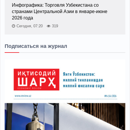
Инфографика: Торговля Узбекистана со
странами Центральной Азии в январе-июне
2026 года
Сегодня, 07:20
319
Подписаться на журнал