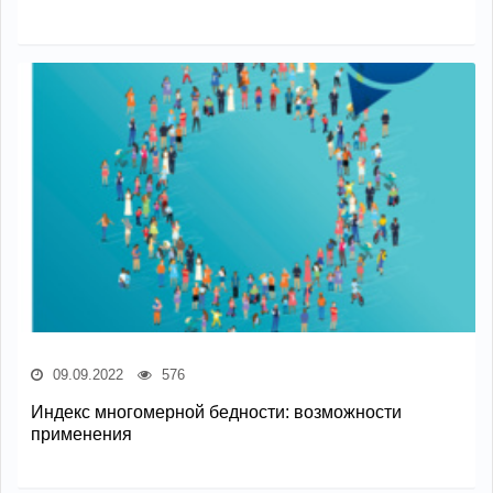
09.09.2022
576
Индекс многомерной бедности: возможности
применения