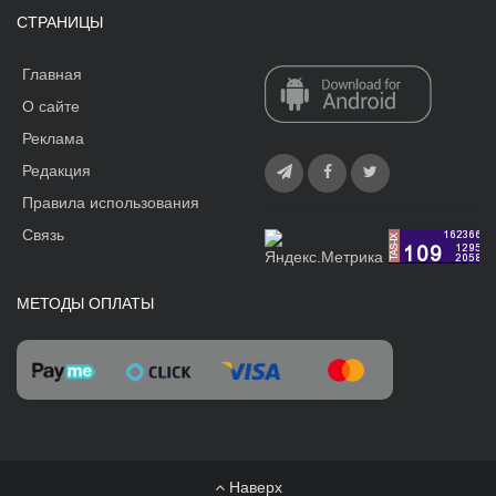
СТРАНИЦЫ
Главная
О сайте
Реклама
Редакция
Правила использования
Связь
МЕТОДЫ ОПЛАТЫ
Наверх