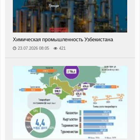
Химическая промышленность Узбекистана
23.07.2026 08:05
421