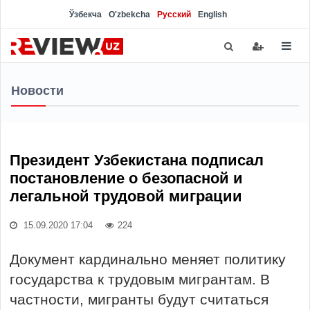
Ўзбекча
O'zbekcha
Русский
English
Новости
Президент Узбекистана подписал
постановление о безопасной и
легальной трудовой миграции
15.09.2020 17:04
224
Документ кардинально меняет политику
государства к трудовым мигрантам. В
частности, мигранты будут считаться