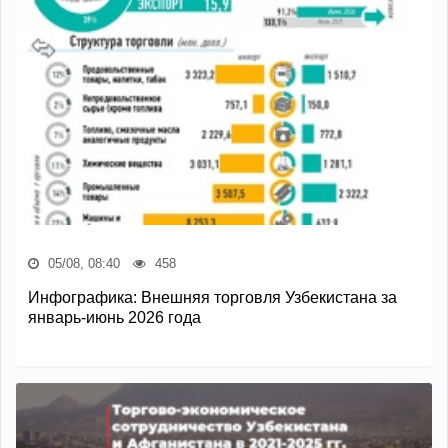
05/08, 08:40
458
Инфографика: Внешняя торговля Узбекистана за
январь-июнь 2026 года