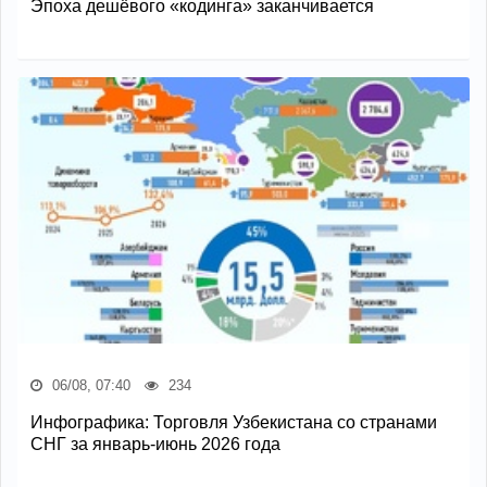
Эпоха дешёвого «кодинга» заканчивается
06/08, 07:40
234
Инфографика: Торговля Узбекистана со странами
СНГ за январь-июнь 2026 года