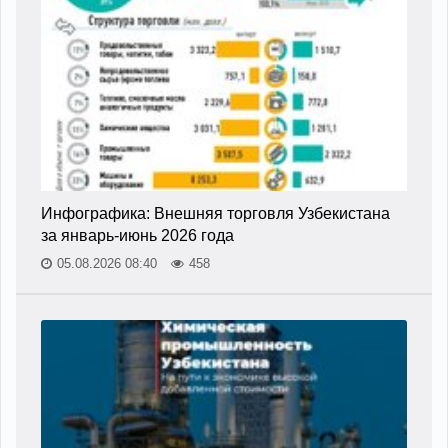
Инфографика: Внешняя торговля Узбекистана
за январь-июнь 2026 года
05.08.2026 08:40
458