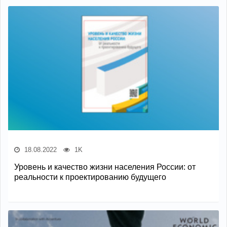
18.08.2022
1K
Уровень и качество жизни населения России: от
реальности к проектированию будущего