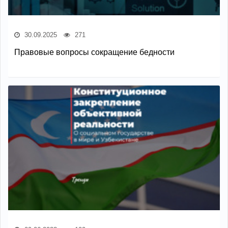
30.09.2025
271
Правовые вопросы сокращение бедности