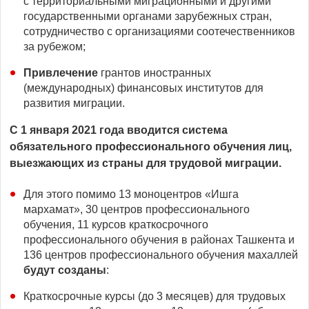
с территориальными миграционными и другими
государственными органами зарубежных стран,
сотрудничество с организациями соотечественников
за рубежом;
Привлечение
грантов иностранных
(международных) финансовых институтов для
развития миграции.
С 1 января 2021 года вводится система
обязательного профессионального обучения лиц,
выезжающих из страны для трудовой миграции.
Для этого помимо 13 моноцентров «Ишга
мархамат», 30 центров профессионального
обучения, 11 курсов краткосрочного
профессионального обучения в районах Ташкента и
136 центров профессионального обучения махаллей
будут созданы
:
Краткосрочные курсы (до 3 месяцев) для трудовых