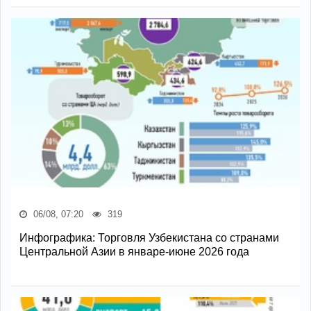
06/08, 07:20
319
Инфографика: Торговля Узбекистана со странами
Центральной Азии в январе-июне 2026 года