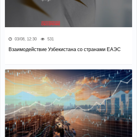
03/08, 12:30
531
Взаимодействие Узбекистана со странами ЕАЭС