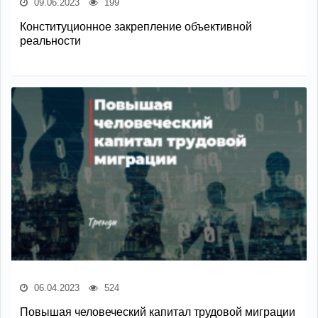
09.06.2023
199
Конституционное закрепление объективной
реальности
06.04.2023
524
Повышая человеческий капитал трудовой миграции