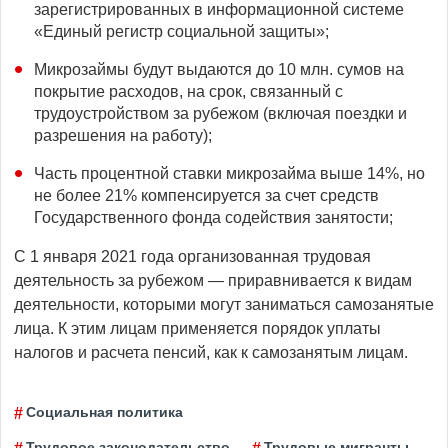
зарегистрированных в информационной системе
«Единый регистр социальной защиты»;
Микрозаймы будут выдаются до 10 млн. сумов на
покрытие расходов, на срок, связанный с
трудоустройством за рубежом (включая поездки и
разрешения на работу);
Часть процентной ставки микрозайма выше 14%, но
не более 21% компенсируется за счет средств
Государственного фонда содействия занятости;
С 1 января 2021 года организованная трудовая
деятельность за рубежом — приравнивается к видам
деятельности, которыми могут заниматься самозанятые
лица. К этим лицам применяется порядок уплаты
налогов и расчета пенсий, как к самозанятым лицам.
Социальная политика
Трудовое законодательство
Трудовые мигранты