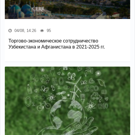
04/08, 14:26
95
Торгово-экономическое сотрудничество
Узбекистана и Афганистана в 2021-2025 гг.