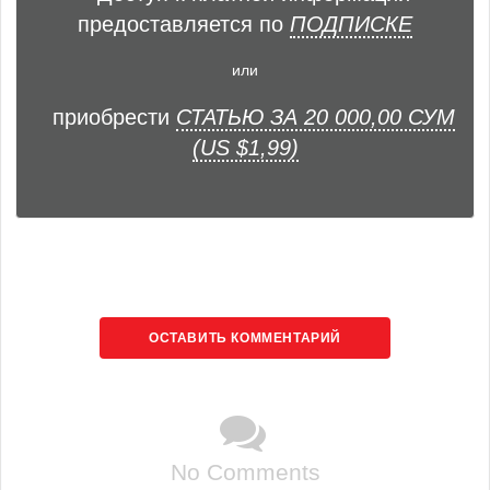
предоставляется по
ПОДПИСКЕ
или
приобрести
СТАТЬЮ ЗА 20 000,00 СУМ
(US $1,99)
ОСТАВИТЬ КОММЕНТАРИЙ
No Comments