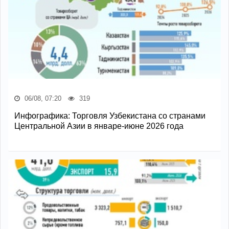
06/08, 07:20
319
Инфографика: Торговля Узбекистана со странами
Центральной Азии в январе-июне 2026 года