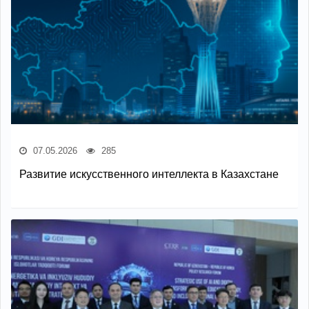
07.05.2026
285
Развитие искусственного интеллекта в Казахстане