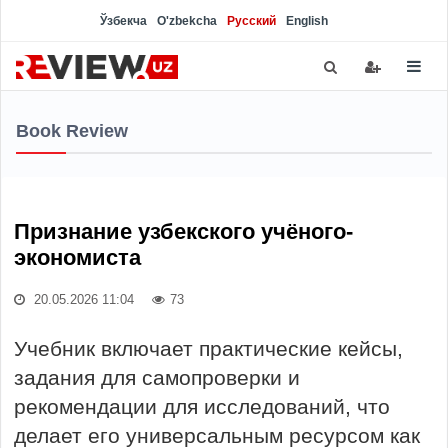
Ўзбекча
O'zbekcha
Русский
English
Book Review
Признание узбекского учёного-
экономиста
20.05.2026 11:04
73
Учебник включает практические кейсы,
задания для самопроверки и
рекомендации для исследований, что
делает его универсальным ресурсом как