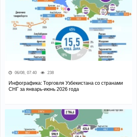
06/08, 07:40
238
Инфографика: Торговля Узбекистана со странами
СНГ за январь-июнь 2026 года