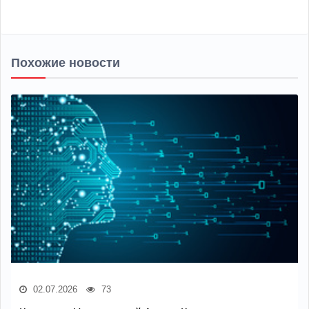
Похожие новости
02.07.2026
73