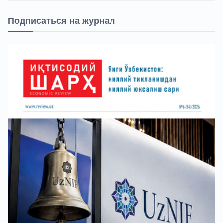
Подписаться на журнал