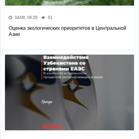
04/08, 09:29
81
Оценка экологических приоритетов в Центральной
Азии