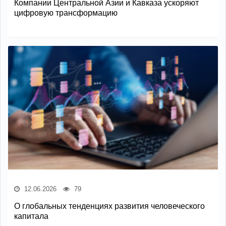
Компании Центральной Азии и Кавказа ускоряют
цифровую трансформацию
12.06.2026
79
О глобальных тенденциях развития человеческого
капитала