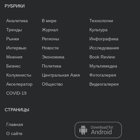
РУБРИКИ
Аналитика
В мире
Технологии
Тренды
Журнал
Культура
Рынки
Регионы
Инфографика
Интервью
Новости
Исследования
Мнения
Экономика
Book Review
Бизнес
Политика
Мультимедиа
Колумнисты
Центральная Азия
Фотогалерея
Акселератор
Общество
Видеогалерея
COVID-19
СТРАНИЦЫ
Главная
О сайте