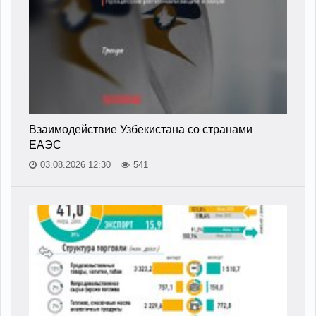
Взаимодействие Узбекистана со странами
ЕАЭС
03.08.2026 12:30
541