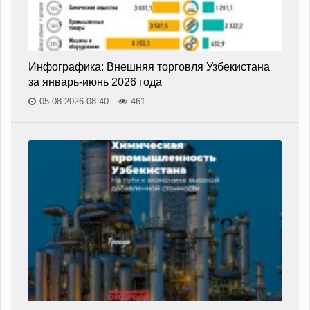
Инфографика: Внешняя торговля Узбекистана
за январь-июнь 2026 года
05.08.2026 08:40
461