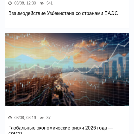
03/08, 12:30
541
Взаимодействие Узбекистана со странами ЕАЭС
03/08, 08:19
37
Глобальные экономические риски 2026 года —
ОЭСР