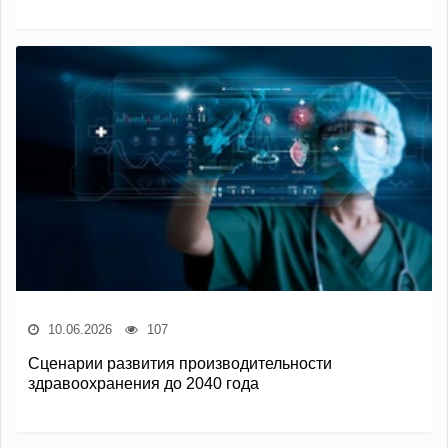
10.06.2026
107
Сценарии развития производительности
здравоохранения до 2040 года