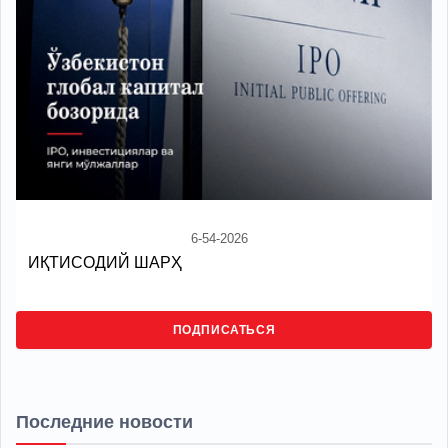
6-54-2026
ИҚТИСОДИЙ ШАРҲ
ПОДПИСАТЬСЯ
Последние новости