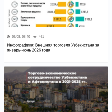
05/08, 08:40
461
Инфографика: Внешняя торговля Узбекистана за
январь-июнь 2026 года