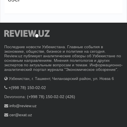
Последние новости Узбекистана. Главные события в
экономике, обществе, бизнесе и политике на сегодня.
Review.uz публикует аналитические обзоры об Узбекистане по
основным направлениям. Мнения политологов и других
экспертов по актуальным вопросам и темам. Информационно-
аналитический портал журнала "Экономическое обозрение".
Узбекистан, г. Ташкент, Чиланзарский район, ул. Новза 6
+(998 78) 150-02-02
Devonxona:
(+998 78) 150-02-02 (426)
info@review.uz
cer@exat.uz