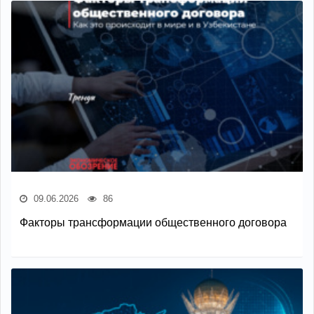
09.06.2026
86
Факторы трансформации общественного договора