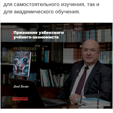
для самостоятельного изучения, так и
для академического обучения.