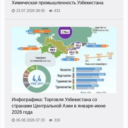
Химическая промышленность Узбекистана
23.07.2026 08:05
433
Инфографика: Торговля Узбекистана со
странами Центральной Азии в январе-июне
2026 года
06.08.2026 07:20
319