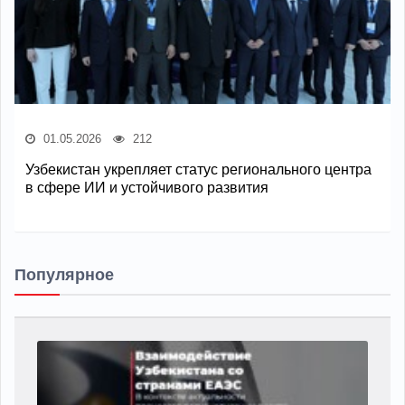
01.05.2026
212
Узбекистан укрепляет статус регионального центра
в сфере ИИ и устойчивого развития
Популярное