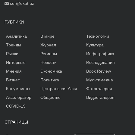
cer@exat.uz
РУБРИКИ
Аналитика
В мире
Технологии
Тренды
Журнал
Культура
Рынки
Регионы
Инфографика
Интервью
Новости
Исследования
Мнения
Экономика
Book Review
Бизнес
Политика
Мультимедиа
Колумнисты
Центральная Азия
Фотогалерея
Акселератор
Общество
Видеогалерея
COVID-19
СТРАНИЦЫ