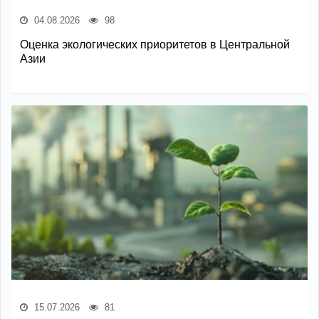
04.08.2026
98
Оценка экологических приоритетов в Центральной
Азии
15.07.2026
81