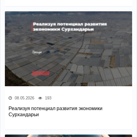
08.05.2026
193
Реализуя потенциал развития экономики
Сурхандарьи