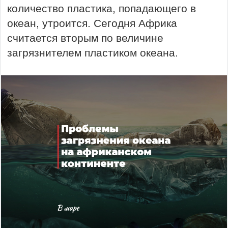
количество пластика, попадающего в
океан, утроится. Сегодня Африка
считается вторым по величине
загрязнителем пластиком океана.