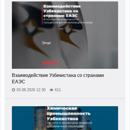
Взаимодействие Узбекистана со странами
ЕАЭС
03.08.2026 12:30
611