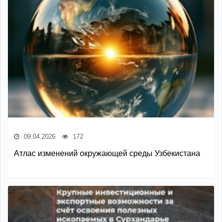
09.04.2026
172
Атлас изменений окружающей среды Узбекистана