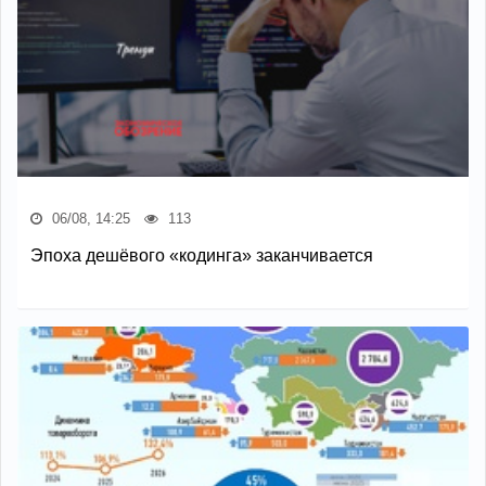
06/08, 14:25
113
Эпоха дешёвого «кодинга» заканчивается