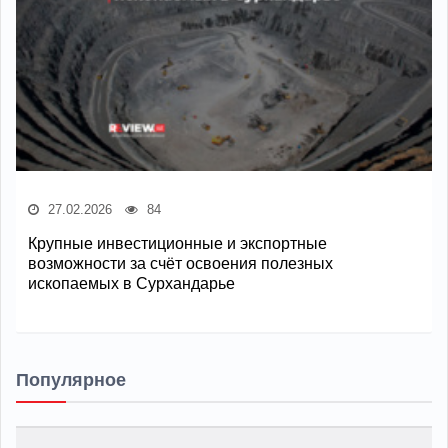
27.02.2026
84
Крупные инвестиционные и экспортные
возможности за счёт освоения полезных
ископаемых в Сурхандарье
Популярное