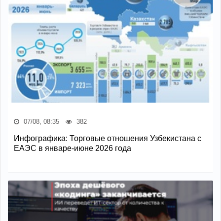
07/08, 08:35
382
Инфографика: Торговые отношения Узбекистана с
ЕАЭС в январе-июне 2026 года