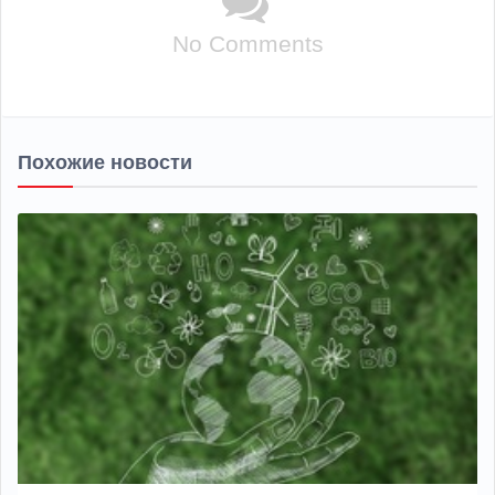
No Comments
Похожие новости