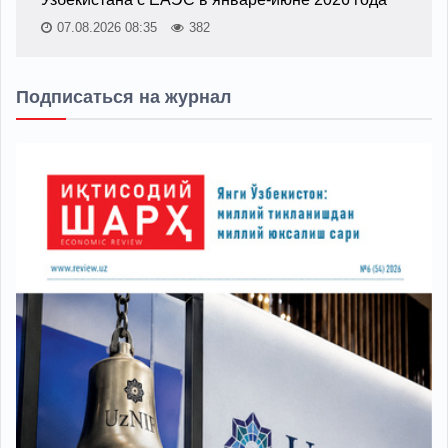
07.08.2026 08:35
382
Подписаться на журнал