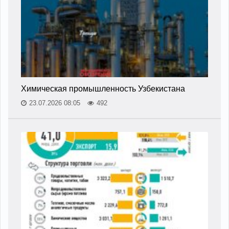
Химическая промышленность Узбекистана
23.07.2026 08:05
492