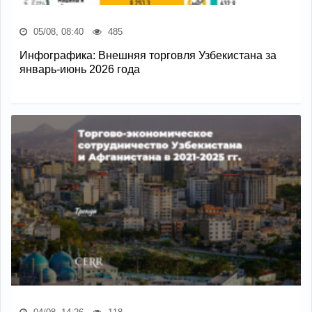
05/08, 08:40
485
Инфографика: Внешняя торговля Узбекистана за
январь-июнь 2026 года