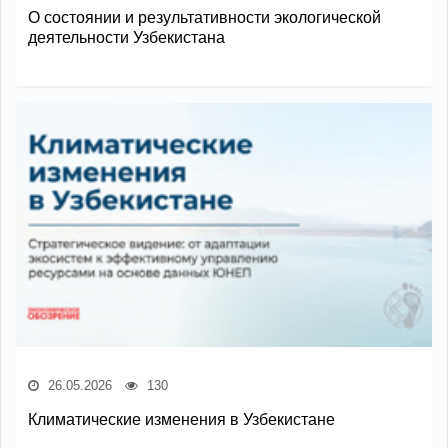
О состоянии и результативности экологической
деятельности Узбекистана
26.05.2026
130
Климатические изменения в Узбекистане