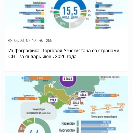
06/08, 07:40
258
Инфографика: Торговля Узбекистана со странами
СНГ за январь-июнь 2026 года