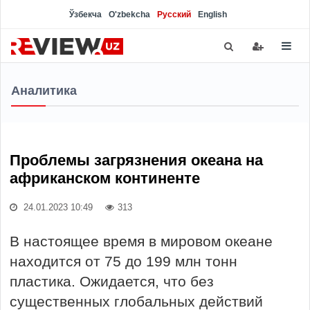
Ўзбекча
O'zbekcha
Русский
English
Аналитика
Проблемы загрязнения океана на
африканском континенте
24.01.2023 10:49
313
В настоящее время в мировом океане
находится от 75 до 199 млн тонн
пластика. Ожидается, что без
существенных глобальных действий