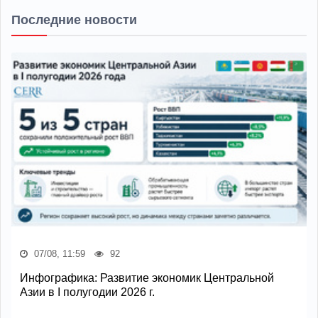
Последние новости
07/08, 11:59
92
Инфографика: Развитие экономик Центральной
Азии в I полугодии 2026 г.