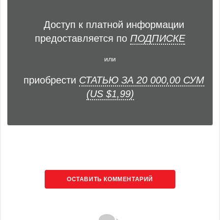
Доступ к платной информации
предоставляется по
ПОДПИСКЕ
или
приобрести
СТАТЬЮ ЗА 20 000,00 СУМ
(US $1,99)
ОСТАВИТЬ КОММЕНТАРИЙ