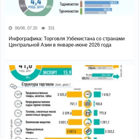
06/08, 07:20
331
Инфографика: Торговля Узбекистана со странами
Центральной Азии в январе-июне 2026 года