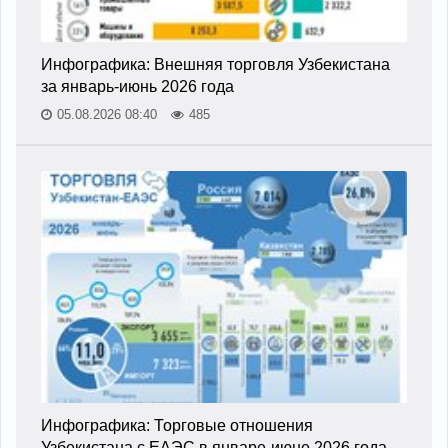
Инфографика: Внешняя торговля Узбекистана
за январь-июнь 2026 года
05.08.2026 08:40
485
Инфографика: Торговые отношения
Узбекистана с ЕАЭС в январе-июне 2026 года