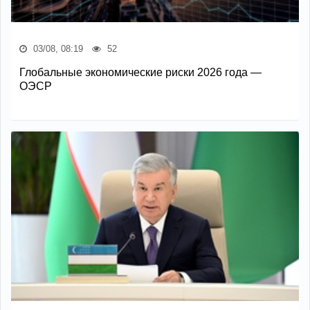
03/08, 08:19
52
Глобальные экономические риски 2026 года —
ОЭСР