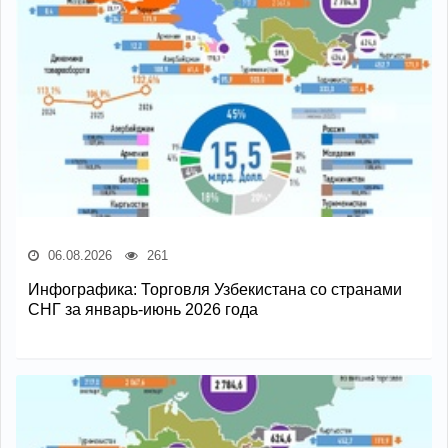
06.08.2026
261
Инфографика: Торговля Узбекистана со странами
СНГ за январь-июнь 2026 года