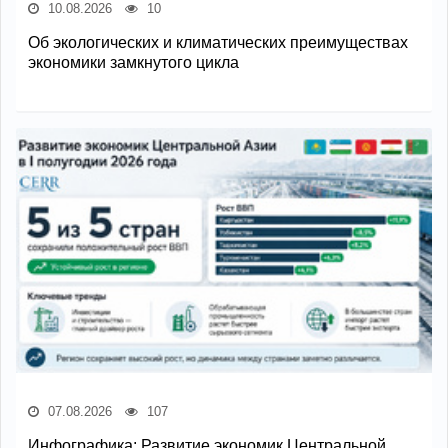
10.08.2026
10
Об экологических и климатических преимуществах
экономики замкнутого цикла
07.08.2026
107
Инфографика: Развитие экономик Центральной