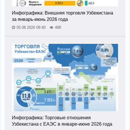
Инфографика: Внешняя торговля Узбекистана
за январь-июнь 2026 года
05.08.2026 08:40
488
Инфографика: Торговые отношения
Узбекистана с ЕАЭС в январе-июне 2026 года