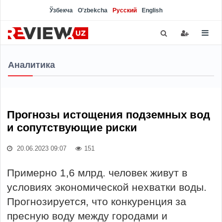
Ўзбекча
O'zbekcha
Русский
English
Аналитика
Прогнозы истощения подземных вод
и сопутствующие риски
20.06.2023 09:07
151
Примерно 1,6 млрд. человек живут в
условиях экономической нехватки воды.
Прогнозируется, что конкуренция за
пресную воду между городами и