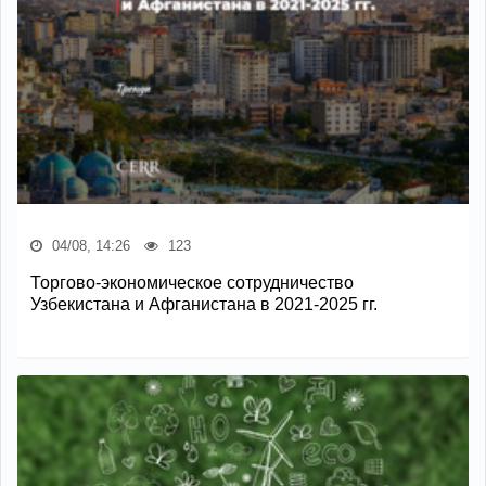
04/08, 14:26
123
Торгово-экономическое сотрудничество
Узбекистана и Афганистана в 2021-2025 гг.