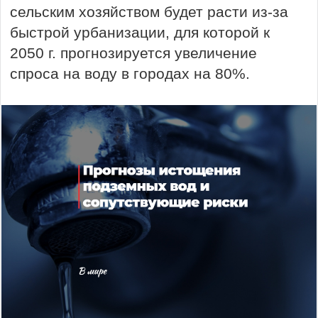
сельским хозяйством будет расти из-за
быстрой урбанизации, для которой к
2050 г. прогнозируется увеличение
спроса на воду в городах на 80%.