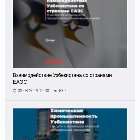
Взаимодействие Узбекистана со странами
ЕАЭС
03.08.2026 12:30
639