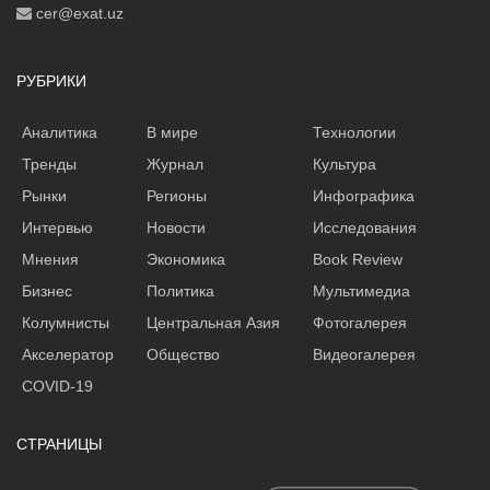
cer@exat.uz
РУБРИКИ
Аналитика
В мире
Технологии
Тренды
Журнал
Культура
Рынки
Регионы
Инфографика
Интервью
Новости
Исследования
Мнения
Экономика
Book Review
Бизнес
Политика
Мультимедиа
Колумнисты
Центральная Азия
Фотогалерея
Акселератор
Общество
Видеогалерея
COVID-19
СТРАНИЦЫ