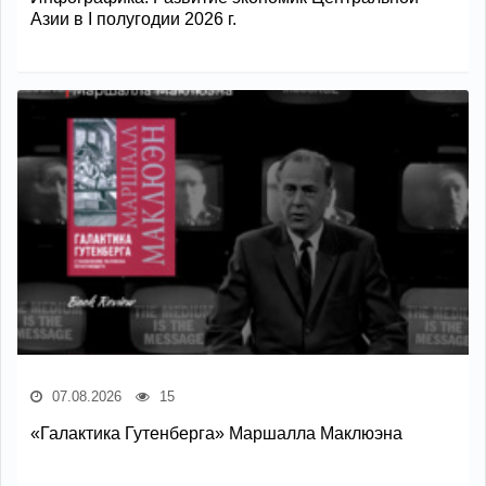
Азии в I полугодии 2026 г.
07.08.2026
15
«Галактика Гутенберга» Маршалла Маклюэна