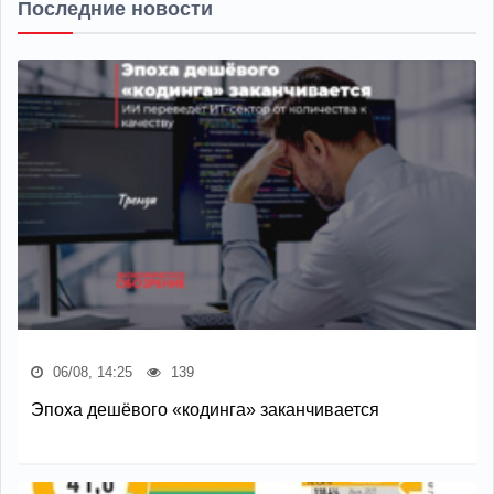
Последние новости
06/08, 14:25
139
Эпоха дешёвого «кодинга» заканчивается