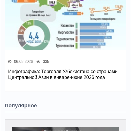
06.08.2026
335
Инфографика: Торговля Узбекистана со странами
Центральной Азии в январе-июне 2026 года
Популярное