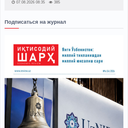
07.08.2026 08:35
385
Подписаться на журнал