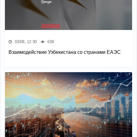
03/08, 12:30
639
Взаимодействие Узбекистана со странами ЕАЭС