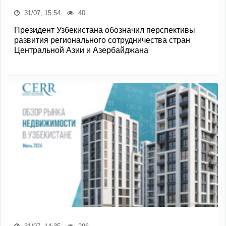
31/07, 15:54
40
Президент Узбекистана обозначил перспективы
развития регионального сотрудничества стран
Центральной Азии и Азербайджана