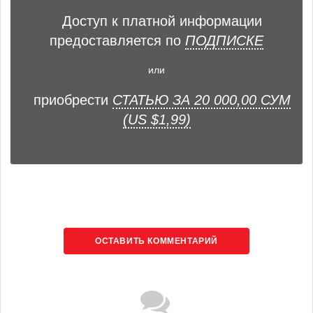
Доступ к платной информации
предоставляется по
ПОДПИСКЕ
или
приобрести
СТАТЬЮ ЗА 20 000,00 СУМ
(US $1,99)
ОСТАВИТЬ КОММЕНТАРИЙ