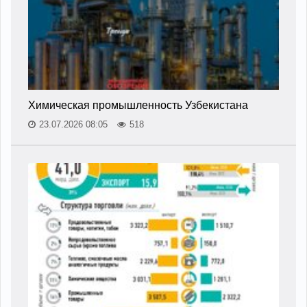
Химическая промышленность Узбекистана
23.07.2026 08:05
518