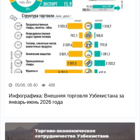
05/08, 08:40
488
Инфографика: Внешняя торговля Узбекистана за
январь-июнь 2026 года