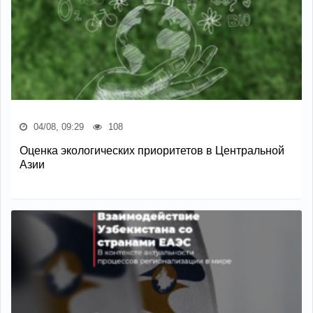
04/08, 09:29
108
Оценка экологических приоритетов в Центральной
Азии