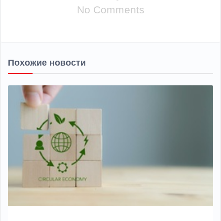
No Comments
Похожие новости