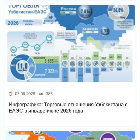
07.08.2026
385
Инфографика: Торговые отношения Узбекистана с
ЕАЭС в январе-июне 2026 года