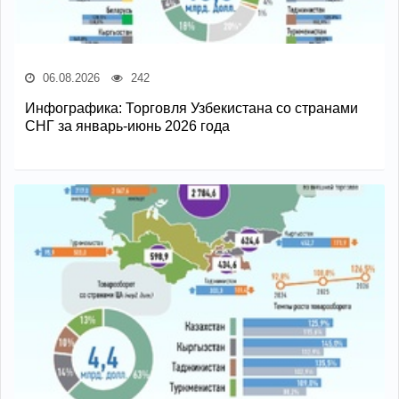
06.08.2026
242
Инфографика: Торговля Узбекистана со странами
СНГ за январь-июнь 2026 года