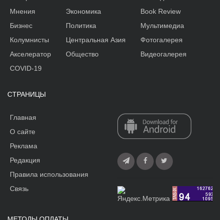
Мнения
Экономика
Book Review
Бизнес
Политика
Мультимедиа
Колумнисты
Центральная Азия
Фотогалерея
Акселератор
Общество
Видеогалерея
COVID-19
СТРАНИЦЫ
Главная
О сайте
Реклама
Редакция
Правила использования
Связь
МЕТОДЫ ОПЛАТЫ