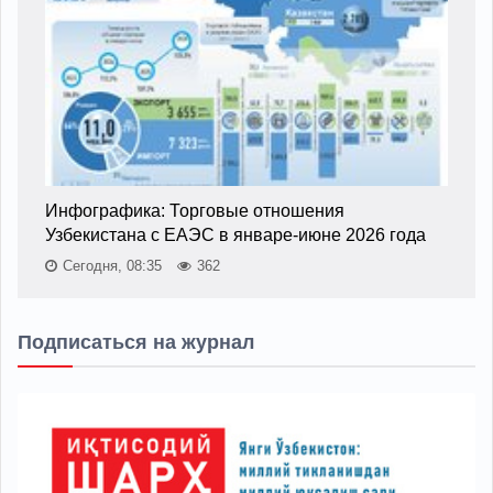
Инфографика: Торговые отношения
Узбекистана с ЕАЭС в январе-июне 2026 года
Сегодня, 08:35
362
Подписаться на журнал