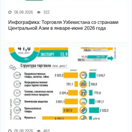
06.08.2026
322
Инфографика: Торговля Узбекистана со странами
Центральной Азии в январе-июне 2026 года
05.08.2026
463