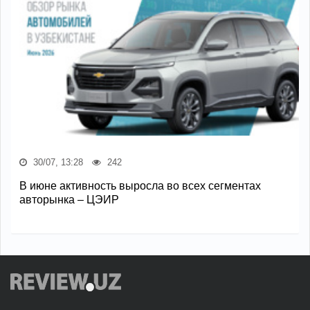
30/07, 13:28
242
В июне активность выросла во всех сегментах
авторынка – ЦЭИР