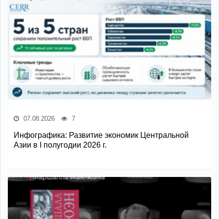
07.08.2026
7
Инфографика: Развитие экономик Центральной
Азии в I полугодии 2026 г.