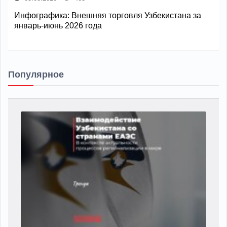
Инфографика: Внешняя торговля Узбекистана за
январь-июнь 2026 года
Популярное