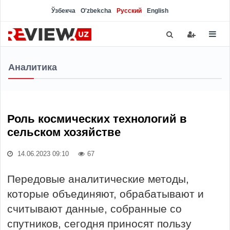
Ўзбекча
O'zbekcha
Русский
English
Аналитика
Роль космических технологий в
сельском хозяйстве
14.06.2023 09:10
67
Передовые аналитические методы,
которые объединяют, обрабатывают и
считывают данные, собранные со
спутников, сегодня приносят пользу