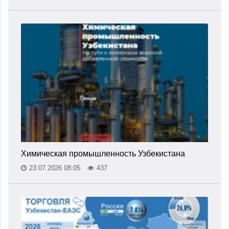
Химическая промышленность Узбекистана
23.07.2026 08:05
437