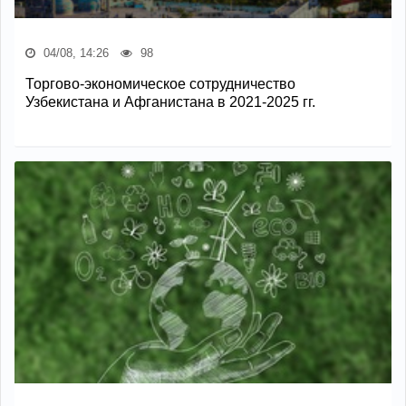
04/08, 14:26
98
Торгово-экономическое сотрудничество
Узбекистана и Афганистана в 2021-2025 гг.