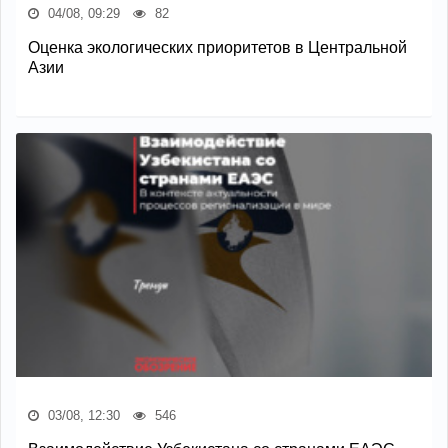
04/08, 09:29
82
Оценка экологических приоритетов в Центральной
Азии
03/08, 12:30
546