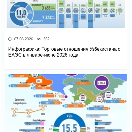
07.08.2026
362
Инфографика: Торговые отношения Узбекистана с
ЕАЭС в январе-июне 2026 года