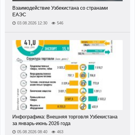
Взаимодействие Узбекистана со странами
ЕАЭС
03.08.2026 12:30
546
Инфографика: Внешняя торговля Узбекистана
за январь-июнь 2026 года
05.08.2026 08:40
463