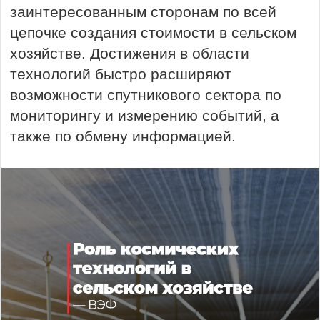
заинтересованным сторонам по всей
цепочке создания стоимости в сельском
хозяйстве. Достижения в области
технологий быстро расширяют
возможности спутникового сектора по
мониторингу и измерению событий, а
также по обмену информацией.