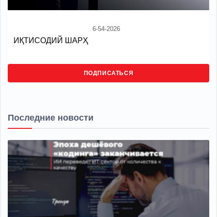
6-54-2026
ИҚТИСОДИЙ ШАРҲ
ПОДПИСАТЬСЯ
Последние новости