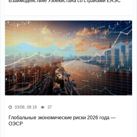
Взаимодействие Узбекистана со странами ЕАЭС
03/08, 08:19
37
Глобальные экономические риски 2026 года —
ОЭСР