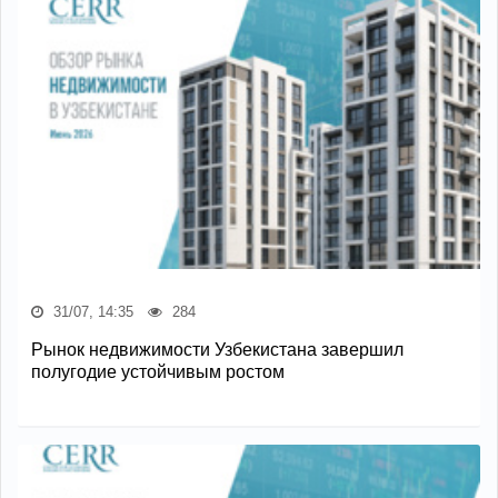
31/07, 14:35
284
Рынок недвижимости Узбекистана завершил
полугодие устойчивым ростом