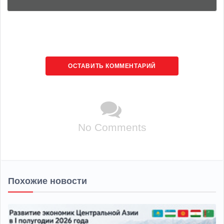
ОСТАВИТЬ КОММЕНТАРИЙ
No Comments
Похожие новости