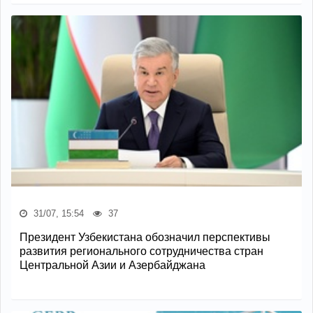
31/07, 15:54
37
Президент Узбекистана обозначил перспективы
развития регионального сотрудничества стран
Центральной Азии и Азербайджана