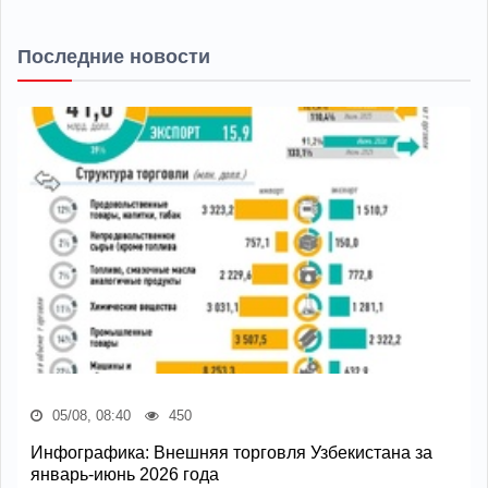
Последние новости
05/08, 08:40
450
Инфографика: Внешняя торговля Узбекистана за
январь-июнь 2026 года