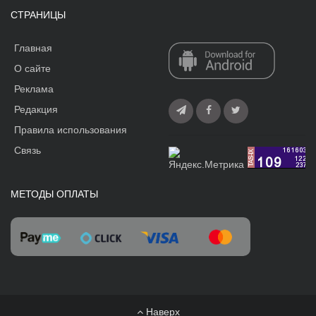
СТРАНИЦЫ
Главная
О сайте
Реклама
Редакция
Правила использования
Связь
МЕТОДЫ ОПЛАТЫ
Наверх