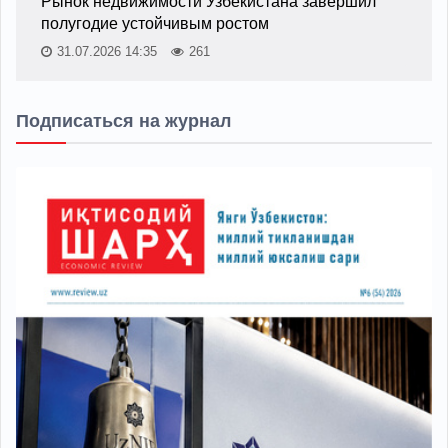
Рынок недвижимости Узбекистана завершил
полугодие устойчивым ростом
31.07.2026 14:35
261
Подписаться на журнал