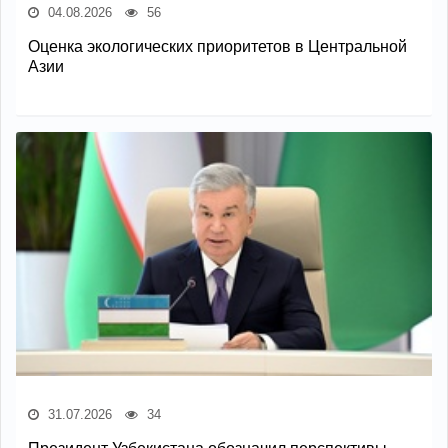
04.08.2026
56
Оценка экологических приоритетов в Центральной
Азии
31.07.2026
34