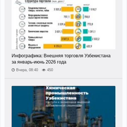
Инфографика: Внешняя торговля Узбекистана
за январь-июнь 2026 года
Вчера, 08:40
450