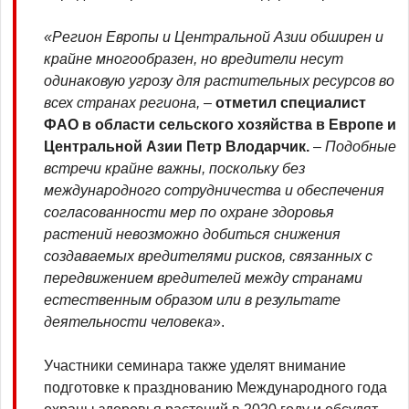
«Регион Европы и Центральной Азии обширен и
крайне многообразен, но вредители несут
одинаковую угрозу для растительных ресурсов во
всех странах региона, ‒
отметил специалист
ФАО в области сельского хозяйства в Европе и
Центральной Азии Петр Влодарчик.
‒
Подобные
встречи крайне важны, поскольку без
международного сотрудничества и обеспечения
согласованности мер по охране здоровья
растений невозможно добиться снижения
создаваемых вредителями рисков, связанных с
передвижением вредителей между странами
естественным образом или в результате
деятельности человека
».
Участники семинара также уделят внимание
подготовке к празднованию Международного года