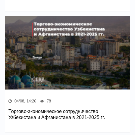
04/08, 14:26
78
Торгово-экономическое сотрудничество
Узбекистана и Афганистана в 2021-2025 гг.