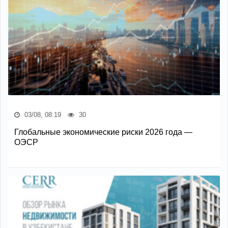
03/08, 08:19
30
Глобальные экономические риски 2026 года —
ОЭСР