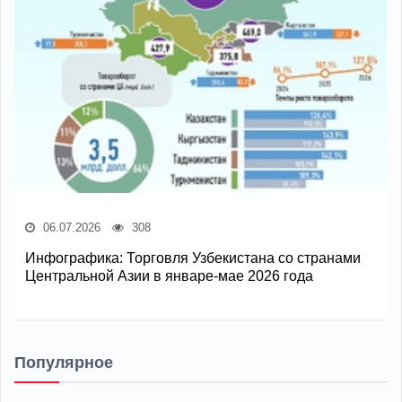
06.07.2026
308
Инфографика: Торговля Узбекистана со странами
Центральной Азии в январе-мае 2026 года
Популярное