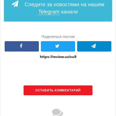
Следите за новостями на нашем
Telegram
канале
Поделиться постом
ОСТАВИТЬ КОММЕНТАРИЙ