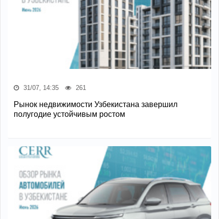
31/07, 14:35
261
Рынок недвижимости Узбекистана завершил
полугодие устойчивым ростом