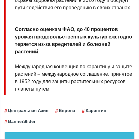
охраны здоровья растений в 2020 году и обсудят
пути содействия его проведению в своих странах.
Согласно оценкам ФАО, до 40 процентов
урожая продовольственных культур ежегодно
теряется из-за вредителей и болезней
растений.
Международная конвенция по карантину и защите
растений ‒ международное соглашение, принятое
в 1952 году для защиты растительных ресурсов
планеты путем.
Центральная Азия
Европа
Карантин
BannerSlider