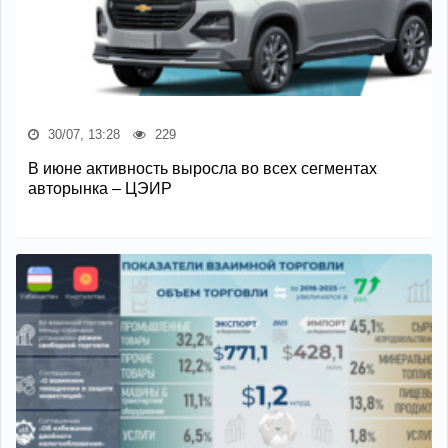
30/07, 13:28
229
В июне активность выросла во всех сегментах
авторынка – ЦЭИР