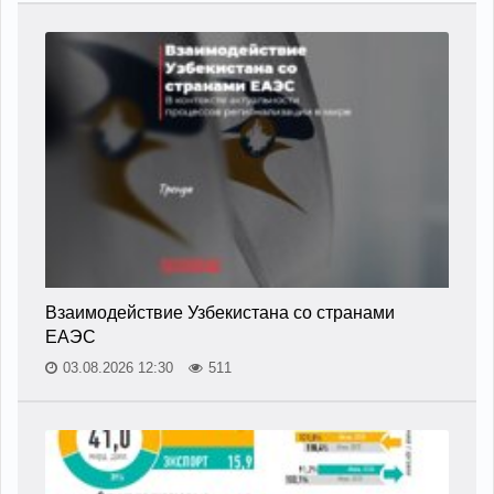
Взаимодействие Узбекистана со странами
ЕАЭС
03.08.2026 12:30
511