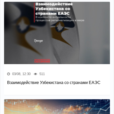
03/08, 12:30
511
Взаимодействие Узбекистана со странами ЕАЭС