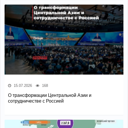
15.07.2026
168
О трансформации Центральной Азии и
сотрудничестве с Россией