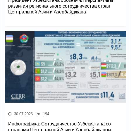
Президент Узбекистана обозначил перспективы
развития регионального сотрудничества стран
Центральной Азии и Азербайджана
30.07.2026
194
Инфографика: Сотрудничество Узбекистана со
странами Центральной Азии и Азербайджаном