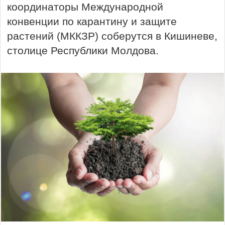
координаторы Международной
конвенции по карантину и защите
растений (МККЗР) соберутся в Кишиневе,
столице Республики Молдова.