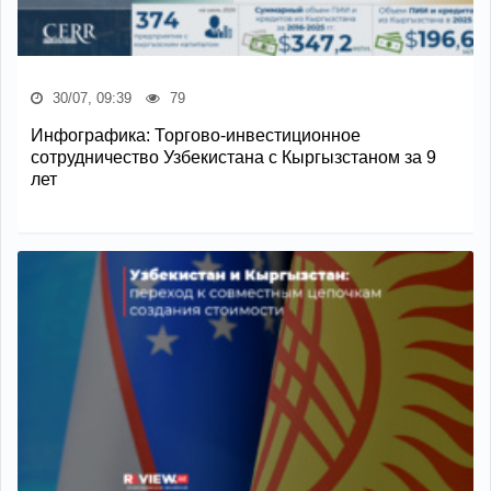
30/07, 09:39
79
Инфографика: Торгово-инвестиционное
сотрудничество Узбекистана с Кыргызстаном за 9
лет