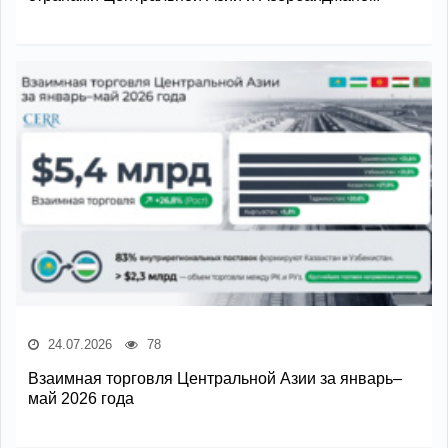
24.07.2026
78
Взаимная торговля Центральной Азии за январь–
май 2026 года