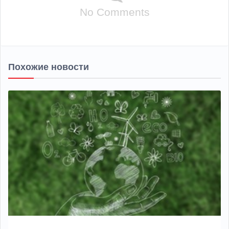
No Comments
Похожие новости