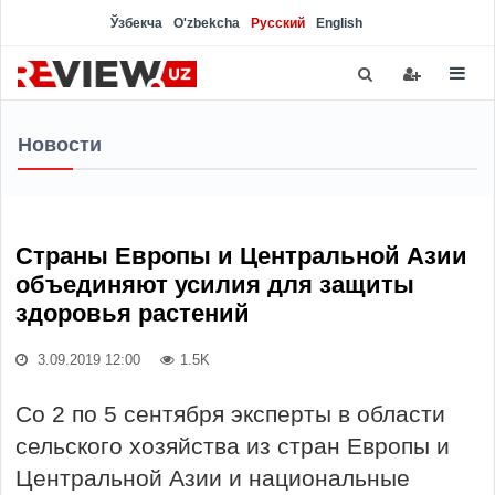
Ўзбекча
O'zbekcha
Русский
English
Новости
Страны Европы и Центральной Азии
объединяют усилия для защиты
здоровья растений
3.09.2019 12:00
1.5K
Со 2 по 5 сентября эксперты в области
сельского хозяйства из стран Европы и
Центральной Азии и национальные