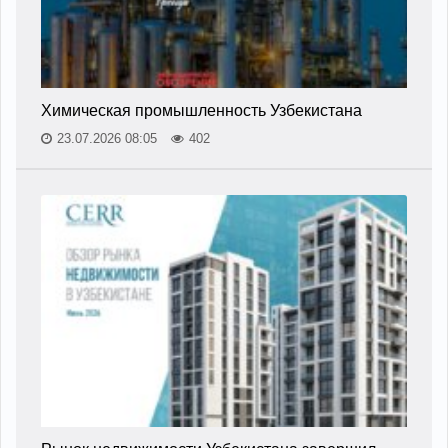
Химическая промышленность Узбекистана
23.07.2026 08:05
402