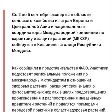
Со 2 по 5 сентября эксперты в области
сельского хозяйства из стран Европы и
Центральной Азии и национальные
координаторы Международной конвенции по
карантину и защите растений (МККЗР)
соберутся в Кишиневе, столице Республики
Молдова.
Как сообщили в представительстве ФАО, участники
подготовят региональные положения по
международным стандартам в отношении
здоровья растений, расширят свои знания о
фитосанитарных нормах в целях предотвращения
проникновения и распространения инвазивных
вредителей растений и поделятся примерами
передовой практики в области здоровья растений.