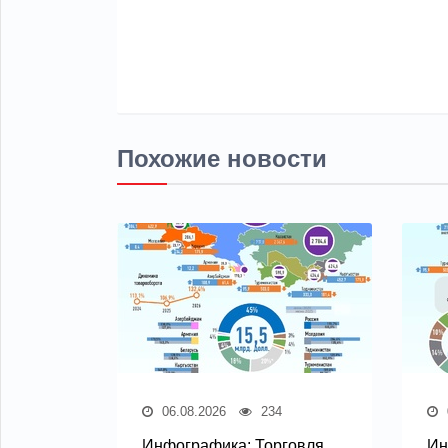
Похожие новости
06.08.2026
234
Инфографика: Торговля
Ин