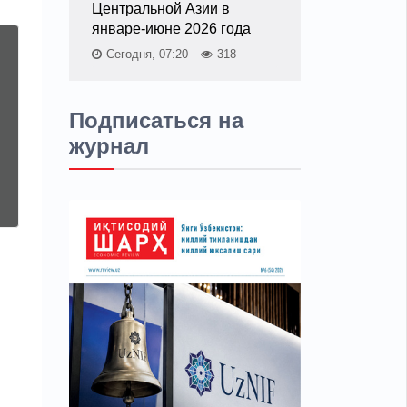
Центральной Азии в
январе-июне 2026 года
Сегодня, 07:20
318
Подписаться на
журнал