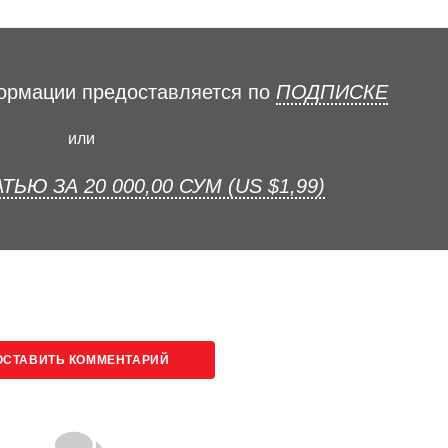
формации предоставляется по
ПОДПИСКЕ
или
ТЬЮ ЗА 20 000,00 СУМ (US $1,99)
ОСТАВИТЬ КОММЕНТАРИЙ