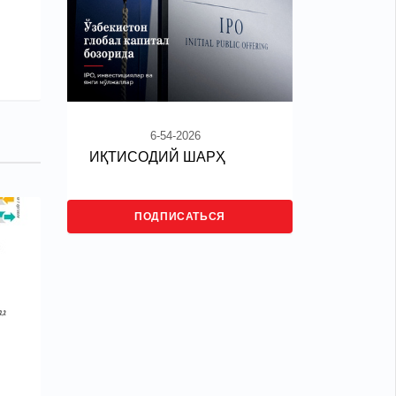
6-54-2026
ИҚТИСОДИЙ ШАРҲ
ПОДПИСАТЬСЯ