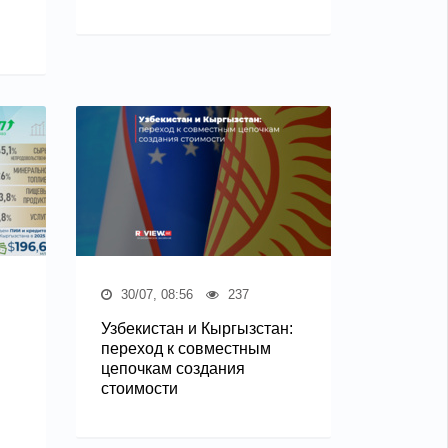
30/07, 08:56
237
Узбекистан и Кыргызстан:
переход к совместным
цепочкам создания
стоимости