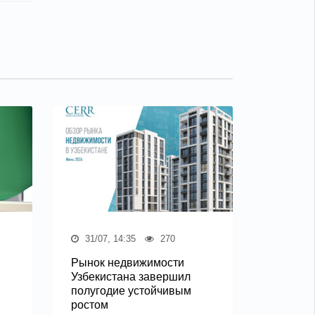
31/07, 14:35
270
Рынок недвижимости
Узбекистана завершил
полугодие устойчивым
ростом