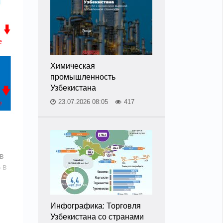
Химическая
промышленность
Узбекистана
23.07.2026 08:05
417
в
 в
Инфографика: Торговля
Узбекистана со странами