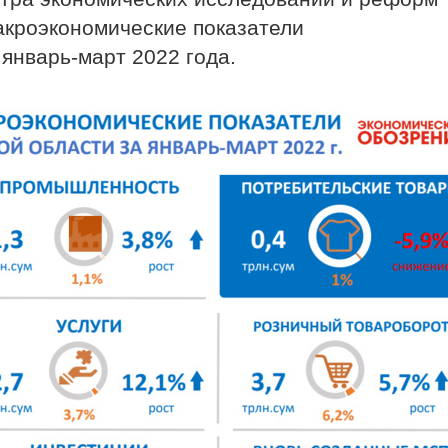
кроэкономические показатели
январь-март 2022 года.