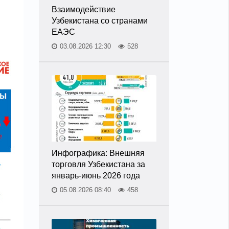
Взаимодействие
Узбекистана со странами
ЕАЭС
03.08.2026 12:30
528
Инфографика: Внешняя
торговля Узбекистана за
январь-июнь 2026 года
05.08.2026 08:40
458