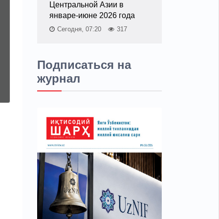
Центральной Азии в
январе-июне 2026 года
Сегодня, 07:20
317
Подписаться на
журнал