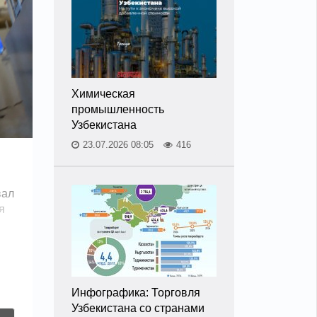
Химическая
промышленность
Узбекистана
23.07.2026 08:05
416
вал
я
Инфографика: Торговля
Узбекистана со странами