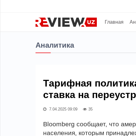
Главная
Ан
Аналитика
Тарифная политик
ставка на переуст
7.04.2025 09:09
35
Bloomberg сообщает, что аме
населения, которым принадле