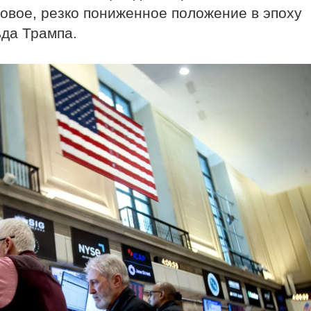
овое, резко пониженное положение в эпоху
ьда Трампа.