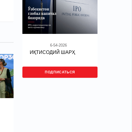
6-54-2026
ИҚТИСОДИЙ ШАРҲ
ПОДПИСАТЬСЯ