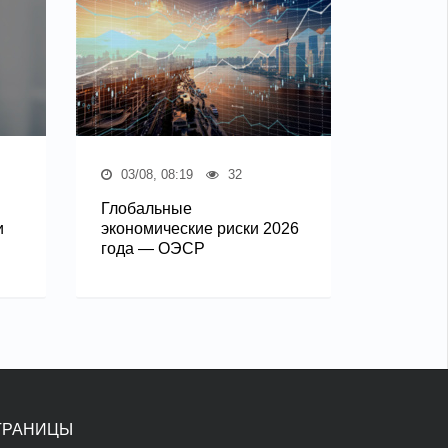
03/08, 08:19
32
Глобальные
и
экономические риски 2026
года — ОЭСР
ТРАНИЦЫ