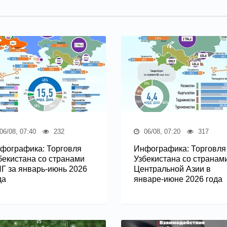
06/08, 07:40
232
06/08, 07:20
317
фографика: Торговля
Инфографика: Торговля
бекистана со странами
Узбекистана со странам
Г за январь-июнь 2026
Центральной Азии в
да
январе-июне 2026 года