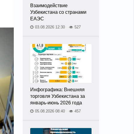
Взаимодействие
Узбекистана со странами
ЕАЭС
03.08.2026 12:30
527
Инфографика: Внешняя
торговля Узбекистана за
январь-июнь 2026 года
05.08.2026 08:40
457