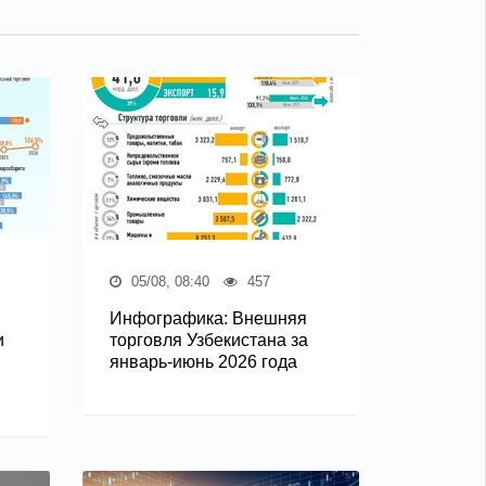
05/08, 08:40
457
Инфографика: Внешняя
и
торговля Узбекистана за
январь-июнь 2026 года