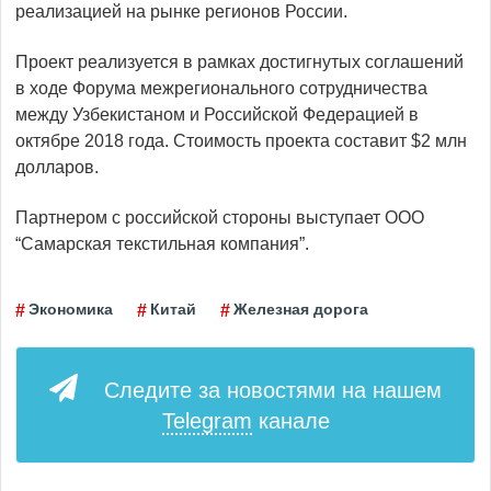
реализацией на рынке регионов России.
Проект реализуется в рамках достигнутых соглашений
в ходе Форума межрегионального сотрудничества
между Узбекистаном и Российской Федерацией в
октябре 2018 года. Стоимость проекта составит $2 млн
долларов.
Партнером с российской стороны выступает ООО
“Самарская текстильная компания”.
Экономика
Китай
Железная дорога
Следите за новостями на нашем
Telegram
канале