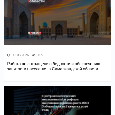
11.03.2026
109
Работа по сокращению бедности и обеспечению
занятости населения в Самаркандской области