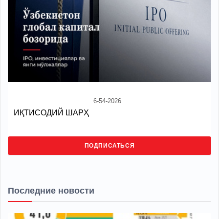
6-54-2026
ИҚТИСОДИЙ ШАРҲ
ПОДПИСАТЬСЯ
Последние новости