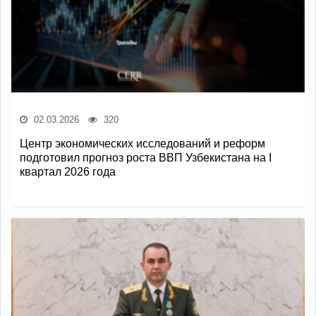
02.03.2026
320
Центр экономических исследований и реформ
подготовил прогноз роста ВВП Узбекистана на I
квартал 2026 года