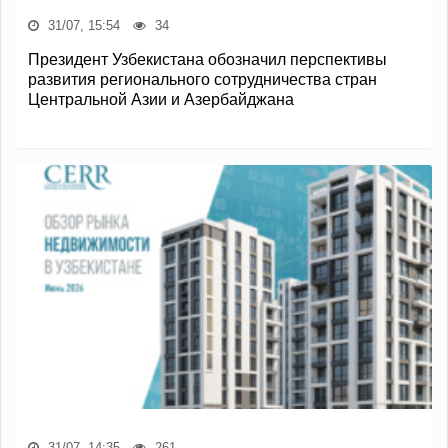
31/07, 15:54
34
Президент Узбекистана обозначил перспективы
развития регионального сотрудничества стран
Центральной Азии и Азербайджана
31/07, 14:35
261