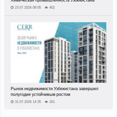
Химическая промышленность Узбекистана
23.07.2026 08:05
402
Рынок недвижимости Узбекистана завершил
полугодие устойчивым ростом
31.07.2026 14:35
261