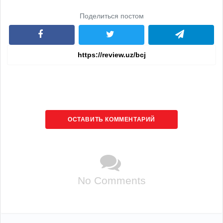
Поделиться постом
ОСТАВИТЬ КОММЕНТАРИЙ
No Comments