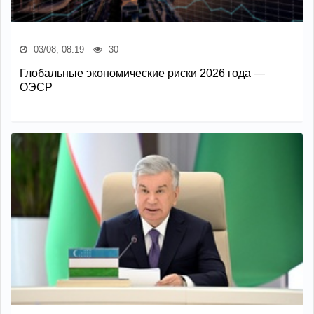
03/08, 08:19
30
Глобальные экономические риски 2026 года —
ОЭСР