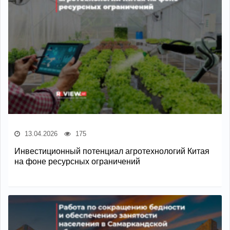
13.04.2026
175
Инвестиционный потенциал агротехнологий Китая
на фоне ресурсных ограничений