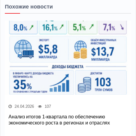
Похожие новости
24.04.2026
107
Анализ итогов 1-квартала по обеспечению
экономического роста в регионах и отраслях