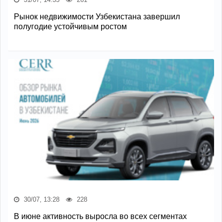
Рынок недвижимости Узбекистана завершил
полугодие устойчивым ростом
30/07, 13:28
228
В июне активность выросла во всех сегментах