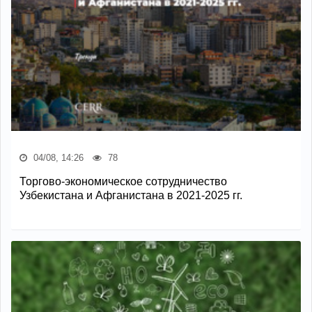
04/08, 14:26
78
Торгово-экономическое сотрудничество
Узбекистана и Афганистана в 2021-2025 гг.