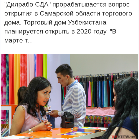
"Дилрабо СДА" прорабатывается вопрос
открытия в Самарской области торгового
дома. Торговый дом Узбекистана
планируется открыть в 2020 году. "В
марте т...