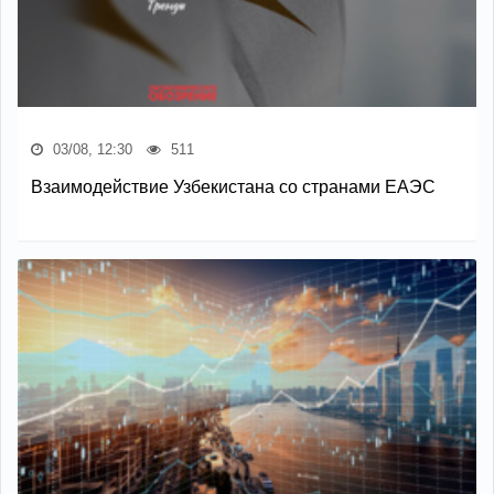
03/08, 12:30
511
Взаимодействие Узбекистана со странами ЕАЭС