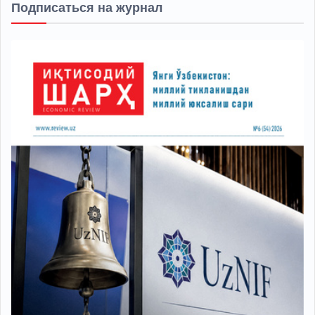
Подписаться на журнал