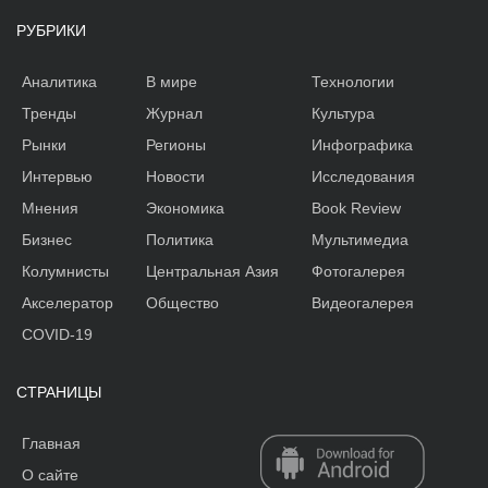
РУБРИКИ
Аналитика
В мире
Технологии
Тренды
Журнал
Культура
Рынки
Регионы
Инфографика
Интервью
Новости
Исследования
Мнения
Экономика
Book Review
Бизнес
Политика
Мультимедиа
Колумнисты
Центральная Азия
Фотогалерея
Акселератор
Общество
Видеогалерея
COVID-19
СТРАНИЦЫ
Главная
О сайте