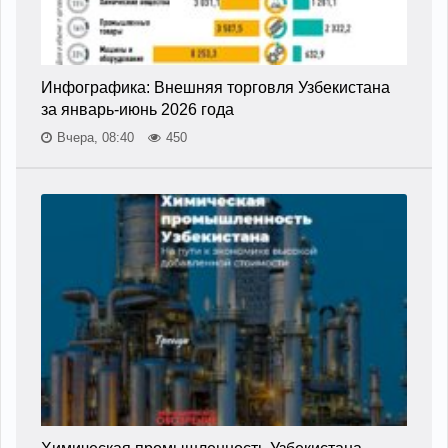
Инфографика: Внешняя торговля Узбекистана
за январь-июнь 2026 года
Вчера, 08:40
450