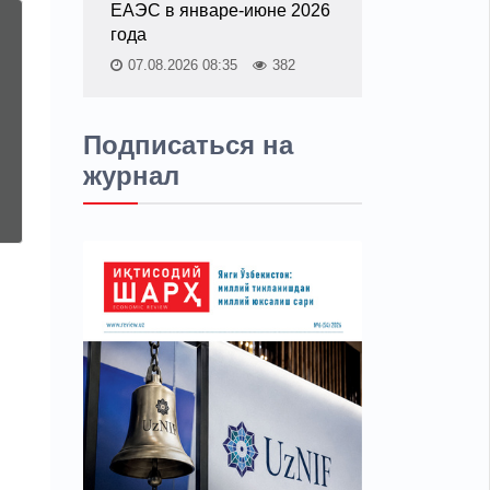
ЕАЭС в январе-июне 2026
года
07.08.2026 08:35
382
Подписаться на
журнал