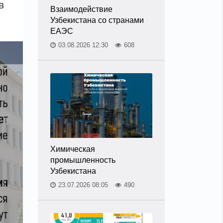
в
Взаимодействие
Узбекистана со странами
ЕАЭС
03.08.2026 12:30
608
Химическая
промышленность
Узбекистана
23.07.2026 08:05
490