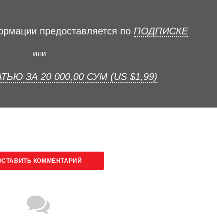
формации предоставляется по
ПОДПИСКЕ
или
ТЬЮ ЗА 20 000,00 СУМ (US $1,99)
ОСТАВИТЬ КОММЕНТАРИЙ