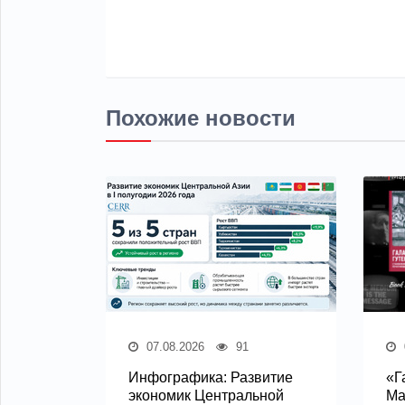
Похожие новости
07.08.2026
91
Инфографика: Развитие
«Г
экономик Центральной
Ма