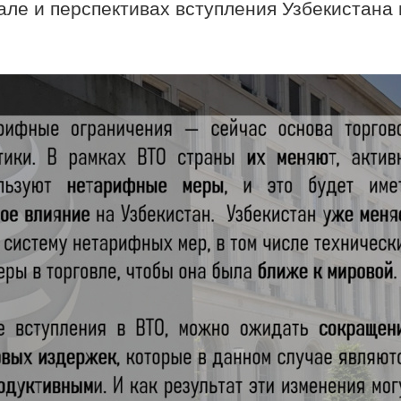
але и перспективах вступления Узбекистана 