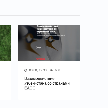
03/08, 12:30
608
Взаимодействие
Узбекистана со странами
ЕАЭС