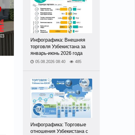
Инфографика: Внешняя
торговля Узбекистана за
январь-июнь 2026 года
05.08.2026 08:40
485
Инфографика: Торговые
отношения Узбекистана с