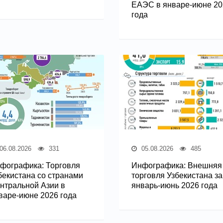
ЕАЭС в январе-июне 20
года
06.08.2026
331
05.08.2026
485
фографика: Торговля
Инфографика: Внешняя
бекистана со странами
торговля Узбекистана за
нтральной Азии в
январь-июнь 2026 года
варе-июне 2026 года