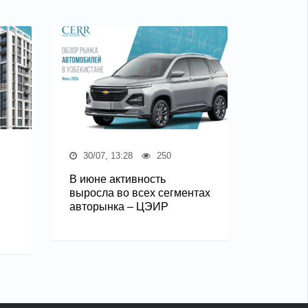
30/07, 13:28
250
В июне активность
выросла во всех сегментах
авторынка – ЦЭИР