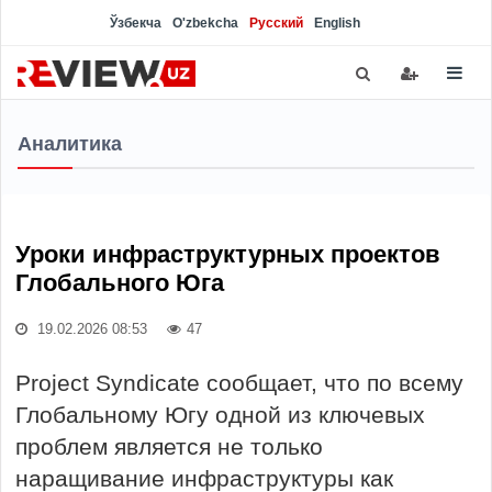
Ўзбекча
O'zbekcha
Русский
English
Аналитика
Уроки инфраструктурных проектов
Глобального Юга
19.02.2026 08:53
47
Project Syndicate сообщает, что по всему
Глобальному Югу одной из ключевых
проблем является не только
наращивание инфраструктуры как