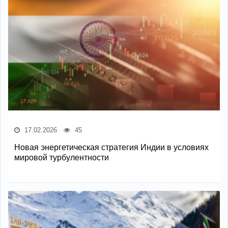
17.02.2026
45
Новая энергетическая стратегия Индии в условиях
мировой турбулентности