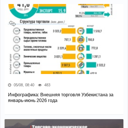
05/08, 08:40
483
Инфографика: Внешняя торговля Узбекистана за
январь-июнь 2026 года