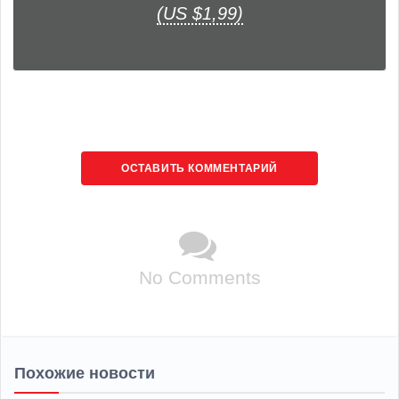
(US $1,99)
ОСТАВИТЬ КОММЕНТАРИЙ
No Comments
Похожие новости