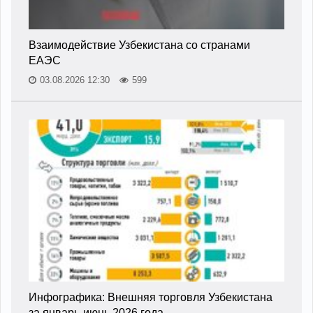
Взаимодействие Узбекистана со странами
ЕАЭС
03.08.2026 12:30
599
Инфографика: Внешняя торговля Узбекистана
за январь-июнь 2026 года