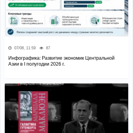
07/08, 11:59
87
Инфографика: Развитие экономик Центральной
Азии в I полугодии 2026 г.