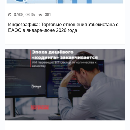
07/08, 08:35
381
Инфографика: Торговые отношения Узбекистана с
ЕАЭС в январе-июне 2026 года