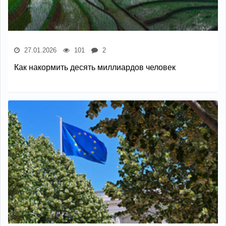
27.01.2026
101
2
Как накормить десять миллиардов человек