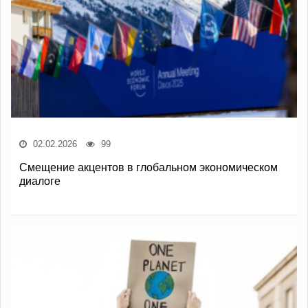
02.02.2026
99
Смещение акцентов в глобальном экономическом
диалоге