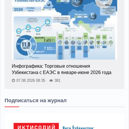
Инфографика: Торговые отношения
Узбекистана с ЕАЭС в январе-июне 2026 года
07.08.2026 08:35
381
Подписаться на журнал