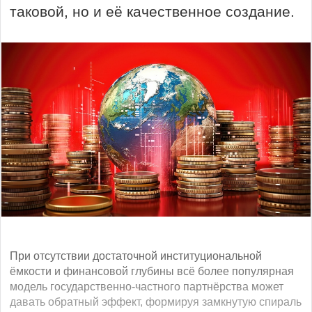
таковой, но и её качественное создание.
При отсутствии достаточной институциональной
ёмкости и финансовой глубины всё более популярная
модель государственно-частного партнёрства может
давать обратный эффект, формируя замкнутую спираль