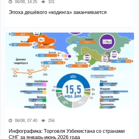
06/08, 14:25
101
Эпоха дешёвого «кодинга» заканчивается
06/08, 07:40
256
Инфографика: Торговля Узбекистана со странами
СНГ за январь-июнь 2026 года