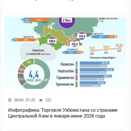
06/08, 07:20
331
Инфографика: Торговля Узбекистана со странами
Центральной Азии в январе-июне 2026 года