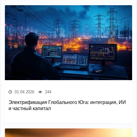
01.04.2026
244
Электрификация Глобального Юга: интеграция, ИИ
и частный капитал