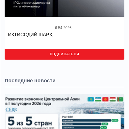
6-54-2026
ИҚТИСОДИЙ ШАРҲ
ПОДПИСАТЬСЯ
Последние новости