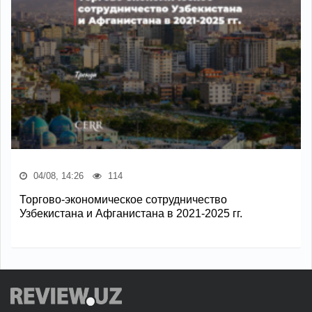
04/08, 14:26
114
Торгово-экономическое сотрудничество
Узбекистана и Афганистана в 2021-2025 гг.