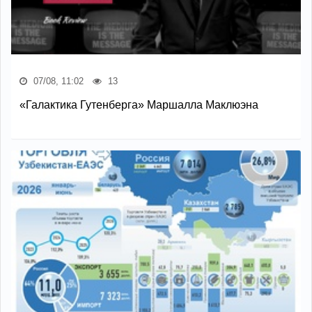
07/08, 11:02
13
«Галактика Гутенберга» Маршалла Маклюэна