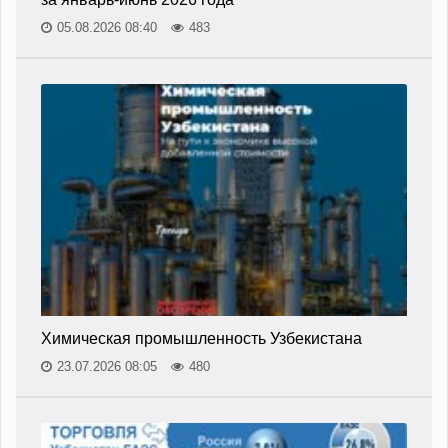
05.08.2026 08:40
483
Химическая промышленность Узбекистана
23.07.2026 08:05
480