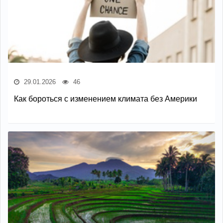
29.01.2026
46
Как бороться с изменением климата без Америки