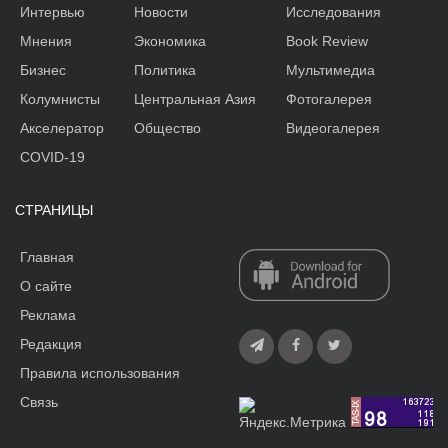
Интервью
Новости
Исследования
Мнения
Экономика
Book Review
Бизнес
Политика
Мультимедиа
Колумнисты
Центральная Азия
Фотогалерея
Акселератор
Общество
Видеогалерея
COVID-19
СТРАНИЦЫ
Главная
О сайте
Реклама
Редакция
Правила использования
Связь