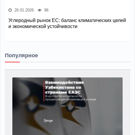
26.01.2026
96
Углеродный рынок ЕС: баланс климатических целей
и экономической устойчивости
Популярное