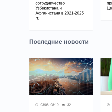
сотрудничество
пр
Узбекистана и
Це
Афганистана в 2021-2025
гг.
Последние новости
03/08, 08:19
32