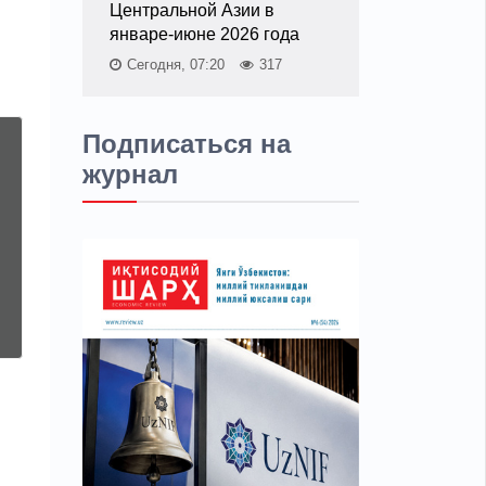
Центральной Азии в
январе-июне 2026 года
Сегодня, 07:20
317
Подписаться на
журнал