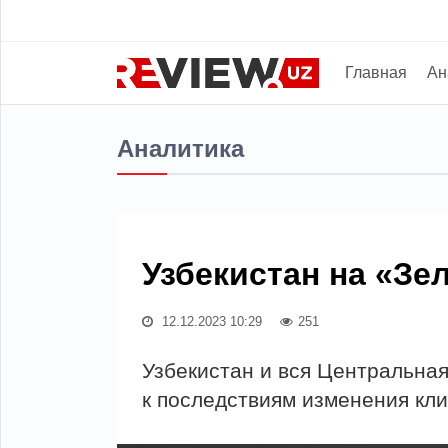
Главная
Ан
Аналитика
Узбекистан на «Зе
12.12.2023 10:29
251
Узбекистан и вся Центральна
к последствиям изменения кли