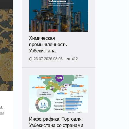
Химическая
промышленность
Узбекистана
23.07.2026 08:05
412
м,
ом
Инфографика: Торговля
Узбекистана со странами