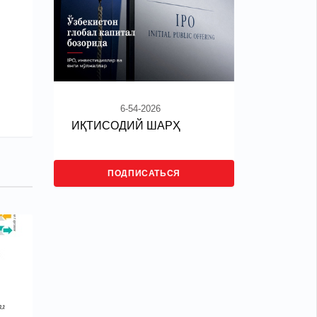
6-54-2026
ИҚТИСОДИЙ ШАРҲ
ПОДПИСАТЬСЯ