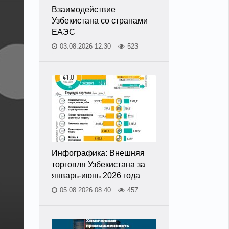
Взаимодействие
Узбекистана со странами
ЕАЭС
03.08.2026 12:30
523
Инфографика: Внешняя
торговля Узбекистана за
январь-июнь 2026 года
05.08.2026 08:40
457