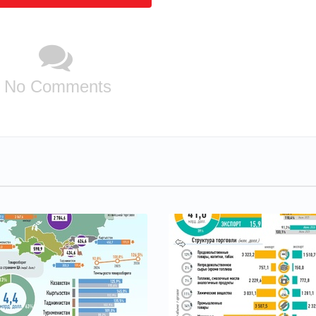
No Comments