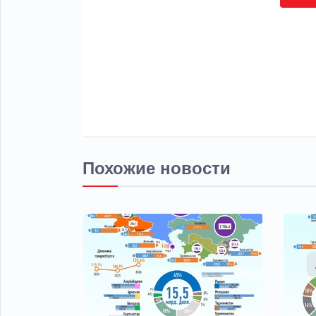
Похожие новости