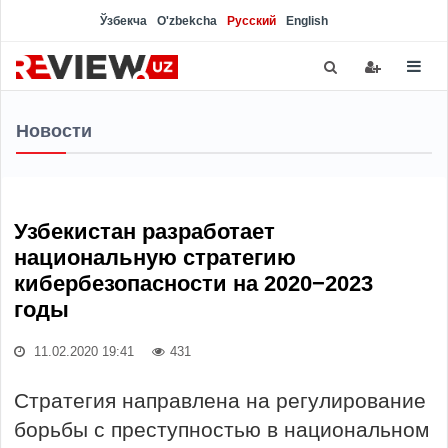
Ўзбекча
O'zbekcha
Русский
English
Новости
Узбекистан разработает
национальную стратегию
кибербезопасности на 2020−2023
годы
11.02.2020 19:41
431
Стратегия направлена на регулирование
борьбы с преступностью в национальном