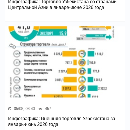
Инфографика: Торговля Узбекистана со странами
Центральной Азии в январе-июне 2026 года
05/08, 08:40
457
Инфографика: Внешняя торговля Узбекистана за
январь-июнь 2026 года