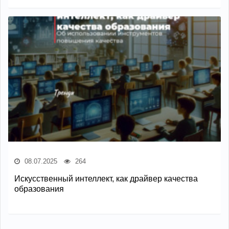
08.07.2025
264
Искусственный интеллект, как драйвер качества
образования