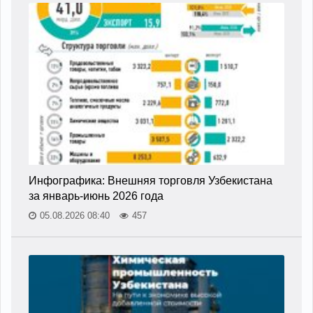
Инфографика: Внешняя торговля Узбекистана
за январь-июнь 2026 года
05.08.2026 08:40
457