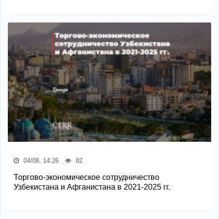
04/08, 14:26
82
Торгово-экономическое сотрудничество
Узбекистана и Афганистана в 2021-2025 гг.