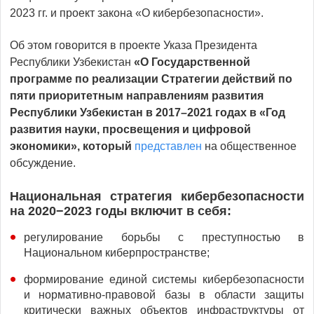
2023 гг. и проект закона «О кибербезопасности».
Об этом говорится в проекте Указа Президента
Республики Узбекистан
«О Государственной
программе по реализации Стратегии действий по
пяти приоритетным направлениям развития
Республики Узбекистан в 2017–2021 годах в «Год
развития науки, просвещения и цифровой
экономики», который
представлен
на общественное
обсуждение.
Национальная стратегия кибербезопасности
на 2020−2023 годы
включит в себя:
регулирование борьбы с преступностью в
Национальном киберпространстве;
формирование единой системы кибербезопасности
и нормативно-правовой базы в области защиты
критически важных объектов инфраструктуры от