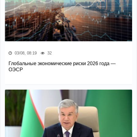
03/08, 08:19
32
Глобальные экономические риски 2026 года —
ОЭСР