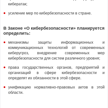
кибератак;
усиление мер по кибербезопасности в стране.
В Законе «О кибербезопасности» планируется
определить:
механизмы защиты информационных и
коммуникационных технологий от современных
киберугроз, внедрение современных мер
кибербезопасности для систем различного уровня;
права государственных органов, предприятий и
организаций в сфере кибербезопасности и
определят их обязанности в этой сфере.
унификацию нормативно-правовых актов в этой
области.