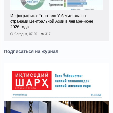
Инфографика: Торговля Узбекистана со
странами Центральной Азии в январе-июне
2026 года
Сегодня, 07:20
317
Подписаться на журнал