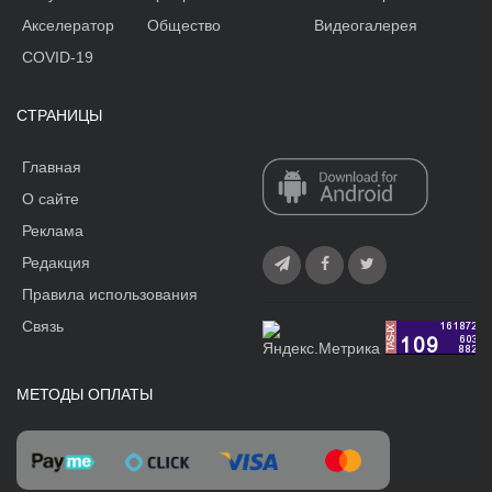
Акселератор
Общество
Видеогалерея
COVID-19
СТРАНИЦЫ
Главная
О сайте
Реклама
Редакция
Правила использования
Связь
МЕТОДЫ ОПЛАТЫ