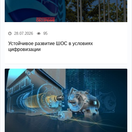
28.07.2026
95
Устойчивое развитие ШОС в условиях
цифровизации