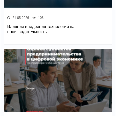
21.05.2026
106
Влияние внедрения технологий на
производительность