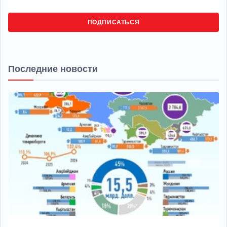
ПОДПИСАТЬСЯ
Последние новости