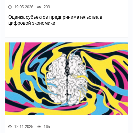
19.05.2026
203
Оценка субъектов предпринимательства в
цифровой экономике
12.11.2025
165