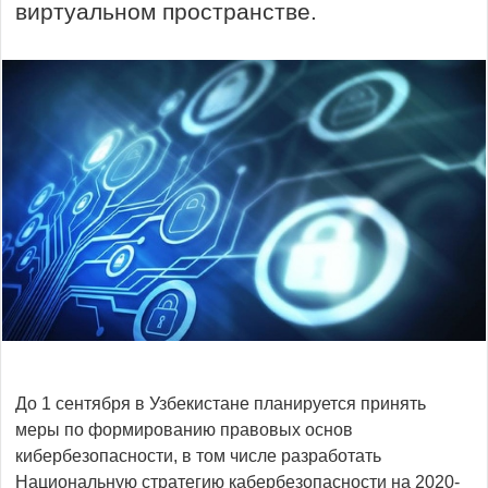
виртуальном пространстве.
До 1 сентября в Узбекистане планируется принять
меры по формированию правовых основ
кибербезопасности, в том числе разработать
Национальную стратегию кабербезопасности на 2020-