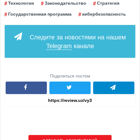
Технологии
Законодательство
Стратегия
Государственная программа
кибербезопасность
Следите за новостями на нашем
Telegram
канале
Поделиться постом