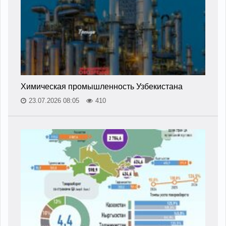
Химическая промышленность Узбекистана
23.07.2026 08:05
410