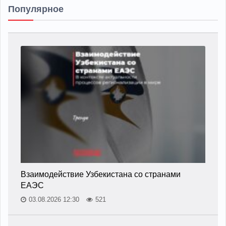
Популярное
Взаимодействие Узбекистана со странами
ЕАЭС
03.08.2026 12:30
521