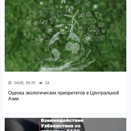
04/08, 09:29
64
Оценка экологических приоритетов в Центральной
Азии