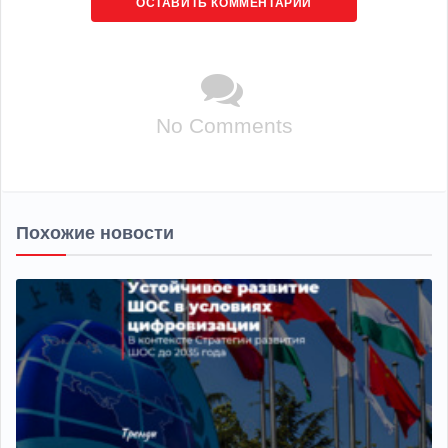
ОСТАВИТЬ КОММЕНТАРИЙ
No Comments
Похожие новости