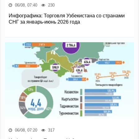
06/08, 07:40
230
Инфографика: Торговля Узбекистана со странами
СНГ за январь-июнь 2026 года
06/08, 07:20
317