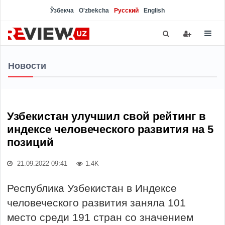
Ўзбекча
O'zbekcha
Русский
English
Новости
Узбекистан улучшил свой рейтинг в
индексе человеческого развития на 5
позиций
21.09.2022 09:41
1.4K
Республика Узбекистан в Индексе
человеческого развития заняла 101
место среди 191 стран со значением