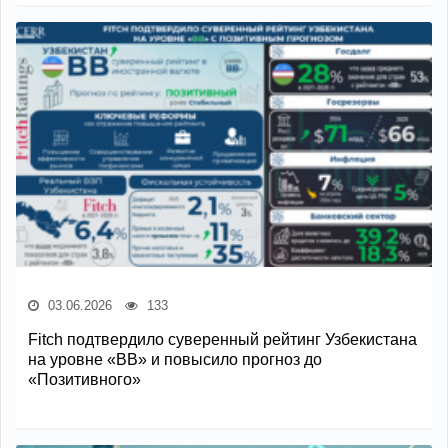
03.06.2026
133
Fitch подтвердило суверенный рейтинг Узбекистана
на уровне «BB» и повысило прогноз до
«Позитивного»