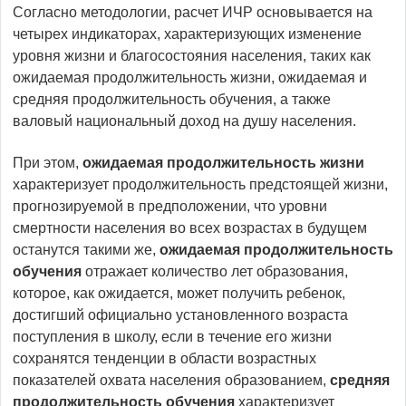
Согласно методологии, расчет ИЧР основывается на
четырех индикаторах, характеризующих изменение
уровня жизни и благосостояния населения, таких как
ожидаемая продолжительность жизни, ожидаемая и
средняя продолжительность обучения, а также
валовый национальный доход на душу населения.
При этом,
ожидаемая продолжительность жизни
характеризует продолжительность предстоящей жизни,
прогнозируемой в предположении, что уровни
смертности населения во всех возрастах в будущем
останутся такими же,
ожидаемая продолжительность
обучения
отражает количество лет образования,
которое, как ожидается, может получить ребенок,
достигший официально установленного возраста
поступления в школу, если в течение его жизни
сохранятся тенденции в области возрастных
показателей охвата населения образованием,
средняя
продолжительность обучения
характеризует