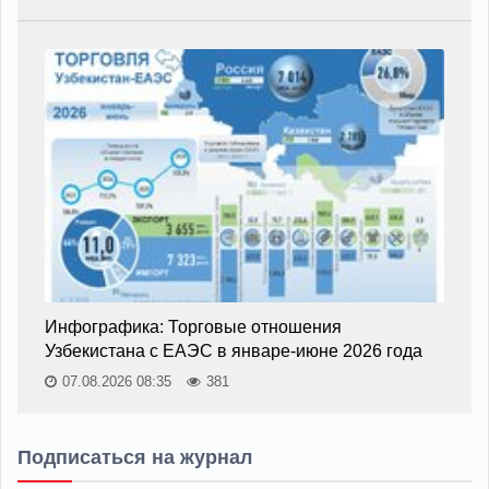
Инфографика: Торговые отношения
Узбекистана с ЕАЭС в январе-июне 2026 года
07.08.2026 08:35
381
Подписаться на журнал