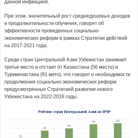
данной инфекцией.
При этом, значительный рост среднедушевых доходов
и продолжительности обучения, говорят об
эффективности проведенных социально-
экономических реформ в рамках Стратегии действий
на 2017-2021 года.
Среди стран Центральной Азии Узбекистан занимает
третье место и отстает от Казахстана (56 место) и
Туркменистана (91 мето), что говорит о необходимости
продолжения социально-экономических реформ
предусмотренных Стратегией развития нового
Узбекистана на 2022-2026 годы.