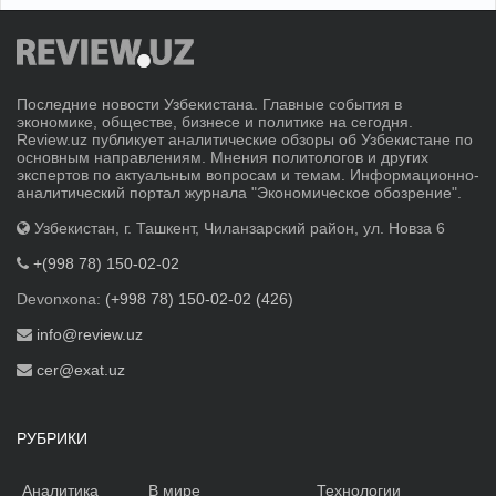
Последние новости Узбекистана. Главные события в
экономике, обществе, бизнесе и политике на сегодня.
Review.uz публикует аналитические обзоры об Узбекистане по
основным направлениям. Мнения политологов и других
экспертов по актуальным вопросам и темам. Информационно-
аналитический портал журнала "Экономическое обозрение".
Узбекистан, г. Ташкент, Чиланзарский район, ул. Новза 6
+(998 78) 150-02-02
Devonxona:
(+998 78) 150-02-02 (426)
info@review.uz
cer@exat.uz
РУБРИКИ
Аналитика
В мире
Технологии