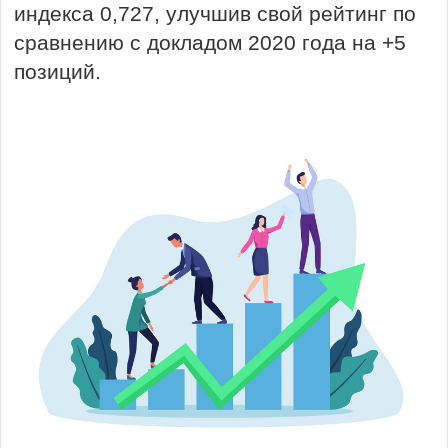
индекса 0,727, улучшив свой рейтинг по
сравнению с докладом 2020 года на +5
позиций.