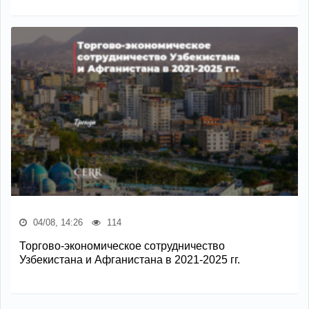
04/08, 14:26
114
Торгово-экономическое сотрудничество
Узбекистана и Афганистана в 2021-2025 гг.