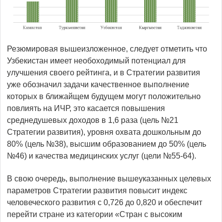
Резюмировая вышеизложенное, следует отметить что
Узбекистан имеет необоходимый потенциал для
улучшения своего рейтинга, и в Стратегии развития
уже обозначил задачи качественное выполнение
которых в ближайщем будущем могут положительно
повлиять на ИЧР, это касается повышения
среднедушевых доходов в 1,6 раза (цель №21
Стратегии развития), уровня охвата дошкольным до
80% (цель №38), высшим образованием до 50% (цель
№46) и качества медицинских услуг (цели №55-64).
В свою очередь, выполнение вышеуказанных целевых
параметров Стратегии развития повысит индекс
человеческого развития с 0,726 до 0,820 и обеспечит
перейти стране из категории «Стран с высоким