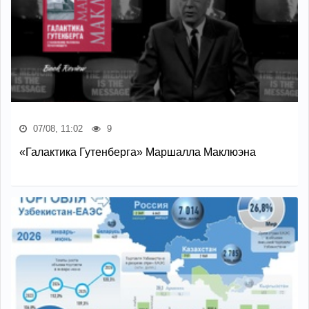
07/08, 11:02
9
«Галактика Гутенберга» Маршалла Маклюэна