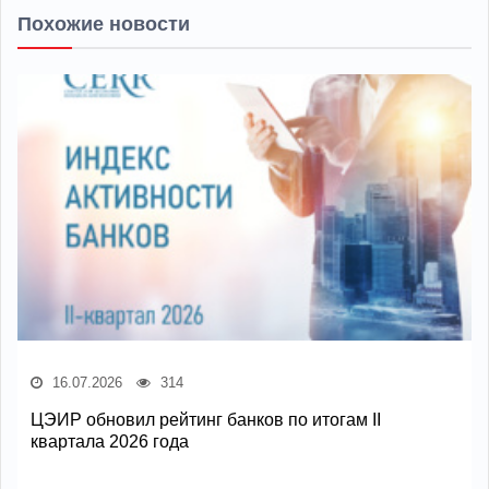
Похожие новости
16.07.2026
314
ЦЭИР обновил рейтинг банков по итогам II
квартала 2026 года