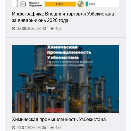
Инфографика: Внешняя торговля Узбекистана
за январь-июнь 2026 года
05.08.2026 08:40
482
Химическая промышленность Узбекистана
23.07.2026 08:05
473