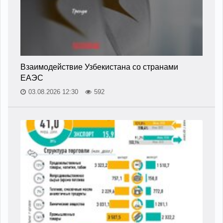
Взаимодействие Узбекистана со странами
ЕАЭС
03.08.2026 12:30
592