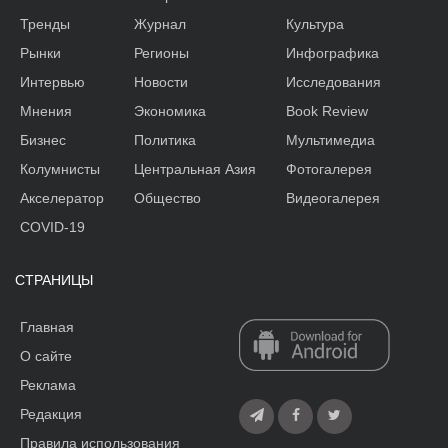
Тренды
Журнал
Культура
Рынки
Регионы
Инфографика
Интервью
Новости
Исследования
Мнения
Экономика
Book Review
Бизнес
Политика
Мультимедиа
Колумнисты
Центральная Азия
Фотогалерея
Акселератор
Общество
Видеогалерея
COVID-19
СТРАНИЦЫ
Главная
О сайте
Реклама
Редакция
Правила использования