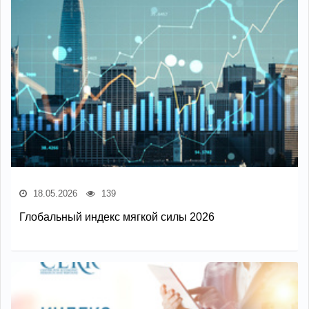
18.05.2026
139
Глобальный индекс мягкой силы 2026