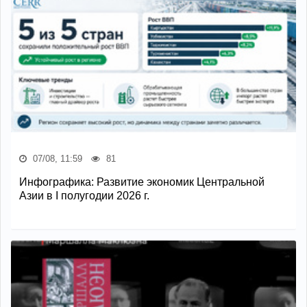
07/08, 11:59
81
Инфографика: Развитие экономик Центральной
Азии в I полугодии 2026 г.