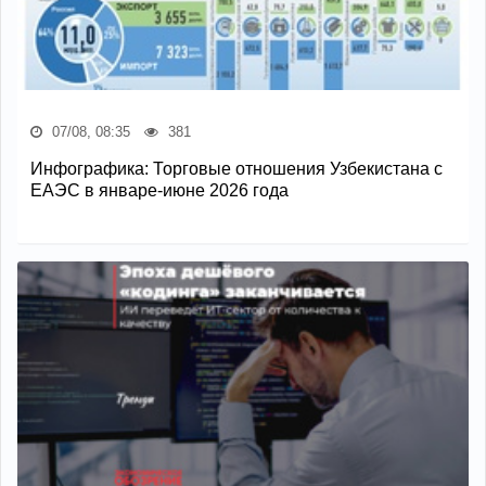
07/08, 08:35
381
Инфографика: Торговые отношения Узбекистана с
ЕАЭС в январе-июне 2026 года