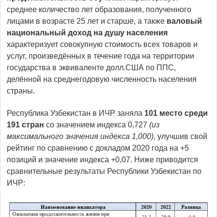
среднее количество лет образования, полученного
лицами в возрасте 25 лет и старше, а также
валовый
национальный доход на душу населения
характеризует совокупную стоимость всех товаров и
услуг, произведённых в течение года на территории
государства в эквиваленте долл.США по ППС,
делённой на среднегодовую численность населения
страны.
Республика Узбекистан в ИЧР заняла
101 место среди
191 стран
со значением индекса 0,727
(из
максимального значения индекса 1,000)
, улучшив свой
рейтинг по сравнению с докладом 2020 года на +5
позиций и значение индекса +0,07. Ниже приводится
сравнительные результаты Республики Узбекистан по
ИЧР: