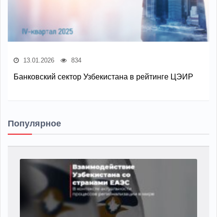
13.01.2026
834
Банковский сектор Узбекистана в рейтинге ЦЭИР
Популярное