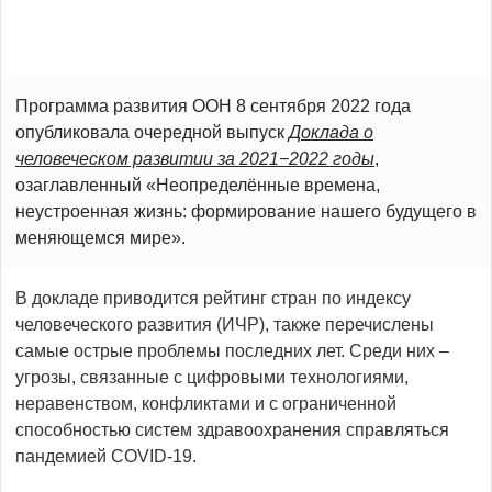
Программа развития ООН 8 сентября 2022 года
опубликовала очередной выпуск
Доклада о
человеческом развитии за 2021−2022 годы
,
озаглавленный «Неопределённые времена,
неустроенная жизнь: формирование нашего будущего в
меняющемся мире».
В докладе приводится рейтинг стран по индексу
человеческого развития (ИЧР), также перечислены
самые острые проблемы последних лет. Среди них –
угрозы, связанные с цифровыми технологиями,
неравенством, конфликтами и с ограниченной
способностью систем здравоохранения справляться
пандемией COVID-19.