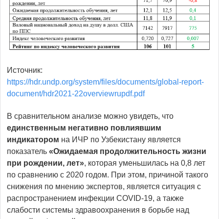
Источник:
https://hdr.undp.org/system/files/documents/global-report-
document/hdr2021-22overviewrupdf.pdf
В сравнительном анализе можно увидеть, что
единственным негативно повлиявшим
индикатором
на ИЧР по Узбекистану является
показатель
«Ожидаемая продолжительность жизни
при рождении, лет»
, которая уменьшилась на 0,8 лет
по сравнению с 2020 годом. При этом, причиной такого
снижения по мнению экспертов, является ситуация с
распространением инфекции COVID-19, а также
слабости системы здравоохранения в борьбе над