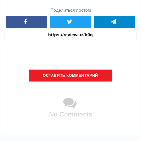
Поделиться постом
ОСТАВИТЬ КОММЕНТАРИЙ
No Comments