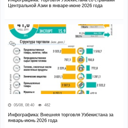
Центральной Азии в январе-июне 2026 года
05/08, 08:40
482
Инфографика: Внешняя торговля Узбекистана за
январь-июнь 2026 года