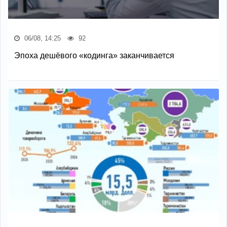
06/08, 14:25
92
Эпоха дешёвого «кодинга» заканчивается