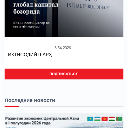
6-54-2026
ИҚТИСОДИЙ ШАРҲ
ПОДПИСАТЬСЯ
Последние новости