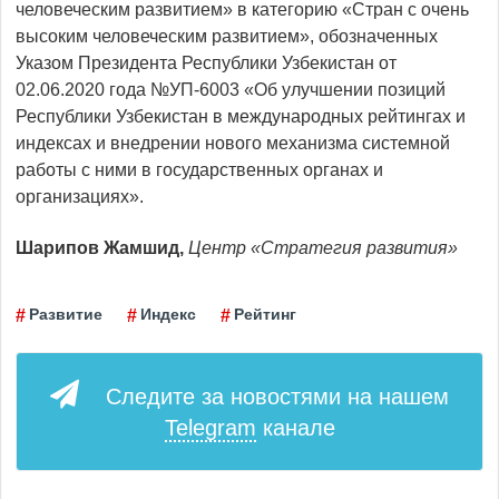
человеческим развитием» в категорию «Стран с очень
высоким человеческим развитием», обозначенных
Указом Президента Республики Узбекистан от
02.06.2020 года №УП-6003 «Об улучшении позиций
Республики Узбекистан в международных рейтингах и
индексах и внедрении нового механизма системной
работы с ними в государственных органах и
организациях».
Шарипов Жамшид,
Центр «Стратегия развития»
Развитие
Индекс
Рейтинг
Следите за новостями на нашем
Telegram
канале