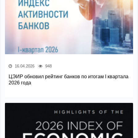
16.04.2026
948
ЦЭИР обновил рейтинг банков по итогам I квартала
2026 года