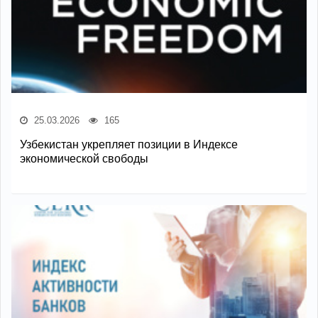
25.03.2026
165
Узбекистан укрепляет позиции в Индексе
экономической свободы