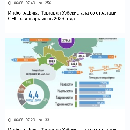
06/08, 07:40
256
Инфографика: Торговля Узбекистана со странами
СНГ за январь-июнь 2026 года
06/08, 07:20
331
Инфографика: Торговля Узбекистана со странами