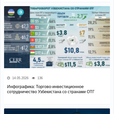
14.05.2026
136
Инфографика: Торгово-инвестиционное
сотрудничество Узбекистана со странами ОТГ