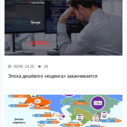
06/08, 14:25
28
Эпоха дешёвого «кодинга» заканчивается