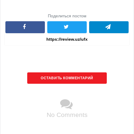
Поделиться постом
ОСТАВИТЬ КОММЕНТАРИЙ
No Comments