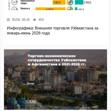
05/08, 08:40
459
Инфографика: Внешняя торговля Узбекистана за
январь-июнь 2026 года