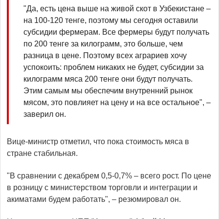
"Да, есть цена выше на живой скот в Узбекистане –
на 100-120 тенге, поэтому мы сегодня оставили
субсидии фермерам. Все фермеры будут получать
по 200 тенге за килограмм, это больше, чем
разница в цене. Поэтому всех аграриев хочу
успокоить: проблем никаких не будет, субсидии за
килограмм мяса 200 тенге они будут получать.
Этим самым мы обеспечим внутренний рынок
мясом, это повлияет на цену и на все остальное", –
заверил он.
Вице-министр отметил, что пока стоимость мяса в
стране стабильная.
"В сравнении с декабрем 0,5-0,7% – всего рост. По цене
в розницу с министерством торговли и интеграции и
акиматами будем работать", – резюмировал он.