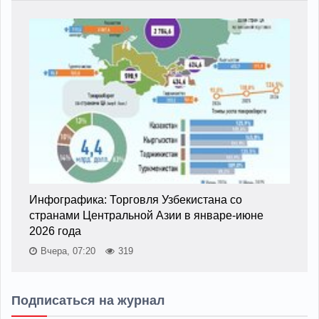
Инфографика: Торговля Узбекистана со
странами Центральной Азии в январе-июне
2026 года
Вчера, 07:20
319
Подписаться на журнал