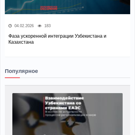
04.02.2026
183
Фаза ускоренной интеграции Узбекистана и
Казахстана
Популярное