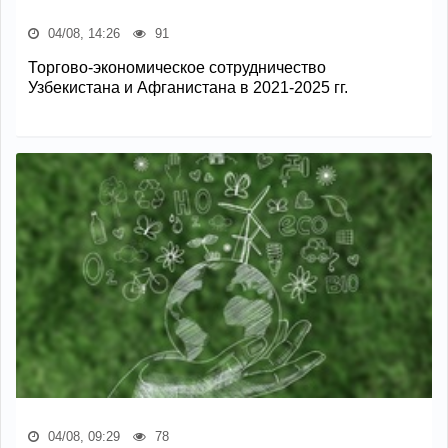
04/08, 14:26
91
Торгово-экономическое сотрудничество
Узбекистана и Афганистана в 2021-2025 гг.
04/08, 09:29
78