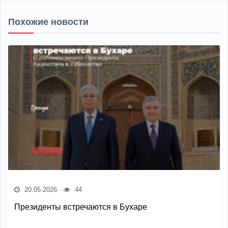
Похожие новости
20.05.2026
44
Президенты встречаются в Бухаре