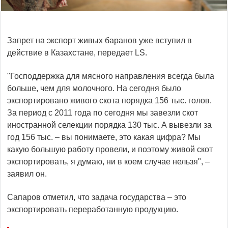
Запрет на экспорт живых баранов уже вступил в
действие в Казахстане, передает LS.
"Господдержка для мясного направления всегда была
больше, чем для молочного. На сегодня было
экспортировано живого скота порядка 156 тыс. голов.
За период с 2011 года по сегодня мы завезли скот
иностранной селекции порядка 130 тыс. А вывезли за
год 156 тыс. – вы понимаете, это какая цифра? Мы
какую большую работу провели, и поэтому живой скот
экспортировать, я думаю, ни в коем случае нельзя", –
заявил он.
Сапаров отметил, что задача государства – это
экспортировать переработанную продукцию.