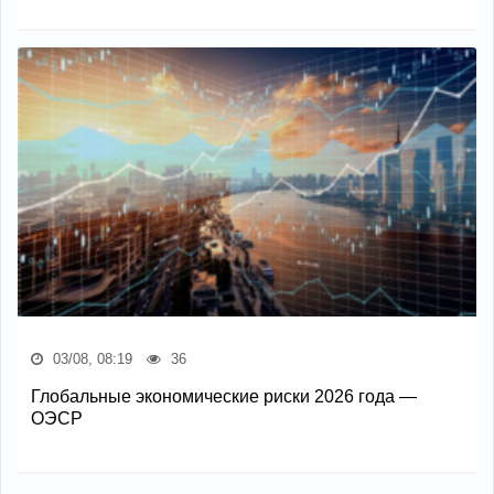
03/08, 08:19
36
Глобальные экономические риски 2026 года —
ОЭСР