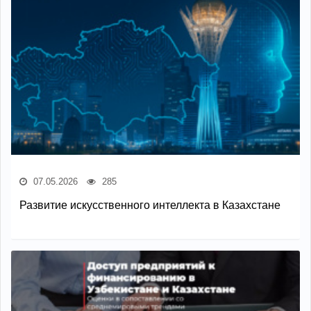
07.05.2026
285
Развитие искусственного интеллекта в Казахстане