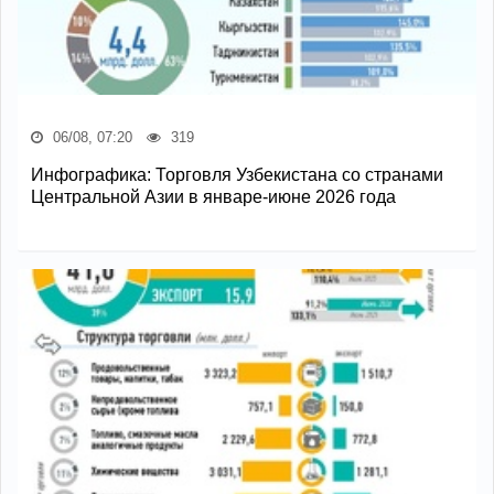
06/08, 07:20
319
Инфографика: Торговля Узбекистана со странами
Центральной Азии в январе-июне 2026 года