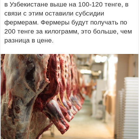
в Узбекистане выше на 100-120 тенге, в
связи с этим оставили субсидии
фермерам. Фермеры будут получать по
200 тенге за килограмм, это больше, чем
разница в цене.