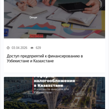
03.04.2026
629
Доступ предприятий к финансированию в
Узбекистане и Казахстане