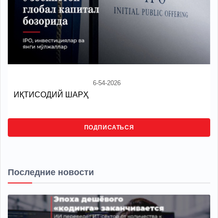
6-54-2026
ИҚТИСОДИЙ ШАРҲ
ПОДПИСАТЬСЯ
Последние новости