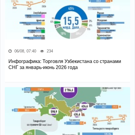
06/08, 07:40
234
Инфографика: Торговля Узбекистана со странами
СНГ за январь-июнь 2026 года