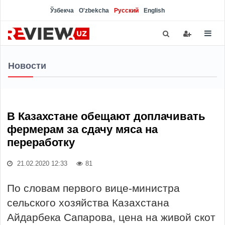
Ўзбекча
O'zbekcha
Русский
English
Новости
В Казахстане обещают доплачивать
фермерам за сдачу мяса на
переработку
21.02.2020 12:33
81
По словам первого вице-министра
сельского хозяйства Казахстана
Айдарбека Сапарова, цена на живой скот