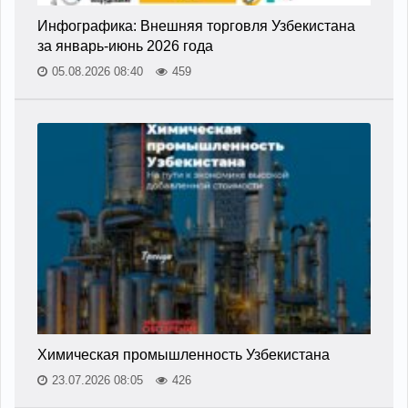
Инфографика: Внешняя торговля Узбекистана
за январь-июнь 2026 года
05.08.2026 08:40
459
Химическая промышленность Узбекистана
23.07.2026 08:05
426