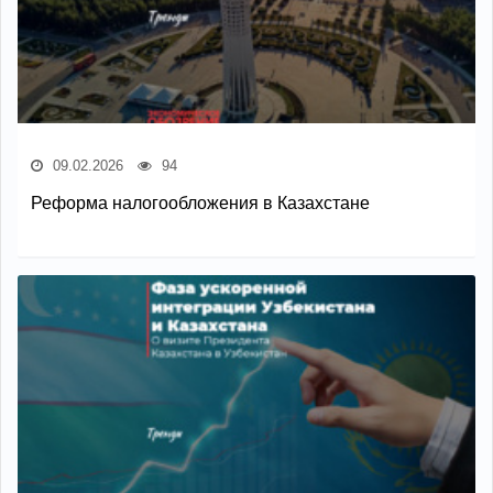
09.02.2026
94
Реформа налогообложения в Казахстане