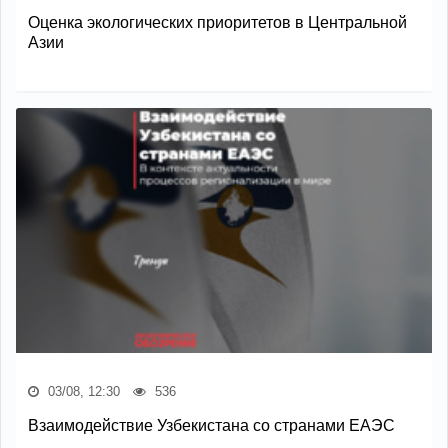
Оценка экологических приоритетов в Центральной
Азии
03/08, 12:30
536
Взаимодействие Узбекистана со странами ЕАЭС