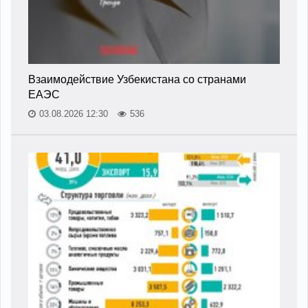
Взаимодействие Узбекистана со странами
ЕАЭС
03.08.2026 12:30
536