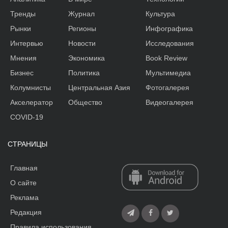
Тренды
Журнал
Культура
Рынки
Регионы
Инфографика
Интервью
Новости
Исследования
Мнения
Экономика
Book Review
Бизнес
Политика
Мультимедиа
Колумнисты
Центральная Азия
Фотогалерея
Акселератор
Общество
Видеогалерея
COVID-19
СТРАНИЦЫ
Главная
О сайте
Реклама
Редакция
Правила использования