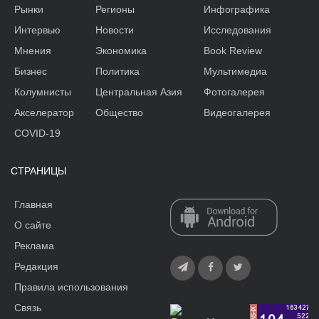
Рынки
Регионы
Инфографика
Интервью
Новости
Исследования
Мнения
Экономика
Book Review
Бизнес
Политика
Мультимедиа
Колумнисты
Центральная Азия
Фотогалерея
Акселератор
Общество
Видеогалерея
COVID-19
СТРАНИЦЫ
Главная
О сайте
Реклама
Редакция
Правила использования
Связь