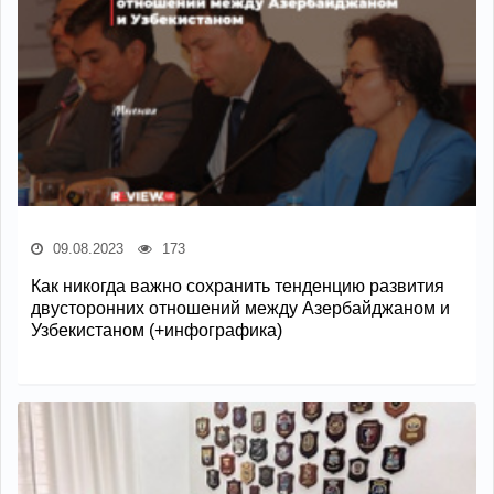
09.08.2023
173
Как никогда важно сохранить тенденцию развития
двусторонних отношений между Азербайджаном и
Узбекистаном (+инфографика)