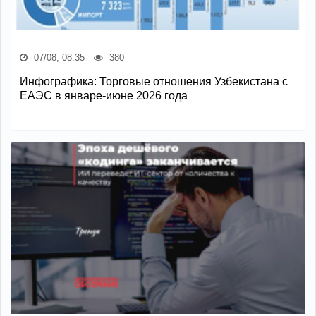
07/08, 08:35
380
Инфографика: Торговые отношения Узбекистана с
ЕАЭС в январе-июне 2026 года