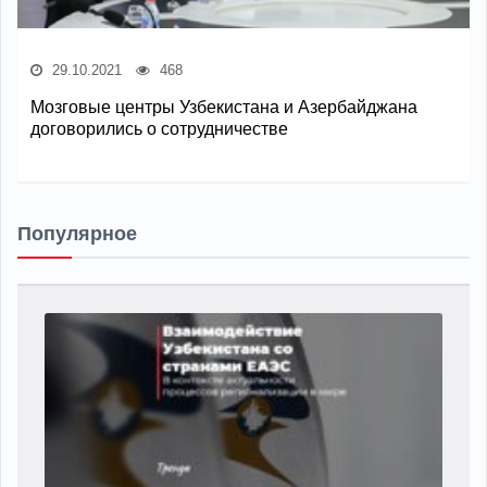
29.10.2021
468
Мозговые центры Узбекистана и Азербайджана
договорились о сотрудничестве
Популярное