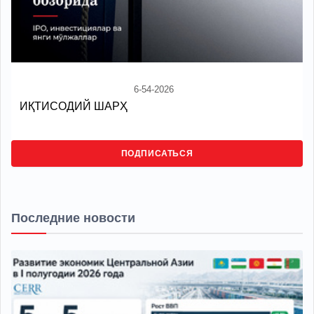
6-54-2026
ИҚТИСОДИЙ ШАРҲ
ПОДПИСАТЬСЯ
Последние новости