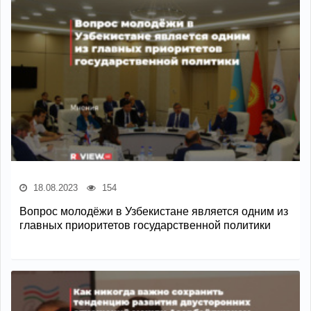
18.08.2023
154
Вопрос молодёжи в Узбекистане является одним из
главных приоритетов государственной политики