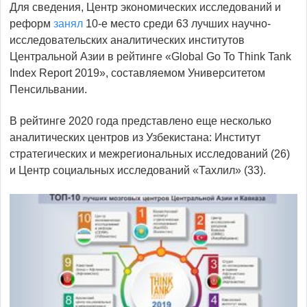
Для сведения, Центр экономических исследований и
реформ
занял
10-е место среди 63 лучших научно-
исследовательских аналитических институтов
Центральной Азии в рейтинге «Global Go To Think Tank
Index Report 2019», составляемом Университетом
Пенсильвании.
В рейтинге 2020 года представлено еще несколько
аналитических центров из Узбекистана: Институт
стратегических и межрегиональных исследований (26)
и Центр социальных исследований «Тахлил» (33).