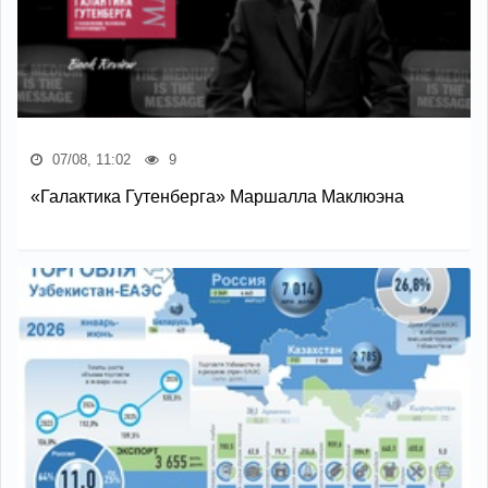
07/08, 11:02
9
«Галактика Гутенберга» Маршалла Маклюэна