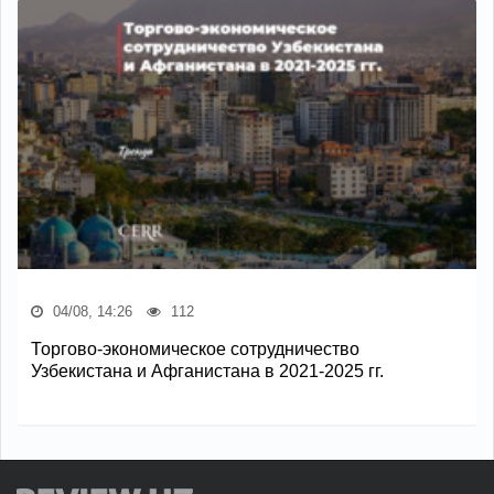
04/08, 14:26
112
Торгово-экономическое сотрудничество
Узбекистана и Афганистана в 2021-2025 гг.