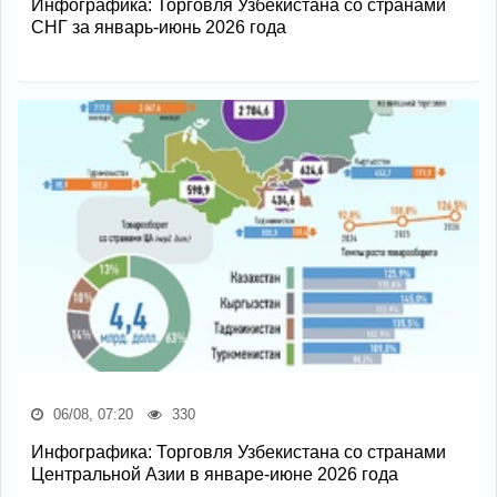
Инфографика: Торговля Узбекистана со странами
СНГ за январь-июнь 2026 года
06/08, 07:20
330
Инфографика: Торговля Узбекистана со странами
Центральной Азии в январе-июне 2026 года