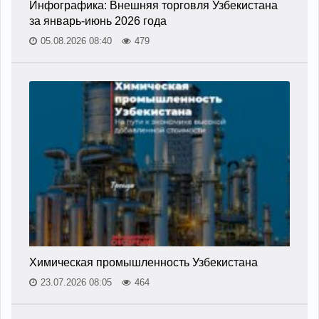
Инфографика: Внешняя торговля Узбекистана
за январь-июнь 2026 года
05.08.2026 08:40
479
Химическая промышленность Узбекистана
23.07.2026 08:05
464