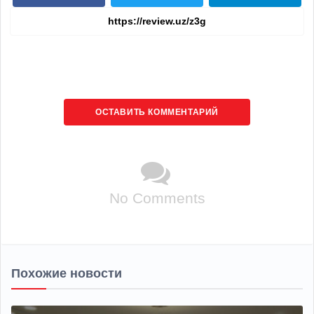
ОСТАВИТЬ КОММЕНТАРИЙ
No Comments
Похожие новости