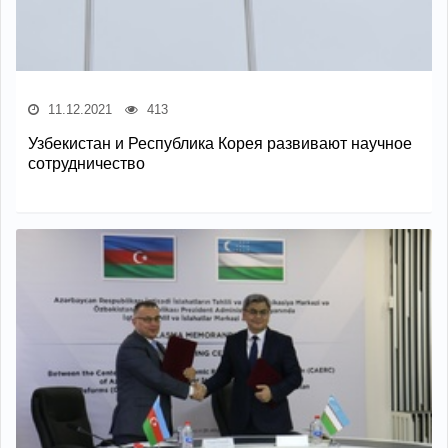
11.12.2021
413
Узбекистан и Республика Корея развивают научное
сотрудничество