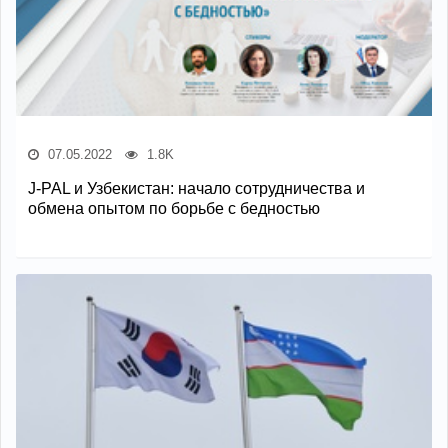
07.05.2022
1.8K
J-PAL и Узбекистан: начало сотрудничества и
обмена опытом по борьбе с бедностью