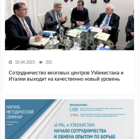
18.04.2023
201
Сотрудничество мозговых центров Узбекистана и
Италии выходит на качественно новый уровень