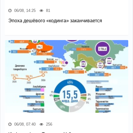
06/08, 14:25
81
Эпоха дешёвого «кодинга» заканчивается
06/08, 07:40
256