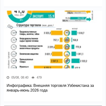
05/08, 08:40
479
Инфографика: Внешняя торговля Узбекистана за
январь-июнь 2026 года