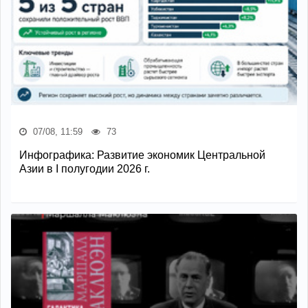
07/08, 11:59
73
Инфографика: Развитие экономик Центральной
Азии в I полугодии 2026 г.