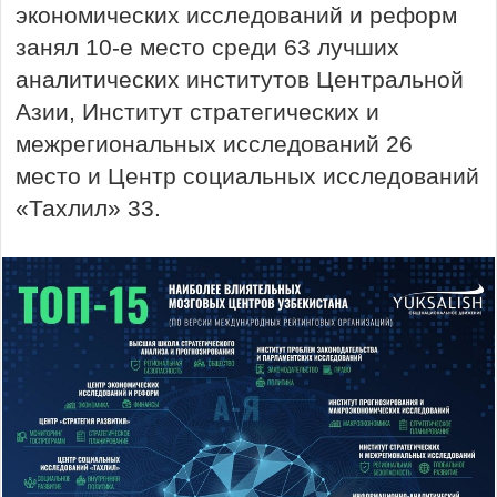
экономических исследований и реформ
занял 10-е место среди 63 лучших
аналитических институтов Центральной
Азии, Институт стратегических и
межрегиональных исследований 26
место и Центр социальных исследований
«Тахлил» 33.