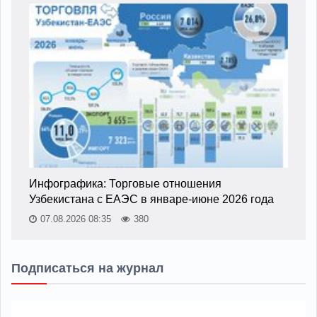
Инфографика: Торговые отношения
Узбекистана с ЕАЭС в январе-июне 2026 года
07.08.2026 08:35
380
Подписаться на журнал