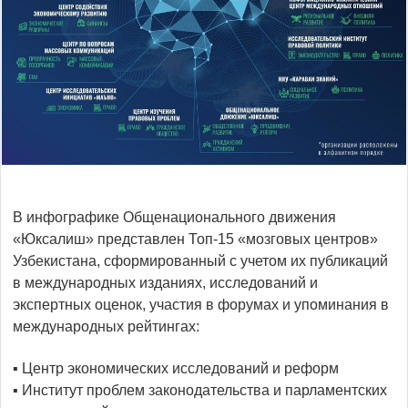
В инфографике Общенационального движения
«Юксалиш» представлен Топ-15 «мозговых центров»
Узбекистана, сформированный с учетом их публикаций
в международных изданиях, исследований и
экспертных оценок, участия в форумах и упоминания в
международных рейтингах:
▪️ Центр экономических исследований и реформ
▪️ Институт проблем законодательства и парламентских