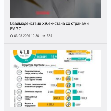
Взаимодействие Узбекистана со странами
ЕАЭС
03.08.2026 12:30
584