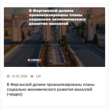
10.02.2026
126
В Ферганской долине проанализированы планы
социально-экономического развития махаллей
(+видео)