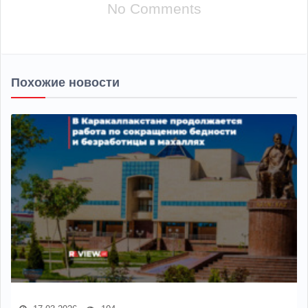
No Comments
Похожие новости