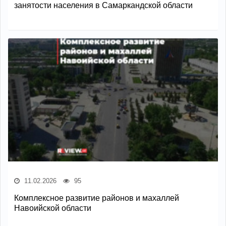
занятости населения в Самаркандской области
11.02.2026
95
Комплексное развитие районов и махаллей
Навоийской области