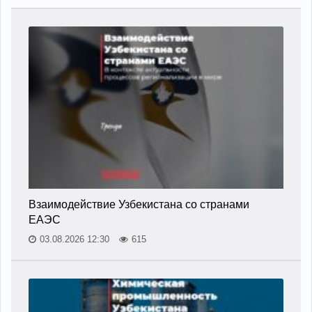
Взаимодействие Узбекистана со странами
ЕАЭС
03.08.2026 12:30
615