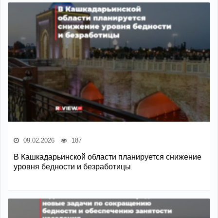
09.02.2026
187
В Кашкадарьинской области планируется снижение
уровня бедности и безработицы