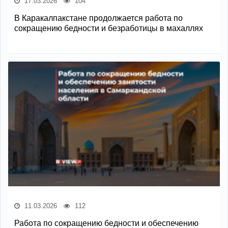
17.03.2026
104
В Каракалпакстане продолжается работа по
сокращению бедности и безработицы в махаллях
11.03.2026
112
Работа по сокращению бедности и обеспечению