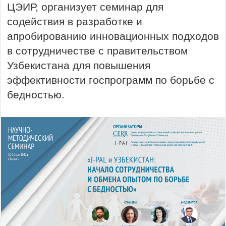
ЦЭИР, организует семинар для
содействия в разработке и
апробированию инновационных подходов
в сотрудничестве с правительством
Узбекистана для повышения
эффективности госпрограмм по борьбе с
бедностью.