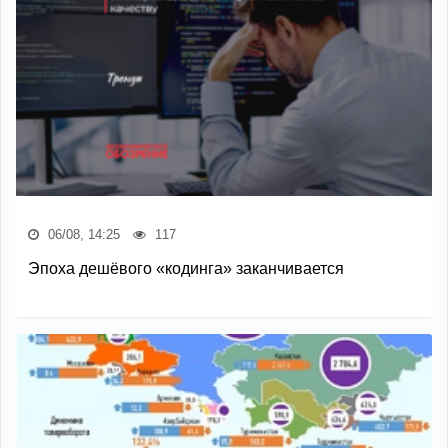
06/08, 14:25
117
Эпоха дешёвого «кодинга» заканчивается