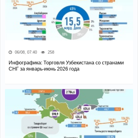
06/08, 07:40
258
Инфографика: Торговля Узбекистана со странами
СНГ за январь-июнь 2026 года