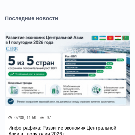
Последние новости
07/08, 11:59
97
Инфографика: Развитие экономик Центральной
Азии в I полугодии 2026 г.