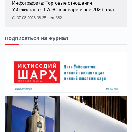
Инфографика: Торговые отношения
Узбекистана с ЕАЭС в январе-июне 2026 года
07.08.2026 08:35
382
Подписаться на журнал