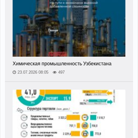
Химическая промышленность Узбекистана
23.07.2026 08:05
497