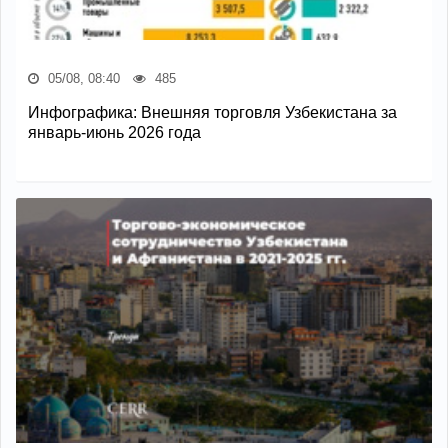
05/08, 08:40
485
Инфографика: Внешняя торговля Узбекистана за
январь-июнь 2026 года