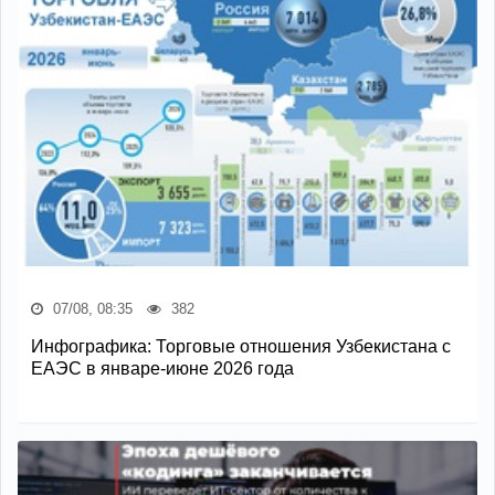
07/08, 08:35
382
Инфографика: Торговые отношения Узбекистана с
ЕАЭС в январе-июне 2026 года