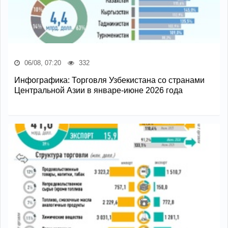
06/08, 07:20
332
Инфографика: Торговля Узбекистана со странами
Центральной Азии в январе-июне 2026 года