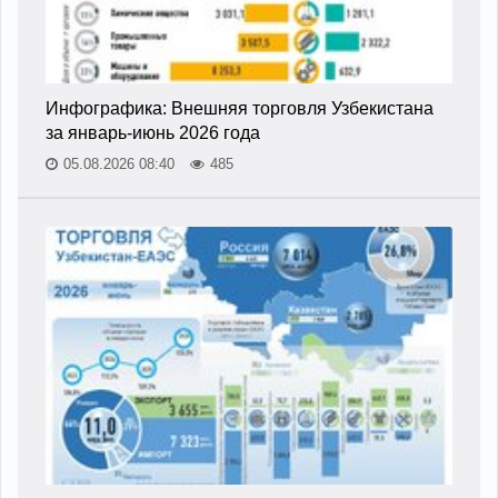
Инфографика: Внешняя торговля Узбекистана
за январь-июнь 2026 года
05.08.2026 08:40
485