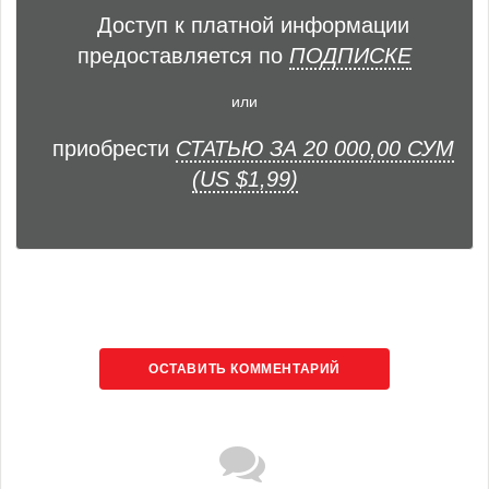
Доступ к платной информации
предоставляется по
ПОДПИСКЕ
или
приобрести
СТАТЬЮ ЗА 20 000,00 СУМ
(US $1,99)
ОСТАВИТЬ КОММЕНТАРИЙ