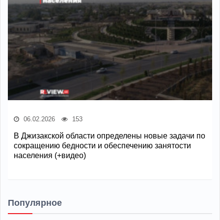
06.02.2026
153
В Джизакской области определены новые задачи по
сокращению бедности и обеспечению занятости
населения (+видео)
Популярное