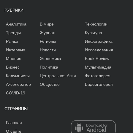
РУБРИКИ
Аналитика
В мире
Технологии
Тренды
Журнал
Культура
Рынки
Регионы
Инфографика
Интервью
Новости
Исследования
Мнения
Экономика
Book Review
Бизнес
Политика
Мультимедиа
Колумнисты
Центральная Азия
Фотогалерея
Акселератор
Общество
Видеогалерея
COVID-19
СТРАНИЦЫ
Главная
О сайте