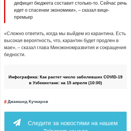
дефицит бюджета составит столько-то. Сейчас речь
идет о спасении экономики», – сказал вице-
премьер
«Сложно ответить, когда мы выйдем из карантина. Есть
высокая вероятность, что, карантин будет продлен в
мае», – сказал глава Минэкономразвития и сокращения
бедности.
Инфографика: Как растет число заболевших COVID-19
в Узбекистане: на 15 апреля (10:00)
Джамшид Кучкаров
Следите за новостями на нашем