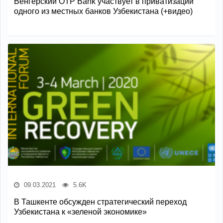
Венгерский ОТP Bank участвует в приватизации
одного из местных банков Узбекистана (+видео)
09.03.2021
5.6K
В Ташкенте обсужден стратегический переход
Узбекистана к «зеленой экономике»