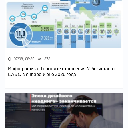
07/08, 08:35
378
Инфографика: Торговые отношения Узбекистана с
ЕАЭС в январе-июне 2026 года