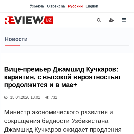
Ўзбекча
O'zbekcha
Русский
English
Новости
Вице-премьер Джамшид Кучкаров:
карантин, с высокой вероятностью
продолжится и в мае+
15.04.2020 13:01
731
Министр экономического развития и
сокращения бедности Узбекистана
Джамшид Кучкаров ожидает продления