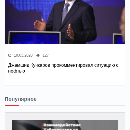
10.03.2020
127
Джамшид Кучкаров прокомментировал ситуацию с
нефтью
Популярное