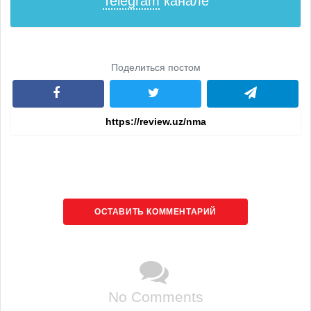
Telegram
канале
Поделиться постом
ОСТАВИТЬ КОММЕНТАРИЙ
No Comments