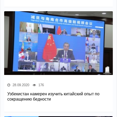
28.09.2020
176
Узбекистан намерен изучить китайский опыт по
сокращению бедности