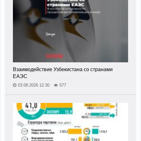
Взаимодействие Узбекистана со странами
ЕАЭС
03.08.2026 12:30
577