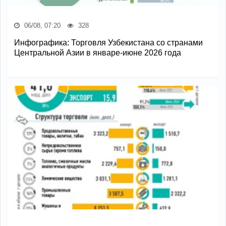
06/08, 07:20
328
Инфографика: Торговля Узбекистана со странами
Центральной Азии в январе-июне 2026 года