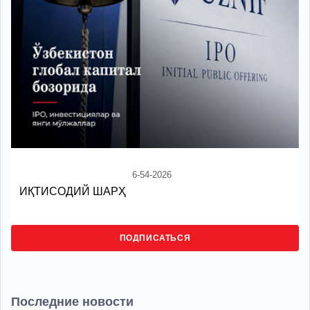
6-54-2026
ИҚТИСОДИЙ ШАРҲ
ПОДПИСАТЬСЯ
Последние новости