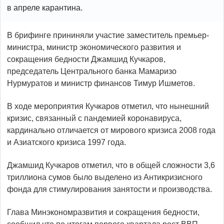
в апреле карантина.
В брифинге прининяли участие заместитель премьер-
министра, министр экономического развития и
сокращения бедности Джамшид Кучкаров,
председатель Центрального банка Мамаризо
Нурмуратов и министр финансов Тимур Ишметов.
В ходе мероприятия Кучкаров отметил, что нынешний
кризис, связанный с пандемией коронавируса,
кардинально отличается от мирового кризиса 2008 года
и Азиатского кризиса 1997 года.
Джамшид Кучкаров отметил, что в общей сложности 3,6
триллиона сумов было выделено из Антикризисного
фонда для стимулирования занятости и производства.
Глава Минэкономразвития и сокращения бедности,