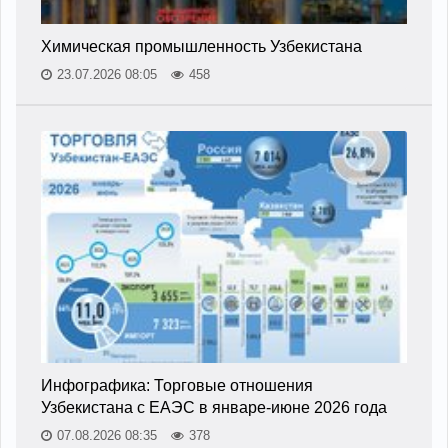
Химическая промышленность Узбекистана
23.07.2026 08:05
458
Инфографика: Торговые отношения
Узбекистана с ЕАЭС в январе-июне 2026 года
07.08.2026 08:35
378