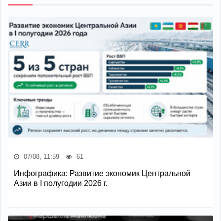
07/08, 11:59
61
Инфографика: Развитие экономик Центральной
Азии в I полугодии 2026 г.