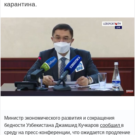
карантина.
Министр экономического развития и сокращения
бедности Узбекистана Джамшид Кучкаров
сообщил
в
среду на пресс-конференции, что ожидается продление