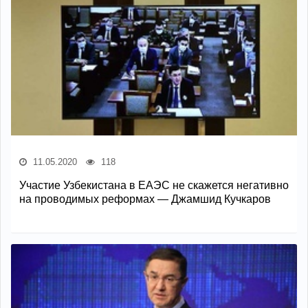
11.05.2020
118
Участие Узбекистана в ЕАЭС не скажется негативно
на проводимых реформах — Джамшид Кучкаров