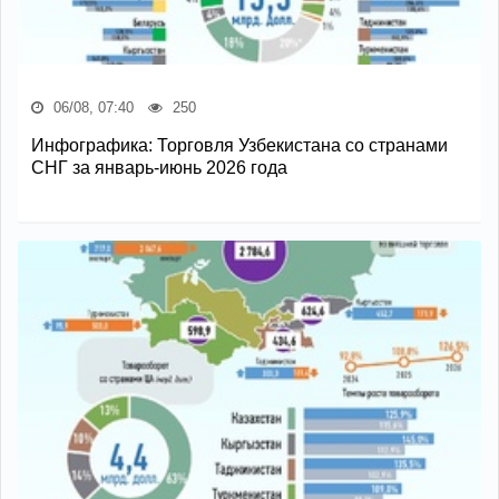
06/08, 07:40
250
Инфографика: Торговля Узбекистана со странами
СНГ за январь-июнь 2026 года