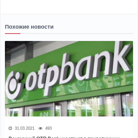
Похожие новости
31.03.2021
493