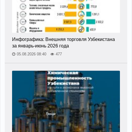
Инфографика: Внешняя торговля Узбекистана
за январь-июнь 2026 года
05.08.2026 08:40
477