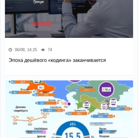
06/08, 14:25
74
Эпоха дешёвого «кодинга» заканчивается