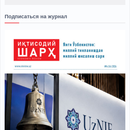
Подписаться на журнал