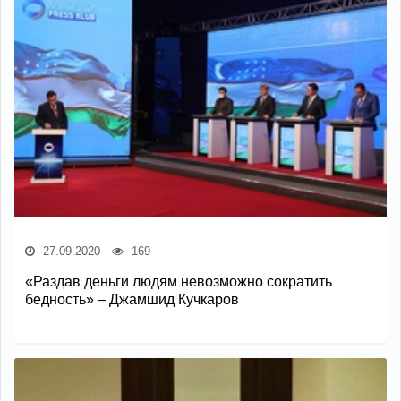
27.09.2020
169
«Раздав деньги людям невозможно сократить
бедность» – Джамшид Кучкаров