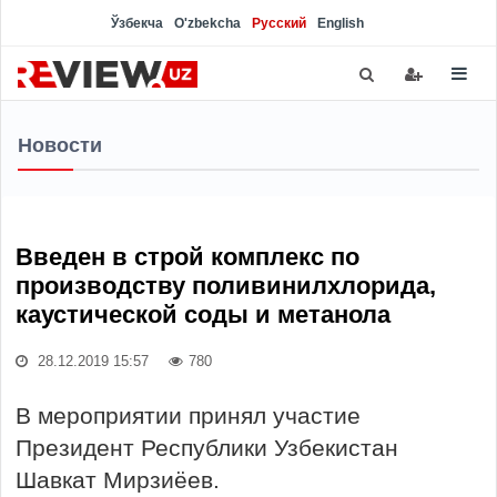
Ўзбекча
O'zbekcha
Русский
English
Новости
Введен в строй комплекс по
производству поливинилхлорида,
каустической соды и метанола
28.12.2019 15:57
780
В мероприятии принял участие
Президент Республики Узбекистан
Шавкат Мирзиёев.