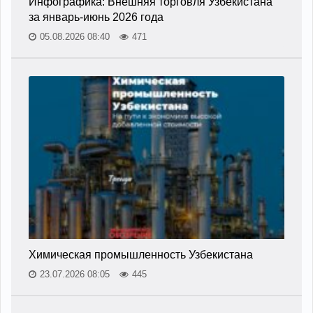
Инфографика: Внешняя торговля Узбекистана
за январь-июнь 2026 года
05.08.2026 08:40
471
Химическая промышленность Узбекистана
23.07.2026 08:05
445