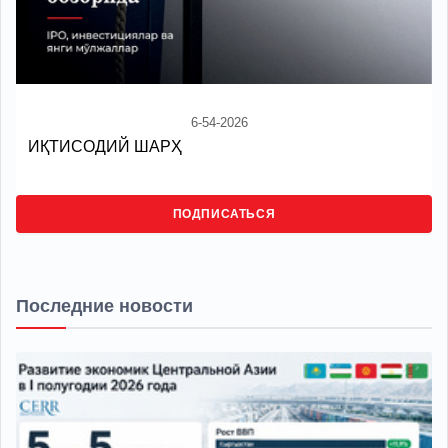
6-54-2026
ИҚТИСОДИЙ ШАРҲ
ПОДПИСАТЬСЯ
Последние новости