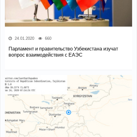
24.01.2020
660
Парламент и правительство Узбекистана изучат
вопрос взаимодействия с ЕАЭС