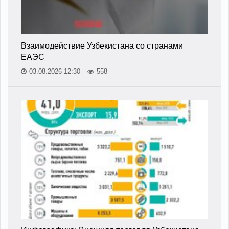
Взаимодействие Узбекистана со странами
ЕАЭС
03.08.2026 12:30
558