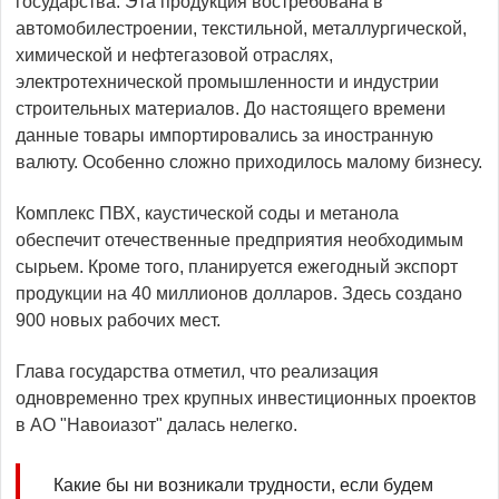
государства. Эта продукция востребована в
автомобилестроении, текстильной, металлургической,
химической и нефтегазовой отраслях,
электротехнической промышленности и индустрии
строительных материалов. До настоящего времени
данные товары импортировались за иностранную
валюту. Особенно сложно приходилось малому бизнесу.
Комплекс ПВХ, каустической соды и метанола
обеспечит отечественные предприятия необходимым
сырьем. Кроме того, планируется ежегодный экспорт
продукции на 40 миллионов долларов. Здесь создано
900 новых рабочих мест.
Глава государства отметил, что реализация
одновременно трех крупных инвестиционных проектов
в АО "Навоиазот" далась нелегко.
Какие бы ни возникали трудности, если будем