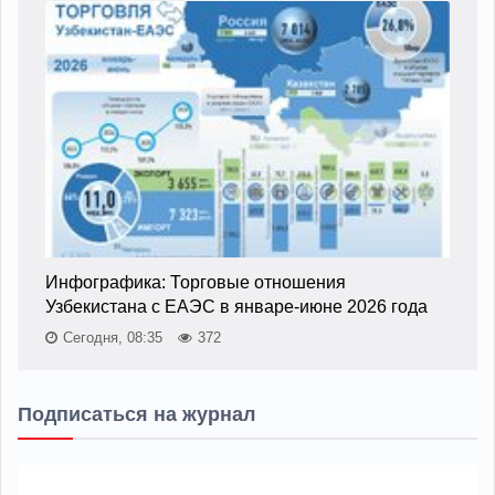
Инфографика: Торговые отношения
Узбекистана с ЕАЭС в январе-июне 2026 года
Сегодня, 08:35
372
Подписаться на журнал