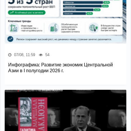
07/08, 11:59
54
Инфографика: Развитие экономик Центральной
Азии в I полугодии 2026 г.