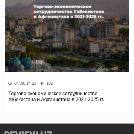
04/08, 14:26
102
Торгово-экономическое сотрудничество
Узбекистана и Афганистана в 2021-2025 гг.