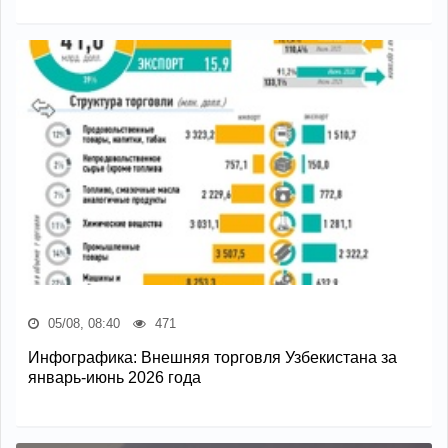
05/08, 08:40
471
Инфографика: Внешняя торговля Узбекистана за
январь-июнь 2026 года