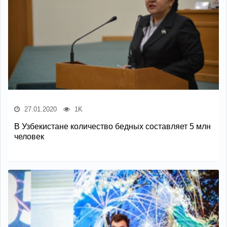
27.01.2020
1K
В Узбекистане количество бедных составляет 5 млн
человек