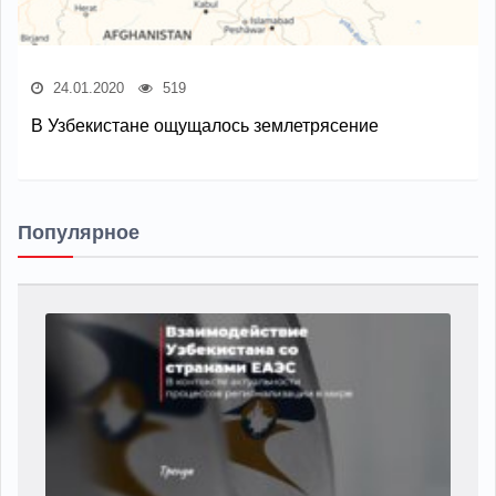
24.01.2020
519
В Узбекистане ощущалось землетрясение
Популярное