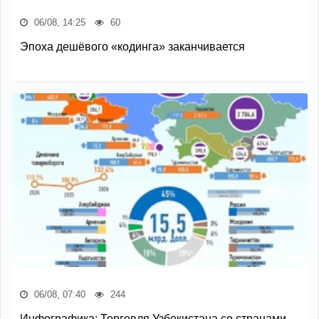
06/08, 14:25
60
Эпоха дешёвого «кодинга» заканчивается
06/08, 07:40
244
Инфографика: Торговля Узбекистана со странами