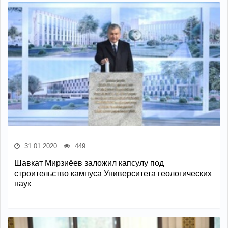
31.01.2020
449
Шавкат Мирзиёев заложил капсулу под
строительство кампуса Университета геологических
наук