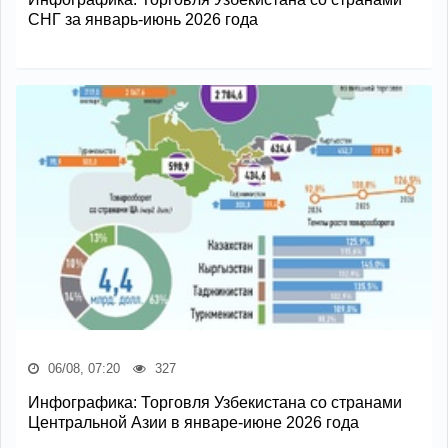
СНГ за январь-июнь 2026 года
06/08, 07:20
327
Инфографика: Торговля Узбекистана со странами
Центральной Азии в январе-июне 2026 года