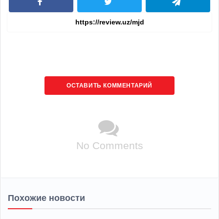
ОСТАВИТЬ КОММЕНТАРИЙ
No Comments
Похожие новости