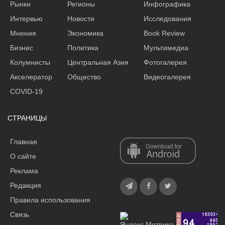
Рынки
Регионы
Инфографика
Интервью
Новости
Исследования
Мнения
Экономика
Book Review
Бизнес
Политика
Мультимедиа
Колумнисты
Центральная Азия
Фотогалерея
Акселератор
Общество
Видеогалерея
COVID-19
СТРАНИЦЫ
Главная
О сайте
Реклама
Редакция
Правила использования
Связь