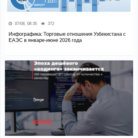
07/08, 08:35
372
Инфографика: Торговые отношения Узбекистана с
ЕАЭС в январе-июне 2026 года