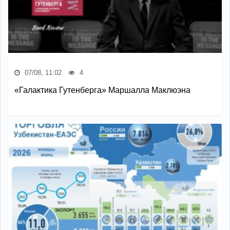
07/08, 11:02
4
«Галактика Гутенберга» Маршалла Маклюэна