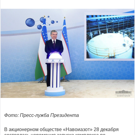
Фото: Пресс-лужба Президента
В акционерном обществе «Навоиазот» 28 декабря