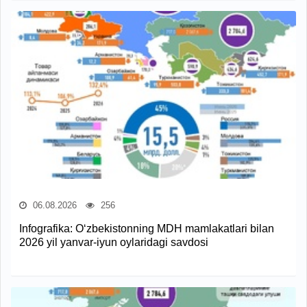
06.08.2026
256
Infografika: O‘zbekistonning MDH mamlakatlari bilan
2026 yil yanvar-iyun oylaridagi savdosi