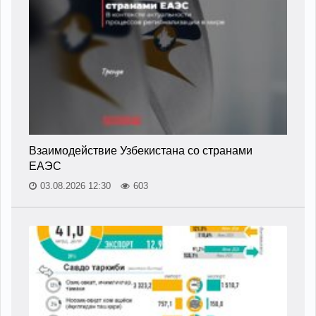
Взаимодействие Узбекистана со странами
ЕАЭС
03.08.2026 12:30
603