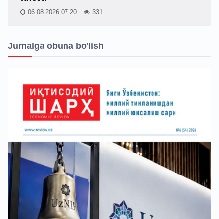
06.08.2026 07:20
331
Jurnalga obuna bo'lish