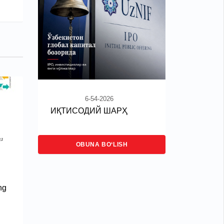
6-54-2026
ИҚТИСОДИЙ ШАРҲ
OBUNA BO‘LISH
ng