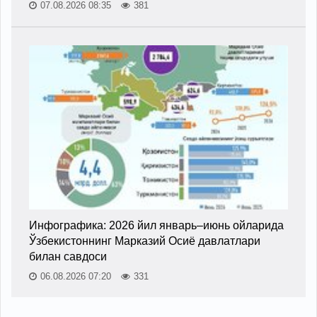
07.08.2026 08:35
381
Инфографика: 2026 йил январь–июнь ойларида
Ўзбекистоннинг Марказий Осиё давлатлари
билан савдоси
06.08.2026 07:20
331