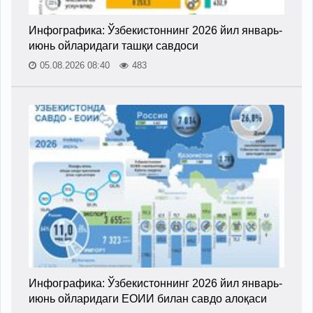
Инфографика: Ўзбекистоннинг 2026 йил январь-
июнь ойларидаги ташқи савдоси
05.08.2026 08:40
483
Инфографика: Ўзбекистоннинг 2026 йил январь-
июнь ойларидаги ЕОИИ билан савдо алоқаси