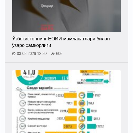
Ўзбекистоннинг ЕОИИ мамлакатлари билан
ўзаро ҳамкорлиги
03.08.2026 12:30
606