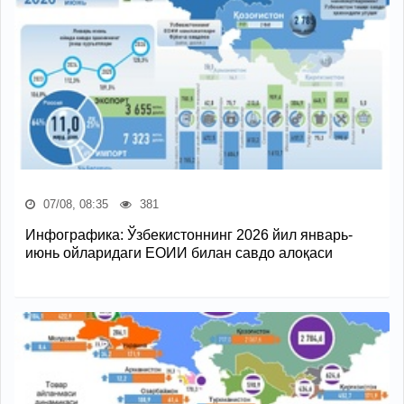
07/08, 08:35
381
Инфографика: Ўзбекистоннинг 2026 йил январь-
июнь ойларидаги ЕОИИ билан савдо алоқаси