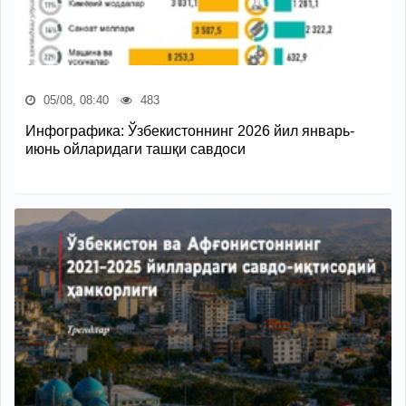
05/08, 08:40
483
Инфографика: Ўзбекистоннинг 2026 йил январь-
июнь ойларидаги ташқи савдоси