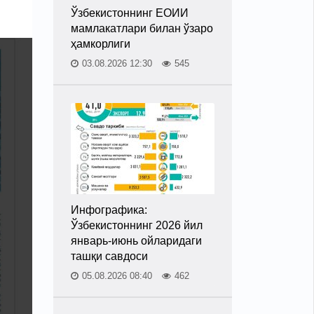
Ўзбекистоннинг ЕОИИ
мамлакатлари билан ўзаро
ҳамкорлиги
03.08.2026 12:30
545
Инфографика:
Ўзбекистоннинг 2026 йил
январь-июнь ойларидаги
ташқи савдоси
05.08.2026 08:40
462