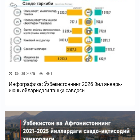
05.08.2026
461
Инфографика: Ўзбекистоннинг 2026 йил январь-
июнь ойларидаги ташқи савдоси