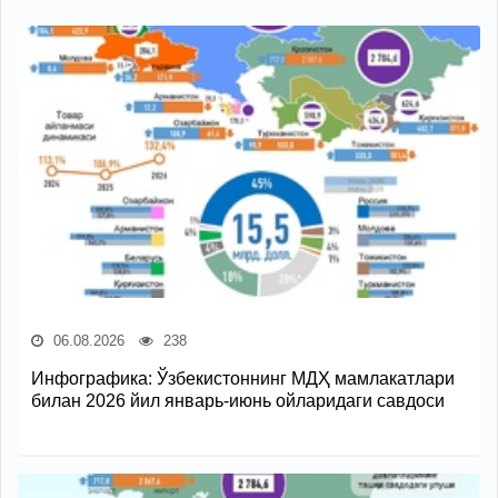
06.08.2026
238
Инфографика: Ўзбекистоннинг МДҲ мамлакатлари
билан 2026 йил январь-июнь ойларидаги савдоси