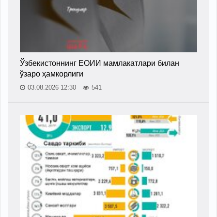
Ўзбекистоннинг ЕОИИ мамлакатлари билан
ўзаро ҳамкорлиги
03.08.2026 12:30
541