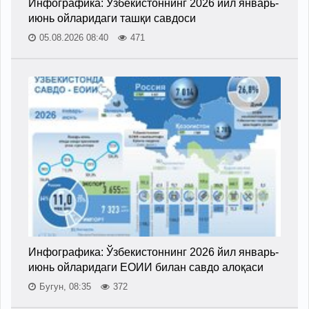
Инфографика: Ўзбекистоннинг 2026 йил январь-
июнь ойларидаги ташқи савдоси
05.08.2026 08:40
471
Инфографика: Ўзбекистоннинг 2026 йил январь-
июнь ойларидаги ЕОИИ билан савдо алоқаси
Бугун, 08:35
372