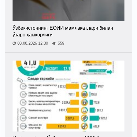
Ўзбекистоннинг ЕОИИ мамлакатлари билан
ўзаро ҳамкорлиги
03.08.2026 12:30
559