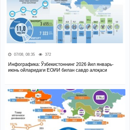
07/08, 08:35
372
Инфографика: Ўзбекистоннинг 2026 йил январь-
июнь ойларидаги ЕОИИ билан савдо алоқаси