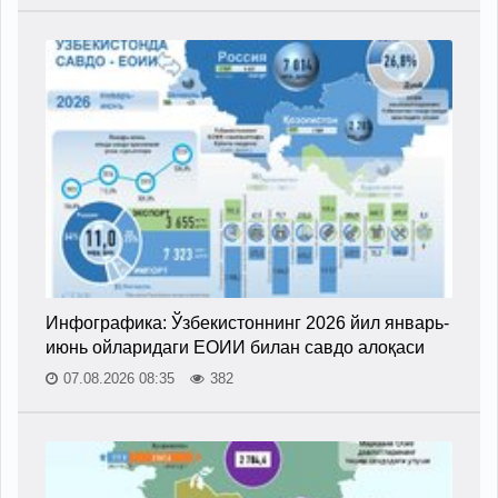
Инфографика: Ўзбекистоннинг 2026 йил январь-
июнь ойларидаги ЕОИИ билан савдо алоқаси
07.08.2026 08:35
382