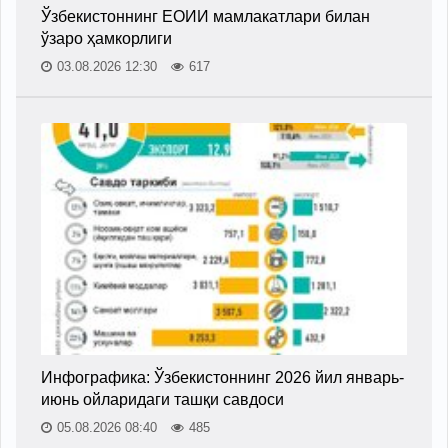
Ўзбекистоннинг ЕОИИ мамлакатлари билан
ўзаро ҳамкорлиги
03.08.2026 12:30
617
Инфографика: Ўзбекистоннинг 2026 йил январь-
июнь ойларидаги ташқи савдоси
05.08.2026 08:40
485