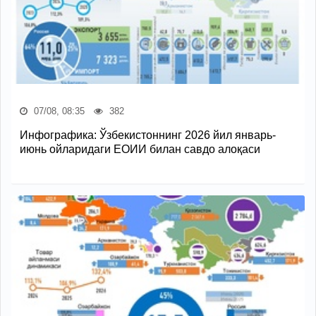
07/08, 08:35
382
Инфографика: Ўзбекистоннинг 2026 йил январь-
июнь ойларидаги ЕОИИ билан савдо алоқаси