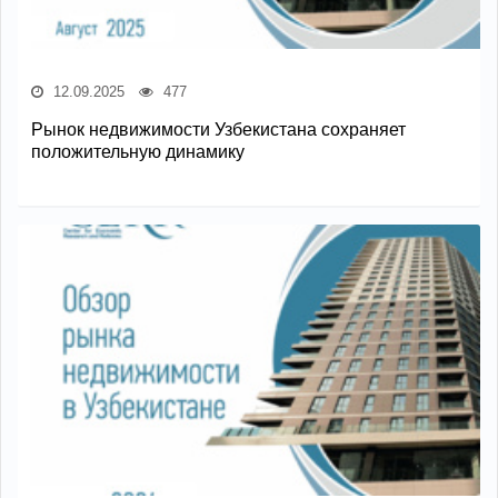
12.09.2025
477
Рынок недвижимости Узбекистана сохраняет
положительную динамику