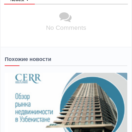
No Comments
Похожие новости