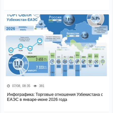
07/08, 08:35
381
Инфографика: Торговые отношения Узбекистана с
ЕАЭС в январе-июне 2026 года