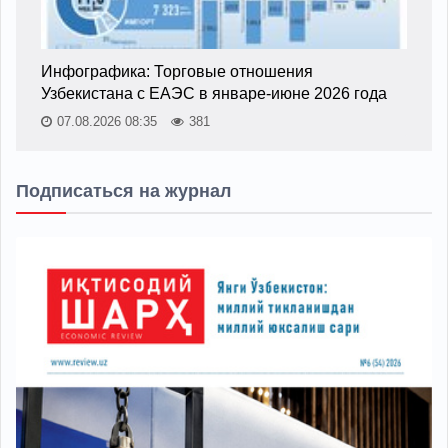
Инфографика: Торговые отношения
Узбекистана с ЕАЭС в январе-июне 2026 года
07.08.2026 08:35
381
Подписаться на журнал