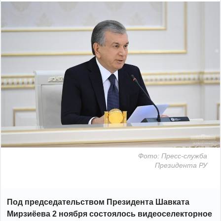
Фото: Пресс-служба
Президента РУ
Под председательством Президента Шавката
Мирзиёева 2 ноября состоялось видеоселекторное