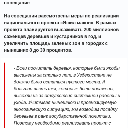
совещание.
На совещании рассмотрены меры по реализации
национального проекта «Яшил макон». В рамках
проекта планируется высаживать 200 миллионов
саженцев деревьев и кустарников в год, и
увеличить площадь зеленых зон в городах с
нынешних 8 до 30 процентов.
- Если посчитать деревья, которые были якобы
высажены за столько лет, в Узбекистане не
должно было остаться пустого места. А
большая часть тех, которые были посажены,
высохли из-за отсутствия системной работы и
ухода. Учитывая нынешнюю и прогнозируемую
экологическую ситуацию, мы возводим посадку
деревьев в ранг государственной политики.
Поэтому необходимо реализовать проект с