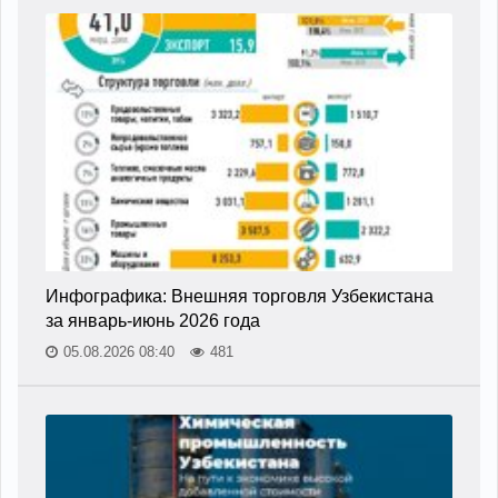
Инфографика: Внешняя торговля Узбекистана
за январь-июнь 2026 года
05.08.2026 08:40
481