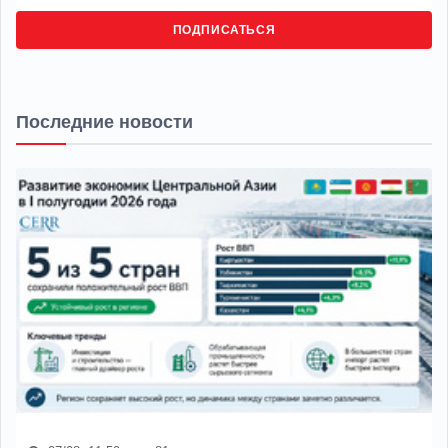
ПОДПИСАТЬСЯ
Последние новости