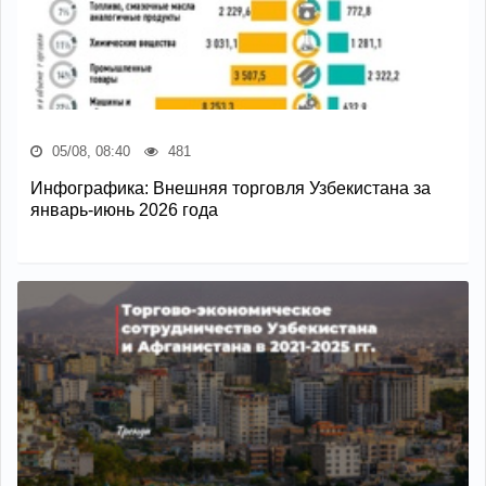
05/08, 08:40
481
Инфографика: Внешняя торговля Узбекистана за
январь-июнь 2026 года