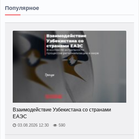
Популярное
Взаимодействие Узбекистана со странами
ЕАЭС
03.08.2026 12:30
590