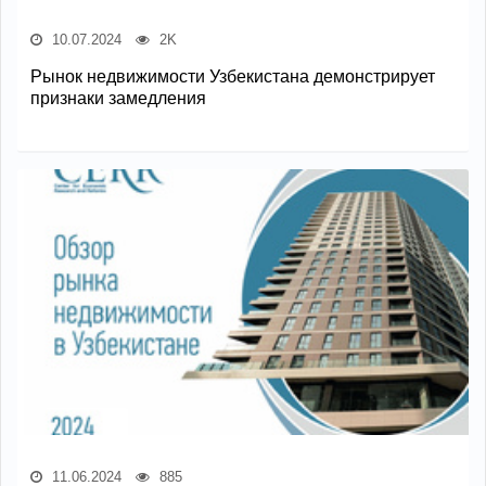
10.07.2024
2K
Рынок недвижимости Узбекистана демонстрирует
признаки замедления
11.06.2024
885