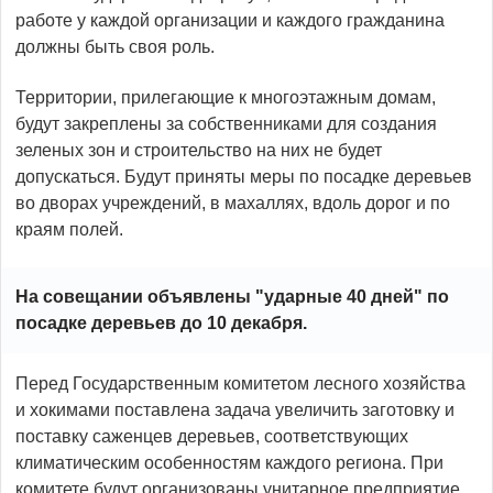
работе у каждой организации и каждого гражданина
должны быть своя роль.
Территории, прилегающие к многоэтажным домам,
будут закреплены за собственниками для создания
зеленых зон и строительство на них не будет
допускаться. Будут приняты меры по посадке деревьев
во дворах учреждений, в махаллях, вдоль дорог и по
краям полей.
На совещании объявлены "ударные 40 дней" по
посадке деревьев до 10 декабря.
Перед Государственным комитетом лесного хозяйства
и хокимами поставлена ​​задача увеличить заготовку и
поставку саженцев деревьев, соответствующих
климатическим особенностям каждого региона. При
комитете будут организованы унитарное предприятие