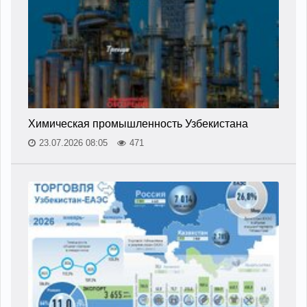
Химическая промышленность Узбекистана
23.07.2026 08:05
471