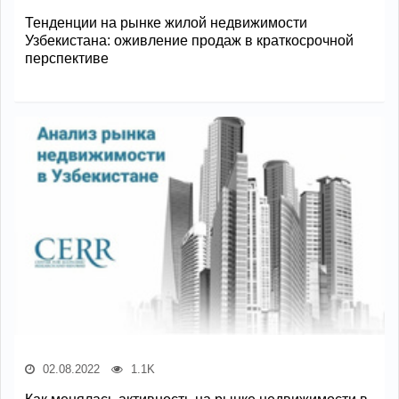
Тенденции на рынке жилой недвижимости
Узбекистана: оживление продаж в краткосрочной
перспективе
02.08.2022
1.1K