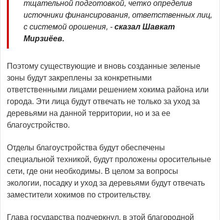
тщательной подготовкой, четко определив
источники финансирования, ответственных лиц,
с системой орошения, -
сказал Шавкат
Мирзиёев.
Поэтому существующие и вновь созданные зеленые
зоны будут закреплены за конкретными
ответственными лицами решением хокима района или
города. Эти лица будут отвечать не только за уход за
деревьями на данной территории, но и за ее
благоустройство.
Отделы благоустройства будут обеспечены
специальной техникой, будут проложены оросительные
сети, где они необходимы. В целом за вопросы
экологии, посадку и уход за деревьями будут отвечать
заместители хокимов по строительству.
Глава государства подчеркнул, в этой благородной