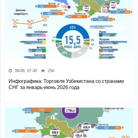
06/08, 07:40
256
Инфографика: Торговля Узбекистана со странами
СНГ за январь-июнь 2026 года