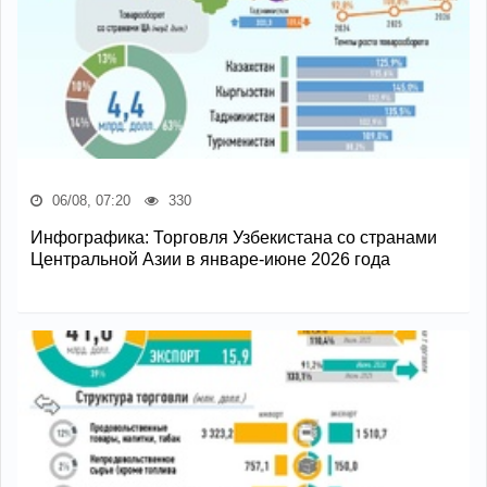
06/08, 07:20
330
Инфографика: Торговля Узбекистана со странами
Центральной Азии в январе-июне 2026 года