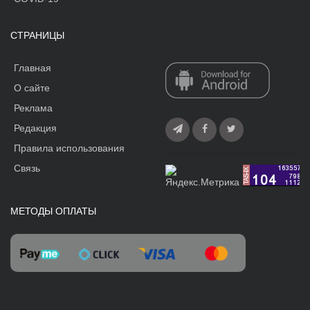
СТРАНИЦЫ
Главная
О сайте
Реклама
Редакция
Правила использования
Связь
МЕТОДЫ ОПЛАТЫ