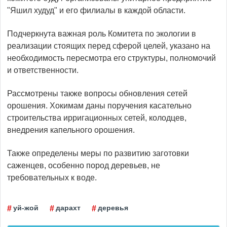
"Яшил худуд" и его филиалы в каждой области.
Подчеркнута важная роль Комитета по экологии в
реализации стоящих перед сферой целей, указано на
необходимость пересмотра его структуры, полномочий
и ответственности.
Рассмотрены также вопросы обновления сетей
орошения. Хокимам даны поручения касательно
строительства ирригационных сетей, колодцев,
внедрения капельного орошения.
Также определены меры по развитию заготовки
саженцев, особенно пород деревьев, не
требовательных к воде.
уй-жой
дарахт
деревья