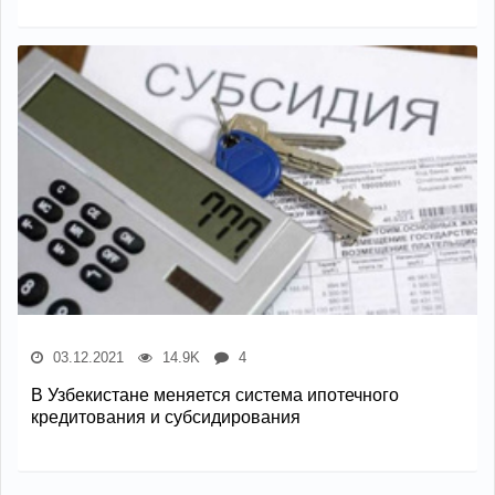
03.12.2021
14.9K
4
В Узбекистане меняется система ипотечного
кредитования и субсидирования