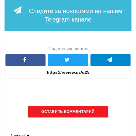
Следите за новостями на нашем
Telegram
канале
Поделиться постом
ОСТАВИТЬ КОММЕНТАРИЙ
Newest