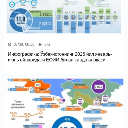
07/08, 08:35
372
Инфографика: Ўзбекистоннинг 2026 йил январь-
июнь ойларидаги ЕОИИ билан савдо алоқаси