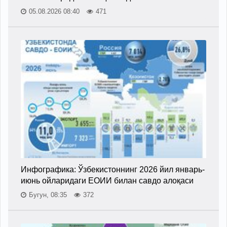
05.08.2026 08:40
471
Инфографика: Ўзбекистоннинг 2026 йил январь-
июнь ойларидаги ЕОИИ билан савдо алоқаси
Бугун, 08:35
372