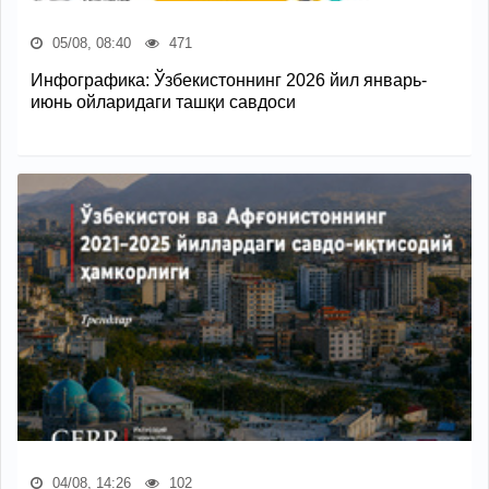
05/08, 08:40
471
Инфографика: Ўзбекистоннинг 2026 йил январь-
июнь ойларидаги ташқи савдоси
04/08, 14:26
102