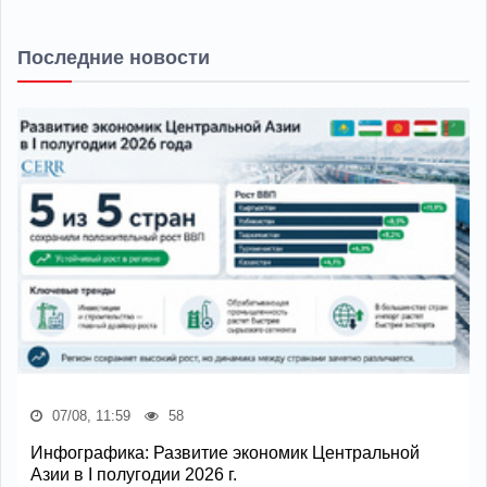
Последние новости
07/08, 11:59
58
Инфографика: Развитие экономик Центральной
Азии в I полугодии 2026 г.