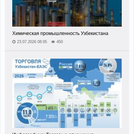
Химическая промышленность Узбекистана
23.07.2026 08:05
450