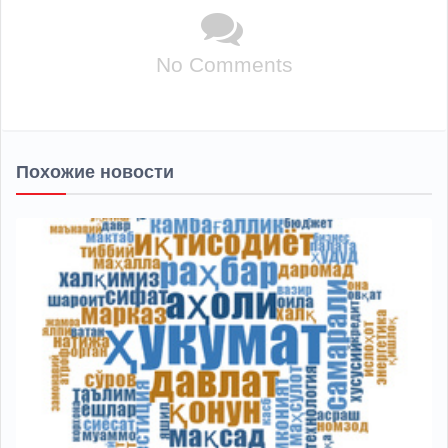
No Comments
Похожие новости