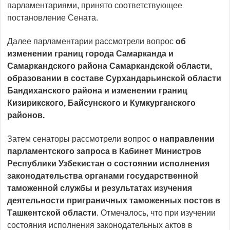
парламентариями, принято соответствующее
постановление Сената.
Далее парламентарии рассмотрели вопрос
об
изменении границ города Самарканда и
Самаркандского района Самаркандской области,
образовании в составе Сурхандарьинской области
Бандиханского района и изменении границ
Кизирикского, Байсунского и Кумкурганского
районов.
Затем сенаторы рассмотрели вопрос
о направлении
парламентского запроса в Кабинет Министров
Республики Узбекистан о состоянии исполнения
законодательства органами государственной
таможенной службы и результатах изучения
деятельности приграничных таможенных постов в
Ташкентской области
. Отмечалось, что при изучении
состояния исполнения законодательных актов в