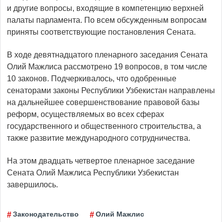
и другие вопросы, входящие в компетенцию верхней
палаты парламента. По всем обсужденным вопросам
приняты соответствующие постановления Сената.
В ходе девятнадцатого пленарного заседания Сената
Олий Мажлиса рассмотрено 19 вопросов, в том числе
10 законов. Подчеркивалось, что одобренные
сенаторами законы Республики Узбекистан направлены
на дальнейшее совершенствование правовой базы
реформ, осуществляемых во всех сферах
государственного и общественного строительства, а
также развитие международного сотрудничества.
На этом двадцать четвертое пленарное заседание
Сената Олий Мажлиса Республики Узбекистан
завершилось.
Законодательство
Олий Мажлис