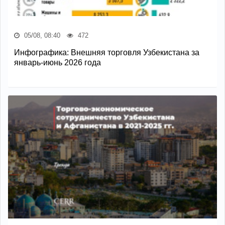
05/08, 08:40
472
Инфографика: Внешняя торговля Узбекистана за
январь-июнь 2026 года