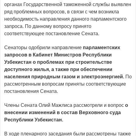
органах Государственной таможенной службы выявлен
ряд проблемных вопросов, в связи с чем возникла
необходимость направления данного парламентского
запроса. По данному вопросу принято
соответствующее постановление Сената.
Сенаторы одобрили направление
парламентских
запросов в Кабинет Министров Республики
Узбекистан о проблемах при строительстве
доступного жилья, а также при обеспечении
населения природным газом и электроэнергией.
По
рассмотренным вопросам приняты соответствующие
постановления Сената.
Члены Сената Олий Мажлиса рассмотрели и вопрос
о
внесении изменени
й
в состав Верховного суда
Республики Узбекистан.
В ходе пленарного заседания были рассмотрены также