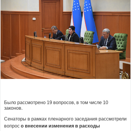
Было рассмотрено 19 вопросов, в том числе 10
законов.
Сенаторы в рамках пленарного заседания рассмотрели
вопрос
о внесении изменения в расходы