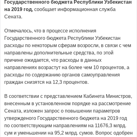
Государственного бюджета Республики Узбекистан
на 2019 год,
сообщает информационная служба
Сената.
Отмечалось, что в процессе исполнения
Государственного бюджета Республики Узбекистан
расходы по некоторым сферам возросли, в связи с чем
направлены дополнительные средства, по этой
причине ожидается, что расходы в данных
направлениях возрастут на более чем 10 процентов, а
расходы по содержанию органов самоуправления
граждан снизятся на 12,3 процентов.
В соответствии с представлением Кабинета Министров,
внесенным в установленном порядке на рассмотрение
Сената, изложен запрос о повышении параметров
утвержденого Государственного бюджета на 2019 год
по соответствующим направлениям на 11676,3 млрд.
сум и уменьшении на 95,2 млрд. сумов. Вопрос одобрен