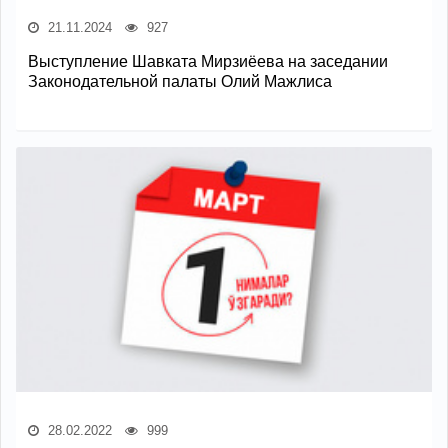
21.11.2024
927
Выступление Шавката Мирзиёева на заседании
Законодательной палаты Олий Мажлиса
28.02.2022
999