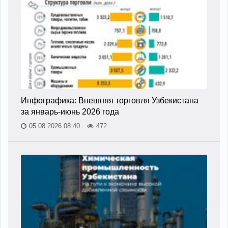
Инфографика: Внешняя торговля Узбекистана
за январь-июнь 2026 года
05.08.2026 08:40
472