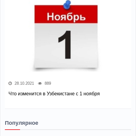
28.10.2021
889
Что изменится в Узбекистане с 1 ноября
Популярное