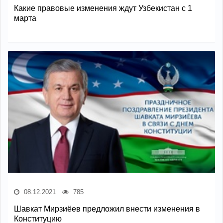
Какие правовые изменения ждут Узбекистан с 1
марта
08.12.2021
785
Шавкат Мирзиёев предложил внести изменения в
Конституцию