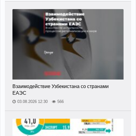
Взаимодействие Узбекистана со странами
ЕАЭС
03.08.2026 12:30
566