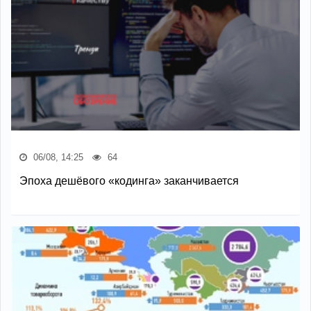
06/08, 14:25
64
Эпоха дешёвого «кодинга» заканчивается