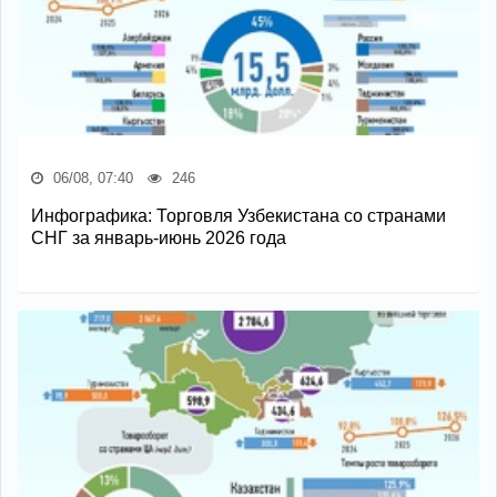
06/08, 07:40
246
Инфографика: Торговля Узбекистана со странами
СНГ за январь-июнь 2026 года