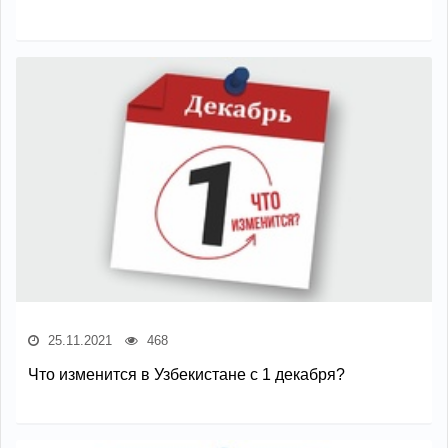
25.11.2021
468
Что изменится в Узбекистане с 1 декабря?