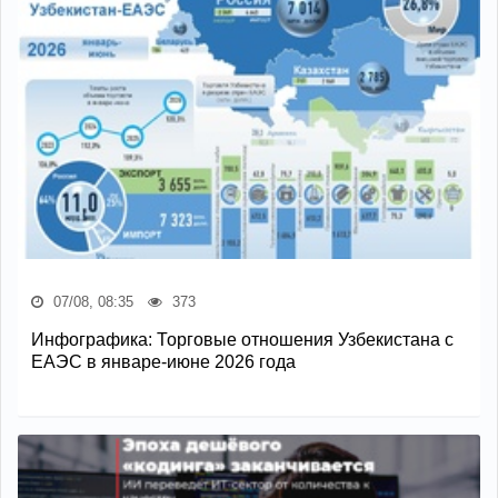
07/08, 08:35
373
Инфографика: Торговые отношения Узбекистана с
ЕАЭС в январе-июне 2026 года