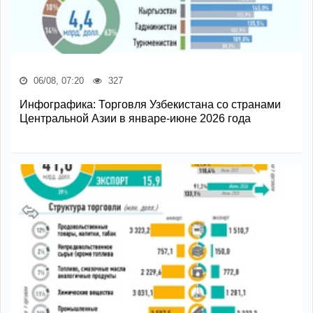
06/08, 07:20
327
Инфографика: Торговля Узбекистана со странами
Центральной Азии в январе-июне 2026 года