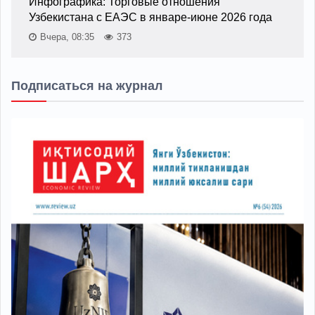
Инфографика: Торговые отношения
Узбекистана с ЕАЭС в январе-июне 2026 года
Вчера, 08:35
373
Подписаться на журнал