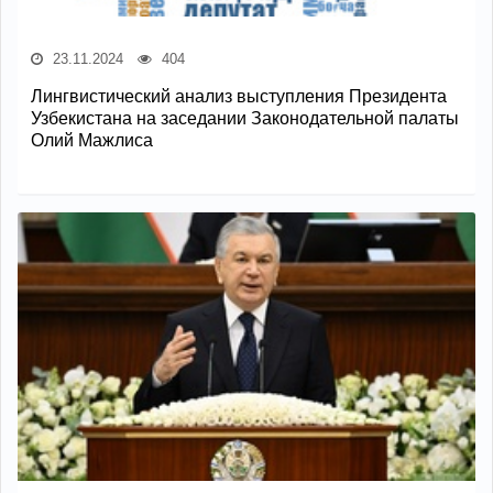
23.11.2024
404
Лингвистический анализ выступления Президента
Узбекистана на заседании Законодательной палаты
Олий Мажлиса