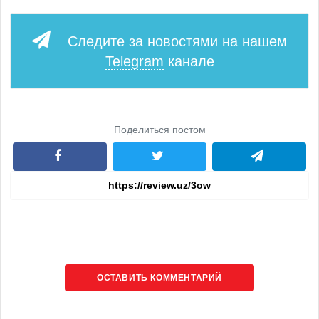
Следите за новостями на нашем
Telegram
канале
Поделиться постом
ОСТАВИТЬ КОММЕНТАРИЙ