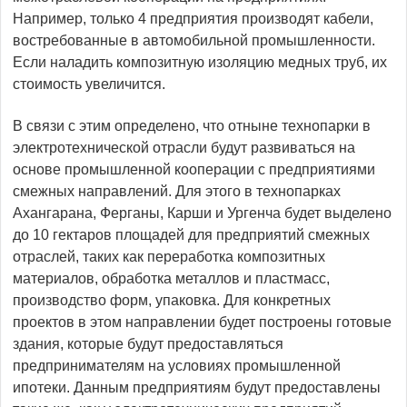
Например, только 4 предприятия производят кабели,
востребованные в автомобильной промышленности.
Если наладить композитную изоляцию медных труб, их
стоимость увеличится.
В связи с этим определено, что отныне технопарки в
электротехнической отрасли будут развиваться на
основе промышленной кооперации с предприятиями
смежных направлений. Для этого в технопарках
Ахангарана, Ферганы, Карши и Ургенча будет выделено
до 10 гектаров площадей для предприятий смежных
отраслей, таких как переработка композитных
материалов, обработка металлов и пластмасс,
производство форм, упаковка. Для конкретных
проектов в этом направлении будет построены готовые
здания, которые будут предоставляться
предпринимателям на условиях промышленной
ипотеки. Данным предприятиям будут предоставлены