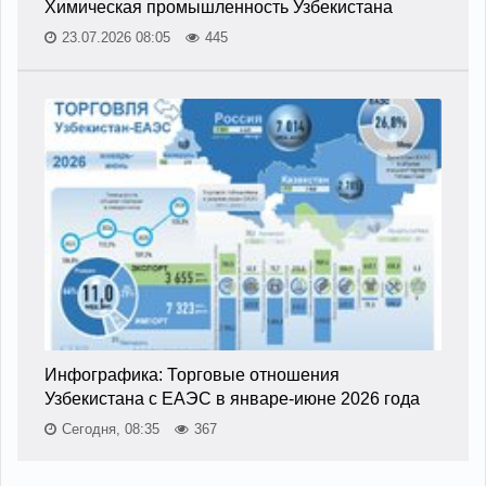
Химическая промышленность Узбекистана
23.07.2026 08:05
445
Инфографика: Торговые отношения
Узбекистана с ЕАЭС в январе-июне 2026 года
Сегодня, 08:35
367