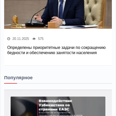
20.11.2025
575
Определены приоритетные задачи по сокращению
бедности и обеспечению занятости населения
Популярное