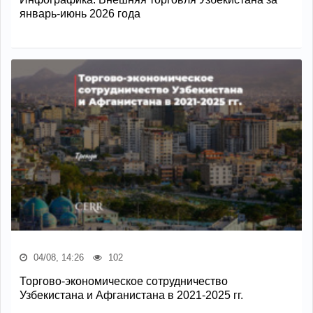
январь-июнь 2026 года
04/08, 14:26
102
Торгово-экономическое сотрудничество
Узбекистана и Афганистана в 2021-2025 гг.