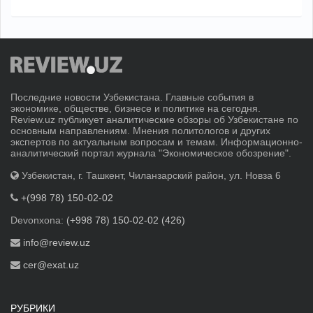
Последние новости Узбекистана. Главные события в
экономике, обществе, бизнесе и политике на сегодня.
Review.uz публикует аналитические обзоры об Узбекистане по
основным направлениям. Мнения политологов и других
экспертов по актуальным вопросам и темам. Информационно-
аналитический портал журнала "Экономическое обозрение".
Узбекистан, г. Ташкент, Чиланзарский район, ул. Новза 6
+(998 78) 150-02-02
Devonxona:
(+998 78) 150-02-02 (426)
info@review.uz
cer@exat.uz
РУБРИКИ