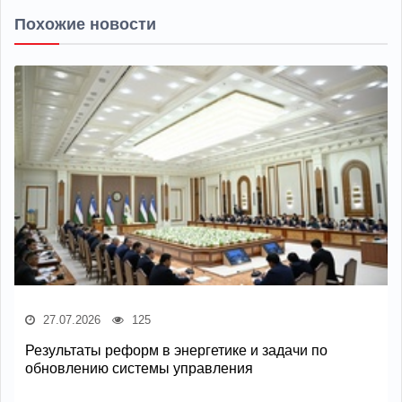
Похожие новости
27.07.2026
125
Результаты реформ в энергетике и задачи по
обновлению системы управления