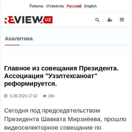
Ўзбекча
O'zbekcha
Русский
English
Аналитика
Главное из совещания Президента.
Ассоциация "Узэлтехсаноат"
реформируется.
5.09.2024 17:02
184
Сегодня под председательством
Президента Шавката Мирзиёева, прошло
видеоселекторное совещание по