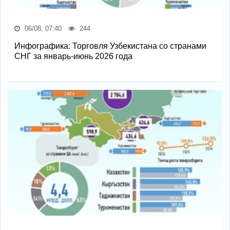
06/08, 07:40
244
Инфографика: Торговля Узбекистана со странами
СНГ за январь-июнь 2026 года