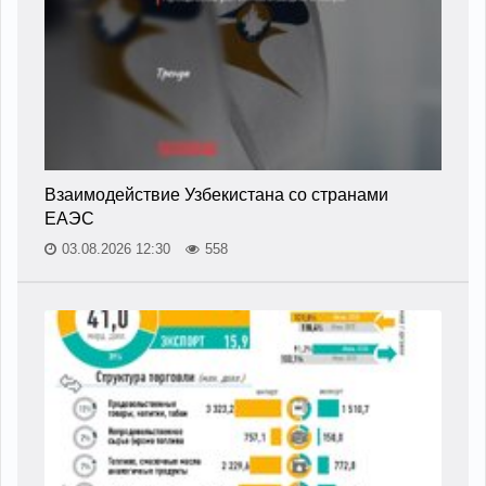
Взаимодействие Узбекистана со странами
ЕАЭС
03.08.2026 12:30
558