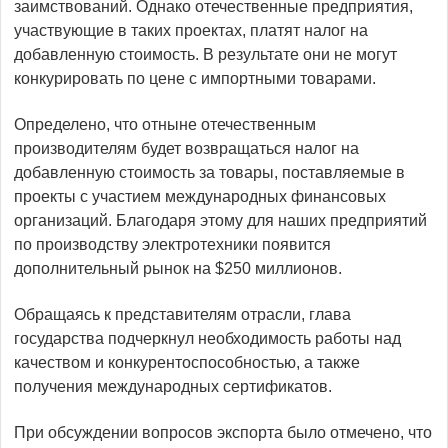
заимствований. Однако отечественные предприятия,
участвующие в таких проектах, платят налог на
добавленную стоимость. В результате они не могут
конкурировать по цене с импортными товарами.
Определено, что отныне отечественным
производителям будет возвращаться налог на
добавленную стоимость за товары, поставляемые в
проекты с участием международных финансовых
организаций. Благодаря этому для наших предприятий
по производству электротехники появится
дополнительный рынок на $250 миллионов.
Обращаясь к представителям отрасли, глава
государства подчеркнул необходимость работы над
качеством и конкурентоспособностью, а также
получения международных сертификатов.
При обсуждении вопросов экспорта было отмечено, что