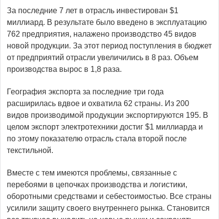
За последние 7 лет в отрасль инвестирован $1
миллиард. В результате было введено в эксплуатацию
762 предприятия, налажено производство 45 видов
новой продукции. За этот период поступления в бюджет
от предприятий отрасли увеличились в 8 раз. Объем
производства вырос в 1,8 раза.
География экспорта за последние три года
расширилась вдвое и охватила 62 страны. Из 200
видов производимой продукции экспортируются 195. В
целом экспорт электротехники достиг $1 миллиарда и
по этому показателю отрасль стала второй после
текстильной.
Вместе с тем имеются проблемы, связанные с
перебоями в цепочках производства и логистики,
оборотными средствами и себестоимостью. Все страны
усилили защиту своего внутреннего рынка. Становится