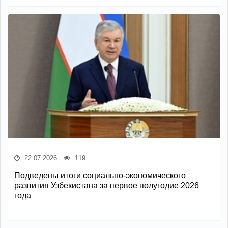
22.07.2026
119
Подведены итоги социально-экономического
развития Узбекистана за первое полугодие 2026
года