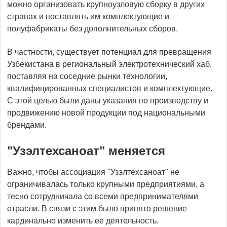
можно организовать крупноузловую сборку в других
странах и поставлять им комплектующие и
полуфабрикаты без дополнительных сборов.
В частности, существует потенциал для превращения
Узбекистана в региональный электротехнический хаб,
поставляя на соседние рынки технологии,
квалифицированных специалистов и комплектующие.
С этой целью были даны указания по производству и
продвижению новой продукции под национальными
брендами.
"Узэлтехсаноат" меняется
Важно, чтобы ассоциация "Узэлтехсаноат" не
ограничивалась только крупными предприятиями, а
тесно сотрудничала со всеми предпринимателями
отрасли. В связи с этим было принято решение
кардинально изменить ее деятельность.