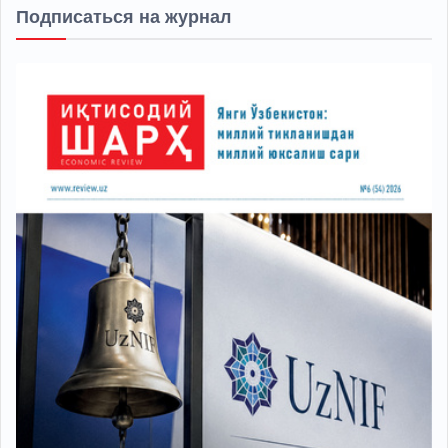
Подписаться на журнал