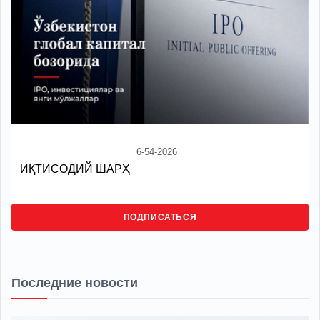
6-54-2026
ИҚТИСОДИЙ ШАРҲ
ПОДПИСАТЬСЯ
Последние новости