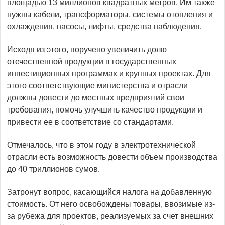
площадью 13 миллионов квадратных метров. Им также
нужны кабели, трансформаторы, системы отопления и
охлаждения, насосы, лифты, средства наблюдения.
Исходя из этого, поручено увеличить долю
отечественной продукции в государственных
инвестиционных программах и крупных проектах. Для
этого соответствующие министерства и отрасли
должны довести до местных предприятий свои
требования, помочь улучшить качество продукции и
привести ее в соответствие со стандартами.
Отмечалось, что в этом году в электротехнической
отрасли есть возможность довести объем производства
до 40 триллионов сумов.
Затронут вопрос, касающийся налога на добавленную
стоимость. От него освобождены товары, ввозимые из-
за рубежа для проектов, реализуемых за счет внешних