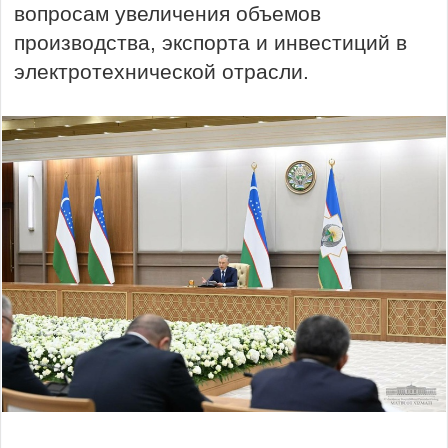
вопросам увеличения объемов
производства, экспорта и инвестиций в
электротехнической отрасли.