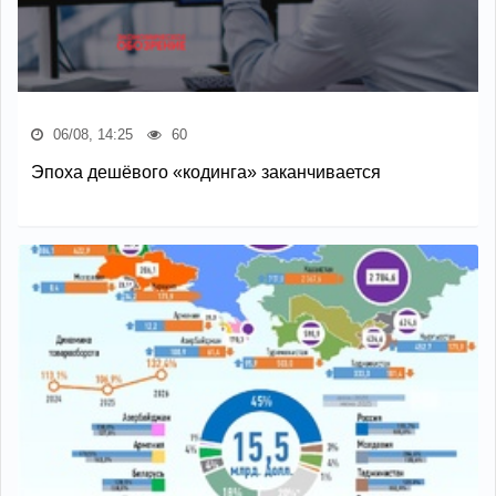
06/08, 14:25
60
Эпоха дешёвого «кодинга» заканчивается