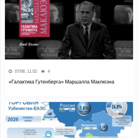
07/08, 11:02
4
«Галактика Гутенберга» Маршалла Маклюэна