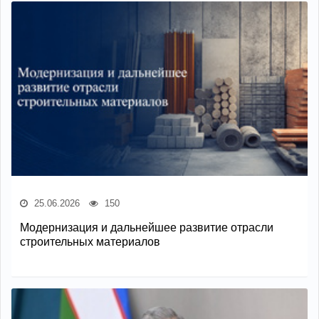
25.06.2026
150
Модернизация и дальнейшее развитие отрасли
строительных материалов