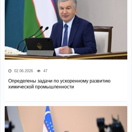
02.06.2026
47
Определены задачи по ускоренному развитию
химической промышленности