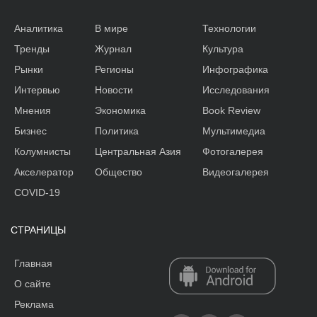
Аналитика
В мире
Технологии
Тренды
Журнал
Культура
Рынки
Регионы
Инфографика
Интервью
Новости
Исследования
Мнения
Экономика
Book Review
Бизнес
Политика
Мультимедиа
Колумнисты
Центральная Азия
Фотогалерея
Акселератор
Общество
Видеогалерея
COVID-19
СТРАНИЦЫ
Главная
О сайте
Реклама