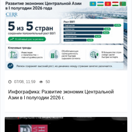
07/08, 11:59
50
Инфографика: Развитие экономик Центральной
Азии в I полугодии 2026 г.