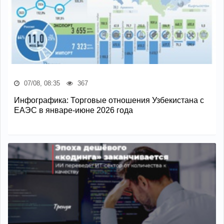
07/08, 08:35
367
Инфографика: Торговые отношения Узбекистана с
ЕАЭС в январе-июне 2026 года