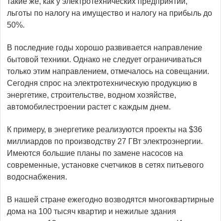
такие же, как у электротехнических предприятий,
льготы по налогу на имущество и налогу на прибыль до
50%.
В последние годы хорошо развивается направление
бытовой техники. Однако не следует ограничиваться
только этим направлением, отмечалось на совещании.
Сегодня спрос на электротехническую продукцию в
энергетике, строительстве, водном хозяйстве,
автомобилестроении растет с каждым днем.
К примеру, в энергетике реализуются проекты на $36
миллиардов по производству 27 ГВт электроэнергии.
Имеются большие планы по замене насосов на
современные, установке счетчиков в сетях питьевого
водоснабжения.
В нашей стране ежегодно возводятся многоквартирные
дома на 100 тысяч квартир и нежилые здания