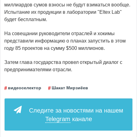
миллиардов сумов взносы не будут взиматься вообще.
Испытание их продукции в лаборатории "Eltex Lab"
будет бесплатным.
На совещании руководители отраслей и хокимы
представили информацию о планах запустить в этом
году 85 проектов на сумму $500 миллионов.
Затем глава государства провел открытый диалог с
предпринимателями отрасли.
видеоселектор
Шакат Мирзиёев
Следите за новостями на нашем
Telegram
канале