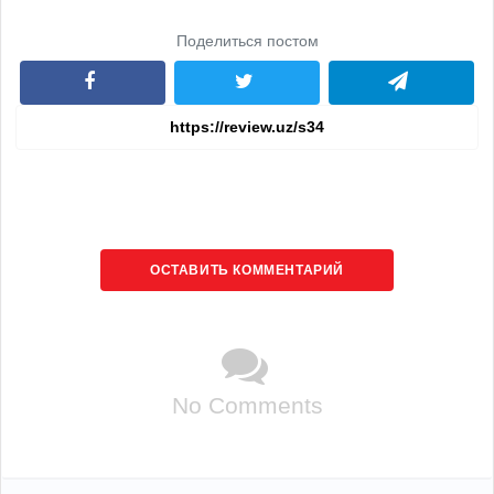
Поделиться постом
ОСТАВИТЬ КОММЕНТАРИЙ
No Comments