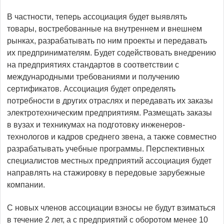
В частности, теперь ассоциация будет выявлять
товары, востребованные на внутреннем и внешнем
рынках, разрабатывать по ним проекты и передавать
их предпринимателям. Будет содействовать внедрению
на предприятиях стандартов в соответствии с
международными требованиями и получению
сертификатов. Ассоциация будет определять
потребности в других отраслях и передавать их заказы
электротехническим предприятиям. Размещать заказы
в вузах и техникумах на подготовку инженеров-
технологов и кадров среднего звена, а также совместно
разрабатывать учебные программы. Перспективных
специалистов местных предприятий ассоциация будет
направлять на стажировку в передовые зарубежные
компании.
С новых членов ассоциации взносы не будут взиматься
в течение 2 лет, а с предприятий с оборотом менее 10