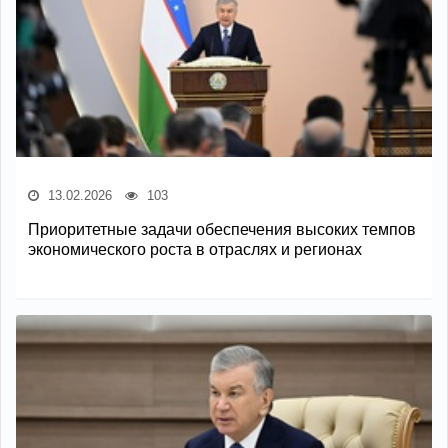
13.02.2026
103
Приоритетные задачи обеспечения высоких темпов
экономического роста в отраслях и регионах