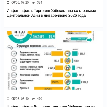
06/08, 07:20
324
Инфографика: Торговля Узбекистана со странами
Центральной Азии в январе-июне 2026 года
05/08, 08:40
470
Инфографика: Внешняя торговля Узбекистана за