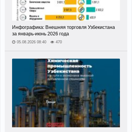
Инфографика: Внешняя торговля Узбекистана
за январь-июнь 2026 года
05.08.2026 08:40
470