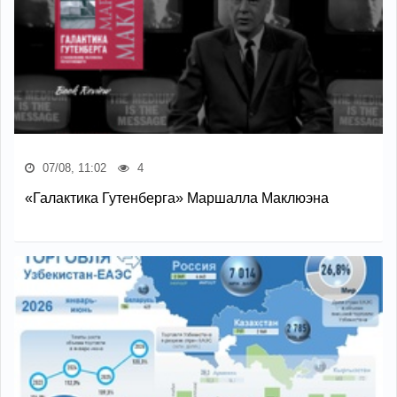
07/08, 11:02
4
«Галактика Гутенберга» Маршалла Маклюэна