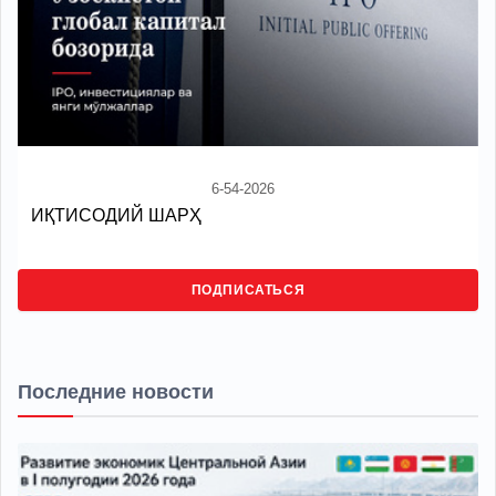
6-54-2026
ИҚТИСОДИЙ ШАРҲ
ПОДПИСАТЬСЯ
Последние новости