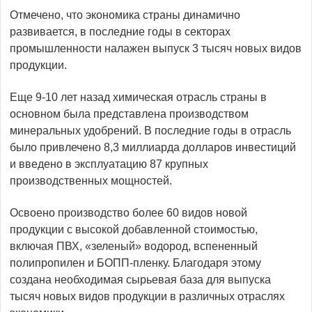
Отмечено, что экономика страны динамично
развивается, в последние годы в секторах
промышленности налажен выпуск 3 тысяч новых видов
продукции.
Еще 9-10 лет назад химическая отрасль страны в
основном была представлена производством
минеральных удобрений. В последние годы в отрасль
было привлечено 8,3 миллиарда долларов инвестиций
и введено в эксплуатацию 87 крупных
производственных мощностей.
Освоено производство более 60 видов новой
продукции с высокой добавленной стоимостью,
включая ПВХ, «зеленый» водород, вспененный
полипропилен и БОПП-пленку. Благодаря этому
создана необходимая сырьевая база для выпуска
тысяч новых видов продукции в различных отраслях