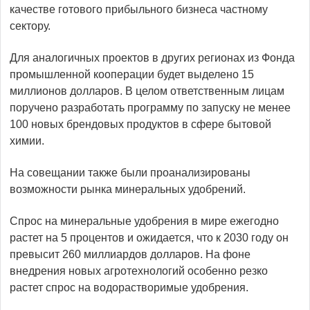
качестве готового прибыльного бизнеса частному
сектору.
Для аналогичных проектов в других регионах из Фонда
промышленной кооперации будет выделено 15
миллионов долларов. В целом ответственным лицам
поручено разработать программу по запуску не менее
100 новых брендовых продуктов в сфере бытовой
химии.
На совещании также были проанализированы
возможности рынка минеральных удобрений.
Спрос на минеральные удобрения в мире ежегодно
растет на 5 процентов и ожидается, что к 2030 году он
превысит 260 миллиардов долларов. На фоне
внедрения новых агротехнологий особенно резко
растет спрос на водорастворимые удобрения.