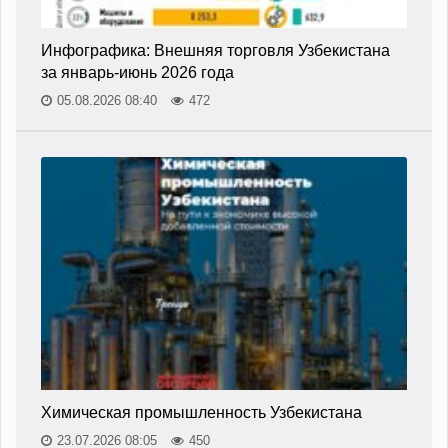
Инфографика: Внешняя торговля Узбекистана
за январь-июнь 2026 года
05.08.2026 08:40
472
Химическая промышленность Узбекистана
23.07.2026 08:05
450