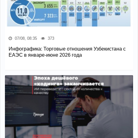
07/08, 08:35
373
Инфографика: Торговые отношения Узбекистана с
ЕАЭС в январе-июне 2026 года