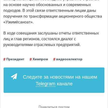
на основе научно обоснованных и современных
подходов. В этой связи ответственным лицам даны
поручения по трансформации акционерного общества
«Узкимёсаноат».
В ходе совещания заслушаны отчеты ответственных
лиц и глав регионов, состоялся диалог с
руководителями отраслевых предприятий.
Президент
Химпром
видеоселектор
Следите за новостями на нашем
Telegram
канале
Поделиться постом