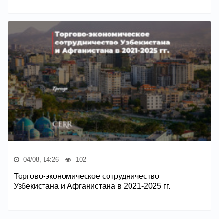
04/08, 14:26
102
Торгово-экономическое сотрудничество
Узбекистана и Афганистана в 2021-2025 гг.