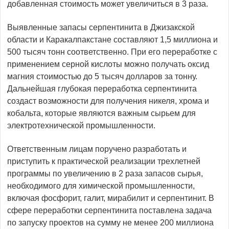
добавленная стоимость может увеличиться в 3 раза.
Выявленные запасы серпентинита в Джизакской
области и Каракалпакстане составляют 1,5 миллиона и
500 тысяч тонн соответственно. При его переработке с
применением серной кислоты можно получать оксид
магния стоимостью до 5 тысяч долларов за тонну.
Дальнейшая глубокая переработка серпентинита
создаст возможности для получения никеля, хрома и
кобальта, которые являются важным сырьем для
электротехнической промышленности.
Ответственным лицам поручено разработать и
приступить к практической реализации трехлетней
программы по увеличению в 2 раза запасов сырья,
необходимого для химической промышленности,
включая фосфорит, галит, мирабилит и серпентинит. В
сфере переработки серпентинита поставлена задача
по запуску проектов на сумму не менее 200 миллиона