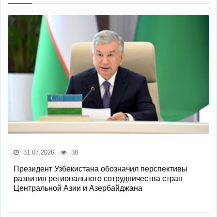
31.07.2026
38
Президент Узбекистана обозначил перспективы
развития регионального сотрудничества стран
Центральной Азии и Азербайджана