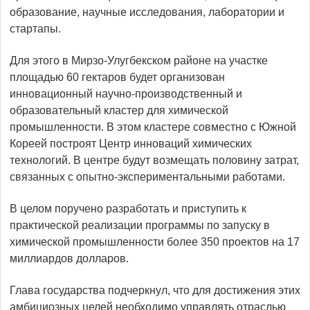
образование, научные исследования, лаборатории и
стартапы.
Для этого в Мирзо-Улугбекском районе на участке
площадью 60 гектаров будет организован
инновационный научно-производственный и
образовательный кластер для химической
промышленности. В этом кластере совместно с Южной
Кореей построят Центр инноваций химических
технологий. В центре будут возмещать половину затрат,
связанных с опытно-экспериментальными работами.
В целом поручено разработать и приступить к
практической реализации программы по запуску в
химической промышленности более 350 проектов на 17
миллиардов долларов.
Глава государства подчеркнул, что для достижения этих
амбициозных целей необходимо управлять отраслью