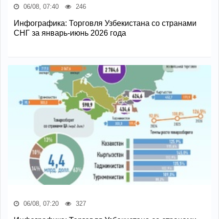
06/08, 07:40
246
Инфографика: Торговля Узбекистана со странами
СНГ за январь-июнь 2026 года
06/08, 07:20
327