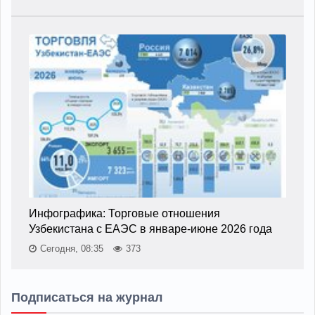
Инфографика: Торговые отношения
Узбекистана с ЕАЭС в январе-июне 2026 года
Сегодня, 08:35
373
Подписаться на журнал