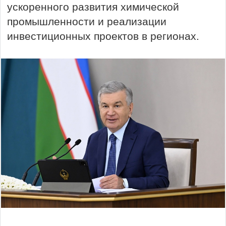
ускоренного развития химической
промышленности и реализации
инвестиционных проектов в регионах.