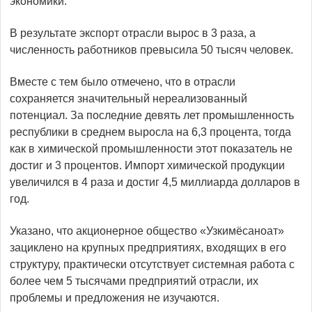
экономики.
В результате экспорт отрасли вырос в 3 раза, а
численность работников превысила 50 тысяч человек.
Вместе с тем было отмечено, что в отрасли
сохраняется значительный нереализованный
потенциал. За последние девять лет промышленность
республики в среднем выросла на 6,3 процента, тогда
как в химической промышленности этот показатель не
достиг и 3 процентов. Импорт химической продукции
увеличился в 4 раза и достиг 4,5 миллиарда долларов в
год.
Указано, что акционерное общество «Узкимёсаноат»
зациклено на крупных предприятиях, входящих в его
структуру, практически отсутствует системная работа с
более чем 5 тысячами предприятий отрасли, их
проблемы и предложения не изучаются.