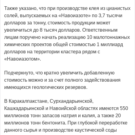
Также указано, что при производстве клея из цианистых
солей, выпускаемых на «Навоиазоте» по 3,7 тысячи
долларов за тонну, стоимость продукции может
увеличиться до 8 тысяч долларов. Ответственным
лицам поручено начать реализацию 10 малотоннажных
химических проектов общей стоимостью 1 миллиард
долларов на территории кластера рядом с
«Навоиазотом».
Подчеркнуто, что кратно увеличить добавленную
стоимость можно и за счет полного задействования
имеющихся геологических резервов.
В Каракалпакстане, Сурхандарьинской,
Кашкадарьинской и Навоийской областях имеются 550
миллионов тонн запасов натрия и калия, а также 20
миллионов тонн бентонита. При глубокой переработке
данного сырья и производстве каустической соды