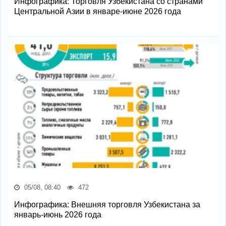
Инфографика: Торговля Узбекистана со странами
Центральной Азии в январе-июне 2026 года
05/08, 08:40
472
Инфографика: Внешняя торговля Узбекистана за
январь-июнь 2026 года