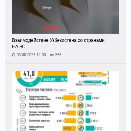
Взаимодействие Узбекистана со странами
ЕАЭС
03.08.2026 12:30
566