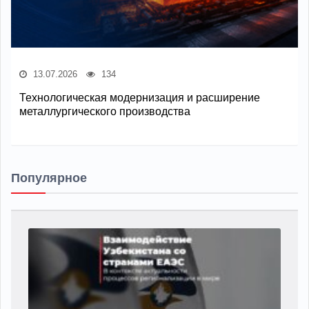
13.07.2026
134
Технологическая модернизация и расширение
металлургического производства
Популярное