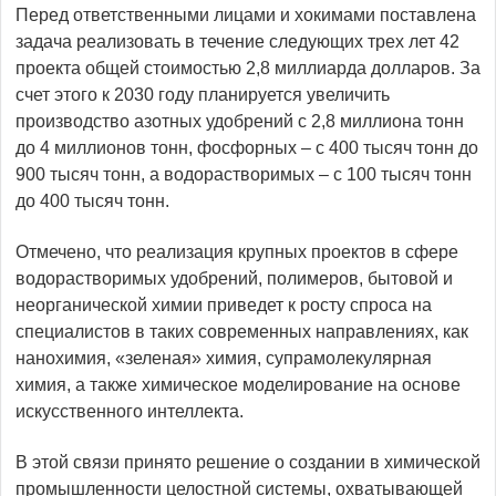
Перед ответственными лицами и хокимами поставлена
задача реализовать в течение следующих трех лет 42
проекта общей стоимостью 2,8 миллиарда долларов. За
счет этого к 2030 году планируется увеличить
производство азотных удобрений с 2,8 миллиона тонн
до 4 миллионов тонн, фосфорных – с 400 тысяч тонн до
900 тысяч тонн, а водорастворимых – с 100 тысяч тонн
до 400 тысяч тонн.
Отмечено, что реализация крупных проектов в сфере
водорастворимых удобрений, полимеров, бытовой и
неорганической химии приведет к росту спроса на
специалистов в таких современных направлениях, как
нанохимия, «зеленая» химия, супрамолекулярная
химия, а также химическое моделирование на основе
искусственного интеллекта.
В этой связи принято решение о создании в химической
промышленности целостной системы, охватывающей