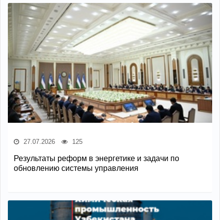
27.07.2026
125
Результаты реформ в энергетике и задачи по
обновлению системы управления