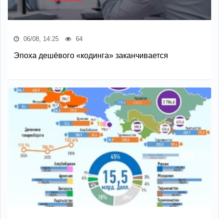
06/08, 14:25
64
Эпоха дешёвого «кодинга» заканчивается