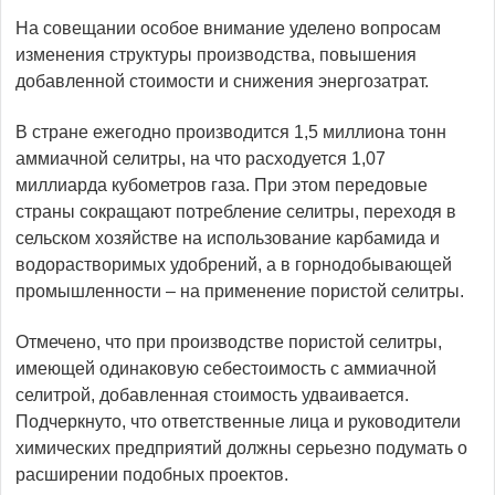
На совещании особое внимание уделено вопросам
изменения структуры производства, повышения
добавленной стоимости и снижения энергозатрат.
В стране ежегодно производится 1,5 миллиона тонн
аммиачной селитры, на что расходуется 1,07
миллиарда кубометров газа. При этом передовые
страны сокращают потребление селитры, переходя в
сельском хозяйстве на использование карбамида и
водорастворимых удобрений, а в горнодобывающей
промышленности – на применение пористой селитры.
Отмечено, что при производстве пористой селитры,
имеющей одинаковую себестоимость с аммиачной
селитрой, добавленная стоимость удваивается.
Подчеркнуто, что ответственные лица и руководители
химических предприятий должны серьезно подумать о
расширении подобных проектов.