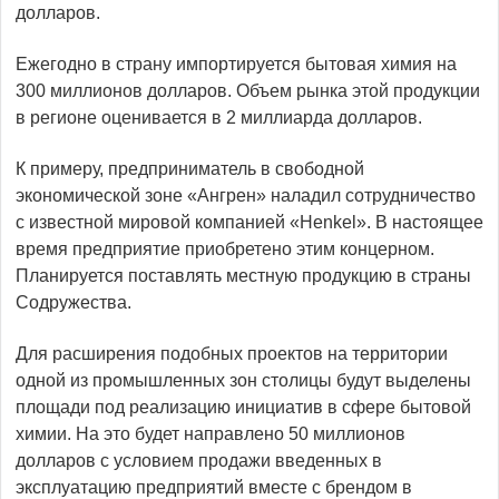
долларов.
Ежегодно в страну импортируется бытовая химия на
300 миллионов долларов. Объем рынка этой продукции
в регионе оценивается в 2 миллиарда долларов.
К примеру, предприниматель в свободной
экономической зоне «Ангрен» наладил сотрудничество
с известной мировой компанией «Henkel». В настоящее
время предприятие приобретено этим концерном.
Планируется поставлять местную продукцию в страны
Содружества.
Для расширения подобных проектов на территории
одной из промышленных зон столицы будут выделены
площади под реализацию инициатив в сфере бытовой
химии. На это будет направлено 50 миллионов
долларов с условием продажи введенных в
эксплуатацию предприятий вместе с брендом в