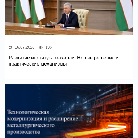
16.07.2026
136
Развитие института махалли. Новые решения и
практические механизмы