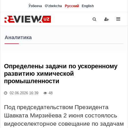
Ўзбекча
O'zbekcha
Русский
English
Аналитика
Определены задачи по ускоренному
развитию химической
промышленности
02.06.2026 16:39
48
Под председательством Президента
Шавката Мирзиёева 2 июня состоялось
видеоселекторное совещание по задачам