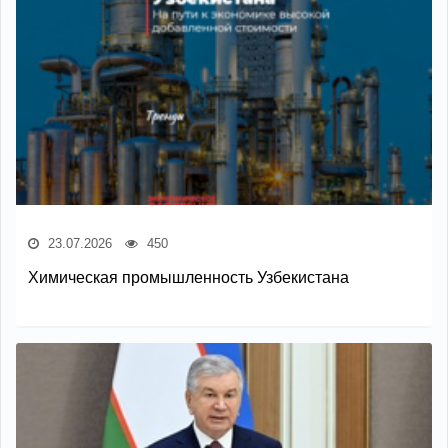
23.07.2026
450
Химическая промышленность Узбекистана