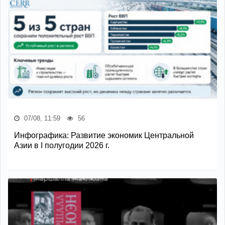
07/08, 11:59
56
Инфографика: Развитие экономик Центральной
Азии в I полугодии 2026 г.