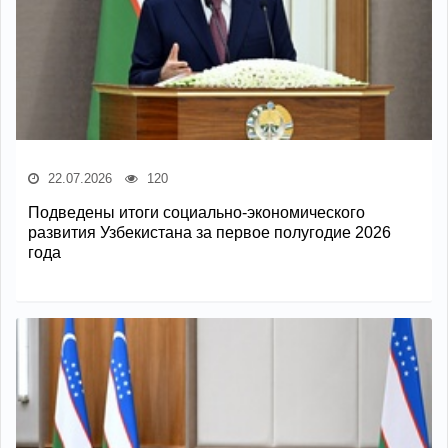
22.07.2026
120
Подведены итоги социально-экономического
развития Узбекистана за первое полугодие 2026
года