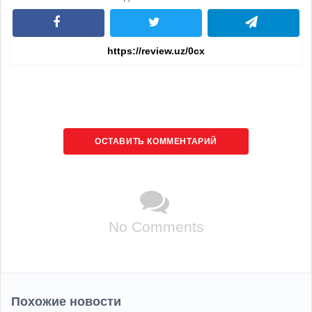
ОСТАВИТЬ КОММЕНТАРИЙ
No Comments
Похожие новости