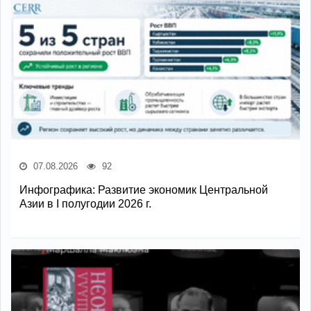
07.08.2026
92
Инфографика: Развитие экономик Центральной
Азии в I полугодии 2026 г.