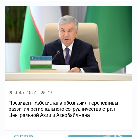
31/07, 15:54
40
Президент Узбекистана обозначил перспективы
развития регионального сотрудничества стран
Центральной Азии и Азербайджана