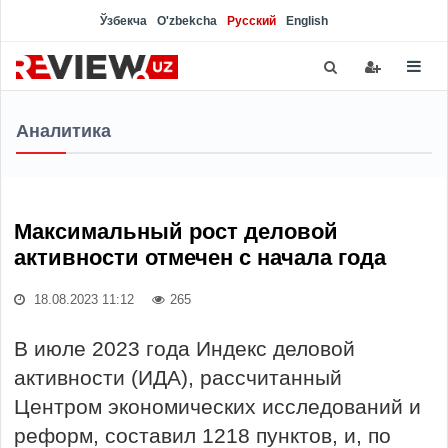
Ўзбекча
O'zbekcha
Русский
English
Аналитика
Максимальный рост деловой
активности отмечен с начала года
18.08.2023 11:12
265
В июле 2023 года Индекс деловой
активности (ИДА), рассчитанный
Центром экономических исследований и
реформ, составил 1218 пунктов, и, по