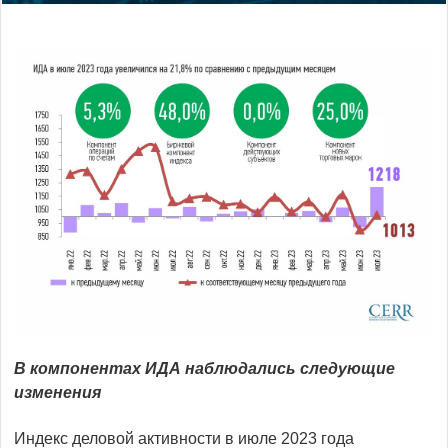
В компонентах ИДА наблюдались следующие
изменения
Индекс деловой активности в июле 2023 года