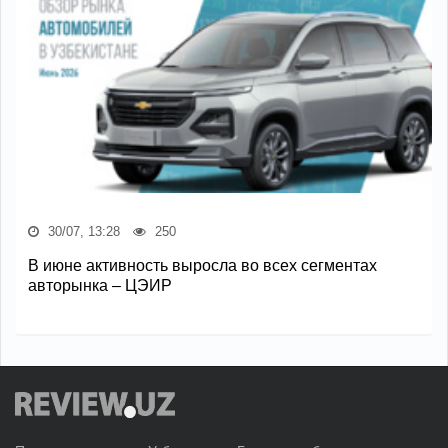
30/07, 13:28
250
В июне активность выросла во всех сегментах
авторынка – ЦЭИР