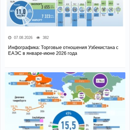
07.08.2026
382
Инфографика: Торговые отношения Узбекистана с
ЕАЭС в январе-июне 2026 года