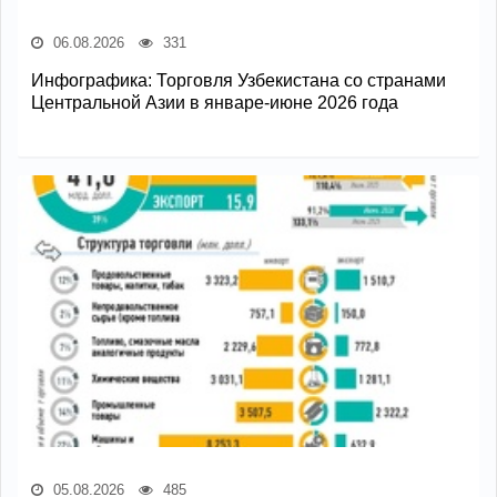
06.08.2026
331
Инфографика: Торговля Узбекистана со странами
Центральной Азии в январе-июне 2026 года
05.08.2026
485