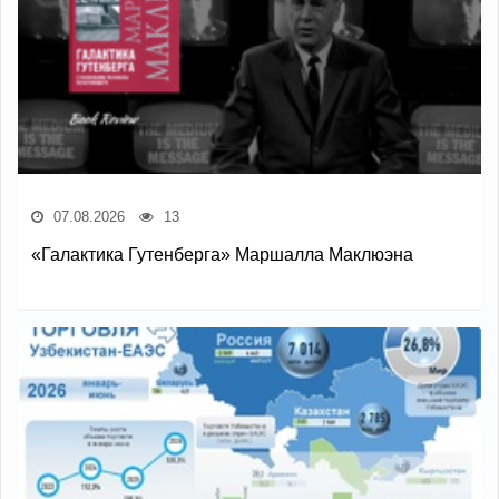
07.08.2026
13
«Галактика Гутенберга» Маршалла Маклюэна