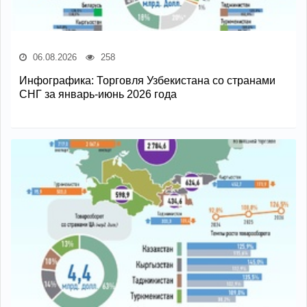
06.08.2026
258
Инфографика: Торговля Узбекистана со странами
СНГ за январь-июнь 2026 года