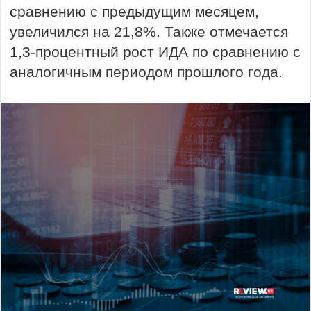
сравнению с предыдущим месяцем,
увеличился на 21,8%. Также отмечается
1,3-процентный рост ИДА по сравнению с
аналогичным периодом прошлого года.