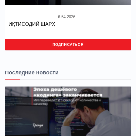
6-54-2026
ИҚТИСОДИЙ ШАРҲ
ПОДПИСАТЬСЯ
Последние новости