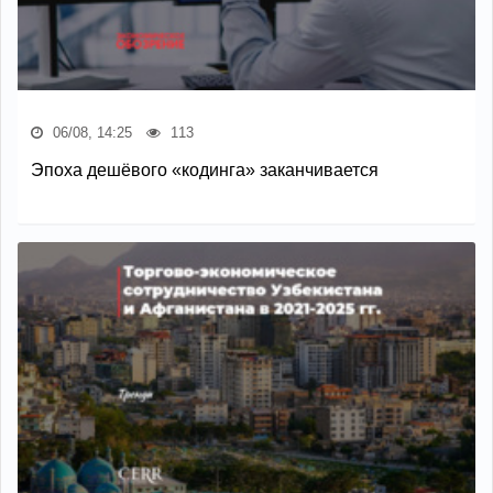
06/08, 14:25
113
Эпоха дешёвого «кодинга» заканчивается