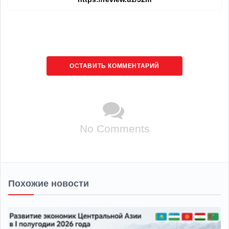
ОСТАВИТЬ КОММЕНТАРИЙ
No Comments
Похожие новости