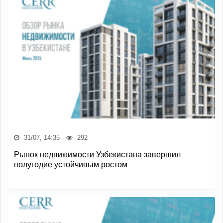
31/07, 14:35
292
Рынок недвижимости Узбекистана завершил
полугодие устойчивым ростом