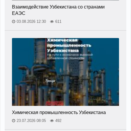
Взаимодействие Узбекистана со странами
ЕАЭС
03.08.2026 12:30
611
Химическая промышленность Узбекистана
23.07.2026 08:05
492