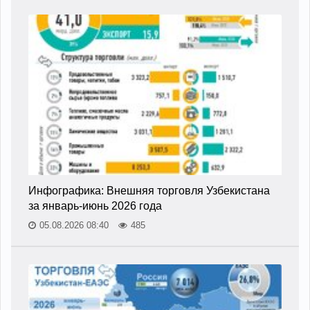
Инфографика: Внешняя торговля Узбекистана
за январь-июнь 2026 года
05.08.2026 08:40
485