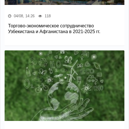
04/08, 14:26
118
Торгово-экономическое сотрудничество
Узбекистана и Афганистана в 2021-2025 гг.