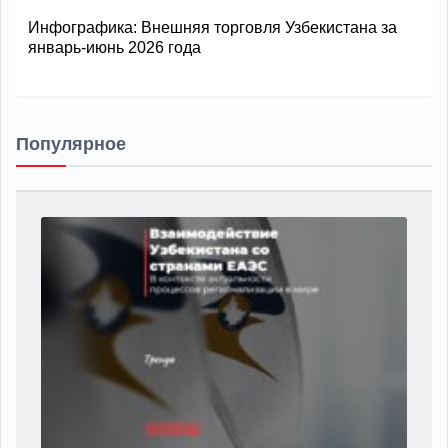
Инфографика: Внешняя торговля Узбекистана за
январь-июнь 2026 года
Популярное