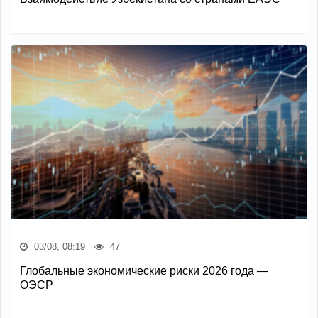
03/08, 08:19
47
Глобальные экономические риски 2026 года —
ОЭСР