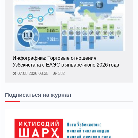
Инфографика: Торговые отношения
Узбекистана с ЕАЭС в январе-июне 2026 года
07.08.2026 08:35
382
Подписаться на журнал