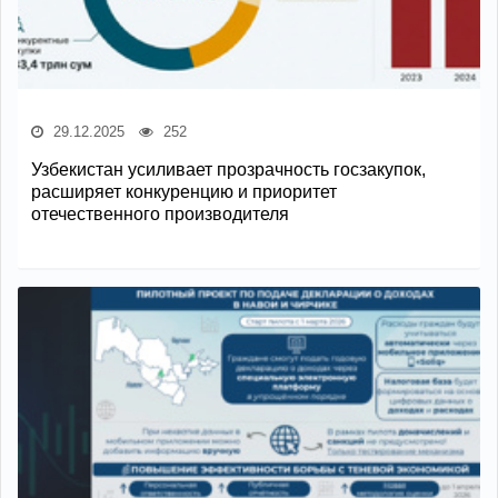
29.12.2025
252
Узбекистан усиливает прозрачность госзакупок,
расширяет конкуренцию и приоритет
отечественного производителя