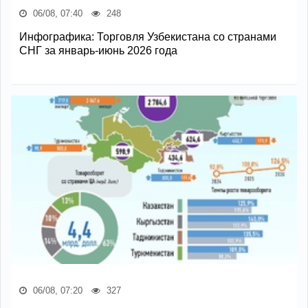
06/08, 07:40
248
Инфографика: Торговля Узбекистана со странами
СНГ за январь-июнь 2026 года
06/08, 07:20
327