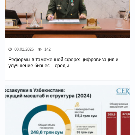
08.01.2026
142
Реформы в таможенной сфере: цифровизация и
улучшение бизнес – среды