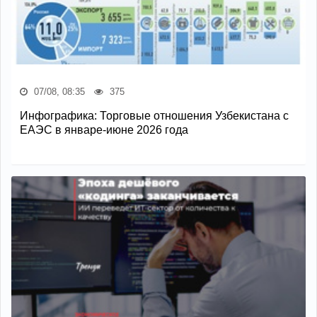
07/08, 08:35
375
Инфографика: Торговые отношения Узбекистана с
ЕАЭС в январе-июне 2026 года