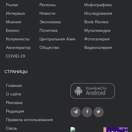
Рынки
Регионы
Инфографика
Интервью
Новости
Исследования
Мнения
Экономика
Book Review
Бизнес
Политика
Мультимедиа
Колумнисты
Центральная Азия
Фотогалерея
Акселератор
Общество
Видеогалерея
COVID-19
СТРАНИЦЫ
Главная
О сайте
Реклама
Редакция
Правила использования
Связь