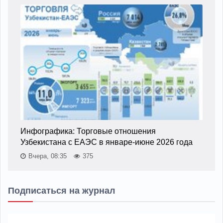
Инфографика: Торговые отношения
Узбекистана с ЕАЭС в январе-июне 2026 года
Вчера, 08:35
375
Подписаться на журнал