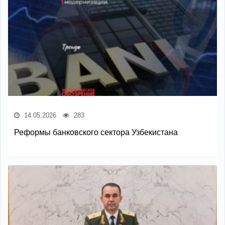
14.05.2026
283
Реформы банковского сектора Узбекистана