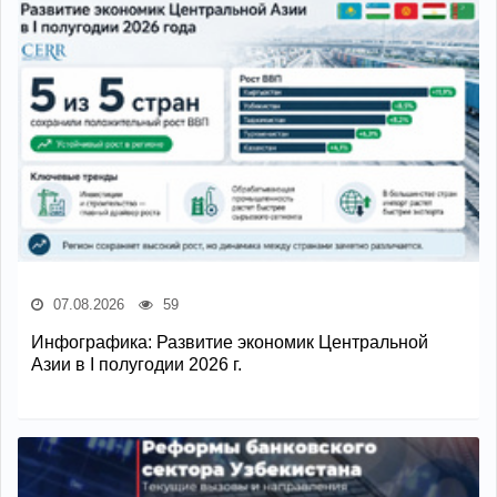
07.08.2026
59
Инфографика: Развитие экономик Центральной
Азии в I полугодии 2026 г.