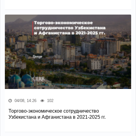
04/08, 14:26
102
Торгово-экономическое сотрудничество
Узбекистана и Афганистана в 2021-2025 гг.