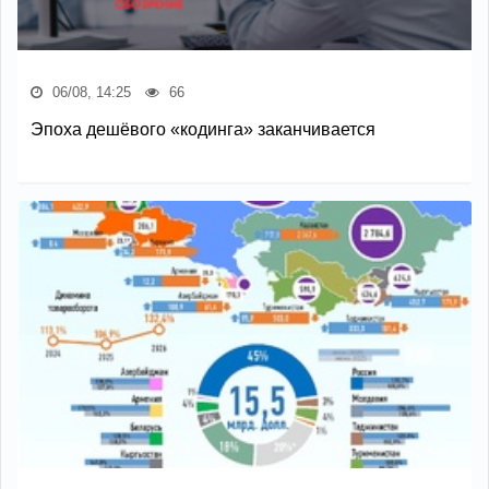
06/08, 14:25
66
Эпоха дешёвого «кодинга» заканчивается