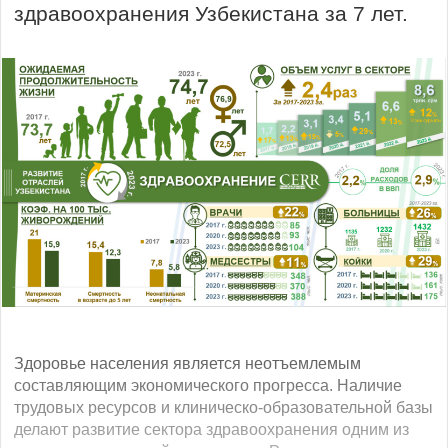
здравоохранения Узбекистана за 7 лет.
Здоровье населения является неотъемлемым
составляющим экономического прогресса. Наличие
трудовых ресурсов и клиническо-образовательной базы
делают развитие сектора здравоохранения одним из