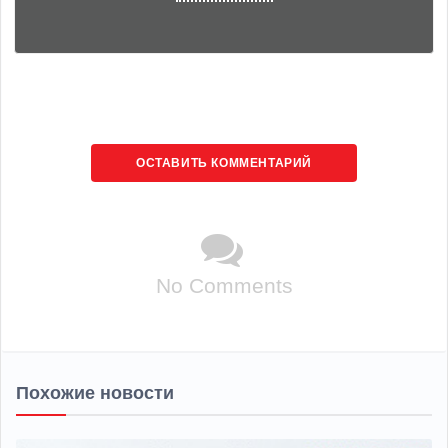
ОСТАВИТЬ КОММЕНТАРИЙ
No Comments
Похожие новости