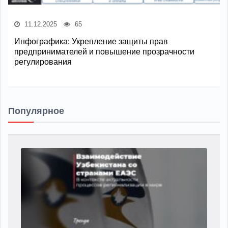
11.12.2025
65
Инфографика: Укрепление защиты прав
предпринимателей и повышение прозрачности
регулирования
Популярное