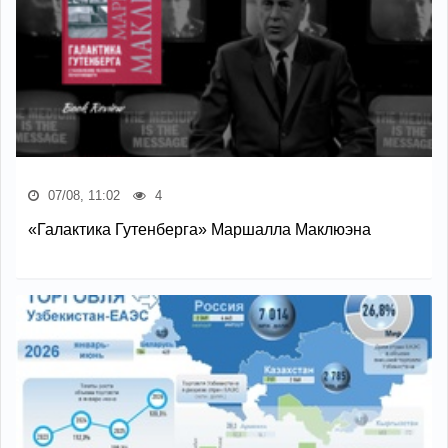
07/08, 11:02
4
«Галактика Гутенберга» Маршалла Маклюэна