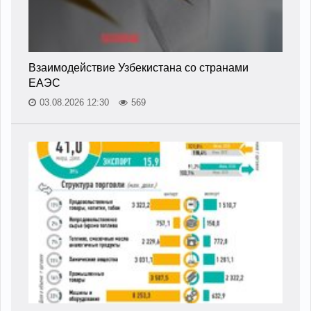
Взаимодействие Узбекистана со странами
ЕАЭС
03.08.2026 12:30
569