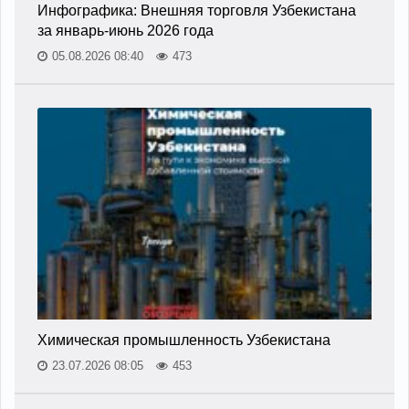
Инфографика: Внешняя торговля Узбекистана
за январь-июнь 2026 года
05.08.2026 08:40
473
Химическая промышленность Узбекистана
23.07.2026 08:05
453