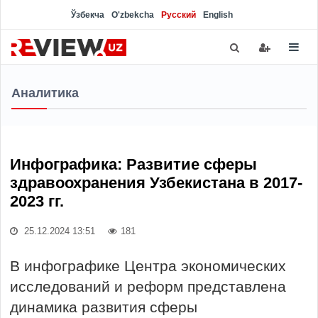
Ўзбекча
O'zbekcha
Русский
English
Аналитика
Инфографика: Развитие сферы
здравоохранения Узбекистана в 2017-
2023 гг.
25.12.2024 13:51
181
В инфографике Центра экономических
исследований и реформ представлена
динамика развития сферы