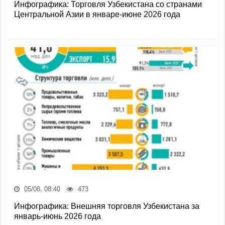
Инфографика: Торговля Узбекистана со странами
Центральной Азии в январе-июне 2026 года
05/08, 08:40
473
Инфографика: Внешняя торговля Узбекистана за
январь-июнь 2026 года