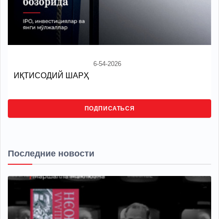
6-54-2026
ИҚТИСОДИЙ ШАРҲ
ПОДПИСАТЬСЯ
Последние новости