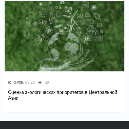
04/08, 09:29
89
Оценка экологических приоритетов в Центральной
Азии