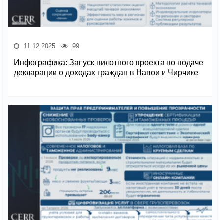
11.12.2025
99
Инфографика: Запуск пилотного проекта по подаче
декларации о доходах граждан в Навои и Чирчике