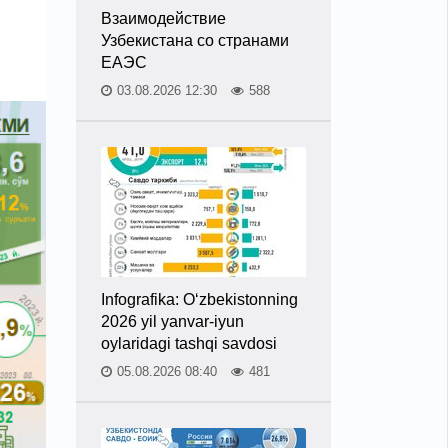
Взаимодействие
Узбекистана со странами
ЕАЭС
03.08.2026 12:30
588
Infografika: O‘zbekistonning
2026 yil yanvar-iyun
oylaridagi tashqi savdosi
05.08.2026 08:40
481