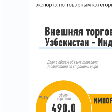
экспорта по товарным категор