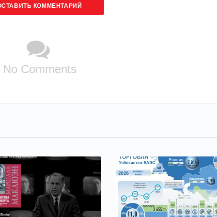
ОСТАВИТЬ КОММЕНТАРИЙ
No Comments