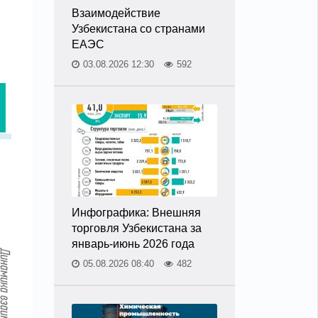
Взаимодействие
Узбекистана со странами
ЕАЭС
03.08.2026 12:30
592
Инфографика: Внешняя
торговля Узбекистана за
январь-июнь 2026 года
05.08.2026 08:40
482