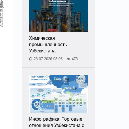
Химическая
промышленность
Узбекистана
23.07.2026 08:05
473
Инфографика: Торговые
отношения Узбекистана с