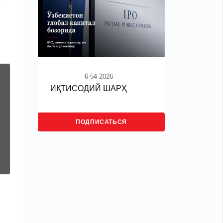
–
6-54-2026
ИҚТИСОДИЙ ШАРҲ
ПОДПИСАТЬСЯ