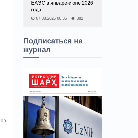
ЕАЭС в январе-июне 2026
года
07.08.2026 08:35
381
Подписаться на
журнал
ров