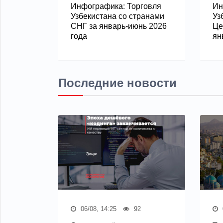
Инфографика: Торговля
Ин
Узбекистана со странами
Уз
СНГ за январь-июнь 2026
Це
года
ян
Последние новости
06/08, 14:25
92