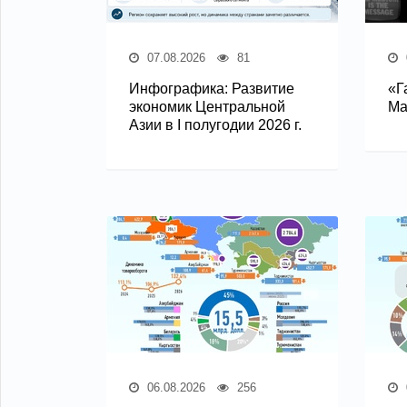
07.08.2026
81
Инфографика: Развитие
«Г
экономик Центральной
Ма
Азии в I полугодии 2026 г.
06.08.2026
256