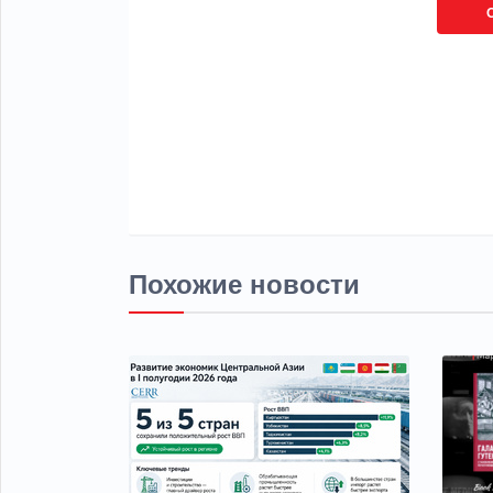
Похожие новости