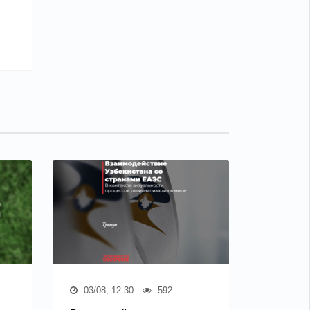
03/08, 12:30
592