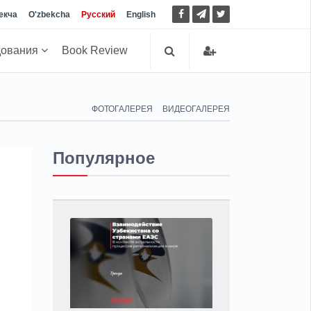
екча
O'zbekcha
Русский
English
дования
Book Review
ФОТОГАЛЕРЕЯ
ВИДЕОГАЛЕРЕЯ
Популярное