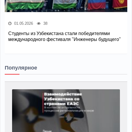
01.05.2026
38
Студенты из Узбекистана стали победителями
международного фестиваля "Инженеры будущего"
Популярное