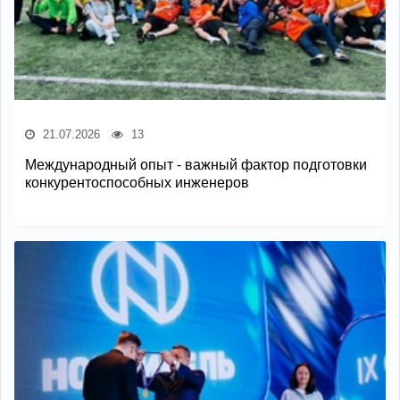
21.07.2026
13
Международный опыт - важный фактор подготовки
конкурентоспособных инженеров