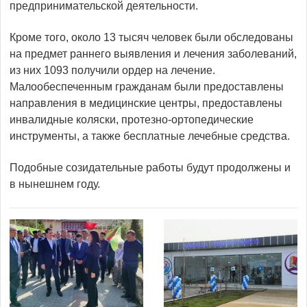
предпринимательской деятельности.
Кроме того, около 13 тысяч человек были обследованы
на предмет раннего выявления и лечения заболеваний,
из них 1093 получили ордер на лечение.
Малообеспеченным гражданам были предоставлены
направления в медицинские центры, предоставлены
инвалидные коляски, протезно-ортопедические
инструменты, а также бесплатные лечебные средства.
Подобные созидательные работы будут продолжены и
в нынешнем году.