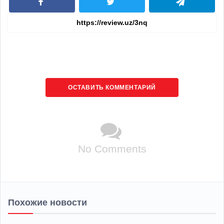
ОСТАВИТЬ КОММЕНТАРИЙ
No Comments
Похожие новости