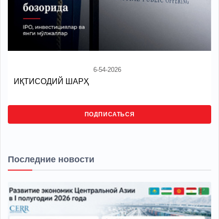
6-54-2026
ИҚТИСОДИЙ ШАРҲ
ПОДПИСАТЬСЯ
Последние новости