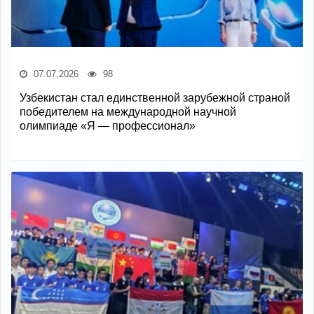
07.07.2026
98
Узбекистан стал единственной зарубежной страной
победителем на международной научной
олимпиаде «Я — профессионал»