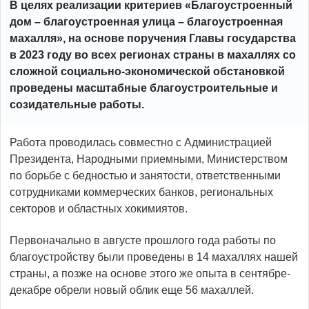
В целях реализации критериев «Благоустроенный
дом – благоустроенная улица – благоустроенная
махалля», на основе поручения Главы государства
в 2023 году во всех регионах страны в махаллях со
сложной социально-экономической обстановкой
проведены масштабные благоустроительные и
созидательные работы.
Работа проводилась совместно с Администрацией
Президента, Народными приемными, Министерством
по борьбе с бедностью и занятости, ответственными
сотрудниками коммерческих банков, региональных
секторов и областных хокимиятов.
Первоначально в августе прошлого года работы по
благоустройству были проведены в 14 махаллях нашей
страны, а позже на основе этого же опыта в сентябре-
декабре обрели новый облик еще 56 махаллей.