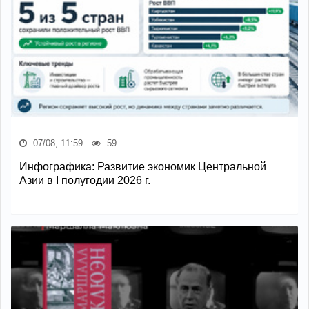
07/08, 11:59
59
Инфографика: Развитие экономик Центральной
Азии в I полугодии 2026 г.