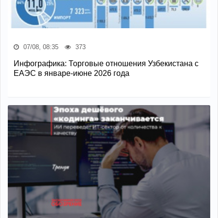
07/08, 08:35
373
Инфографика: Торговые отношения Узбекистана с
ЕАЭС в январе-июне 2026 года