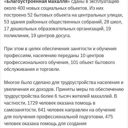
«
Б
лагоустроенная махалля
» сданы в эксплуатацию
около 400 новых социальных объектов. Из них
построено 52 бытовых объекта на центральных улицах,
53 здания районных общественных собраний, 28 школ,
17 дошкольных образовательных организаций, 19
поликлиник, 19 центров досуга.
При этом в целях обеспечения занятости и обучения
профессиям, населению переданы 10 центров
профессионального обучения, 101 объект бытового
обслуживания и торговли.
Многое было сделано для трудоустройства населения и
увеличения их доходов. Приняты меры по обеспечению
трудоустройства более 6 тысяч жителей махаллей. В
частности, 1729 человек оказана помощь в
самозанятости, 641 человек направлен на обучение
для получения профессиональной подготовки, 475
человек оказана помощь для создания