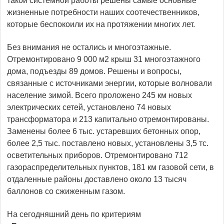
такой системной работы решены самые основные
жизненные потребности наших соотечественников,
которые беспокоили их на протяжении многих лет.
Без внимания не остались и многоэтажные.
Отремонтировано 9 000 м2 крыш 31 многоэтажного
дома, подъезды 89 домов. Решены и вопросы,
связанные с источниками энергии, которые волновали
население зимой. Всего проложено 245 км новых
электрических сетей, установлено 74 новых
трансформатора и 213 капитально отремонтированы.
Заменены более 6 тыс. устаревших бетонных опор,
более 2,5 тыс. поставлено новых, установлены 3,5 тс.
осветительных приборов. Отремонтировано 712
газораспределительных пунктов, 181 км газовой сети, в
отдаленные районы доставлено около 13 тысяч
баллонов со сжиженным газом.
На сегодняшний день по критериям