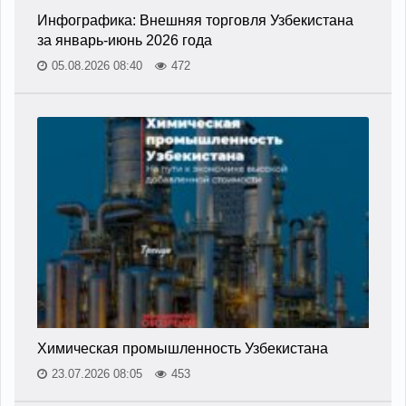
Инфографика: Внешняя торговля Узбекистана
за январь-июнь 2026 года
05.08.2026 08:40
472
Химическая промышленность Узбекистана
23.07.2026 08:05
453