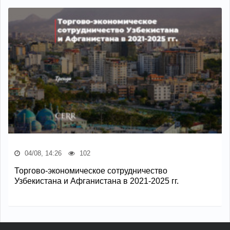
04/08, 14:26
102
Торгово-экономическое сотрудничество
Узбекистана и Афганистана в 2021-2025 гг.