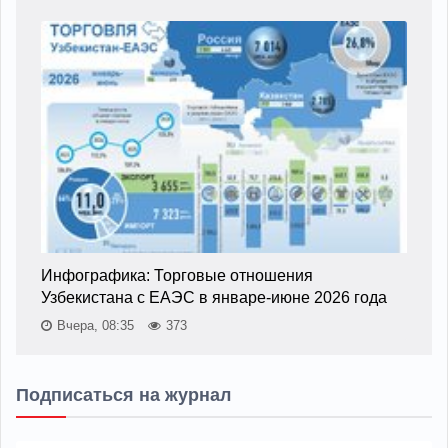
Инфографика: Торговые отношения
Узбекистана с ЕАЭС в январе-июне 2026 года
Вчера, 08:35
373
Подписаться на журнал