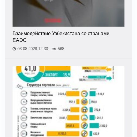
Взаимодействие Узбекистана со странами
ЕАЭС
03.08.2026 12:30
568