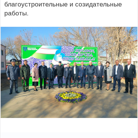
благоустроительные и созидательные
работы.