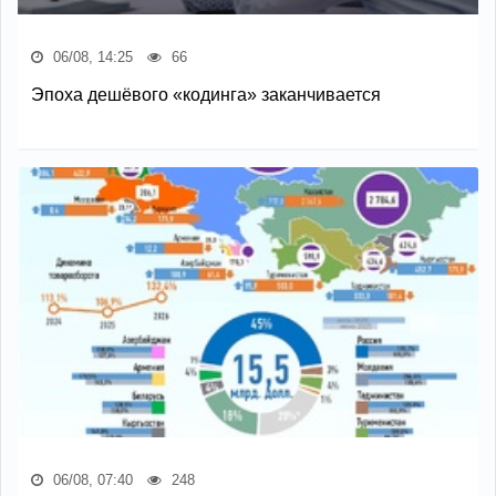
06/08, 14:25
66
Эпоха дешёвого «кодинга» заканчивается
06/08, 07:40
248