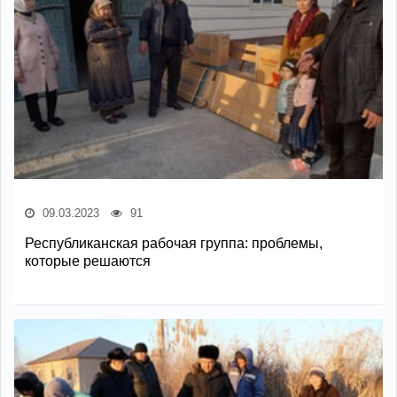
09.03.2023
91
Республиканская рабочая группа: проблемы,
которые решаются