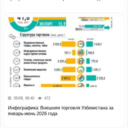
05/08, 08:40
472
Инфографика: Внешняя торговля Узбекистана за
январь-июнь 2026 года