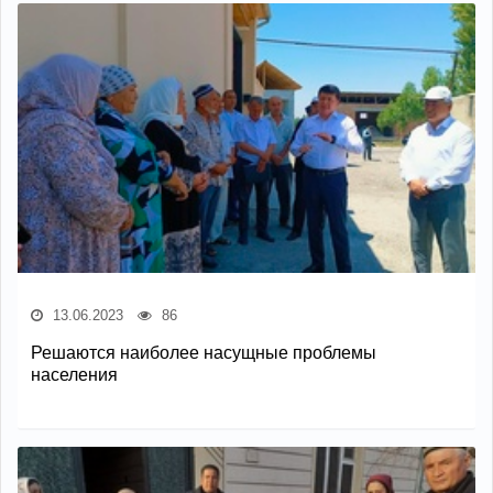
13.06.2023
86
Решаются наиболее насущные проблемы
населения