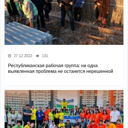
27.12.2022
131
Республиканская рабочая группа: ни одна
выявленная проблема не останется нерешенной