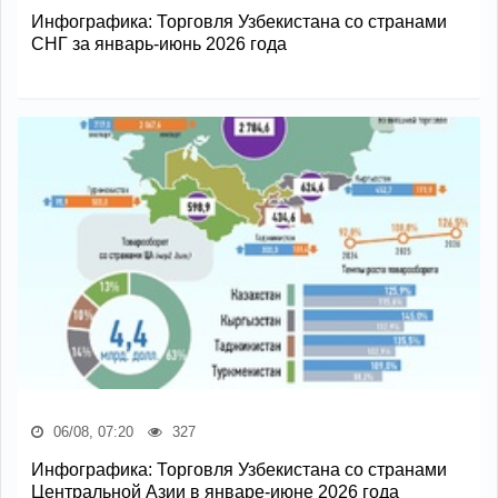
Инфографика: Торговля Узбекистана со странами
СНГ за январь-июнь 2026 года
06/08, 07:20
327
Инфографика: Торговля Узбекистана со странами
Центральной Азии в январе-июне 2026 года