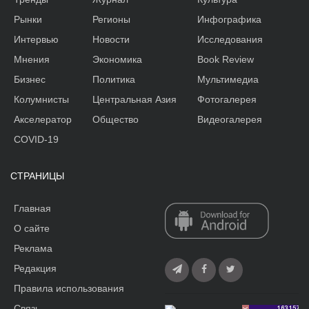
Рынки
Регионы
Инфографика
Интервью
Новости
Исследования
Мнения
Экономика
Book Review
Бизнес
Политика
Мультимедиа
Колумнисты
Центральная Азия
Фотогалерея
Акселератор
Общество
Видеогалерея
COVID-19
СТРАНИЦЫ
Главная
О сайте
Реклама
Редакция
Правила использования
Связь