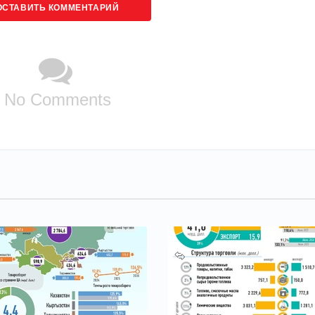
ОСТАВИТЬ КОММЕНТАРИЙ
No Comments