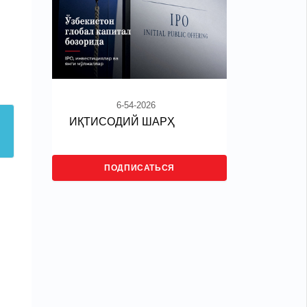
6-54-2026
ИҚТИСОДИЙ ШАРҲ
ПОДПИСАТЬСЯ