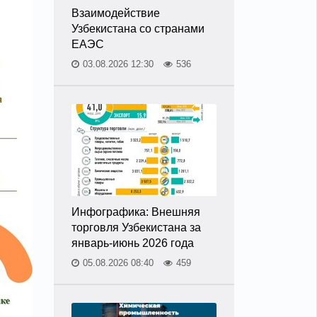
Взаимодействие
Узбекистана со странами
ЕАЭС
03.08.2026 12:30
536
Инфографика: Внешняя
торговля Узбекистана за
январь-июнь 2026 года
05.08.2026 08:40
459