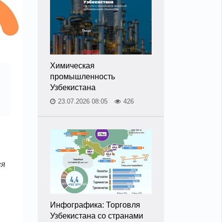
Химическая
промышленность
Узбекистана
23.07.2026 08:05
426
ся
Инфографика: Торговля
Узбекистана со странами