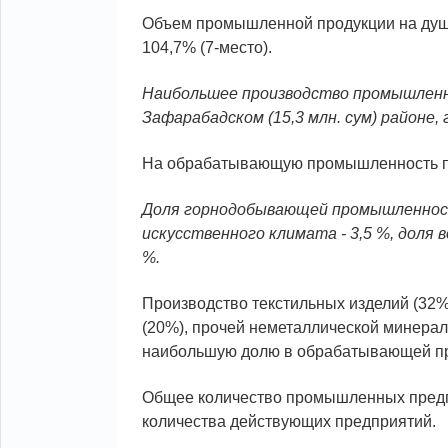
Объем промышленной продукции на душу 
104,7% (7-место).
Наибольшее производство промышленно
Зафарабадском (15,3 млн. сум) районе, г
На обрабатывающую промышленность пр
Доля горнодобывающей промышленности
искусственного климата - 3,5 %, доля в
%.
Производство текстильных изделий (32%
(20%), прочей неметаллической минерал
наибольшую долю в обрабатывающей п
Общее количество промышленных предпр
количества действующих предприятий.