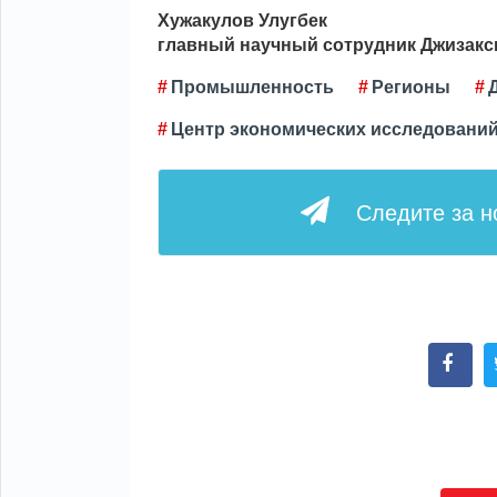
Хужакулов Улугбек
главный научный сотрудник Джизакс
Промышленность
Регионы
Центр экономических исследовани
Следите за 