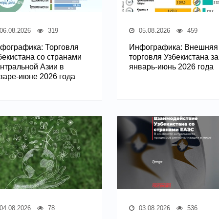
06.08.2026
319
05.08.2026
459
фографика: Торговля
Инфографика: Внешняя
бекистана со странами
торговля Узбекистана за
нтральной Азии в
январь-июнь 2026 года
варе-июне 2026 года
04.08.2026
78
03.08.2026
536