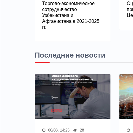
Торгово-экономическое
Оц
сотрудничество
пр
Узбекистана и
Це
Афганистана в 2021-2025
гг.
Последние новости
06/08, 14:25
28