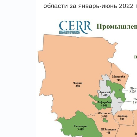
области за январь-июнь 2022 