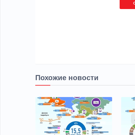
Похожие новости